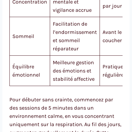
Concentration
mentale et
par jour
vigilance accrue
Facilitation de
l’endormissement
Avant le
Sommeil
et sommeil
coucher
réparateur
Meilleure gestion
Équilibre
Pratique
des émotions et
émotionnel
régulière
stabilité affective
Pour débuter sans crainte, commencez par
des sessions de 5 minutes dans un
environnement calme, en vous concentrant
uniquement sur la respiration. Au fil des jours,