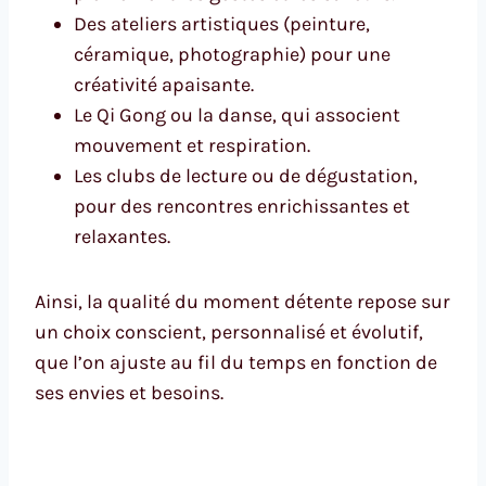
Des ateliers artistiques (peinture,
céramique, photographie) pour une
créativité apaisante.
Le Qi Gong ou la danse, qui associent
mouvement et respiration.
Les clubs de lecture ou de dégustation,
pour des rencontres enrichissantes et
relaxantes.
Ainsi, la qualité du moment détente repose sur
un choix conscient, personnalisé et évolutif,
que l’on ajuste au fil du temps en fonction de
ses envies et besoins.