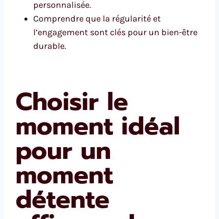
personnalisée.
Comprendre que la régularité et
l’engagement sont clés pour un bien-être
durable.
Choisir le
moment idéal
pour un
moment
détente