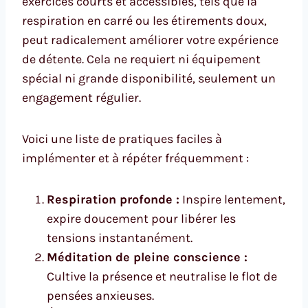
exercices courts et accessibles, tels que la
respiration en carré ou les étirements doux,
peut radicalement améliorer votre expérience
de détente. Cela ne requiert ni équipement
spécial ni grande disponibilité, seulement un
engagement régulier.
Voici une liste de pratiques faciles à
implémenter et à répéter fréquemment :
Respiration profonde :
Inspire lentement,
expire doucement pour libérer les
tensions instantanément.
Méditation de pleine conscience :
Cultive la présence et neutralise le flot de
pensées anxieuses.