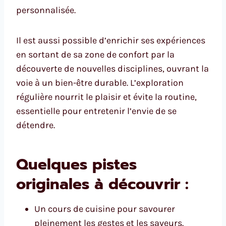
personnalisée.
Il est aussi possible d’enrichir ses expériences
en sortant de sa zone de confort par la
découverte de nouvelles disciplines, ouvrant la
voie à un bien-être durable. L’exploration
régulière nourrit le plaisir et évite la routine,
essentielle pour entretenir l’envie de se
détendre.
Quelques pistes
originales à découvrir :
Un cours de cuisine pour savourer
pleinement les gestes et les saveurs.