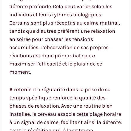
détente profonde. Cela peut varier selon les
individus et leurs rythmes biologiques.
Certains sont plus réceptifs au calme matinal,
tandis que d’autres préfèrent une relaxation
en soirée pour chasser les tensions
accumulées. L’observation de ses propres
réactions est donc primordiale pour
maximiser l’efficacité et le plaisir de ce
moment.
A retenir :
La régularité dans la prise de ce
temps spécifique renforce la qualité des
phases de relaxation. Avec une routine bien
installée, le cerveau associe cette plage horaire
à un signal de calme, facilitant ainsi la détente.
C’est la répétition qui, à long terme,