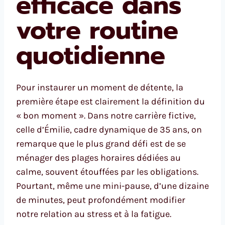
efficace dans
votre routine
quotidienne
Pour instaurer un moment de détente, la
première étape est clairement la définition du
« bon moment ». Dans notre carrière fictive,
celle d’Émilie, cadre dynamique de 35 ans, on
remarque que le plus grand défi est de se
ménager des plages horaires dédiées au
calme, souvent étouffées par les obligations.
Pourtant, même une mini-pause, d’une dizaine
de minutes, peut profondément modifier
notre relation au stress et à la fatigue.