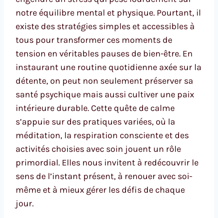
notre équilibre mental et physique. Pourtant, il
existe des stratégies simples et accessibles à
tous pour transformer ces moments de
tension en véritables pauses de bien-être. En
instaurant une routine quotidienne axée sur la
détente, on peut non seulement préserver sa
santé psychique mais aussi cultiver une paix
intérieure durable. Cette quête de calme
s’appuie sur des pratiques variées, où la
méditation, la respiration consciente et des
activités choisies avec soin jouent un rôle
primordial. Elles nous invitent à redécouvrir le
sens de l’instant présent, à renouer avec soi-
même et à mieux gérer les défis de chaque
jour.