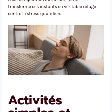
transforme ces instants en véritable refuge
contre le stress quotidien.
Activités