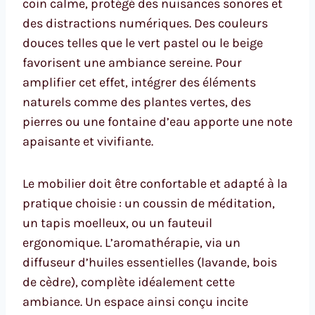
coin calme, protégé des nuisances sonores et
des distractions numériques. Des couleurs
douces telles que le vert pastel ou le beige
favorisent une ambiance sereine. Pour
amplifier cet effet, intégrer des éléments
naturels comme des plantes vertes, des
pierres ou une fontaine d’eau apporte une note
apaisante et vivifiante.
Le mobilier doit être confortable et adapté à la
pratique choisie : un coussin de méditation,
un tapis moelleux, ou un fauteuil
ergonomique. L’aromathérapie, via un
diffuseur d’huiles essentielles (lavande, bois
de cèdre), complète idéalement cette
ambiance. Un espace ainsi conçu incite