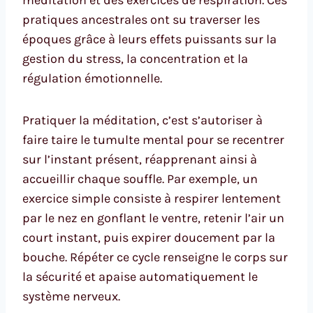
méditation et des exercices de respiration. Ces
pratiques ancestrales ont su traverser les
époques grâce à leurs effets puissants sur la
gestion du stress, la concentration et la
régulation émotionnelle.
Pratiquer la méditation, c’est s’autoriser à
faire taire le tumulte mental pour se recentrer
sur l’instant présent, réapprenant ainsi à
accueillir chaque souffle. Par exemple, un
exercice simple consiste à respirer lentement
par le nez en gonflant le ventre, retenir l’air un
court instant, puis expirer doucement par la
bouche. Répéter ce cycle renseigne le corps sur
la sécurité et apaise automatiquement le
système nerveux.