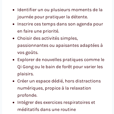
Identifier un ou plusieurs moments de la
journée pour pratiquer la détente.
Inscrire ces temps dans son agenda pour
en faire une priorité.
Choisir des activités simples,
passionnantes ou apaisantes adaptées à
vos goûts.
Explorer de nouvelles pratiques comme le
Qi Gong ou le bain de forêt pour varier les
plaisirs.
Créer un espace dédié, hors distractions
numériques, propice à la relaxation
profonde.
Intégrer des exercices respiratoires et
méditatifs dans une routine