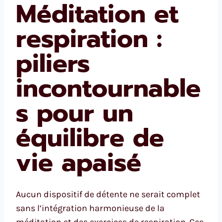
Méditation et
respiration :
piliers
incontournable
s pour un
équilibre de
vie apaisé
Aucun dispositif de détente ne serait complet
sans l’intégration harmonieuse de la