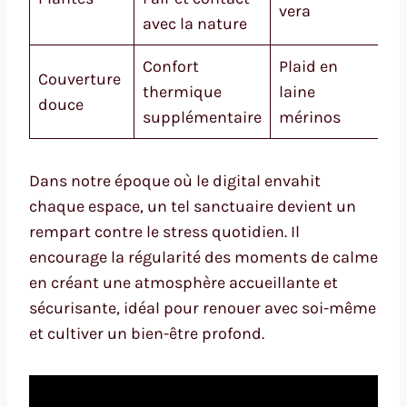
vera
avec la nature
Confort
Plaid en
Couverture
thermique
laine
douce
supplémentaire
mérinos
Dans notre époque où le digital envahit
chaque espace, un tel sanctuaire devient un
rempart contre le stress quotidien. Il
encourage la régularité des moments de calme
en créant une atmosphère accueillante et
sécurisante, idéal pour renouer avec soi-même
et cultiver un bien-être profond.