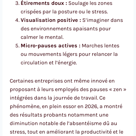
Étirements doux :
Soulage les zones
crispées par la posture ou le stress.
Visualisation positive :
S’imaginer dans
des environnements apaisants pour
calmer le mental.
Micro-pauses actives :
Marches lentes
ou mouvements légers pour relancer la
circulation et l’énergie.
Certaines entreprises ont même innové en
proposant à leurs employés des pauses « zen »
intégrées dans la journée de travail. Ce
phénomène, en plein essor en 2026, a montré
des résultats probants notamment une
diminution notable de l’absentéisme dû au
stress, tout en améliorant la productivité et le