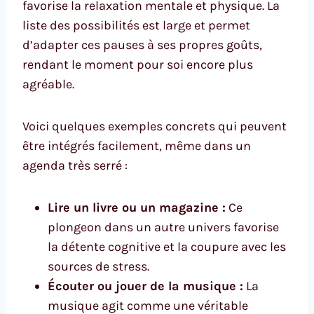
favorise la relaxation mentale et physique. La
liste des possibilités est large et permet
d’adapter ces pauses à ses propres goûts,
rendant le moment pour soi encore plus
agréable.
Voici quelques exemples concrets qui peuvent
être intégrés facilement, même dans un
agenda très serré :
Lire un livre ou un magazine :
Ce
plongeon dans un autre univers favorise
la détente cognitive et la coupure avec les
sources de stress.
Écouter ou jouer de la musique :
La
musique agit comme une véritable