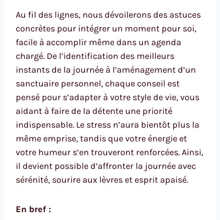
Au fil des lignes, nous dévoilerons des astuces
concrètes pour intégrer un moment pour soi,
facile à accomplir même dans un agenda
chargé. De l’identification des meilleurs
instants de la journée à l’aménagement d’un
sanctuaire personnel, chaque conseil est
pensé pour s’adapter à votre style de vie, vous
aidant à faire de la détente une priorité
indispensable. Le stress n’aura bientôt plus la
même emprise, tandis que votre énergie et
votre humeur s’en trouveront renforcées. Ainsi,
il devient possible d’affronter la journée avec
sérénité, sourire aux lèvres et esprit apaisé.
En bref :