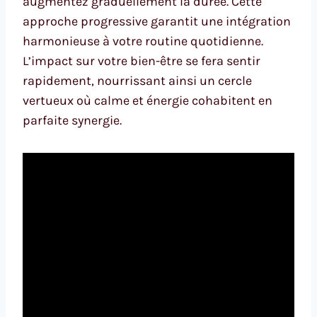
augmentez graduellement la durée. Cette
approche progressive garantit une intégration
harmonieuse à votre routine quotidienne.
L’impact sur votre bien-être se fera sentir
rapidement, nourrissant ainsi un cercle
vertueux où calme et énergie cohabitent en
parfaite synergie.