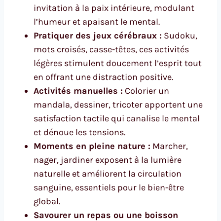
invitation à la paix intérieure, modulant
l’humeur et apaisant le mental.
Pratiquer des jeux cérébraux :
Sudoku,
mots croisés, casse-têtes, ces activités
légères stimulent doucement l’esprit tout
en offrant une distraction positive.
Activités manuelles :
Colorier un
mandala, dessiner, tricoter apportent une
satisfaction tactile qui canalise le mental
et dénoue les tensions.
Moments en pleine nature :
Marcher,
nager, jardiner exposent à la lumière
naturelle et améliorent la circulation
sanguine, essentiels pour le bien-être
global.
Savourer un repas ou une boisson