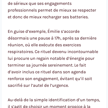
de sérieux que ses engagements
professionnels permet de mieux se respecter
et donc de mieux recharger ses batteries.
En guise d’exemple, Émilie s’accorde
désormais une pause à 17h, après sa dernière
réunion, où elle exécute des exercices
respiratoires. Ce rituel devenu incontournable
lui procure un regain notable d’énergie pour
terminer sa journée sereinement. Le fait
d’avoir inclus ce rituel dans son agenda
renforce son engagement, évitant qu’il soit
sacrifié sur l’autel de l’urgence.
Au-delà de la simple identification d’un temps,
il s’agit de choisir un moment propice à la