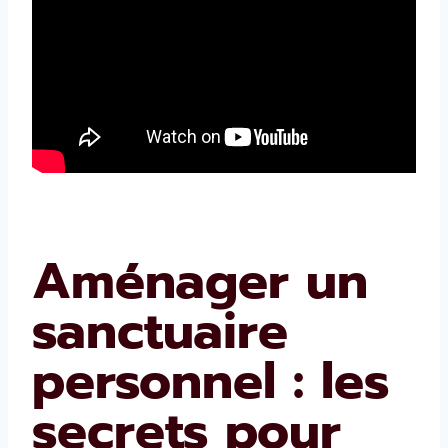
Aménager un
sanctuaire
personnel : les
secrets pour