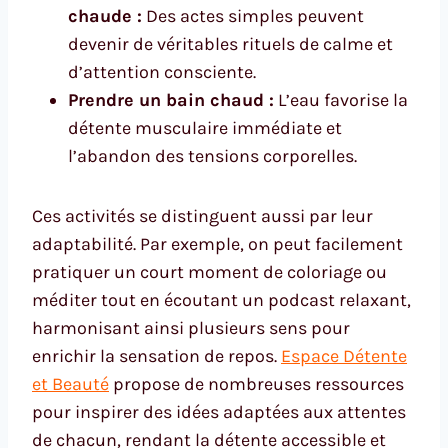
chaude :
Des actes simples peuvent
devenir de véritables rituels de calme et
d’attention consciente.
Prendre un bain chaud :
L’eau favorise la
détente musculaire immédiate et
l’abandon des tensions corporelles.
Ces activités se distinguent aussi par leur
adaptabilité. Par exemple, on peut facilement
pratiquer un court moment de coloriage ou
méditer tout en écoutant un podcast relaxant,
harmonisant ainsi plusieurs sens pour
enrichir la sensation de repos.
Espace Détente
et Beauté
propose de nombreuses ressources
pour inspirer des idées adaptées aux attentes
de chacun, rendant la détente accessible et