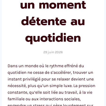
un moment
détente au
quotidien
29 juin 2026
Dans un monde où le rythme effréné du
quotidien ne cesse de s’accélérer, trouver un
instant privilégié pour se relaxer devient une
nécessité, plus qu’un simple luxe. La pression
constante, qu’elle soit liée au travail, à la vie
familiale ou aux interactions sociales,
engendre un stress qui pèse lourdement sur