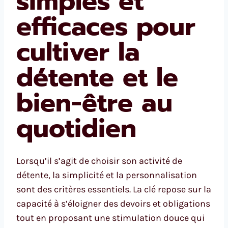
simples et
efficaces pour
cultiver la
détente et le
bien-être au
quotidien
Lorsqu’il s’agit de choisir son activité de
détente, la simplicité et la personnalisation
sont des critères essentiels. La clé repose sur la
capacité à s’éloigner des devoirs et obligations
tout en proposant une stimulation douce qui