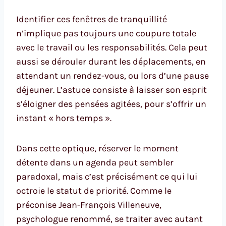
Identifier ces fenêtres de tranquillité
n’implique pas toujours une coupure totale
avec le travail ou les responsabilités. Cela peut
aussi se dérouler durant les déplacements, en
attendant un rendez-vous, ou lors d’une pause
déjeuner. L’astuce consiste à laisser son esprit
s’éloigner des pensées agitées, pour s’offrir un
instant « hors temps ».
Dans cette optique, réserver le moment
détente dans un agenda peut sembler
paradoxal, mais c’est précisément ce qui lui
octroie le statut de priorité. Comme le
préconise Jean-François Villeneuve,
psychologue renommé, se traiter avec autant