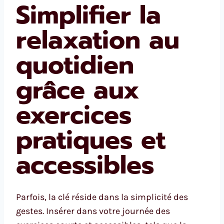
Simplifier la
relaxation au
quotidien
grâce aux
exercices
pratiques et
accessibles
Parfois, la clé réside dans la simplicité des
gestes. Insérer dans votre journée des