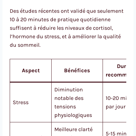
Des études récentes ont validé que seulement
10 à 20 minutes de pratique quotidienne
suffisent à réduire les niveaux de cortisol,
l’hormone du stress, et à améliorer la qualité
du sommeil.
Durée
Aspect
Bénéfices
recomman
Diminution
notable des
10-20 minut
Stress
tensions
par jour
physiologiques
Meilleure clarté
5-15 minute