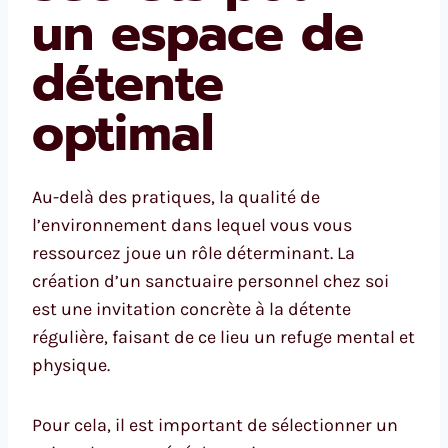
un espace de
détente
optimal
Au-delà des pratiques, la qualité de
l’environnement dans lequel vous vous
ressourcez joue un rôle déterminant. La
création d’un sanctuaire personnel chez soi
est une invitation concrète à la détente
régulière, faisant de ce lieu un refuge mental et
physique.
Pour cela, il est important de sélectionner un