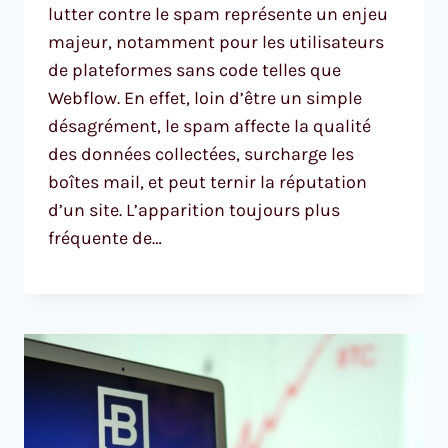
lutter contre le spam représente un enjeu
majeur, notamment pour les utilisateurs
de plateformes sans code telles que
Webflow. En effet, loin d’être un simple
désagrément, le spam affecte la qualité
des données collectées, surcharge les
boîtes mail, et peut ternir la réputation
d’un site. L’apparition toujours plus
fréquente de…