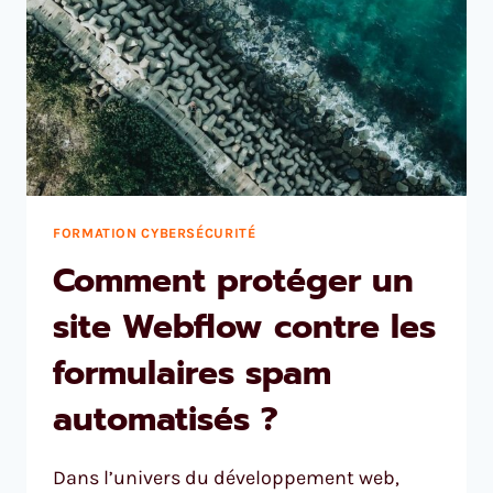
FORMATION CYBERSÉCURITÉ
Comment protéger un
site Webflow contre les
formulaires spam
automatisés ?
Dans l’univers du développement web,