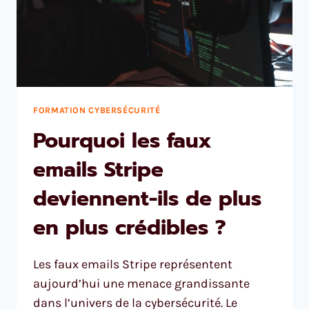
FORMATION CYBERSÉCURITÉ
Pourquoi les faux
emails Stripe
deviennent-ils de plus
en plus crédibles ?
Les faux emails Stripe représentent
aujourd’hui une menace grandissante
dans l’univers de la cybersécurité. Le