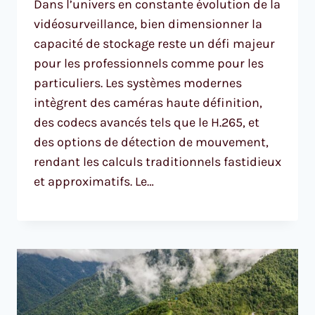
Dans l’univers en constante évolution de la
vidéosurveillance, bien dimensionner la
capacité de stockage reste un défi majeur
pour les professionnels comme pour les
particuliers. Les systèmes modernes
intègrent des caméras haute définition,
des codecs avancés tels que le H.265, et
des options de détection de mouvement,
rendant les calculs traditionnels fastidieux
et approximatifs. Le…