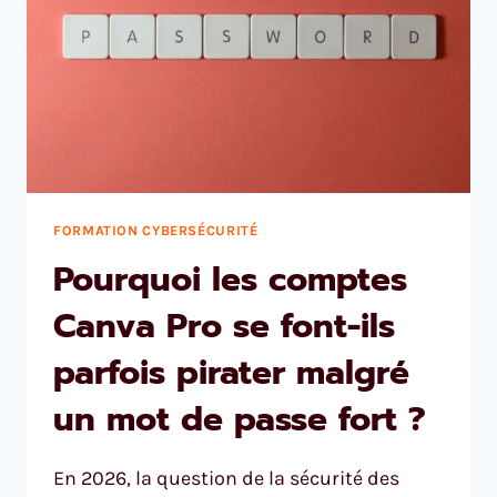
FORMATION CYBERSÉCURITÉ
Pourquoi les comptes
Canva Pro se font-ils
parfois pirater malgré
un mot de passe fort ?
En 2026, la question de la sécurité des