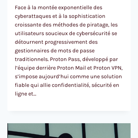
Face à la montée exponentielle des
cyberattaques et à la sophistication
croissante des méthodes de piratage, les
utilisateurs soucieux de cybersécurité se
détournent progressivement des
gestionnaires de mots de passe
traditionnels. Proton Pass, développé par
l’équipe derrière Proton Mail et Proton VPN,
s’impose aujourd’hui comme une solution
fiable qui allie confidentialité, sécurité en
ligne et…