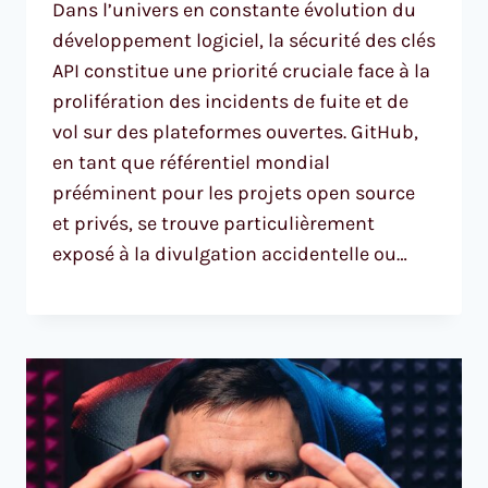
Dans l’univers en constante évolution du
développement logiciel, la sécurité des clés
API constitue une priorité cruciale face à la
prolifération des incidents de fuite et de
vol sur des plateformes ouvertes. GitHub,
en tant que référentiel mondial
prééminent pour les projets open source
et privés, se trouve particulièrement
exposé à la divulgation accidentelle ou…