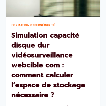
FORMATION CYBERSÉCURITÉ
Simulation capacité
disque dur
vidéosurveillance
webcible com :
comment calculer
l’espace de stockage
nécessaire ?