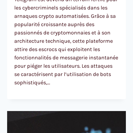
les cybercriminels spécialisés dans les
arnaques crypto automatisées. Grâce à sa
popularité croissante auprès des
passionnés de cryptomonnaies et à son
architecture technique, cette plateforme
attire des escrocs qui exploitent les
fonctionnalités de messagerie instantanée
pour piéger les utilisateurs. Les attaques
se caractérisent par l’utilisation de bots
sophistiqués,…