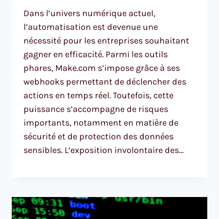
Dans l’univers numérique actuel,
l’automatisation est devenue une
nécessité pour les entreprises souhaitant
gagner en efficacité. Parmi les outils
phares, Make.com s’impose grâce à ses
webhooks permettant de déclencher des
actions en temps réel. Toutefois, cette
puissance s’accompagne de risques
importants, notamment en matière de
sécurité et de protection des données
sensibles. L’exposition involontaire des…