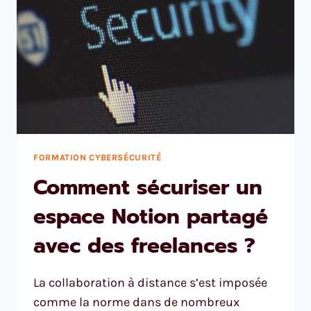
FORMATION CYBERSÉCURITÉ
Comment sécuriser un
espace Notion partagé
avec des freelances ?
La collaboration à distance s’est imposée
comme la norme dans de nombreux