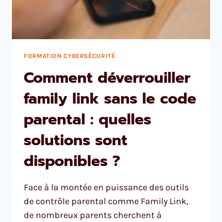
FORMATION CYBERSÉCURITÉ
Comment déverrouiller
family link sans le code
parental : quelles
solutions sont
disponibles ?
Face à la montée en puissance des outils
de contrôle parental comme Family Link,
de nombreux parents cherchent à