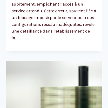
subitement, empêchant l’accès à un
service attendu. Cette erreur, souvent liée à
un blocage imposé par le serveur ou à des
configurations réseau inadéquates, révèle
une défaillance dans l’établissement de
la…