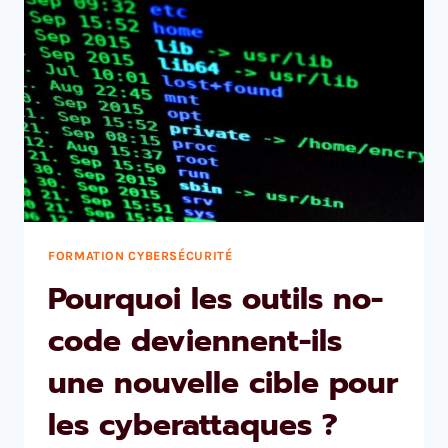
FORMATION CYBERSÉCURITÉ
Pourquoi les outils no-
code deviennent-ils
une nouvelle cible pour
les cyberattaques ?