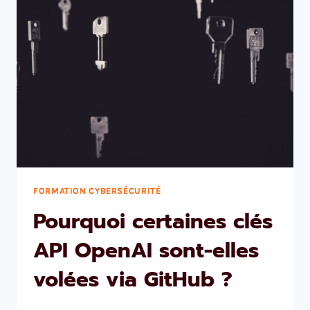
FORMATION CYBERSÉCURITÉ
Pourquoi certaines clés
API OpenAI sont-elles
volées via GitHub ?