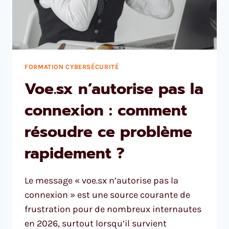
FORMATION CYBERSÉCURITÉ
Voe.sx n’autorise pas la
connexion : comment
résoudre ce problème
rapidement ?
Le message « voe.sx n’autorise pas la
connexion » est une source courante de
frustration pour de nombreux internautes
en 2026, surtout lorsqu’il survient