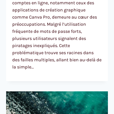
comptes en ligne, notamment ceux des
applications de création graphique
comme Canva Pro, demeure au cœur des
préoccupations. Malgré l’utilisation
fréquente de mots de passe forts,
plusieurs utilisateurs signalent des
piratages inexpliqués. Cette
problématique trouve ses racines dans
des failles multiples, allant bien au-delà de
la simple…