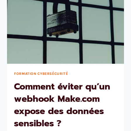
FORMATION CYBERSÉCURITÉ
Comment éviter qu’un
webhook Make.com
expose des données
sensibles ?