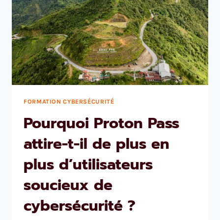
FORMATION CYBERSÉCURITÉ
Pourquoi Proton Pass
attire-t-il de plus en
plus d’utilisateurs
soucieux de
cybersécurité ?