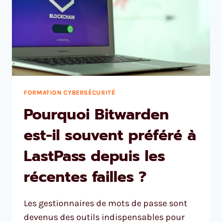
FORMATION CYBERSÉCURITÉ
Pourquoi Bitwarden
est-il souvent préféré à
LastPass depuis les
récentes failles ?
Les gestionnaires de mots de passe sont
devenus des outils indispensables pour