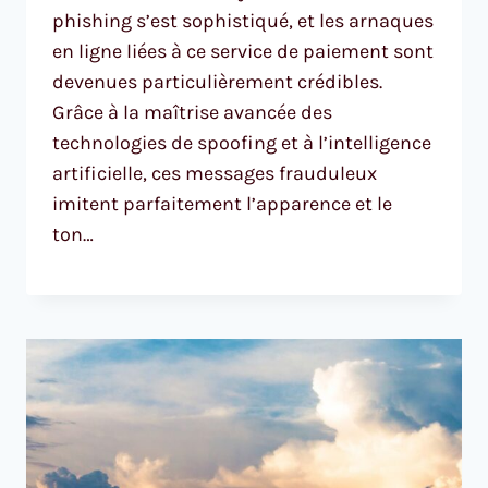
phishing s’est sophistiqué, et les arnaques
en ligne liées à ce service de paiement sont
devenues particulièrement crédibles.
Grâce à la maîtrise avancée des
technologies de spoofing et à l’intelligence
artificielle, ces messages frauduleux
imitent parfaitement l’apparence et le
ton…