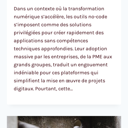
Dans un contexte où la transformation
numérique s’accélère, les outils no-code
s’imposent comme des solutions
privilégiées pour créer rapidement des
applications sans compétences
techniques approfondies. Leur adoption
massive par les entreprises, de la PME aux
grands groupes, traduit un engouement
indéniable pour ces plateformes qui
simplifient la mise en œuvre de projets
digitaux. Pourtant, cette…