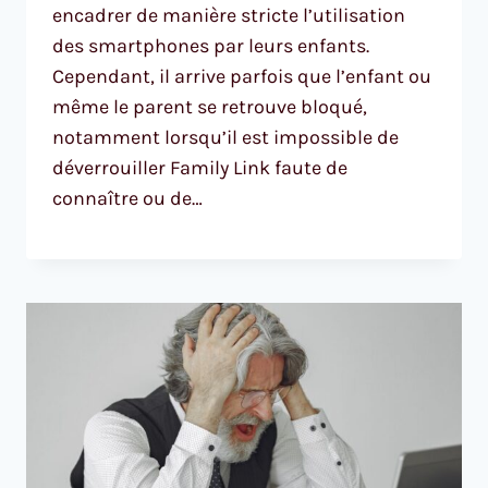
encadrer de manière stricte l’utilisation
des smartphones par leurs enfants.
Cependant, il arrive parfois que l’enfant ou
même le parent se retrouve bloqué,
notamment lorsqu’il est impossible de
déverrouiller Family Link faute de
connaître ou de…