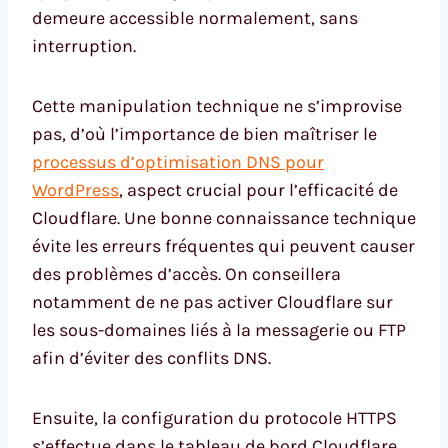
demeure accessible normalement, sans
interruption.
Cette manipulation technique ne s’improvise
pas, d’où l’importance de bien maîtriser le
processus d’optimisation DNS pour
WordPress
, aspect crucial pour l’efficacité de
Cloudflare. Une bonne connaissance technique
évite les erreurs fréquentes qui peuvent causer
des problèmes d’accès. On conseillera
notamment de ne pas activer Cloudflare sur
les sous-domaines liés à la messagerie ou FTP
afin d’éviter des conflits DNS.
Ensuite, la configuration du protocole HTTPS
s’effectue dans le tableau de bord Cloudflare.