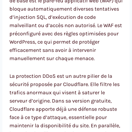
de base est le pare-feu applicatif web (WAF) qui
bloque automatiquement diverses tentatives
d’injection SQL, d’exécution de code
malveillant ou d’accès non autorisé. Le WAF est
préconfiguré avec des règles optimisées pour
WordPress, ce qui permet de protéger
efficacement sans avoir à intervenir
manuellement sur chaque menace.
La protection DDoS est un autre pilier de la
sécurité proposée par Cloudflare. Elle filtre les
trafics anormaux qui visent à saturer le
serveur d’origine. Dans sa version gratuite,
Cloudflare apporte déjà une défense robuste
face à ce type d’attaque, essentielle pour
maintenir la disponibilité du site. En parallèle,