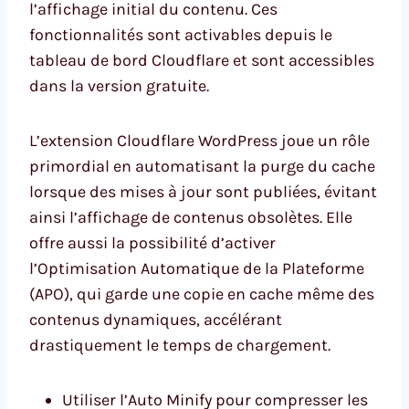
l’affichage initial du contenu. Ces
fonctionnalités sont activables depuis le
tableau de bord Cloudflare et sont accessibles
dans la version gratuite.
L’extension Cloudflare WordPress joue un rôle
primordial en automatisant la purge du cache
lorsque des mises à jour sont publiées, évitant
ainsi l’affichage de contenus obsolètes. Elle
offre aussi la possibilité d’activer
l’Optimisation Automatique de la Plateforme
(APO), qui garde une copie en cache même des
contenus dynamiques, accélérant
drastiquement le temps de chargement.
Utiliser l’Auto Minify pour compresser les