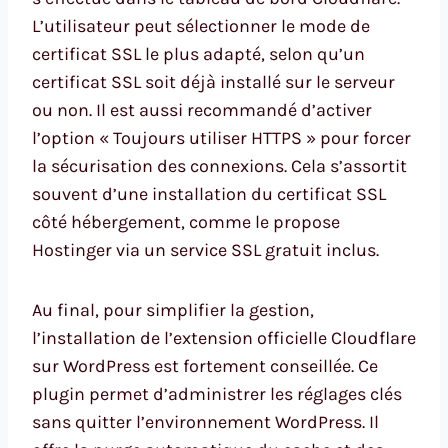
L’utilisateur peut sélectionner le mode de
certificat SSL le plus adapté, selon qu’un
certificat SSL soit déjà installé sur le serveur
ou non. Il est aussi recommandé d’activer
l’option « Toujours utiliser HTTPS » pour forcer
la sécurisation des connexions. Cela s’assortit
souvent d’une installation du certificat SSL
côté hébergement, comme le propose
Hostinger via un service SSL gratuit inclus.
Au final, pour simplifier la gestion,
l’installation de l’extension officielle Cloudflare
sur WordPress est fortement conseillée. Ce
plugin permet d’administrer les réglages clés
sans quitter l’environnement WordPress. Il