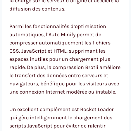
la charge sur le serveur d’origine et accélère la
diffusion des contenus.
Parmi les fonctionnalités d’optimisation
automatiques, l’Auto Minify permet de
compresser automatiquement les fichiers
CSS, JavaScript et HTML, supprimant les
espaces inutiles pour un chargement plus
rapide. De plus, la compression Brotli améliore
le transfert des données entre serveurs et
navigateurs, bénéfique pour les visiteurs avec
une connexion Internet modérée ou instable.
Un excellent complément est Rocket Loader
qui gère intelligemment le chargement des
scripts JavaScript pour éviter de ralentir