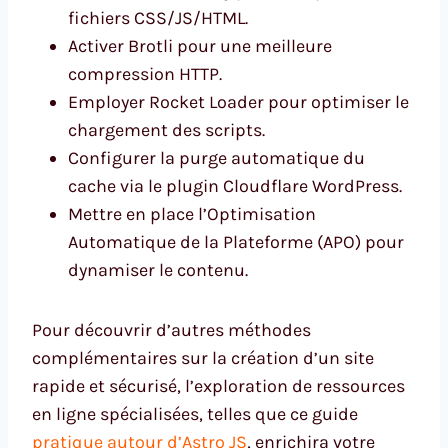
fichiers CSS/JS/HTML.
Activer Brotli pour une meilleure
compression HTTP.
Employer Rocket Loader pour optimiser le
chargement des scripts.
Configurer la purge automatique du
cache via le plugin Cloudflare WordPress.
Mettre en place l’Optimisation
Automatique de la Plateforme (APO) pour
dynamiser le contenu.
Pour découvrir d’autres méthodes
complémentaires sur la création d’un site
rapide et sécurisé, l’exploration de ressources
en ligne spécialisées, telles que ce guide
pratique autour d’Astro JS
, enrichira votre