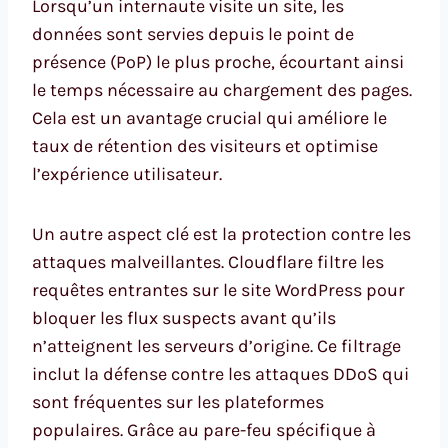
Lorsqu’un internaute visite un site, les
données sont servies depuis le point de
présence (PoP) le plus proche, écourtant ainsi
le temps nécessaire au chargement des pages.
Cela est un avantage crucial qui améliore le
taux de rétention des visiteurs et optimise
l’expérience utilisateur.
Un autre aspect clé est la protection contre les
attaques malveillantes. Cloudflare filtre les
requêtes entrantes sur le site WordPress pour
bloquer les flux suspects avant qu’ils
n’atteignent les serveurs d’origine. Ce filtrage
inclut la défense contre les attaques DDoS qui
sont fréquentes sur les plateformes
populaires. Grâce au pare-feu spécifique à