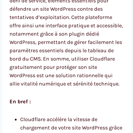
déni de service, éléments essentiels pour
défendre un site WordPress contre des
tentatives d’exploitation. Cette plateforme
offre ainsi une interface pratique et accessible,
notamment grâce à son plugin dédié
WordPress, permettant de gérer facilement les
paramètres essentiels depuis le tableau de
bord du CMS. En somme, utiliser Cloudflare
gratuitement pour protéger son site
WordPress est une solution rationnelle qui
allie vitalité numérique et sérénité technique.
En bref :
Cloudflare accélère la vitesse de
chargement de votre site WordPress grâce