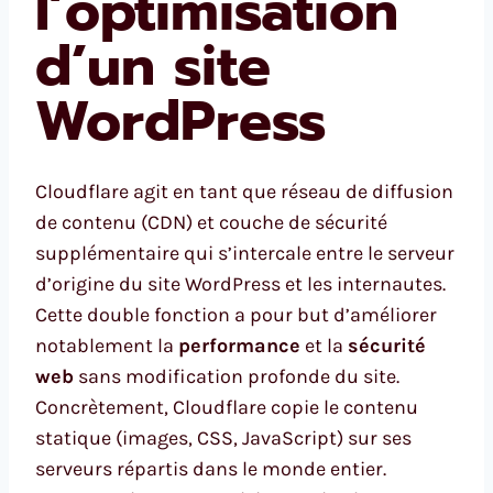
l’optimisation
d’un site
WordPress
Cloudflare agit en tant que réseau de diffusion
de contenu (CDN) et couche de sécurité
supplémentaire qui s’intercale entre le serveur
d’origine du site WordPress et les internautes.
Cette double fonction a pour but d’améliorer
notablement la
performance
et la
sécurité
web
sans modification profonde du site.
Concrètement, Cloudflare copie le contenu
statique (images, CSS, JavaScript) sur ses
serveurs répartis dans le monde entier.