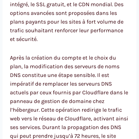
intégré, le SSL gratuit, et le CDN mondial. Des
options avancées sont proposées dans les
plans payants pour les sites à fort volume de
trafic souhaitant renforcer leur performance
et sécurité.
Après la création du compte et le choix du
plan, la modification des serveurs de noms
DNS constitue une étape sensible. Il est
impératif de remplacer les serveurs DNS
actuels par ceux fournis par Cloudflare dans le
panneau de gestion de domaine chez
l’hébergeur. Cette opération redirige le trafic
web vers le réseau de Cloudflare, activant ainsi
ses services. Durant la propagation des DNS
qui peut prendre jusqu’à 72 heures, le site