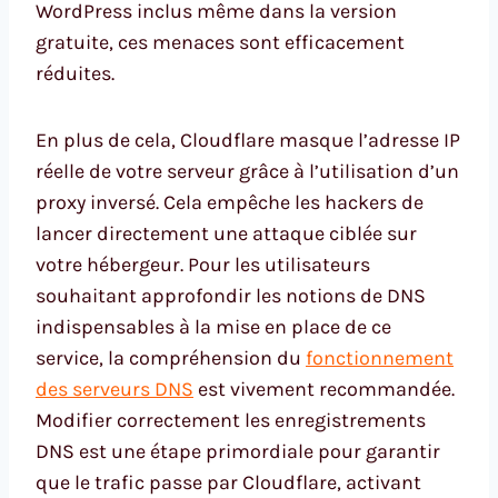
WordPress inclus même dans la version
gratuite, ces menaces sont efficacement
réduites.
En plus de cela, Cloudflare masque l’adresse IP
réelle de votre serveur grâce à l’utilisation d’un
proxy inversé. Cela empêche les hackers de
lancer directement une attaque ciblée sur
votre hébergeur. Pour les utilisateurs
souhaitant approfondir les notions de DNS
indispensables à la mise en place de ce
service, la compréhension du
fonctionnement
des serveurs DNS
est vivement recommandée.
Modifier correctement les enregistrements
DNS est une étape primordiale pour garantir
que le trafic passe par Cloudflare, activant