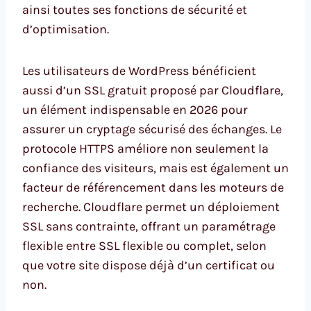
ainsi toutes ses fonctions de sécurité et
d’optimisation.
Les utilisateurs de WordPress bénéficient
aussi d’un SSL gratuit proposé par Cloudflare,
un élément indispensable en 2026 pour
assurer un cryptage sécurisé des échanges. Le
protocole HTTPS améliore non seulement la
confiance des visiteurs, mais est également un
facteur de référencement dans les moteurs de
recherche. Cloudflare permet un déploiement
SSL sans contrainte, offrant un paramétrage
flexible entre SSL flexible ou complet, selon
que votre site dispose déjà d’un certificat ou
non.