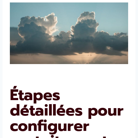
Étapes
détaillées pour
configurer