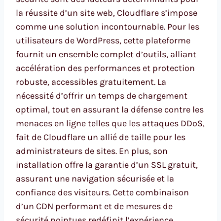
la réussite d’un site web, Cloudflare s’impose
comme une solution incontournable. Pour les
utilisateurs de WordPress, cette plateforme
fournit un ensemble complet d’outils, alliant
accélération des performances et protection
robuste, accessibles gratuitement. La
nécessité d’offrir un temps de chargement
optimal, tout en assurant la défense contre les
menaces en ligne telles que les attaques DDoS,
fait de Cloudflare un allié de taille pour les
administrateurs de sites. En plus, son
installation offre la garantie d’un SSL gratuit,
assurant une navigation sécurisée et la
confiance des visiteurs. Cette combinaison
d’un CDN performant et de mesures de
sécurité pointues redéfinit l’expérience