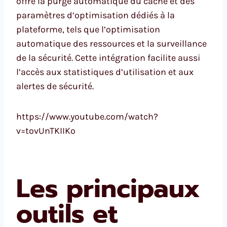
offre la purge automatique du cache et des
paramètres d’optimisation dédiés à la
plateforme, tels que l’optimisation
automatique des ressources et la surveillance
de la sécurité. Cette intégration facilite aussi
l’accès aux statistiques d’utilisation et aux
alertes de sécurité.
https://www.youtube.com/watch?
v=tovUnTKIIKo
Les principaux
outils et