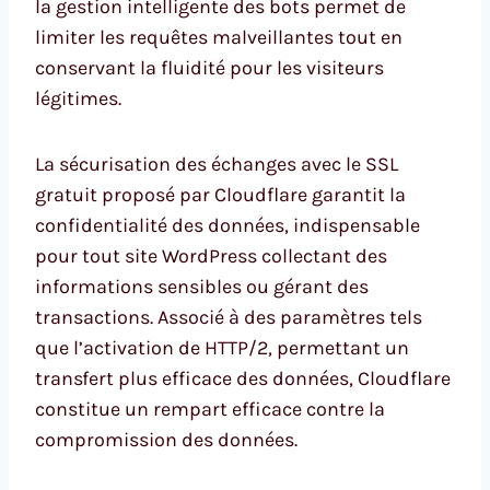
la gestion intelligente des bots permet de
limiter les requêtes malveillantes tout en
conservant la fluidité pour les visiteurs
légitimes.
La sécurisation des échanges avec le SSL
gratuit proposé par Cloudflare garantit la
confidentialité des données, indispensable
pour tout site WordPress collectant des
informations sensibles ou gérant des
transactions. Associé à des paramètres tels
que l’activation de HTTP/2, permettant un
transfert plus efficace des données, Cloudflare
constitue un rempart efficace contre la
compromission des données.