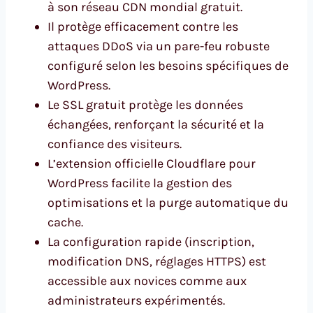
à son réseau CDN mondial gratuit.
Il protège efficacement contre les
attaques DDoS via un pare-feu robuste
configuré selon les besoins spécifiques de
WordPress.
Le SSL gratuit protège les données
échangées, renforçant la sécurité et la
confiance des visiteurs.
L’extension officielle Cloudflare pour
WordPress facilite la gestion des
optimisations et la purge automatique du
cache.
La configuration rapide (inscription,
modification DNS, réglages HTTPS) est
accessible aux novices comme aux
administrateurs expérimentés.