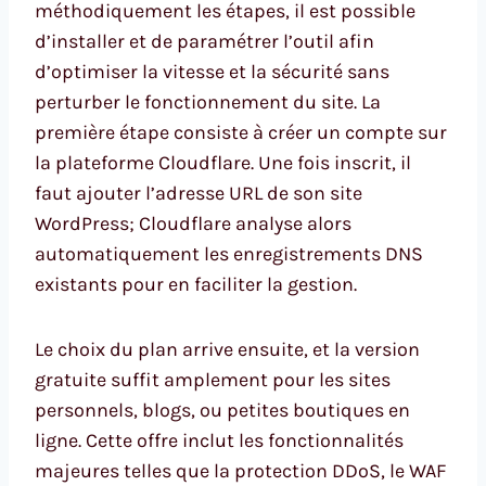
méthodiquement les étapes, il est possible
d’installer et de paramétrer l’outil afin
d’optimiser la vitesse et la sécurité sans
perturber le fonctionnement du site. La
première étape consiste à créer un compte sur
la plateforme Cloudflare. Une fois inscrit, il
faut ajouter l’adresse URL de son site
WordPress; Cloudflare analyse alors
automatiquement les enregistrements DNS
existants pour en faciliter la gestion.
Le choix du plan arrive ensuite, et la version
gratuite suffit amplement pour les sites
personnels, blogs, ou petites boutiques en
ligne. Cette offre inclut les fonctionnalités
majeures telles que la protection DDoS, le WAF