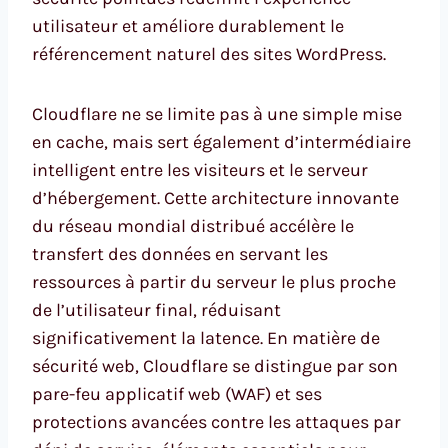
utilisateur et améliore durablement le
référencement naturel des sites WordPress.
Cloudflare ne se limite pas à une simple mise
en cache, mais sert également d’intermédiaire
intelligent entre les visiteurs et le serveur
d’hébergement. Cette architecture innovante
du réseau mondial distribué accélère le
transfert des données en servant les
ressources à partir du serveur le plus proche
de l’utilisateur final, réduisant
significativement la latence. En matière de
sécurité web, Cloudflare se distingue par son
pare-feu applicatif web (WAF) et ses
protections avancées contre les attaques par