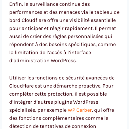
Enfin, la surveillance continue des
performances et des menaces via le tableau de
bord Cloudflare offre une visibilité essentielle
pour anticiper et réagir rapidement. Il permet
aussi de créer des règles personnalisées qui
répondent à des besoins spécifiques, comme
la limitation de l’accès à l’interface
d’administration WordPress.
Utiliser les fonctions de sécurité avancées de
Cloudflare est une démarche proactive. Pour
compléter cette protection, il est possible
d’intégrer d’autres plugins WordPress
spécialisés, par exemple
WP Cerber
, qui offre
des fonctions complémentaires comme la
détection de tentatives de connexion