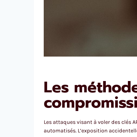
Les méthodes
compromissi
Les attaques visant à voler des clés
automatisés. L’exposition accidentell