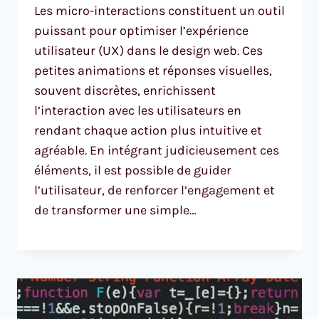
Les micro-interactions constituent un outil
puissant pour optimiser l’expérience
utilisateur (UX) dans le design web. Ces
petites animations et réponses visuelles,
souvent discrètes, enrichissent
l’interaction avec les utilisateurs en
rendant chaque action plus intuitive et
agréable. En intégrant judicieusement ces
éléments, il est possible de guider
l’utilisateur, de renforcer l’engagement et
de transformer une simple…