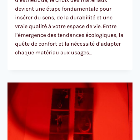
devient une étape fondamentale pour
insérer du sens, de la durabilité et une
vraie qualité à votre espace de vie. Entre
l’émergence des tendances écologiques, la
quête de confort et la nécessité d’adapter
chaque matériau aux usages…