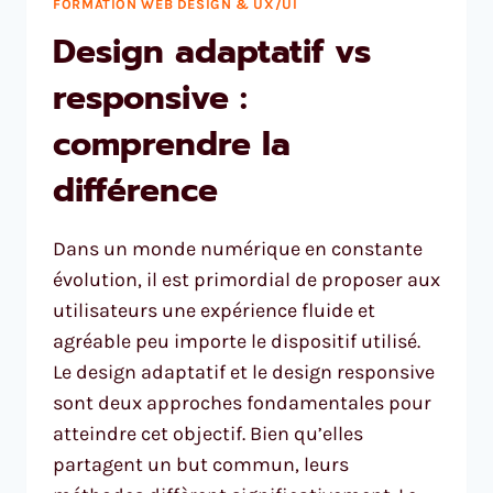
FORMATION WEB DESIGN & UX/UI
Design adaptatif vs
responsive :
comprendre la
différence
Dans un monde numérique en constante
évolution, il est primordial de proposer aux
utilisateurs une expérience fluide et
agréable peu importe le dispositif utilisé.
Le design adaptatif et le design responsive
sont deux approches fondamentales pour
atteindre cet objectif. Bien qu’elles
partagent un but commun, leurs