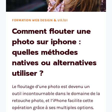
FORMATION WEB DESIGN & UX/UI
Comment flouter une
photo sur iphone :
quelles méthodes
natives ou alternatives
utiliser ?
Le floutage d’une photo est devenu un
outil incontournable dans le domaine de la
retouche photo, et l’iPhone facilite cette
opération grâce à ses multiples options.