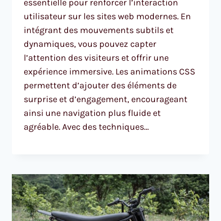
essentielle pour renforcer l’interaction
utilisateur sur les sites web modernes. En
intégrant des mouvements subtils et
dynamiques, vous pouvez capter
l’attention des visiteurs et offrir une
expérience immersive. Les animations CSS
permettent d’ajouter des éléments de
surprise et d’engagement, encourageant
ainsi une navigation plus fluide et
agréable. Avec des techniques…