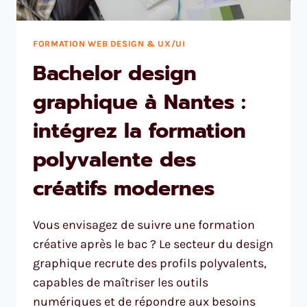
FORMATION WEB DESIGN & UX/UI
Bachelor design
graphique à Nantes :
intégrez la formation
polyvalente des
créatifs modernes
Vous envisagez de suivre une formation
créative après le bac ? Le secteur du design
graphique recrute des profils polyvalents,
capables de maîtriser les outils
numériques et de répondre aux besoins