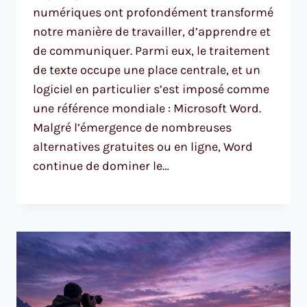
numériques ont profondément transformé
notre manière de travailler, d’apprendre et
de communiquer. Parmi eux, le traitement
de texte occupe une place centrale, et un
logiciel en particulier s’est imposé comme
une référence mondiale : Microsoft Word.
Malgré l’émergence de nombreuses
alternatives gratuites ou en ligne, Word
continue de dominer le…