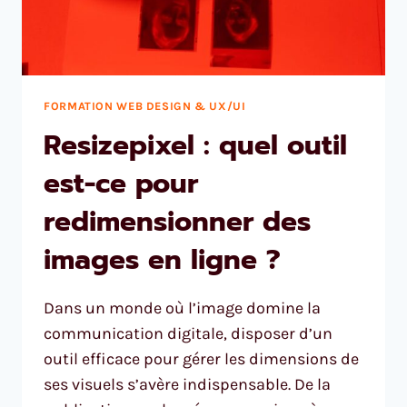
FORMATION WEB DESIGN & UX/UI
Resizepixel : quel outil
est-ce pour
redimensionner des
images en ligne ?
Dans un monde où l’image domine la
communication digitale, disposer d’un
outil efficace pour gérer les dimensions de
ses visuels s’avère indispensable. De la