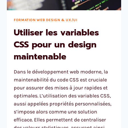
FORMATION WEB DESIGN & UX/UI
Utiliser les variables
CSS pour un design
maintenable
Dans le développement web moderne, la
maintenabilité du code CSS est cruciale
pour assurer des mises à jour rapides et
optimales. L’utilisation des variables CSS,
aussi appelées propriétés personnalisées,
s’impose alors comme une solution
efficace. Elles permettent de centraliser
des valeurs stylistiques, assurant ainsi