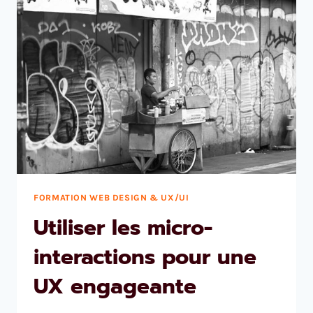
FORMATION WEB DESIGN & UX/UI
Utiliser les micro-
interactions pour une
UX engageante