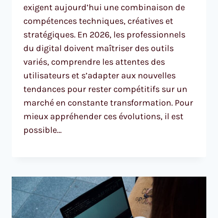
exigent aujourd’hui une combinaison de
compétences techniques, créatives et
stratégiques. En 2026, les professionnels
du digital doivent maîtriser des outils
variés, comprendre les attentes des
utilisateurs et s’adapter aux nouvelles
tendances pour rester compétitifs sur un
marché en constante transformation. Pour
mieux appréhender ces évolutions, il est
possible…