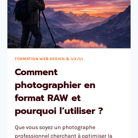
FORMATION WEB DESIGN & UX/UI
Comment
photographier en
format RAW et
pourquoi l’utiliser ?
Que vous soyez un photographe
professionnel cherchant à optimiser la