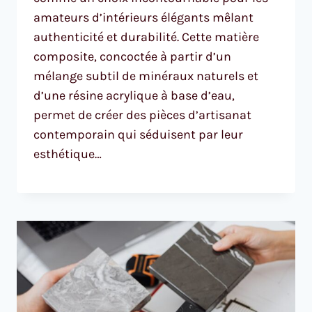
amateurs d’intérieurs élégants mêlant
authenticité et durabilité. Cette matière
composite, concoctée à partir d’un
mélange subtil de minéraux naturels et
d’une résine acrylique à base d’eau,
permet de créer des pièces d’artisanat
contemporain qui séduisent par leur
esthétique…