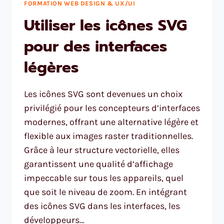
FORMATION WEB DESIGN & UX/UI
Utiliser les icônes SVG
pour des interfaces
légères
Les icônes SVG sont devenues un choix
privilégié pour les concepteurs d’interfaces
modernes, offrant une alternative légère et
flexible aux images raster traditionnelles.
Grâce à leur structure vectorielle, elles
garantissent une qualité d’affichage
impeccable sur tous les appareils, quel
que soit le niveau de zoom. En intégrant
des icônes SVG dans les interfaces, les
développeurs…