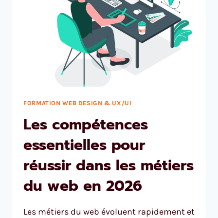
FORMATION WEB DESIGN & UX/UI
Les compétences
essentielles pour
réussir dans les métiers
du web en 2026
Les métiers du web évoluent rapidement et