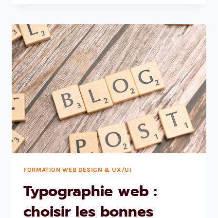
FORMATION WEB DESIGN & UX/UI
Typographie web :
choisir les bonnes