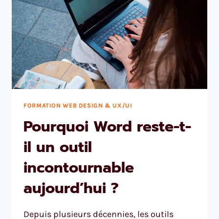
FORMATION WEB DESIGN & UX/UI
Pourquoi Word reste-t-
il un outil
incontournable
aujourd’hui ?
Depuis plusieurs décennies, les outils