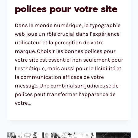
polices pour votre site
Dans le monde numérique, la typographie
web joue un rôle crucial dans l’expérience
utilisateur et la perception de votre
marque. Choisir les bonnes polices pour
votre site est essentiel non seulement pour
l’esthétique, mais aussi pour la lisibilité et
la communication efficace de votre
message. Une combinaison judicieuse de
polices peut transformer l’apparence de
votre…