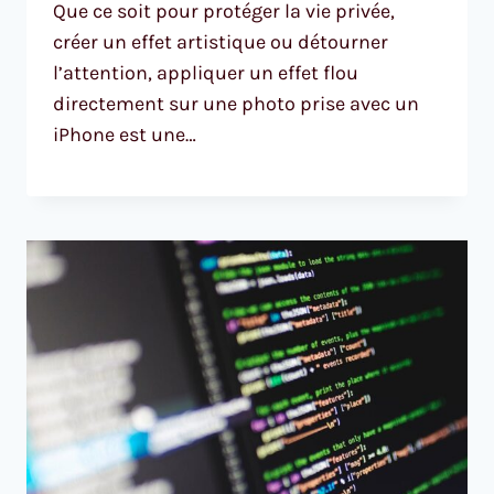
Que ce soit pour protéger la vie privée,
créer un effet artistique ou détourner
l’attention, appliquer un effet flou
directement sur une photo prise avec un
iPhone est une…