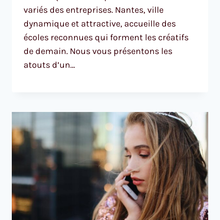
variés des entreprises. Nantes, ville
dynamique et attractive, accueille des
écoles reconnues qui forment les créatifs
de demain. Nous vous présentons les
atouts d’un…