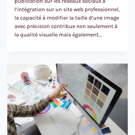
publication sur les réseaux sociaux à
l’intégration sur un site web professionnel,
la capacité à modifier la taille d’une image
avec précision contribue non seulement à
la qualité visuelle mais également…