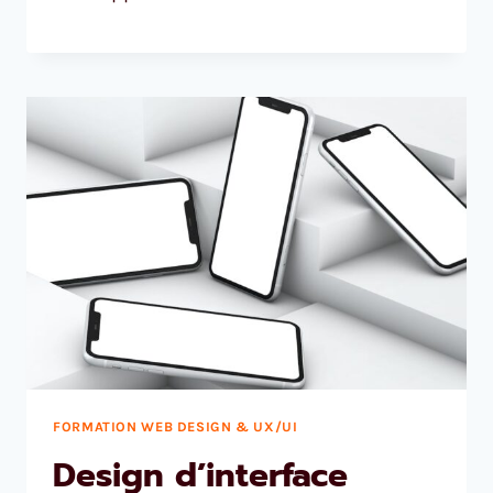
FORMATION WEB DESIGN & UX/UI
Design d’interface