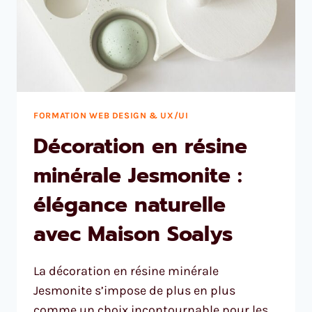
FORMATION WEB DESIGN & UX/UI
Décoration en résine
minérale Jesmonite :
élégance naturelle
avec Maison Soalys
La décoration en résine minérale
Jesmonite s’impose de plus en plus
comme un choix incontournable pour les