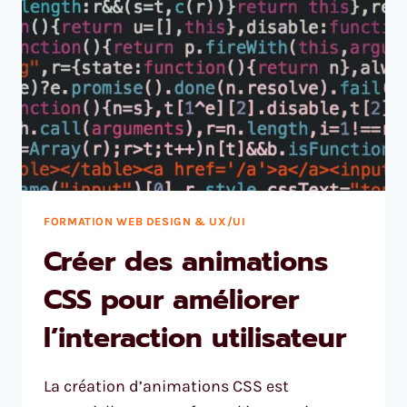
FORMATION WEB DESIGN & UX/UI
Créer des animations
CSS pour améliorer
l’interaction utilisateur
La création d’animations CSS est