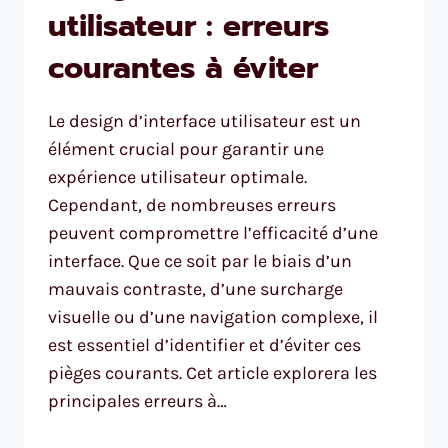
utilisateur : erreurs
courantes à éviter
Le design d’interface utilisateur est un
élément crucial pour garantir une
expérience utilisateur optimale.
Cependant, de nombreuses erreurs
peuvent compromettre l’efficacité d’une
interface. Que ce soit par le biais d’un
mauvais contraste, d’une surcharge
visuelle ou d’une navigation complexe, il
est essentiel d’identifier et d’éviter ces
pièges courants. Cet article explorera les
principales erreurs à…