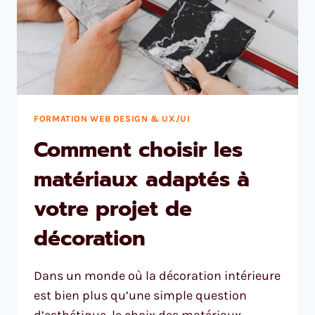
FORMATION WEB DESIGN & UX/UI
Comment choisir les
matériaux adaptés à
votre projet de
décoration
Dans un monde où la décoration intérieure
est bien plus qu’une simple question
d’esthétique, le choix des matériaux