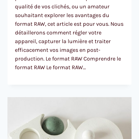
qualité de vos clichés, ou un amateur
souhaitant explorer les avantages du
format RAW, cet article est pour vous. Nous
détaillerons comment régler votre
appareil, capturer la lumière et traiter
efficacement vos images en post-
production. Le format RAW Comprendre le
format RAW Le format RAW…