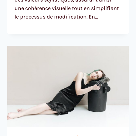
une cohérence visuelle tout en simplifiant
le processus de modification. En…