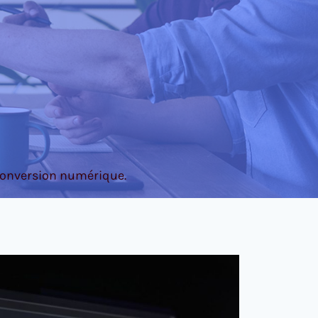
econversion numérique.