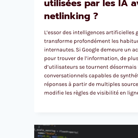
utilisées par les IA a
netlinking ?
L’essor des intelligences artificielles
transforme profondément les habitu
internautes. Si Google demeure un a
pour trouver de l’information, de plu
d’utilisateurs se tournent désormais 
conversationnels capables de synthé
réponses à partir de multiples source
modifie les règles de visibilité en lign