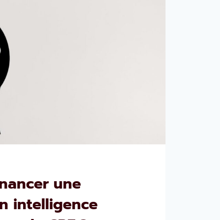
nancer une
n intelligence