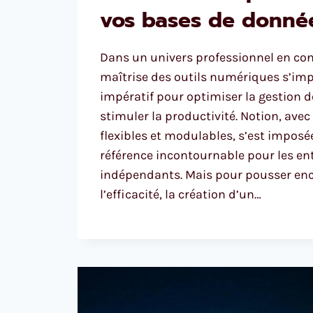
vos bases de donnée
Dans un univers professionnel en con
maîtrise des outils numériques s’i
impératif pour optimiser la gestion d
stimuler la productivité. Notion, avec
flexibles et modulables, s’est impo
référence incontournable pour les ent
indépendants. Mais pour pousser enc
l’efficacité, la création d’un…