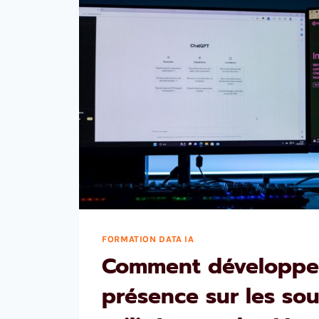
FORMATION DATA IA
Comment développe
présence sur les so