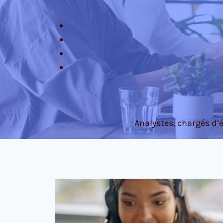
Analystes, chargés d’