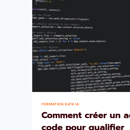
FORMATION DATA IA
Comment créer un a
code pour qualifier