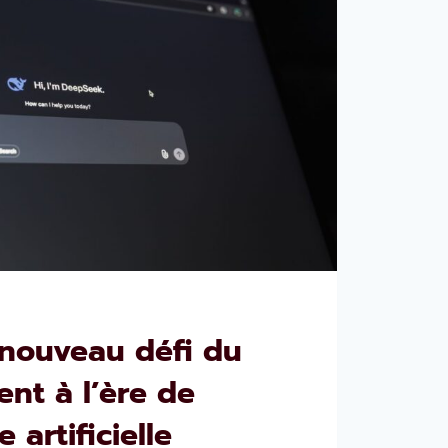
 nouveau défi du
nt à l’ère de
e artificielle