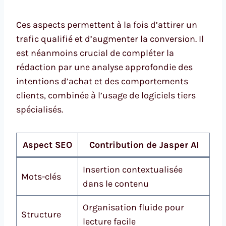
Ces aspects permettent à la fois d’attirer un
trafic qualifié et d’augmenter la conversion. Il
est néanmoins crucial de compléter la
rédaction par une analyse approfondie des
intentions d’achat et des comportements
clients, combinée à l’usage de logiciels tiers
spécialisés.
Aspect SEO
Contribution de Jasper AI
Insertion contextualisée
Mots-clés
dans le contenu
Organisation fluide pour
Structure
lecture facile