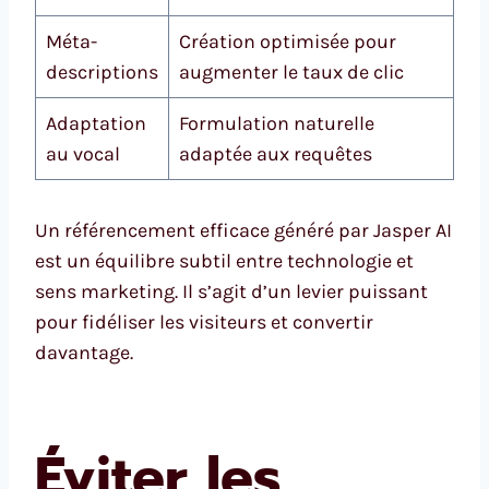
Méta-
Création optimisée pour
descriptions
augmenter le taux de clic
Adaptation
Formulation naturelle
au vocal
adaptée aux requêtes
Un référencement efficace généré par Jasper AI
est un équilibre subtil entre technologie et
sens marketing. Il s’agit d’un levier puissant
pour fidéliser les visiteurs et convertir
davantage.
Éviter les