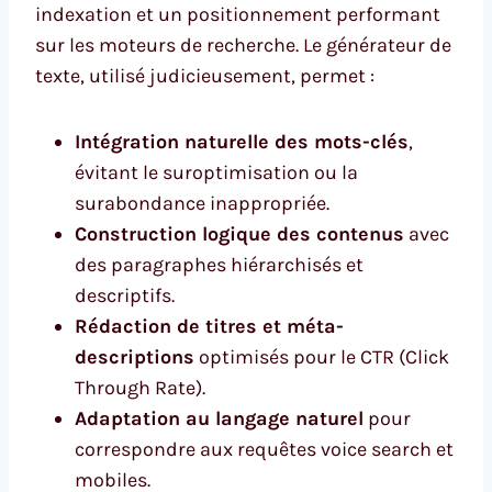
indexation et un positionnement performant
sur les moteurs de recherche. Le générateur de
texte, utilisé judicieusement, permet :
Intégration naturelle des mots-clés
,
évitant le suroptimisation ou la
surabondance inappropriée.
Construction logique des contenus
avec
des paragraphes hiérarchisés et
descriptifs.
Rédaction de titres et méta-
descriptions
optimisés pour le CTR (Click
Through Rate).
Adaptation au langage naturel
pour
correspondre aux requêtes voice search et
mobiles.