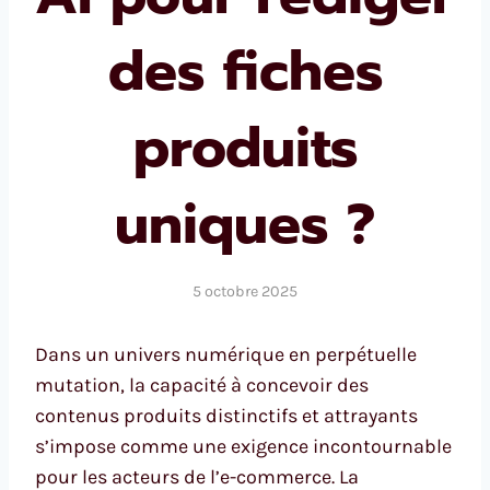
des fiches
produits
uniques ?
5 octobre 2025
Dans un univers numérique en perpétuelle
mutation, la capacité à concevoir des
contenus produits distinctifs et attrayants
s’impose comme une exigence incontournable
pour les acteurs de l’e-commerce. La