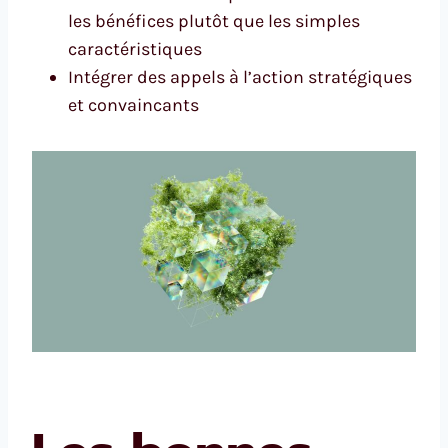
les bénéfices plutôt que les simples
caractéristiques
Intégrer des appels à l’action stratégiques
et convaincants