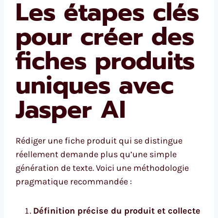
Les étapes clés
pour créer des
fiches produits
uniques avec
Jasper AI
Rédiger une fiche produit qui se distingue
réellement demande plus qu’une simple
génération de texte. Voici une méthodologie
pragmatique recommandée :
Définition précise du produit et collecte