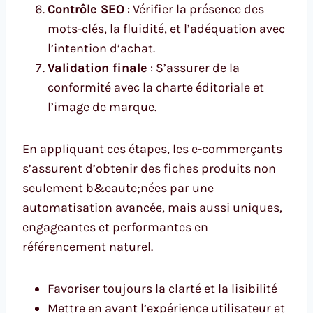
Contrôle SEO
: Vérifier la présence des
mots-clés, la fluidité, et l’adéquation avec
l’intention d’achat.
Validation finale
: S’assurer de la
conformité avec la charte éditoriale et
l’image de marque.
En appliquant ces étapes, les e-commerçants
s’assurent d’obtenir des fiches produits non
seulement b&eaute;nées par une
automatisation avancée, mais aussi uniques,
engageantes et performantes en
référencement naturel.
Favoriser toujours la clarté et la lisibilité
Mettre en avant l’expérience utilisateur et