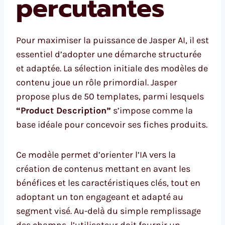
percutantes
Pour maximiser la puissance de Jasper AI, il est
essentiel d’adopter une démarche structurée
et adaptée. La sélection initiale des modèles de
contenu joue un rôle primordial. Jasper
propose plus de 50 templates, parmi lesquels
“Product Description”
s’impose comme la
base idéale pour concevoir ses fiches produits.
Ce modèle permet d’orienter l’IA vers la
création de contenus mettant en avant les
bénéfices et les caractéristiques clés, tout en
adoptant un ton engageant et adapté au
segment visé. Au-delà du simple remplissage