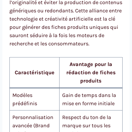
l’originalité et éviter la production de contenus
génériques ou redondants. Cette alliance entre
technologie et créativité artificielle est la clé
pour générer des fiches produits uniques qui
sauront séduire à la fois les moteurs de
recherche et les consommateurs.
Avantage pour la
Caractéristique
rédaction de fiches
produits
Modèles
Gain de temps dans la
prédéfinis
mise en forme initiale
Personnalisation
Respect du ton de la
avancée (Brand
marque sur tous les