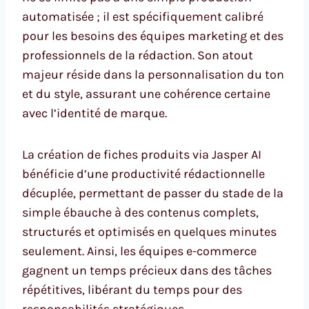
automatisée ; il est spécifiquement calibré
pour les besoins des équipes marketing et des
professionnels de la rédaction. Son atout
majeur réside dans la personnalisation du ton
et du style, assurant une cohérence certaine
avec l’identité de marque.
La création de fiches produits via Jasper AI
bénéficie d’une productivité rédactionnelle
décuplée, permettant de passer du stade de la
simple ébauche à des contenus complets,
structurés et optimisés en quelques minutes
seulement. Ainsi, les équipes e-commerce
gagnent un temps précieux dans des tâches
répétitives, libérant du temps pour des
responsabilités stratégiques.