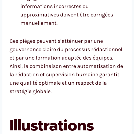
informations incorrectes ou
approximatives doivent être corrigées
manuellement.
Ces pièges peuvent s’atténuer par une
gouvernance claire du processus rédactionnel
et par une formation adaptée des équipes.
Ainsi, la combinaison entre automatisation de
la rédaction et supervision humaine garantit
une qualité optimale et un respect de la
stratégie globale.
Illustrations