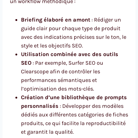
un workflow méthodique :
Briefing élaboré en amont
: Rédiger un
guide clair pour chaque type de produit
avec des indications précises sur le ton, le
style et les objectifs SEO.
Utilisation combinée avec des outils
SEO
: Par exemple, Surfer SEO ou
Clearscope afin de contrôler les
performances sémantiques et
l’optimisation des mots-clés.
Création d’une bibliothèque de prompts
personnalisés
: Développer des modèles
dédiés aux différentes catégories de fiches
produits, ce qui facilite la reproductibilité
et garantit la qualité.