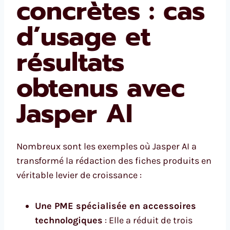
concrètes : cas
d’usage et
résultats
obtenus avec
Jasper AI
Nombreux sont les exemples où Jasper AI a
transformé la rédaction des fiches produits en
véritable levier de croissance :
Une PME spécialisée en accessoires
technologiques
: Elle a réduit de trois