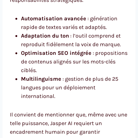
Automatisation avancée
: génération
rapide de textes variés et adaptés.
Adaptation du ton
: l’outil comprend et
reproduit fidèlement la voix de marque.
Optimisation SEO intégrée
: propositions
de contenus alignés sur les mots-clés
ciblés.
Multilinguisme
: gestion de plus de 25
langues pour un déploiement
international.
Il convient de mentionner que, même avec une
telle puissance, Jasper AI requiert un
encadrement humain pour garantir