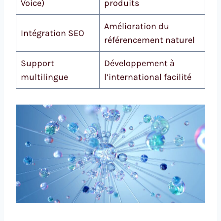
Voice)
produits
Amélioration du
Intégration SEO
référencement naturel
Support
Développement à
multilingue
l’international facilité