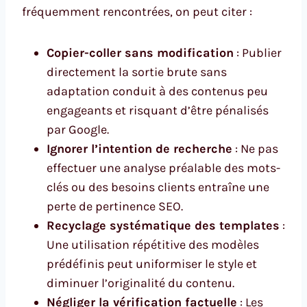
fréquemment rencontrées, on peut citer :
Copier-coller sans modification
: Publier
directement la sortie brute sans
adaptation conduit à des contenus peu
engageants et risquant d’être pénalisés
par Google.
Ignorer l’intention de recherche
: Ne pas
effectuer une analyse préalable des mots-
clés ou des besoins clients entraîne une
perte de pertinence SEO.
Recyclage systématique des templates
:
Une utilisation répétitive des modèles
prédéfinis peut uniformiser le style et
diminuer l’originalité du contenu.
Négliger la vérification factuelle
: Les