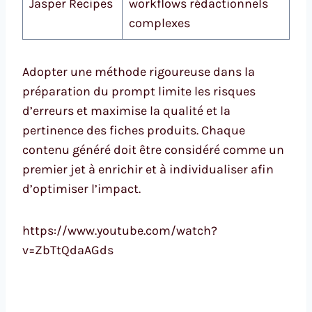
Jasper Recipes
workflows rédactionnels
complexes
Adopter une méthode rigoureuse dans la
préparation du prompt limite les risques
d’erreurs et maximise la qualité et la
pertinence des fiches produits. Chaque
contenu généré doit être considéré comme un
premier jet à enrichir et à individualiser afin
d’optimiser l’impact.
https://www.youtube.com/watch?
v=ZbTtQdaAGds