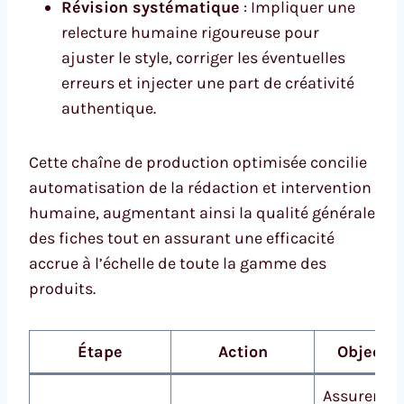
Révision systématique
: Impliquer une
relecture humaine rigoureuse pour
ajuster le style, corriger les éventuelles
erreurs et injecter une part de créativité
authentique.
Cette chaîne de production optimisée concilie
automatisation de la rédaction et intervention
humaine, augmentant ainsi la qualité générale
des fiches tout en assurant une efficacité
accrue à l’échelle de toute la gamme des
produits.
Étape
Action
Objectif
Assurer la