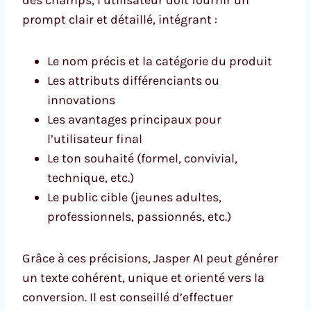
des champs, l’utilisateur doit fournir un
prompt clair et détaillé, intégrant :
Le nom précis et la catégorie du produit
Les attributs différenciants ou
innovations
Les avantages principaux pour
l’utilisateur final
Le ton souhaité (formel, convivial,
technique, etc.)
Le public cible (jeunes adultes,
professionnels, passionnés, etc.)
Grâce à ces précisions, Jasper AI peut générer
un texte cohérent, unique et orienté vers la
conversion. Il est conseillé d’effectuer