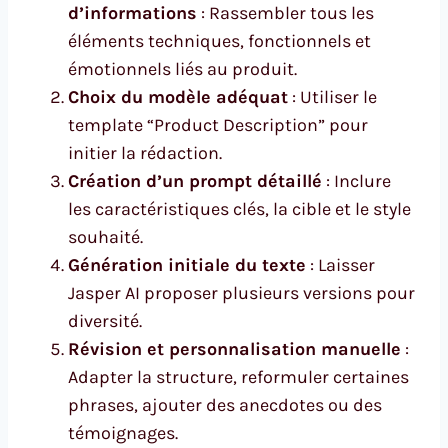
d’informations
: Rassembler tous les
éléments techniques, fonctionnels et
émotionnels liés au produit.
Choix du modèle adéquat
: Utiliser le
template “Product Description” pour
initier la rédaction.
Création d’un prompt détaillé
: Inclure
les caractéristiques clés, la cible et le style
souhaité.
Génération initiale du texte
: Laisser
Jasper AI proposer plusieurs versions pour
diversité.
Révision et personnalisation manuelle
:
Adapter la structure, reformuler certaines
phrases, ajouter des anecdotes ou des
témoignages.