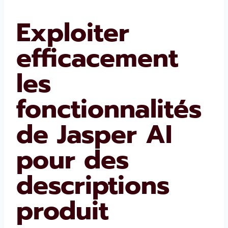
Exploiter
efficacement
les
fonctionnalités
de Jasper AI
pour des
descriptions
produit