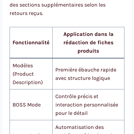
des sections supplémentaires selon les
retours reçus.
Application dans la
Fonctionnalité
rédaction de fiches
produits
Modèles
Première ébauche rapide
(Product
avec structure logique
Description)
Contrôle précis et
BOSS Mode
interaction personnalisée
pour le détail
Automatisation des