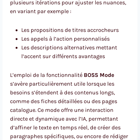
plusieurs itérations pour ajuster les nuances,
en variant par exemple :
Les propositions de titres accrocheurs
Les appels à l’action personnalisés
Les descriptions alternatives mettant
l’accent sur différents avantages
L’emploi de la fonctionnalité
BOSS Mode
s’avère particulièrement utile lorsque les
besoins s’étendent à des contenus longs,
comme des fiches détaillées ou des pages
catalogue. Ce mode offre une interaction
directe et dynamique avec l’IA, permettant
d’affiner le texte en temps réel, de créer des
paragraphes spécifiques, ou encore de rédiger