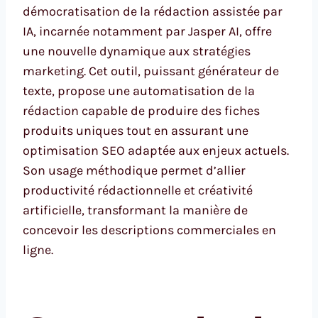
démocratisation de la rédaction assistée par
IA, incarnée notamment par Jasper AI, offre
une nouvelle dynamique aux stratégies
marketing. Cet outil, puissant générateur de
texte, propose une automatisation de la
rédaction capable de produire des fiches
produits uniques tout en assurant une
optimisation SEO adaptée aux enjeux actuels.
Son usage méthodique permet d’allier
productivité rédactionnelle et créativité
artificielle, transformant la manière de
concevoir les descriptions commerciales en
ligne.