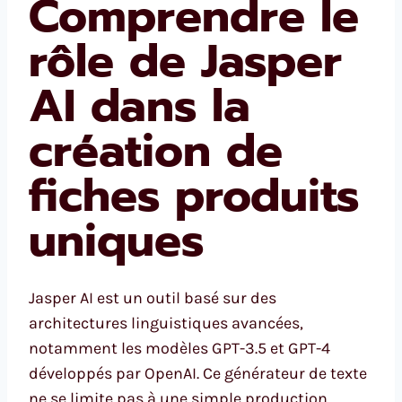
Comprendre le
rôle de Jasper
AI dans la
création de
fiches produits
uniques
Jasper AI est un outil basé sur des
architectures linguistiques avancées,
notamment les modèles GPT-3.5 et GPT-4
développés par OpenAI. Ce générateur de texte
ne se limite pas à une simple production