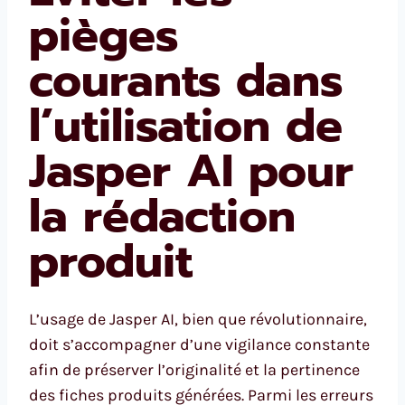
pièges
courants dans
l’utilisation de
Jasper AI pour
la rédaction
produit
L’usage de Jasper AI, bien que révolutionnaire,
doit s’accompagner d’une vigilance constante
afin de préserver l’originalité et la pertinence
des fiches produits générées. Parmi les erreurs