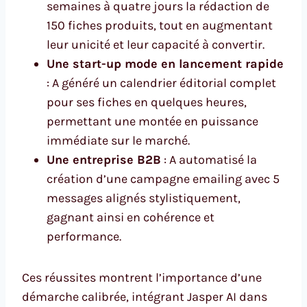
semaines à quatre jours la rédaction de
150 fiches produits, tout en augmentant
leur unicité et leur capacité à convertir.
Une start-up mode en lancement rapide
: A généré un calendrier éditorial complet
pour ses fiches en quelques heures,
permettant une montée en puissance
immédiate sur le marché.
Une entreprise B2B
: A automatisé la
création d’une campagne emailing avec 5
messages alignés stylistiquement,
gagnant ainsi en cohérence et
performance.
Ces réussites montrent l’importance d’une
démarche calibrée, intégrant Jasper AI dans