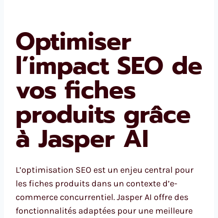
Optimiser
l’impact SEO de
vos fiches
produits grâce
à Jasper AI
L’optimisation SEO est un enjeu central pour
les fiches produits dans un contexte d’e-
commerce concurrentiel. Jasper AI offre des
fonctionnalités adaptées pour une meilleure