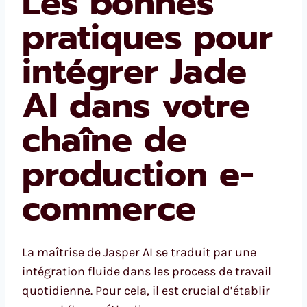
Les bonnes
pratiques pour
intégrer Jade
AI dans votre
chaîne de
production e-
commerce
La maîtrise de Jasper AI se traduit par une
intégration fluide dans les process de travail
quotidienne. Pour cela, il est crucial d’établir