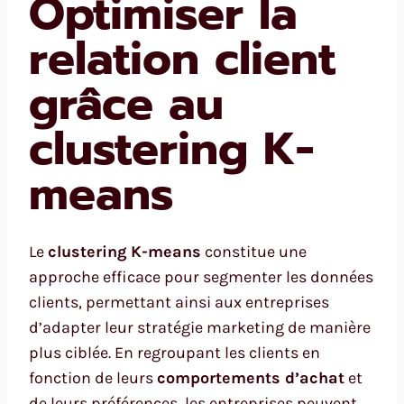
Optimiser la
relation client
grâce au
clustering K-
means
Le
clustering K-means
constitue une
approche efficace pour segmenter les données
clients, permettant ainsi aux entreprises
d’adapter leur stratégie marketing de manière
plus ciblée. En regroupant les clients en
fonction de leurs
comportements d’achat
et
de leurs préférences, les entreprises peuvent