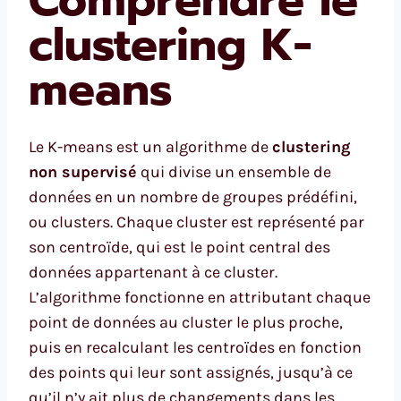
clustering K-
means
Le K-means est un algorithme de
clustering
non supervisé
qui divise un ensemble de
données en un nombre de groupes prédéfini,
ou clusters. Chaque cluster est représenté par
son centroïde, qui est le point central des
données appartenant à ce cluster.
L’algorithme fonctionne en attributant chaque
point de données au cluster le plus proche,
puis en recalculant les centroïdes en fonction
des points qui leur sont assignés, jusqu’à ce
qu’il n’y ait plus de changements dans les