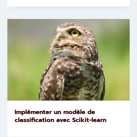
Implémenter un modèle de
classification avec Scikit-learn