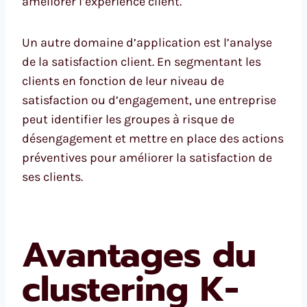
améliorer l’expérience client.
Un autre domaine d’application est l’analyse
de la satisfaction client. En segmentant les
clients en fonction de leur niveau de
satisfaction ou d’engagement, une entreprise
peut identifier les groupes à risque de
désengagement et mettre en place des actions
préventives pour améliorer la satisfaction de
ses clients.
Avantages du
clustering K-