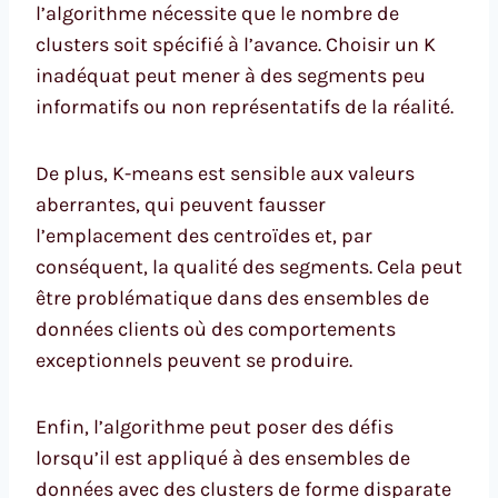
l’algorithme nécessite que le nombre de
clusters soit spécifié à l’avance. Choisir un K
inadéquat peut mener à des segments peu
informatifs ou non représentatifs de la réalité.
De plus, K-means est sensible aux valeurs
aberrantes, qui peuvent fausser
l’emplacement des centroïdes et, par
conséquent, la qualité des segments. Cela peut
être problématique dans des ensembles de
données clients où des comportements
exceptionnels peuvent se produire.
Enfin, l’algorithme peut poser des défis
lorsqu’il est appliqué à des ensembles de
données avec des clusters de forme disparate