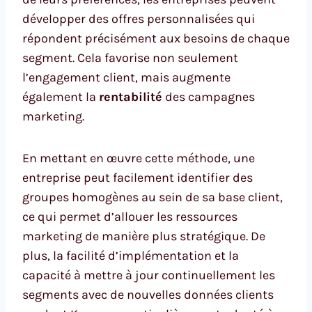
développer des offres personnalisées qui
répondent précisément aux besoins de chaque
segment. Cela favorise non seulement
l’engagement client, mais augmente
également la
rentabilité
des campagnes
marketing.
En mettant en œuvre cette méthode, une
entreprise peut facilement identifier des
groupes homogènes au sein de sa base client,
ce qui permet d’allouer les ressources
marketing de manière plus stratégique. De
plus, la facilité d’implémentation et la
capacité à mettre à jour continuellement les
segments avec de nouvelles données clients