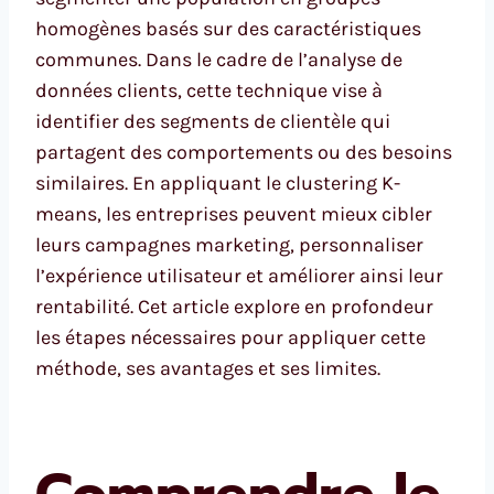
homogènes basés sur des caractéristiques
communes. Dans le cadre de l’analyse de
données clients, cette technique vise à
identifier des segments de clientèle qui
partagent des comportements ou des besoins
similaires. En appliquant le clustering K-
means, les entreprises peuvent mieux cibler
leurs campagnes marketing, personnaliser
l’expérience utilisateur et améliorer ainsi leur
rentabilité. Cet article explore en profondeur
les étapes nécessaires pour appliquer cette
méthode, ses avantages et ses limites.
Comprendre le