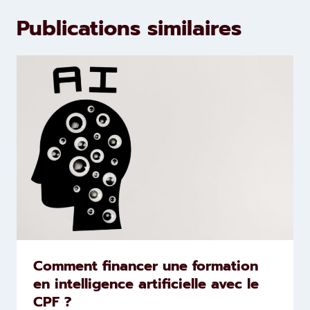
Publications similaires
Comment financer une formation
en intelligence artificielle avec le
CPF ?