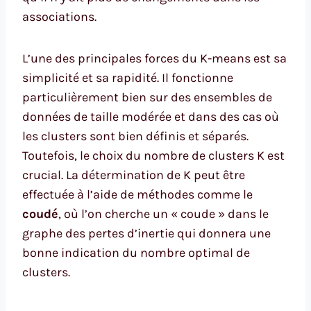
associations.
L’une des principales forces du K-means est sa
simplicité et sa rapidité. Il fonctionne
particulièrement bien sur des ensembles de
données de taille modérée et dans des cas où
les clusters sont bien définis et séparés.
Toutefois, le choix du nombre de clusters K est
crucial. La détermination de K peut être
effectuée à l’aide de méthodes comme le
coudé
, où l’on cherche un « coude » dans le
graphe des pertes d’inertie qui donnera une
bonne indication du nombre optimal de
clusters.