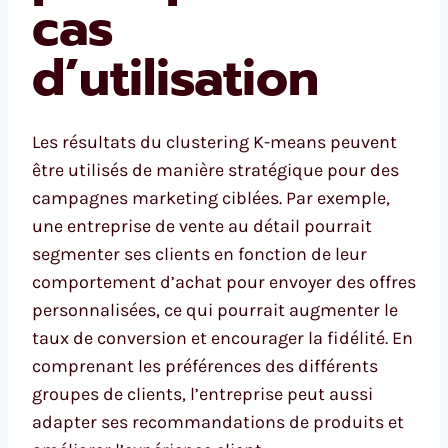
cas
d’utilisation
Les résultats du clustering K-means peuvent
être utilisés de manière stratégique pour des
campagnes marketing ciblées. Par exemple,
une entreprise de vente au détail pourrait
segmenter ses clients en fonction de leur
comportement d’achat pour envoyer des offres
personnalisées, ce qui pourrait augmenter le
taux de conversion et encourager la fidélité. En
comprenant les préférences des différents
groupes de clients, l’entreprise peut aussi
adapter ses recommandations de produits et