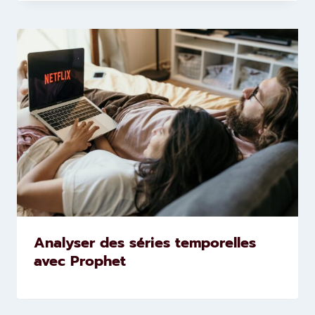
Analyser des séries temporelles
avec Prophet