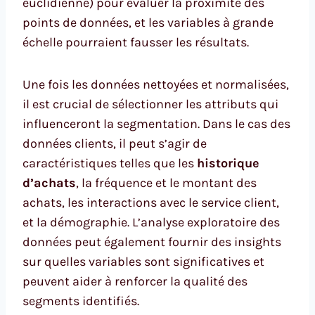
euclidienne) pour évaluer la proximité des
points de données, et les variables à grande
échelle pourraient fausser les résultats.
Une fois les données nettoyées et normalisées,
il est crucial de sélectionner les attributs qui
influenceront la segmentation. Dans le cas des
données clients, il peut s’agir de
caractéristiques telles que les
historique
d’achats
, la fréquence et le montant des
achats, les interactions avec le service client,
et la démographie. L’analyse exploratoire des
données peut également fournir des insights
sur quelles variables sont significatives et
peuvent aider à renforcer la qualité des
segments identifiés.