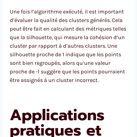
Une fois l’algorithme exécuté, il est important
d’évaluer la qualité des clusters générés. Cela
peut être fait en calculant des métriques telles
que la silhouette, qui mesure la cohésion d’un
cluster par rapport à d’autres clusters. Une
silhouette proche de 1 indique que les points
sont bien regroupés, alors qu’une valeur
proche de -1 suggère que les points pourraient
être assignés à un cluster incorrect.
Applications
pratiques et