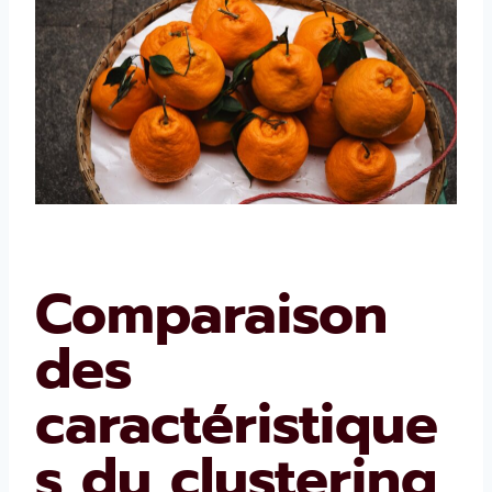
Comparaison
des
caractéristique
s du clustering