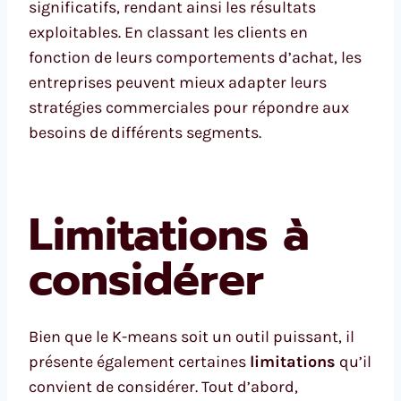
significatifs, rendant ainsi les résultats
exploitables. En classant les clients en
fonction de leurs comportements d’achat, les
entreprises peuvent mieux adapter leurs
stratégies commerciales pour répondre aux
besoins de différents segments.
Limitations à
considérer
Bien que le K-means soit un outil puissant, il
présente également certaines
limitations
qu’il
convient de considérer. Tout d’abord,