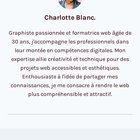
Charlotte Blanc.
Graphiste passionnée et formatrice web âgée de
30 ans, j'accompagne les professionnels dans
leur montée en compétences digitales. Mon
expertise allie créativité et technique pour des
projets web accessibles et esthétiques.
Enthousiaste à l'idée de partager mes
connaissances, je me consacre à rendre le web
plus compréhensible et attractif.