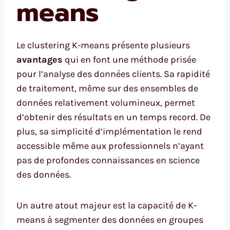
means
Le clustering K-means présente plusieurs
avantages
qui en font une méthode prisée
pour l’analyse des données clients. Sa rapidité
de traitement, même sur des ensembles de
données relativement volumineux, permet
d’obtenir des résultats en un temps record. De
plus, sa simplicité d’implémentation le rend
accessible même aux professionnels n’ayant
pas de profondes connaissances en science
des données.
Un autre atout majeur est la capacité de K-
means à segmenter des données en groupes