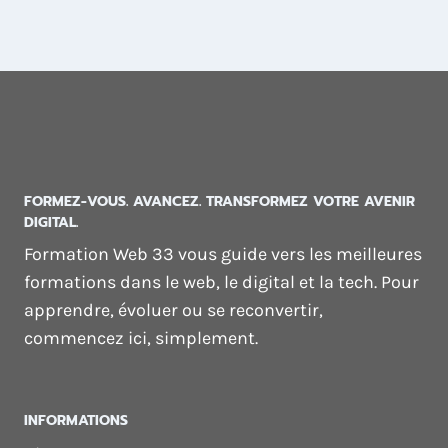
FORMEZ-VOUS. AVANCEZ. TRANSFORMEZ VOTRE AVENIR
DIGITAL.
Formation Web 33 vous guide vers les meilleures
formations dans le web, le digital et la tech. Pour
apprendre, évoluer ou se reconvertir,
commencez ici, simplement.
INFORMATIONS