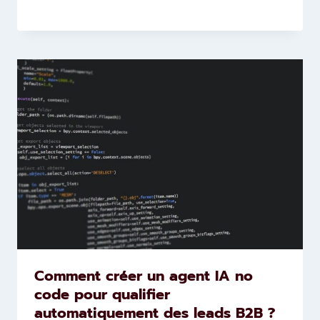
Comment créer un agent IA no
code pour qualifier
automatiquement des leads B2B ?