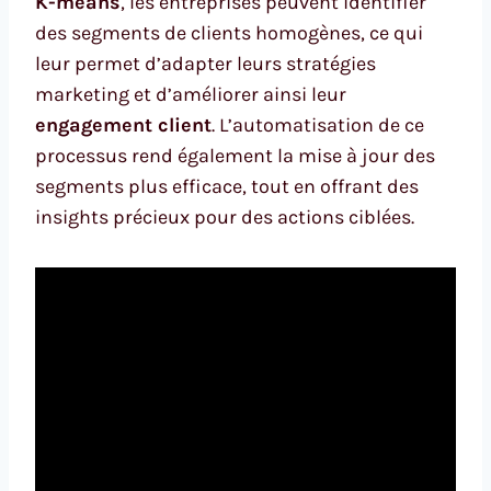
K-means
, les entreprises peuvent identifier
des segments de clients homogènes, ce qui
leur permet d’adapter leurs stratégies
marketing et d’améliorer ainsi leur
engagement client
. L’automatisation de ce
processus rend également la mise à jour des
segments plus efficace, tout en offrant des
insights précieux pour des actions ciblées.