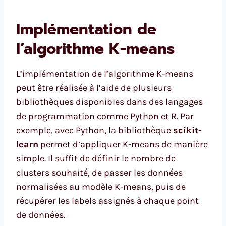
Implémentation de
l’algorithme K-means
L’implémentation de l’algorithme K-means
peut être réalisée à l’aide de plusieurs
bibliothèques disponibles dans des langages
de programmation comme Python et R. Par
exemple, avec Python, la bibliothèque
scikit-
learn
permet d’appliquer K-means de manière
simple. Il suffit de définir le nombre de
clusters souhaité, de passer les données
normalisées au modèle K-means, puis de
récupérer les labels assignés à chaque point
de données.