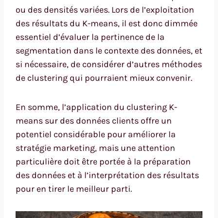
ou des densités variées. Lors de l’exploitation
des résultats du K-means, il est donc dimmée
essentiel d’évaluer la pertinence de la
segmentation dans le contexte des données, et
si nécessaire, de considérer d’autres méthodes
de clustering qui pourraient mieux convenir.
En somme, l’application du clustering K-
means sur des données clients offre un
potentiel considérable pour améliorer la
stratégie marketing, mais une attention
particulière doit être portée à la préparation
des données et à l’interprétation des résultats
pour en tirer le meilleur parti.