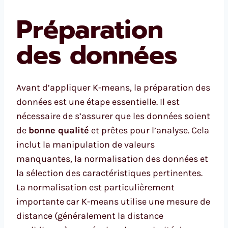
Préparation
des données
Avant d’appliquer K-means, la préparation des
données est une étape essentielle. Il est
nécessaire de s’assurer que les données soient
de
bonne qualité
et prêtes pour l’analyse. Cela
inclut la manipulation de valeurs
manquantes, la normalisation des données et
la sélection des caractéristiques pertinentes.
La normalisation est particulièrement
importante car K-means utilise une mesure de
distance (généralement la distance