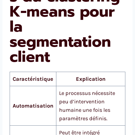
K-means pour
la
segmentation
client
Caractéristique
Explication
Le processus nécessite
peu d’intervention
Automatisation
humaine une fois les
paramètres définis.
Peut être intégré