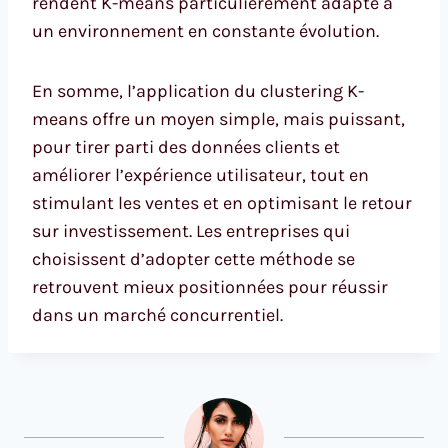
rendent K-means particulièrement adapté à
un environnement en constante évolution.
En somme, l’application du clustering K-
means offre un moyen simple, mais puissant,
pour tirer parti des données clients et
améliorer l’expérience utilisateur, tout en
stimulant les ventes et en optimisant le retour
sur investissement. Les entreprises qui
choisissent d’adopter cette méthode se
retrouvent mieux positionnées pour réussir
dans un marché concurrentiel.