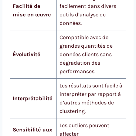
Facilité de
facilement dans divers
mise en œuvre
outils d’analyse de
données.
Compatible avec de
grandes quantités de
Évolutivité
données clients sans
dégradation des
performances.
Les résultats sont facile à
interpréter par rapport à
Interprétabilité
d’autres méthodes de
clustering.
Les outliers peuvent
Sensibilité aux
affecter