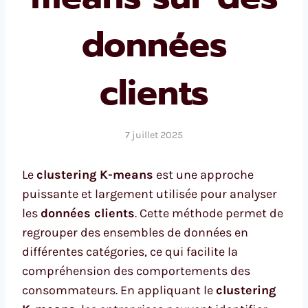
données
clients
7 juillet 2025
Le
clustering K-means
est une approche
puissante et largement utilisée pour analyser
les
données clients
. Cette méthode permet de
regrouper des ensembles de données en
différentes catégories, ce qui facilite la
compréhension des comportements des
consommateurs. En appliquant le
clustering