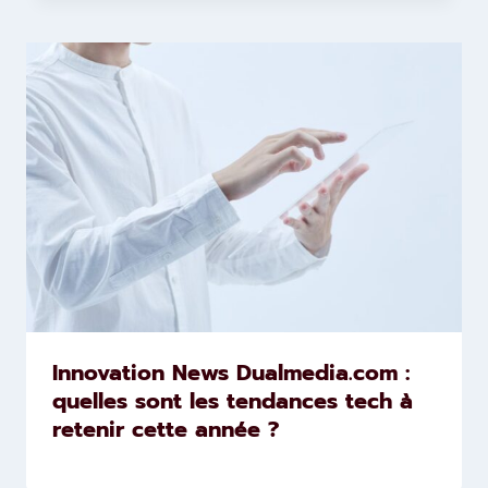
Innovation News Dualmedia.com :
quelles sont les tendances tech à
retenir cette année ?