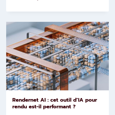
Rendernet AI : cet outil d’IA pour
rendu est-il performant ?