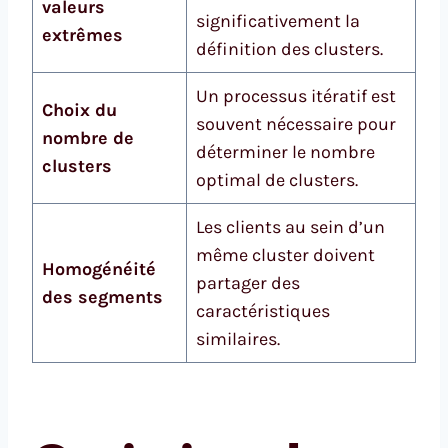
valeurs
significativement la
extrêmes
définition des clusters.
Un processus itératif est
Choix du
souvent nécessaire pour
nombre de
déterminer le nombre
clusters
optimal de clusters.
Les clients au sein d’un
même cluster doivent
Homogénéité
partager des
des segments
caractéristiques
similaires.