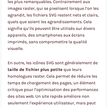
les plus remarquables. Contrairement aux
images raster, qui se pixelisent lorsque l’on les
agrandit, les fichiers SVG restent nets et clairs,
quels que soient les agrandissements. Cela
signifie qu’ils peuvent être utilisés sur divers
appareils, des smartphones aux écrans
imprimés, sans compromettre la qualité
visuelle.
En outre, les icônes SVG sont généralement de
taille de fichier plus petite
que leurs
homologues raster. Cela permet de réduire les
temps de chargement des pages, un élément
critique pour l’optimisation des performances
des sites web. Un site rapide améliore non
seulement l’expérience utilisateur, mais peut