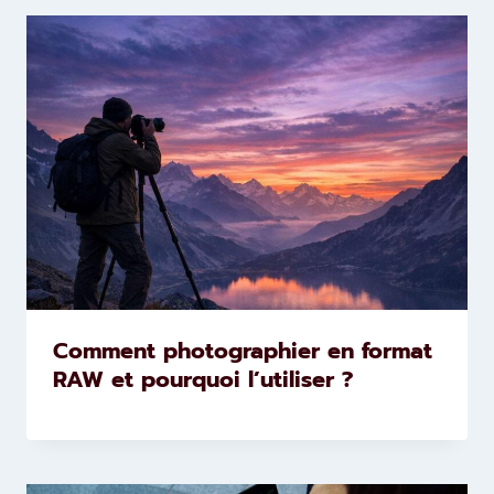
Comment photographier en format
RAW et pourquoi l’utiliser ?