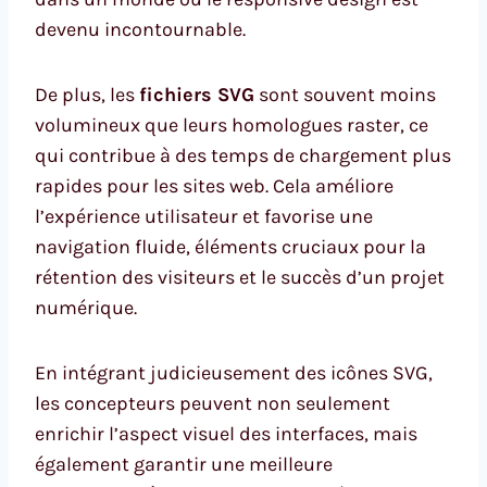
devenu incontournable.
De plus, les
fichiers SVG
sont souvent moins
volumineux que leurs homologues raster, ce
qui contribue à des temps de chargement plus
rapides pour les sites web. Cela améliore
l’expérience utilisateur et favorise une
navigation fluide, éléments cruciaux pour la
rétention des visiteurs et le succès d’un projet
numérique.
En intégrant judicieusement des icônes SVG,
les concepteurs peuvent non seulement
enrichir l’aspect visuel des interfaces, mais
également garantir une meilleure