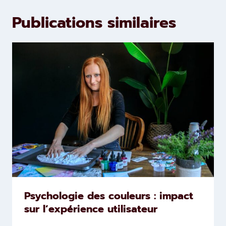
Publications similaires
Psychologie des couleurs : impact
sur l’expérience utilisateur