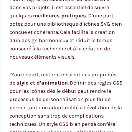
dans vos projets, il est essentiel de suivre
quelques
meilleures pratiques
. D’une part,
optez pour une bibliothèque d’icônes SVG bien
conçue et cohérente. Cela facilite la création
d’un design harmonieux et réduit le temps
consacré à la recherche et à la création de
nouveaux éléments visuels.
D’autre part, restez conscient des propriétés
de
style et d’animation
. Définir des règles CSS
pour les icônes dès le début peut rendre le
processus de personnalisation plus fluide,
permettant une adaptabilité à l’évolution de la
conception sans trop de complications
techniques. Un style CSS bien pensé confère