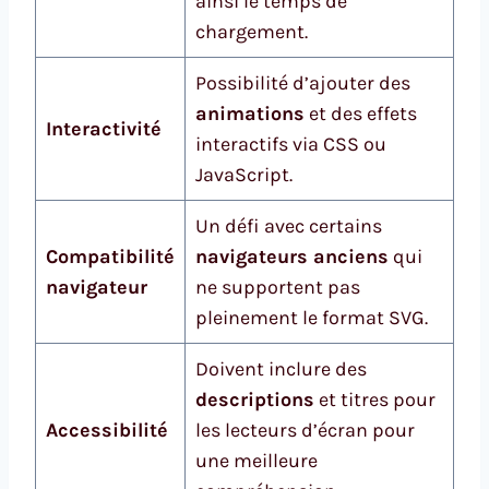
ainsi le temps de
chargement.
Possibilité d’ajouter des
animations
et des effets
Interactivité
interactifs via CSS ou
JavaScript.
Un défi avec certains
Compatibilité
navigateurs anciens
qui
navigateur
ne supportent pas
pleinement le format SVG.
Doivent inclure des
descriptions
et titres pour
Accessibilité
les lecteurs d’écran pour
une meilleure