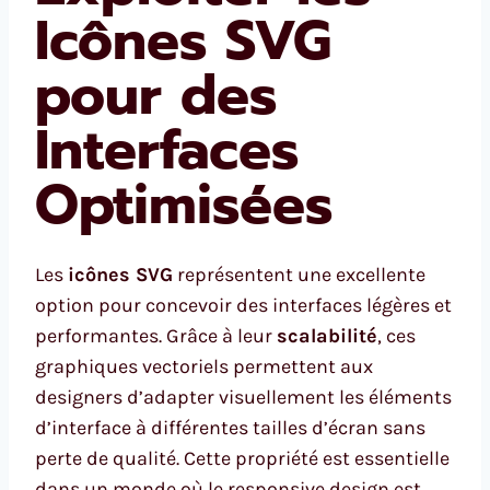
Icônes SVG
pour des
Interfaces
Optimisées
Les
icônes SVG
représentent une excellente
option pour concevoir des interfaces légères et
performantes. Grâce à leur
scalabilité
, ces
graphiques vectoriels permettent aux
designers d’adapter visuellement les éléments
d’interface à différentes tailles d’écran sans
perte de qualité. Cette propriété est essentielle
dans un monde où le responsive design est