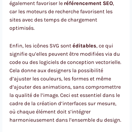
également favoriser le
référencement SEO
,
car les moteurs de recherche favorisent les
sites avec des temps de chargement
optimisés.
Enfin, les icônes SVG sont
éditables
, ce qui
signifie qu’elles peuvent être modifiées via du
code ou des logiciels de conception vectorielle.
Cela donne aux designers la possibilité
d’ajuster les couleurs, les formes et même
d’ajouter des animations, sans compromettre
la qualité de l’image. Ceci est essentiel dans le
cadre de la création d’interfaces sur mesure,
où chaque élément doit s’intégrer
harmonieusement dans l’ensemble du design.