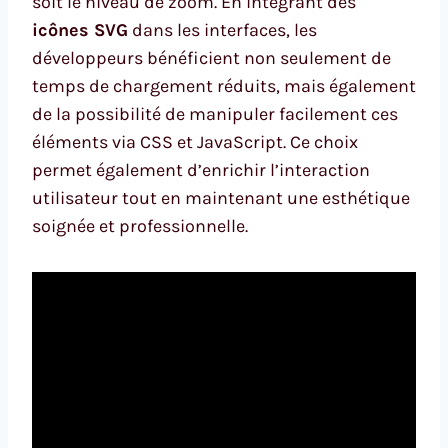
soit le niveau de zoom. En intégrant des
icônes SVG
dans les interfaces, les
développeurs bénéficient non seulement de
temps de chargement réduits, mais également
de la possibilité de manipuler facilement ces
éléments via CSS et JavaScript. Ce choix
permet également d’enrichir l’interaction
utilisateur tout en maintenant une esthétique
soignée et professionnelle.