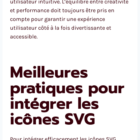
utilisateur intuitive. L’équilibre entre créativité
et performance doit toujours être pris en
compte pour garantir une expérience
utilisateur côté à la fois divertissante et
accessible.
Meilleures
pratiques pour
intégrer les
icônes SVG
Pour intégrer efficacement les icônes SVG