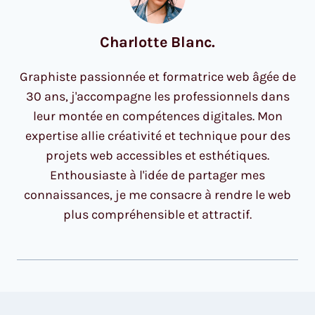
Charlotte Blanc.
Graphiste passionnée et formatrice web âgée de
30 ans, j'accompagne les professionnels dans
leur montée en compétences digitales. Mon
expertise allie créativité et technique pour des
projets web accessibles et esthétiques.
Enthousiaste à l'idée de partager mes
connaissances, je me consacre à rendre le web
plus compréhensible et attractif.