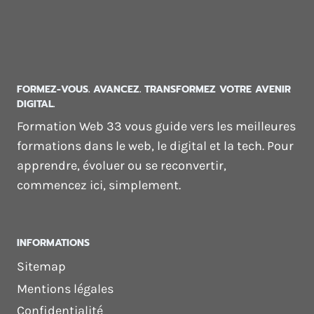
FORMEZ-VOUS. AVANCEZ. TRANSFORMEZ VOTRE AVENIR
DIGITAL.
Formation Web 33 vous guide vers les meilleures
formations dans le web, le digital et la tech. Pour
apprendre, évoluer ou se reconvertir,
commencez ici, simplement.
INFORMATIONS
Sitemap
Mentions légales
Confidentialité