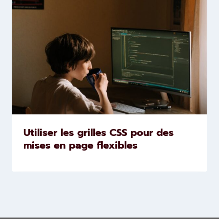
Utiliser les grilles CSS pour des
mises en page flexibles