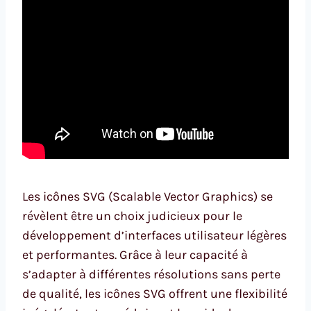
Les icônes SVG (Scalable Vector Graphics) se
révèlent être un choix judicieux pour le
développement d’interfaces utilisateur légères
et performantes. Grâce à leur capacité à
s’adapter à différentes résolutions sans perte
de qualité, les icônes SVG offrent une flexibilité