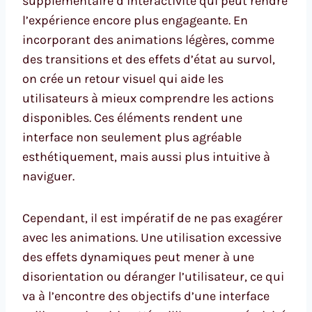
supplémentaire d’interactivité qui peut rendre
l’expérience encore plus engageante. En
incorporant des animations légères, comme
des transitions et des effets d’état au survol,
on crée un retour visuel qui aide les
utilisateurs à mieux comprendre les actions
disponibles. Ces éléments rendent une
interface non seulement plus agréable
esthétiquement, mais aussi plus intuitive à
naviguer.
Cependant, il est impératif de ne pas exagérer
avec les animations. Une utilisation excessive
des effets dynamiques peut mener à une
disorientation ou déranger l’utilisateur, ce qui
va à l’encontre des objectifs d’une interface