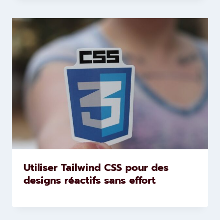
Utiliser Tailwind CSS pour des
designs réactifs sans effort