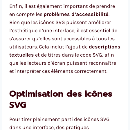
Enfin, il est également important de prendre
en compte les
problèmes d’accessibilité
.
Bien que les icônes SVG puissent améliorer
l’esthétique d’une interface, il est essentiel de
s’assurer qu’elles sont accessibles à tous les
utilisateurs. Cela inclut l’ajout de
descriptions
textuelles
et de titres dans le code SVG, afin
que les lecteurs d’écran puissent reconnaître
et interpréter ces éléments correctement.
Optimisation des icônes
SVG
Pour tirer pleinement parti des icônes SVG
dans une interface, des pratiques