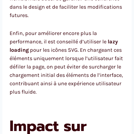
dans le design et de faciliter les modifications
futures.
Enfin, pour améliorer encore plus la
performance, il est conseillé d’utiliser le
lazy
loading
pour les icônes SVG. En chargeant ces
éléments uniquement lorsque l’utilisateur fait
défiler la page, on peut éviter de surcharger le
chargement initial des éléments de l’interface,
contribuant ainsi à une expérience utilisateur
plus fluide.
Impact sur