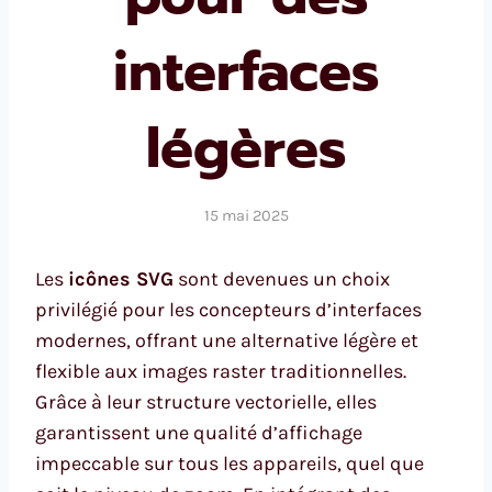
interfaces
légères
15 mai 2025
Les
icônes SVG
sont devenues un choix
privilégié pour les concepteurs d’interfaces
modernes, offrant une alternative légère et
flexible aux images raster traditionnelles.
Grâce à leur structure vectorielle, elles
garantissent une qualité d’affichage
impeccable sur tous les appareils, quel que