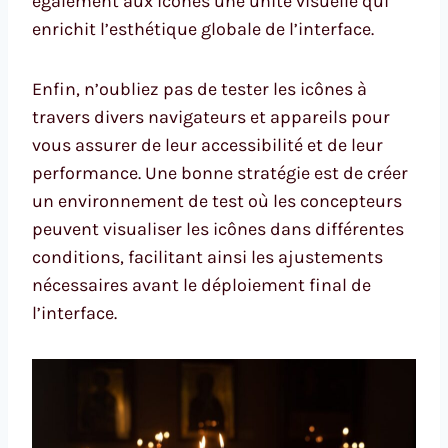
également aux icônes une unité visuelle qui
enrichit l’esthétique globale de l’interface.
Enfin, n’oubliez pas de tester les icônes à
travers divers navigateurs et appareils pour
vous assurer de leur accessibilité et de leur
performance. Une bonne stratégie est de créer
un environnement de test où les concepteurs
peuvent visualiser les icônes dans différentes
conditions, facilitant ainsi les ajustements
nécessaires avant le déploiement final de
l’interface.