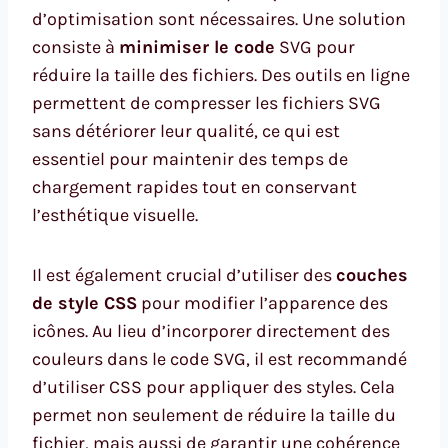
d’optimisation sont nécessaires. Une solution
consiste à
minimiser le code
SVG pour
réduire la taille des fichiers. Des outils en ligne
permettent de compresser les fichiers SVG
sans détériorer leur qualité, ce qui est
essentiel pour maintenir des temps de
chargement rapides tout en conservant
l’esthétique visuelle.
Il est également crucial d’utiliser des
couches
de style CSS
pour modifier l’apparence des
icônes. Au lieu d’incorporer directement des
couleurs dans le code SVG, il est recommandé
d’utiliser CSS pour appliquer des styles. Cela
permet non seulement de réduire la taille du
fichier, mais aussi de garantir une cohérence