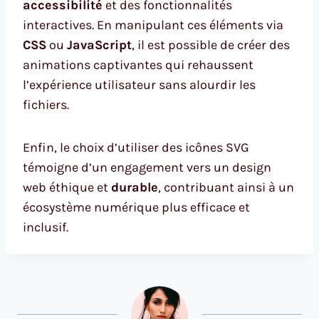
accessibilité
et des fonctionnalités
interactives. En manipulant ces éléments via
CSS
ou
JavaScript
, il est possible de créer des
animations captivantes qui rehaussent
l’expérience utilisateur sans alourdir les
fichiers.
Enfin, le choix d’utiliser des icônes SVG
témoigne d’un engagement vers un design
web éthique et
durable
, contribuant ainsi à un
écosystème numérique plus efficace et
inclusif.