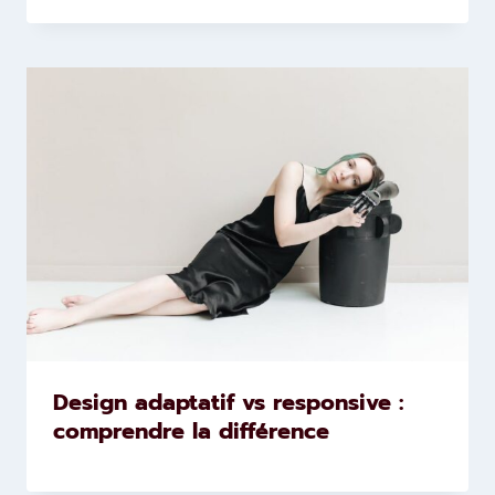
Design adaptatif vs responsive :
comprendre la différence