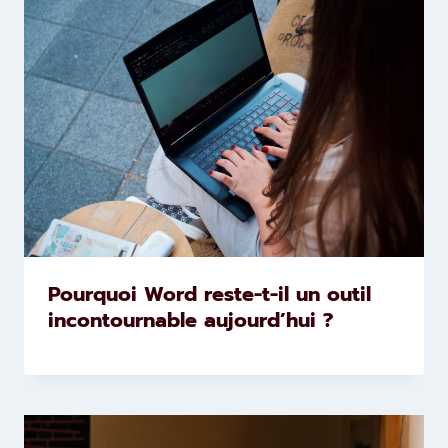
Pourquoi Word reste-t-il un outil
incontournable aujourd’hui ?