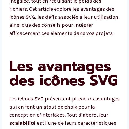
inégalée, tout en réduisant le poids des
fichiers. Cet article explore les avantages des
icônes SVG, les défis associés à leur utilisation,
ainsi que des conseils pour intégrer
efficacement ces éléments dans vos projets.
Les avantages
des icônes SVG
Les icônes SVG présentent plusieurs avantages
qui en font un atout de choix pour la
conception d’interfaces. Tout d’abord, leur
scalabilité
est l’une de leurs caractéristiques