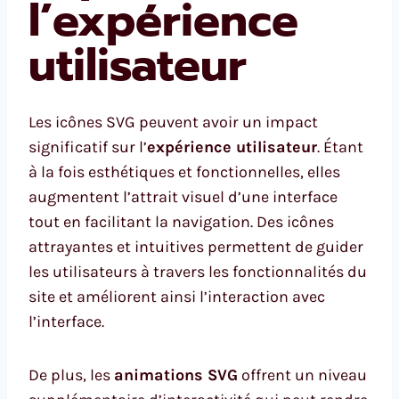
l’expérience
utilisateur
Les icônes SVG peuvent avoir un impact
significatif sur l’
expérience utilisateur
. Étant
à la fois esthétiques et fonctionnelles, elles
augmentent l’attrait visuel d’une interface
tout en facilitant la navigation. Des icônes
attrayantes et intuitives permettent de guider
les utilisateurs à travers les fonctionnalités du
site et améliorent ainsi l’interaction avec
l’interface.
De plus, les
animations SVG
offrent un niveau