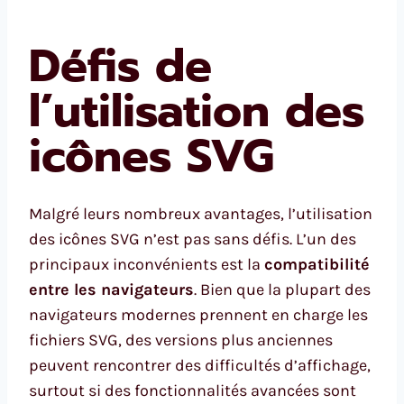
Défis de
l’utilisation des
icônes SVG
Malgré leurs nombreux avantages, l’utilisation
des icônes SVG n’est pas sans défis. L’un des
principaux inconvénients est la
compatibilité
entre les navigateurs
. Bien que la plupart des
navigateurs modernes prennent en charge les
fichiers SVG, des versions plus anciennes
peuvent rencontrer des difficultés d’affichage,
surtout si des fonctionnalités avancées sont