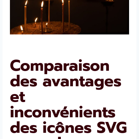
Comparaison
des avantages
et
inconvénients
des icônes SVG