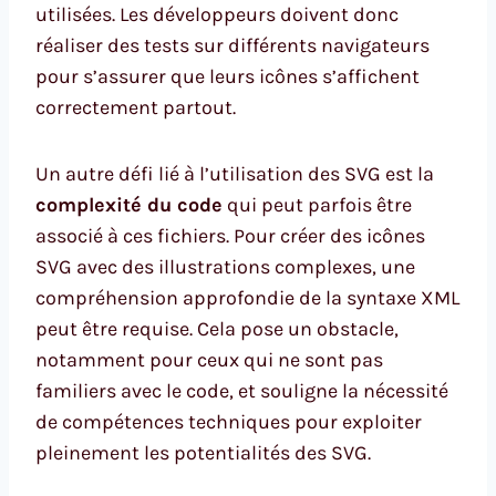
utilisées. Les développeurs doivent donc
réaliser des tests sur différents navigateurs
pour s’assurer que leurs icônes s’affichent
correctement partout.
Un autre défi lié à l’utilisation des SVG est la
complexité du code
qui peut parfois être
associé à ces fichiers. Pour créer des icônes
SVG avec des illustrations complexes, une
compréhension approfondie de la syntaxe XML
peut être requise. Cela pose un obstacle,
notamment pour ceux qui ne sont pas
familiers avec le code, et souligne la nécessité
de compétences techniques pour exploiter
pleinement les potentialités des SVG.