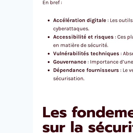
En bref :
Accélération digitale
: Les outil
cyberattaques.
Accessibilité et risques
: Ces pl
en matière de sécurité.
Vulnérabilités techniques
: Abs
Gouvernance
: Importance d’une 
Dépendance fournisseurs
: Le 
sécurisation.
Les fondeme
sur la sécur