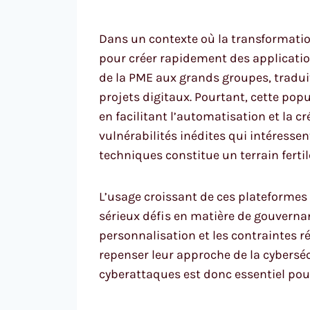
Dans un contexte où la transformatio
pour créer rapidement des applicati
de la PME aux grands groupes, tradui
projets digitaux. Pourtant, cette pop
en facilitant l’automatisation et la c
vulnérabilités inédites qui intéressent
techniques constitue un terrain fertil
L’usage croissant de ces plateformes 
sérieux défis en matière de gouvernan
personnalisation et les contraintes 
repenser leur approche de la cyberséc
cyberattaques est donc essentiel pou