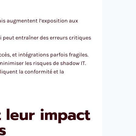
 mais augmentent l’exposition aux
i peut entraîner des erreurs critiques
ès, et intégrations parfois fragiles.
minimiser les risques de shadow IT.
liquent la conformité et la
 leur impact
s