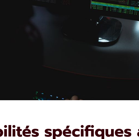
ilités spécifiques 