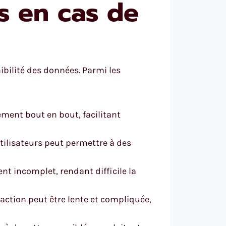
s en cas de
onibilité des données. Parmi les
ement bout en bout, facilitant
tilisateurs peut permettre à des
ent incomplet, rendant difficile la
réaction peut être lente et compliquée,