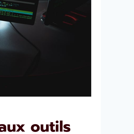
aux outils