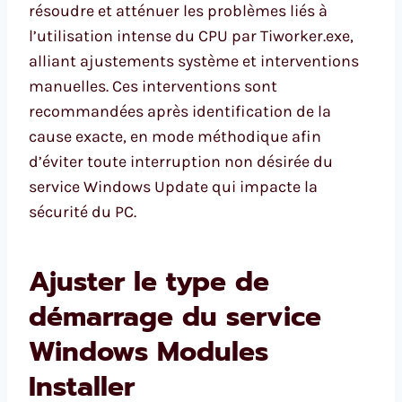
résoudre et atténuer les problèmes liés à
l’utilisation intense du CPU par Tiworker.exe,
alliant ajustements système et interventions
manuelles. Ces interventions sont
recommandées après identification de la
cause exacte, en mode méthodique afin
d’éviter toute interruption non désirée du
service Windows Update qui impacte la
sécurité du PC.
Ajuster le type de
démarrage du service
Windows Modules
Installer