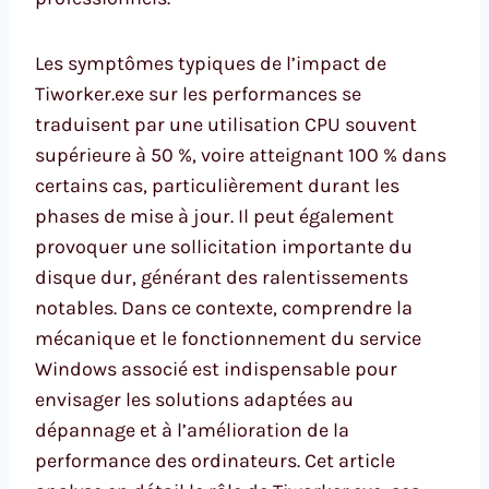
Les symptômes typiques de l’impact de
Tiworker.exe sur les performances se
traduisent par une utilisation CPU souvent
supérieure à 50 %, voire atteignant 100 % dans
certains cas, particulièrement durant les
phases de mise à jour. Il peut également
provoquer une sollicitation importante du
disque dur, générant des ralentissements
notables. Dans ce contexte, comprendre la
mécanique et le fonctionnement du service
Windows associé est indispensable pour
envisager les solutions adaptées au
dépannage et à l’amélioration de la
performance des ordinateurs. Cet article