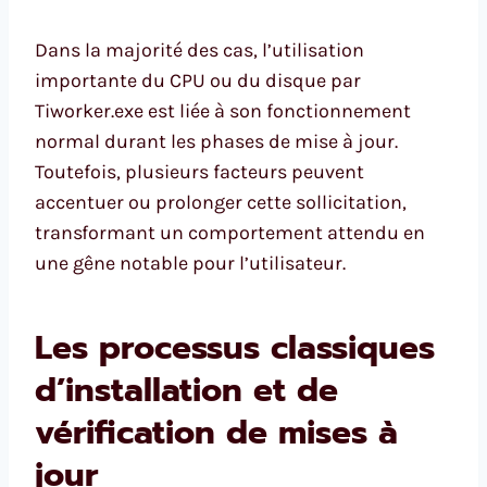
Dans la majorité des cas, l’utilisation
importante du CPU ou du disque par
Tiworker.exe est liée à son fonctionnement
normal durant les phases de mise à jour.
Toutefois, plusieurs facteurs peuvent
accentuer ou prolonger cette sollicitation,
transformant un comportement attendu en
une gêne notable pour l’utilisateur.
Les processus classiques
d’installation et de
vérification de mises à
jour