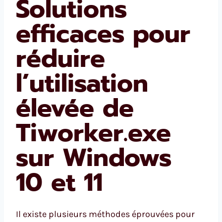
Solutions
efficaces pour
réduire
l’utilisation
élevée de
Tiworker.exe
sur Windows
10 et 11
Il existe plusieurs méthodes éprouvées pour