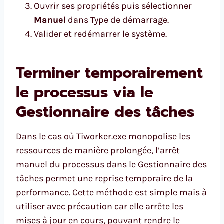
Ouvrir ses propriétés puis sélectionner
Manuel
dans Type de démarrage.
Valider et redémarrer le système.
Terminer temporairement
le processus via le
Gestionnaire des tâches
Dans le cas où Tiworker.exe monopolise les
ressources de manière prolongée, l’arrêt
manuel du processus dans le Gestionnaire des
tâches permet une reprise temporaire de la
performance. Cette méthode est simple mais à
utiliser avec précaution car elle arrête les
mises à jour en cours, pouvant rendre le