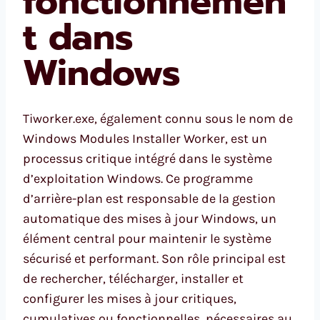
fonctionnemen
t dans
Windows
Tiworker.exe, également connu sous le nom de
Windows Modules Installer Worker, est un
processus critique intégré dans le système
d’exploitation Windows. Ce programme
d’arrière-plan est responsable de la gestion
automatique des mises à jour Windows, un
élément central pour maintenir le système
sécurisé et performant. Son rôle principal est
de rechercher, télécharger, installer et
configurer les mises à jour critiques,
cumulatives ou fonctionnelles, nécessaires au