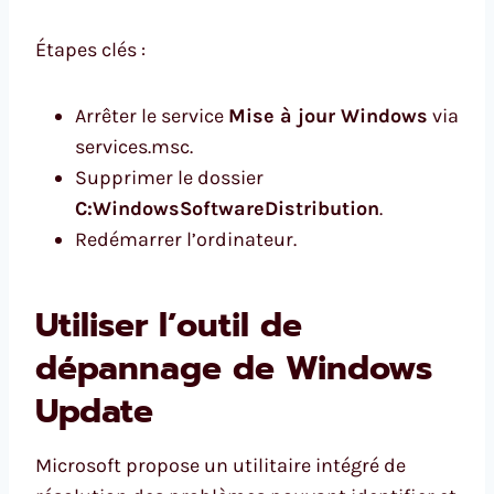
Étapes clés :
Arrêter le service
Mise à jour Windows
via
services.msc.
Supprimer le dossier
C:WindowsSoftwareDistribution
.
Redémarrer l’ordinateur.
Utiliser l’outil de
dépannage de Windows
Update
Microsoft propose un utilitaire intégré de