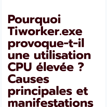
Pourquoi
Tiworker.exe
provoque-t-il
une utilisation
CPU élevée ?
Causes
principales et
manifestations