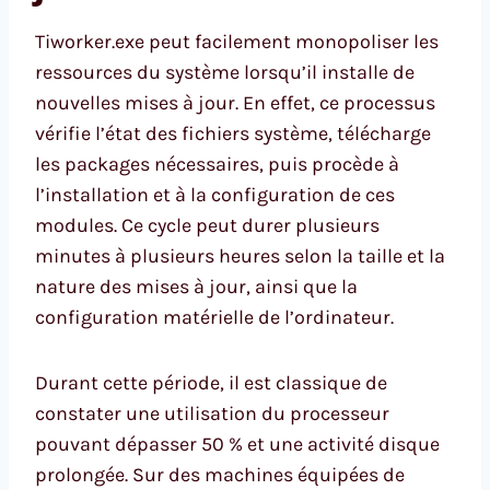
Tiworker.exe peut facilement monopoliser les
ressources du système lorsqu’il installe de
nouvelles mises à jour. En effet, ce processus
vérifie l’état des fichiers système, télécharge
les packages nécessaires, puis procède à
l’installation et à la configuration de ces
modules. Ce cycle peut durer plusieurs
minutes à plusieurs heures selon la taille et la
nature des mises à jour, ainsi que la
configuration matérielle de l’ordinateur.
Durant cette période, il est classique de
constater une utilisation du processeur
pouvant dépasser 50 % et une activité disque
prolongée. Sur des machines équipées de