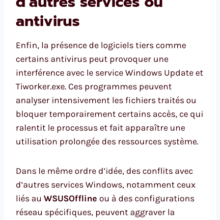
d’autres services ou
antivirus
Enfin, la présence de logiciels tiers comme
certains antivirus peut provoquer une
interférence avec le service Windows Update et
Tiworker.exe. Ces programmes peuvent
analyser intensivement les fichiers traités ou
bloquer temporairement certains accès, ce qui
ralentit le processus et fait apparaître une
utilisation prolongée des ressources système.
Dans le même ordre d’idée, des conflits avec
d’autres services Windows, notamment ceux
liés au
WSUSOffline
ou à des configurations
réseau spécifiques, peuvent aggraver la