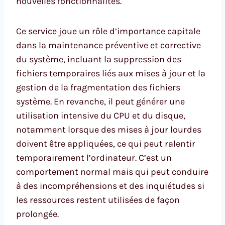
nouvelles fonctionnalités.
Ce service joue un rôle d’importance capitale
dans la maintenance préventive et corrective
du système, incluant la suppression des
fichiers temporaires liés aux mises à jour et la
gestion de la fragmentation des fichiers
système. En revanche, il peut générer une
utilisation intensive du CPU et du disque,
notamment lorsque des mises à jour lourdes
doivent être appliquées, ce qui peut ralentir
temporairement l’ordinateur. C’est un
comportement normal mais qui peut conduire
à des incompréhensions et des inquiétudes si
les ressources restent utilisées de façon
prolongée.