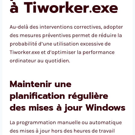
à Tiworker.exe
Au-delà des interventions correctives, adopter
des mesures préventives permet de réduire la
probabilité d’une utilisation excessive de
Tiworker.exe et d’optimiser la performance
ordinateur au quotidien.
Maintenir une
planification régulière
des mises à jour Windows
La programmation manuelle ou automatique
des mises à jour hors des heures de travail