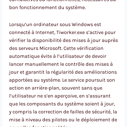
bon fonctionnement du système.
Lorsqu’un ordinateur sous Windows est
connecté à Internet, Tiworker.exe s’active pour
vérifier la disponibilité des mises à jour auprès
des serveurs Microsoft. Cette vérification
automatique évite à l’utilisateur de devoir
lancer manuellement le contrôle des mises à
jour et garantit la régularité des améliorations
apportées au système. Le service poursuit son
action en arrière-plan, souvent sans que
l’utilisateur ne s’en aperçoive, en s’assurant
que les composants du système soient à jour,
y compris la correction de failles de sécurité, la
mise à niveau des pilotes ou le déploiement de