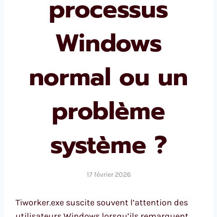
processus
Windows
normal ou un
problème
système ?
17 février 2026
Tiworker.exe suscite souvent l’attention des
utilisateurs Windows lorsqu’ils remarquent