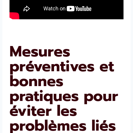
Mesures
préventives et
bonnes
pratiques pour
éviter les
problèmes liés