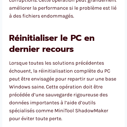
corruptions. Cette opération peut grandement
améliorer la performance si le problème est lié
à des fichiers endommagés.
Réinitialiser le PC en
dernier recours
Lorsque toutes les solutions précédentes
échouent, la réinitialisation complète du PC
peut être envisagée pour repartir sur une base
Windows saine. Cette opération doit être
précédée d’une sauvegarde rigoureuse des
données importantes à l’aide d’outils
spécialisés comme MiniTool ShadowMaker
pour éviter toute perte.