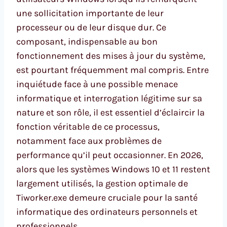
une sollicitation importante de leur
processeur ou de leur disque dur. Ce
composant, indispensable au bon
fonctionnement des mises à jour du système,
est pourtant fréquemment mal compris. Entre
inquiétude face à une possible menace
informatique et interrogation légitime sur sa
nature et son rôle, il est essentiel d’éclaircir la
fonction véritable de ce processus,
notamment face aux problèmes de
performance qu’il peut occasionner. En 2026,
alors que les systèmes Windows 10 et 11 restent
largement utilisés, la gestion optimale de
Tiworker.exe demeure cruciale pour la santé
informatique des ordinateurs personnels et
professionnels.