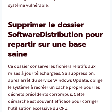
système vulnérable.
Supprimer le dossier
SoftwareDistribution pour
repartir sur une base
saine
Ce dossier conserve les fichiers relatifs aux
mises à jour téléchargées. Sa suppression,
après arrêt du service Windows Update, oblige
le système à recréer un cache propre pour les
déchets précédents corrompus. Cette
démarche est souvent efficace pour corriger
l’utilisation excessive du CPU.