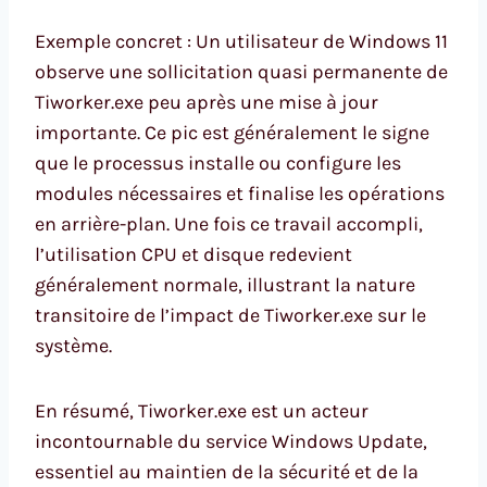
Exemple concret : Un utilisateur de Windows 11
observe une sollicitation quasi permanente de
Tiworker.exe peu après une mise à jour
importante. Ce pic est généralement le signe
que le processus installe ou configure les
modules nécessaires et finalise les opérations
en arrière-plan. Une fois ce travail accompli,
l’utilisation CPU et disque redevient
généralement normale, illustrant la nature
transitoire de l’impact de Tiworker.exe sur le
système.
En résumé, Tiworker.exe est un acteur
incontournable du service Windows Update,
essentiel au maintien de la sécurité et de la