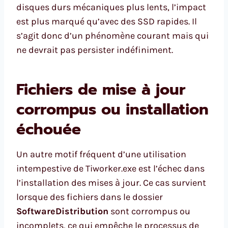
disques durs mécaniques plus lents, l’impact
est plus marqué qu’avec des SSD rapides. Il
s’agit donc d’un phénomène courant mais qui
ne devrait pas persister indéfiniment.
Fichiers de mise à jour
corrompus ou installation
échouée
Un autre motif fréquent d’une utilisation
intempestive de Tiworker.exe est l’échec dans
l’installation des mises à jour. Ce cas survient
lorsque des fichiers dans le dossier
SoftwareDistribution
sont corrompus ou
incomplets, ce qui empêche le processus de