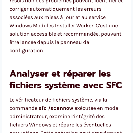
résolution des problèmes pouvant identifier et
corriger automatiquement les erreurs
associées aux mises à jour et au service
Windows Modules Installer Worker. C’est une
solution accessible et recommandée, pouvant
être lancée depuis le panneau de
configuration.
Analyser et réparer les
fichiers système avec SFC
Le vérificateur de fichiers système, via la
commande
sfc /scannow
exécutée en mode
administrateur, examine l’intégrité des
fichiers Windows et répare les éventuelles