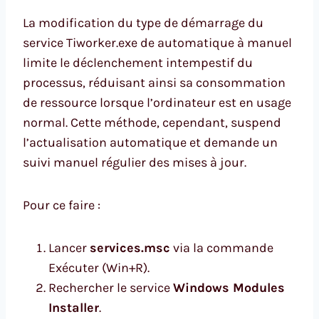
La modification du type de démarrage du
service Tiworker.exe de automatique à manuel
limite le déclenchement intempestif du
processus, réduisant ainsi sa consommation
de ressource lorsque l’ordinateur est en usage
normal. Cette méthode, cependant, suspend
l’actualisation automatique et demande un
suivi manuel régulier des mises à jour.
Pour ce faire :
Lancer
services.msc
via la commande
Exécuter (Win+R).
Rechercher le service
Windows Modules
Installer
.