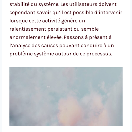
stabilité du système. Les utilisateurs doivent
cependant savoir qu’il est possible d’intervenir
lorsque cette activité génère un
ralentissement persistant ou semble
anormalement élevée. Passons à présent à
l’analyse des causes pouvant conduire à un
problème système autour de ce processus.