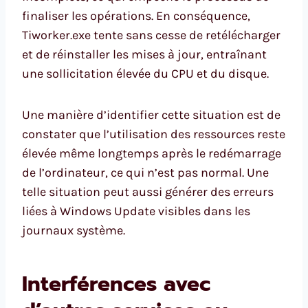
finaliser les opérations. En conséquence,
Tiworker.exe tente sans cesse de retélécharger
et de réinstaller les mises à jour, entraînant
une sollicitation élevée du CPU et du disque.
Une manière d’identifier cette situation est de
constater que l’utilisation des ressources reste
élevée même longtemps après le redémarrage
de l’ordinateur, ce qui n’est pas normal. Une
telle situation peut aussi générer des erreurs
liées à Windows Update visibles dans les
journaux système.
Interférences avec