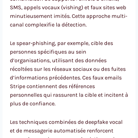
SMS, appels vocaux (vishing) et faux sites web
minutieusement imités. Cette approche multi-
canal complexifie la détection.
Le spear-phishing, par exemple, cible des
personnes spécifiques au sein
d’organisations, utilisant des données
récoltées sur les réseaux sociaux ou des fuites
d’informations précédentes. Ces faux emails
Stripe contiennent des références
personnelles qui rassurent la cible et incitent à
plus de confiance.
Les techniques combinées de deepfake vocal
et de messagerie automatisée renforcent