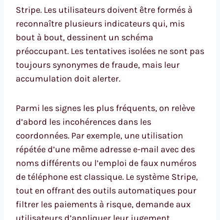
Stripe. Les utilisateurs doivent être formés à
reconnaître plusieurs indicateurs qui, mis
bout à bout, dessinent un schéma
préoccupant. Les tentatives isolées ne sont pas
toujours synonymes de fraude, mais leur
accumulation doit alerter.
Parmi les signes les plus fréquents, on relève
d’abord les incohérences dans les
coordonnées. Par exemple, une utilisation
répétée d’une même adresse e-mail avec des
noms différents ou l’emploi de faux numéros
de téléphone est classique. Le système Stripe,
tout en offrant des outils automatiques pour
filtrer les paiements à risque, demande aux
utilisateurs d’appliquer leur jugement