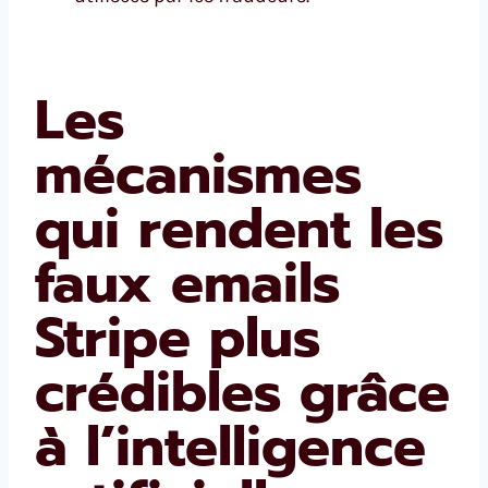
Les
mécanismes
qui rendent les
faux emails
Stripe plus
crédibles grâce
à l’intelligence