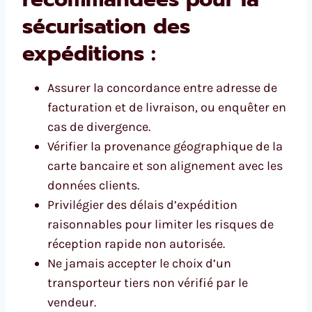
sécurisation des
expéditions :
Assurer la concordance entre adresse de
facturation et de livraison, ou enquêter en
cas de divergence.
Vérifier la provenance géographique de la
carte bancaire et son alignement avec les
données clients.
Privilégier des délais d’expédition
raisonnables pour limiter les risques de
réception rapide non autorisée.
Ne jamais accepter le choix d’un
transporteur tiers non vérifié par le
vendeur.