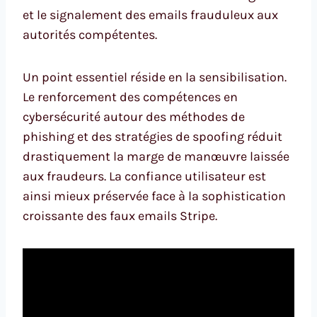
et le signalement des emails frauduleux aux
autorités compétentes.
Un point essentiel réside en la sensibilisation.
Le renforcement des compétences en
cybersécurité autour des méthodes de
phishing et des stratégies de spoofing réduit
drastiquement la marge de manœuvre laissée
aux fraudeurs. La confiance utilisateur est
ainsi mieux préservée face à la sophistication
croissante des faux emails Stripe.