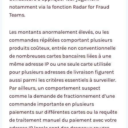
notamment via la fonction Radar for Fraud
Teams.
Les montants anormalement élevés, ou les
commandes répétées comportant plusieurs
produits coûteux, entrée non conventionnelle
de nombreuses cartes bancaires liées à une
même adresse IP ou une seule carte utilisée
pour plusieurs adresses de livraison figurent
aussi parmi les critères essentiels à surveiller.
Par ailleurs, un comportement suspect
comme la demande de fractionnement d’une
commande importante en plusieurs
paiements sur différentes cartes ou la requête
de traitement manuel du paiement avec votre