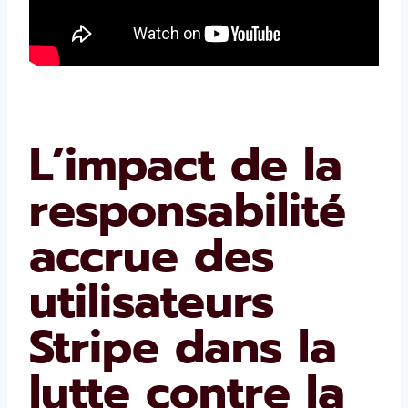
L’impact de la
responsabilité
accrue des
utilisateurs
Stripe dans la
lutte contre la