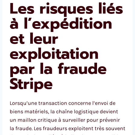
Les risques liés
à l’expédition
et leur
exploitation
par la fraude
Stripe
Lorsqu’une transaction concerne l’envoi de
biens matériels, la chaîne logistique devient
un maillon critique à surveiller pour prévenir
la fraude. Les fraudeurs exploitent très souvent