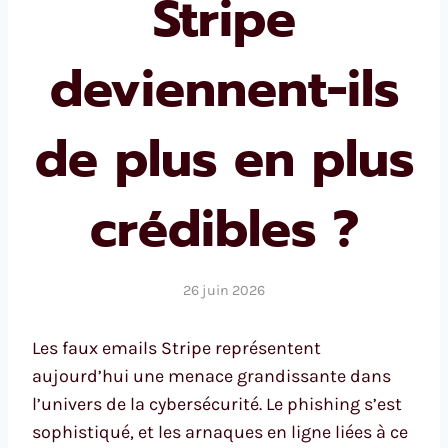
Stripe
deviennent-ils
de plus en plus
crédibles ?
26 juin 2026
Les faux emails Stripe représentent
aujourd’hui une menace grandissante dans
l’univers de la cybersécurité. Le phishing s’est
sophistiqué, et les arnaques en ligne liées à ce