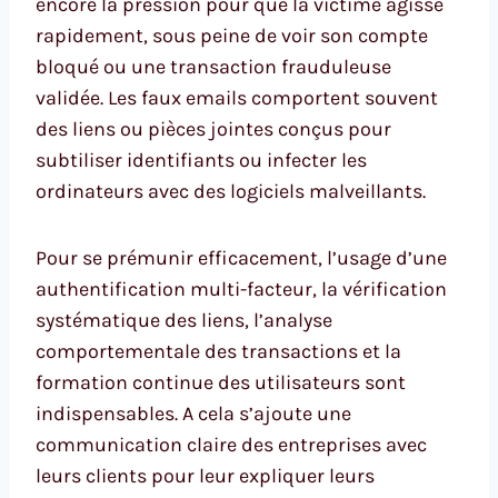
encore la pression pour que la victime agisse
rapidement, sous peine de voir son compte
bloqué ou une transaction frauduleuse
validée. Les faux emails comportent souvent
des liens ou pièces jointes conçus pour
subtiliser identifiants ou infecter les
ordinateurs avec des logiciels malveillants.
Pour se prémunir efficacement, l’usage d’une
authentification multi-facteur, la vérification
systématique des liens, l’analyse
comportementale des transactions et la
formation continue des utilisateurs sont
indispensables. A cela s’ajoute une
communication claire des entreprises avec
leurs clients pour leur expliquer leurs