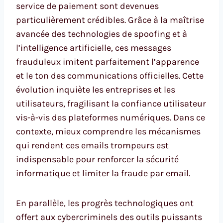
service de paiement sont devenues
particulièrement crédibles. Grâce à la maîtrise
avancée des technologies de spoofing et à
l’intelligence artificielle, ces messages
frauduleux imitent parfaitement l’apparence
et le ton des communications officielles. Cette
évolution inquiète les entreprises et les
utilisateurs, fragilisant la confiance utilisateur
vis-à-vis des plateformes numériques. Dans ce
contexte, mieux comprendre les mécanismes
qui rendent ces emails trompeurs est
indispensable pour renforcer la sécurité
informatique et limiter la fraude par email.
En parallèle, les progrès technologiques ont
offert aux cybercriminels des outils puissants