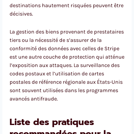
destinations hautement risquées peuvent être
décisives.
La gestion des biens provenant de prestataires
tiers ou la nécessité de s’assurer de la
conformité des données avec celles de Stripe
est une autre couche de protection qui atténue
l’exposition aux attaques. La surveillance des
codes postaux et l’utilisation de cartes
postales de référence régionale aux États-Unis
sont souvent utilisées dans les programmes
avancés antifraude.
Liste des pratiques
recommandées pour la