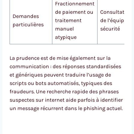
Fractionnement
de paiement ou
Consultation
Demandes
traitement
de l’équipe
particulières
manuel
sécurité
atypique
La prudence est de mise également sur la
communication : des réponses standardisées
et génériques peuvent traduire l’usage de
scripts ou bots automatisés, typiques des
fraudeurs. Une recherche rapide des phrases
suspectes sur internet aide parfois à identifier
un message récurrent dans le phishing actuel.