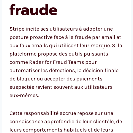
fraude
Stripe incite ses utilisateurs à adopter une
posture proactive face à la fraude par email et
aux faux emails qui utilisent leur marque. Si la
plateforme propose des outils puissants
comme Radar for Fraud Teams pour
automatiser les détections, la décision finale
de bloquer ou accepter des paiements
suspectés revient souvent aux utilisateurs
eux-mêmes.
Cette responsabilité accrue repose sur une
connaissance approfondie de leur clientèle, de
leurs comportements habituels et de leurs