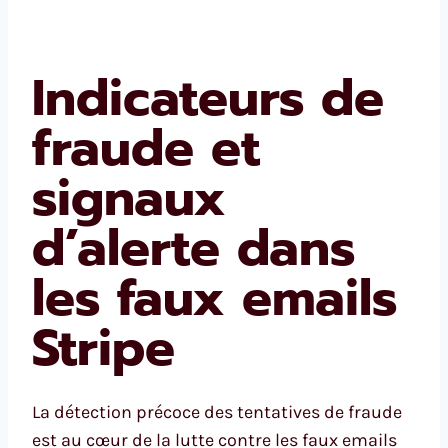
Indicateurs de
fraude et
signaux
d’alerte dans
les faux emails
Stripe
La détection précoce des tentatives de fraude
est au cœur de la lutte contre les faux emails