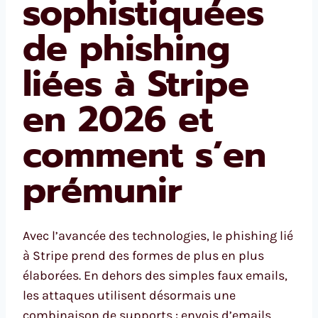
sophistiquées
de phishing
liées à Stripe
en 2026 et
comment s’en
prémunir
Avec l’avancée des technologies, le phishing lié
à Stripe prend des formes de plus en plus
élaborées. En dehors des simples faux emails,
les attaques utilisent désormais une
combinaison de supports : envois d’emails,