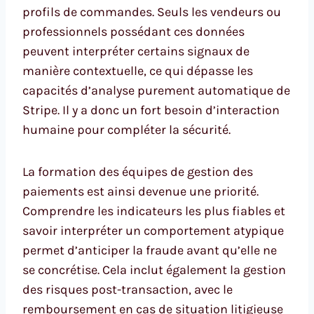
profils de commandes. Seuls les vendeurs ou
professionnels possédant ces données
peuvent interpréter certains signaux de
manière contextuelle, ce qui dépasse les
capacités d’analyse purement automatique de
Stripe. Il y a donc un fort besoin d’interaction
humaine pour compléter la sécurité.
La formation des équipes de gestion des
paiements est ainsi devenue une priorité.
Comprendre les indicateurs les plus fiables et
savoir interpréter un comportement atypique
permet d’anticiper la fraude avant qu’elle ne
se concrétise. Cela inclut également la gestion
des risques post-transaction, avec le
remboursement en cas de situation litigieuse