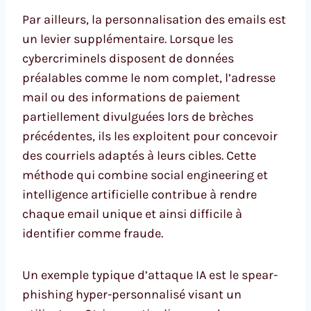
Par ailleurs, la personnalisation des emails est
un levier supplémentaire. Lorsque les
cybercriminels disposent de données
préalables comme le nom complet, l’adresse
mail ou des informations de paiement
partiellement divulguées lors de brèches
précédentes, ils les exploitent pour concevoir
des courriels adaptés à leurs cibles. Cette
méthode qui combine social engineering et
intelligence artificielle contribue à rendre
chaque email unique et ainsi difficile à
identifier comme fraude.
Un exemple typique d’attaque IA est le spear-
phishing hyper-personnalisé visant un