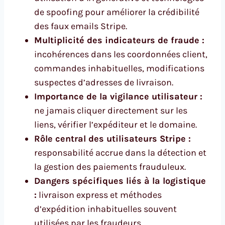
de spoofing pour améliorer la crédibilité
des faux emails Stripe.
Multiplicité des indicateurs de fraude :
incohérences dans les coordonnées client,
commandes inhabituelles, modifications
suspectes d’adresses de livraison.
Importance de la vigilance utilisateur :
ne jamais cliquer directement sur les
liens, vérifier l’expéditeur et le domaine.
Rôle central des utilisateurs Stripe :
responsabilité accrue dans la détection et
la gestion des paiements frauduleux.
Dangers spécifiques liés à la logistique
:
livraison express et méthodes
d’expédition inhabituelles souvent
utilisées par les fraudeurs.