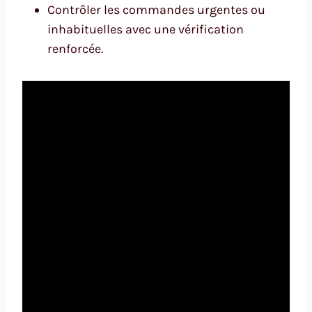
Contrôler les commandes urgentes ou
inhabituelles avec une vérification
renforcée.