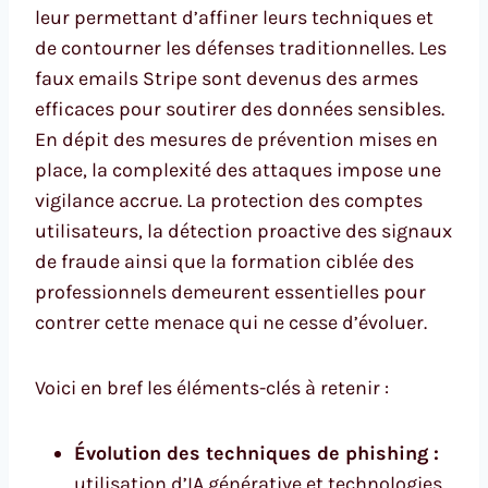
leur permettant d’affiner leurs techniques et
de contourner les défenses traditionnelles. Les
faux emails Stripe sont devenus des armes
efficaces pour soutirer des données sensibles.
En dépit des mesures de prévention mises en
place, la complexité des attaques impose une
vigilance accrue. La protection des comptes
utilisateurs, la détection proactive des signaux
de fraude ainsi que la formation ciblée des
professionnels demeurent essentielles pour
contrer cette menace qui ne cesse d’évoluer.
Voici en bref les éléments-clés à retenir :
Évolution des techniques de phishing :
utilisation d’IA générative et technologies