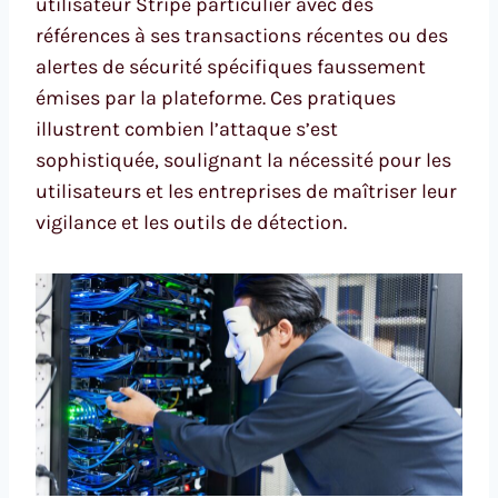
utilisateur Stripe particulier avec des
références à ses transactions récentes ou des
alertes de sécurité spécifiques faussement
émises par la plateforme. Ces pratiques
illustrent combien l’attaque s’est
sophistiquée, soulignant la nécessité pour les
utilisateurs et les entreprises de maîtriser leur
vigilance et les outils de détection.