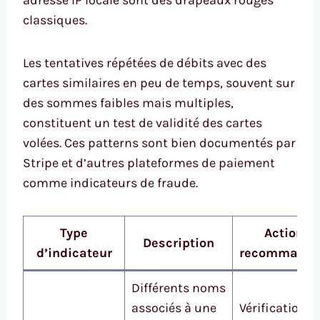
adresse IP locale sont des drapeaux rouges
classiques.
Les tentatives répétées de débits avec des
cartes similaires en peu de temps, souvent sur
des sommes faibles mais multiples,
constituent un test de validité des cartes
volées. Ces patterns sont bien documentés par
Stripe et d’autres plateformes de paiement
comme indicateurs de fraude.
Type
Action
Description
d’indicateur
recommandé
Différents noms
associés à une
Vérification