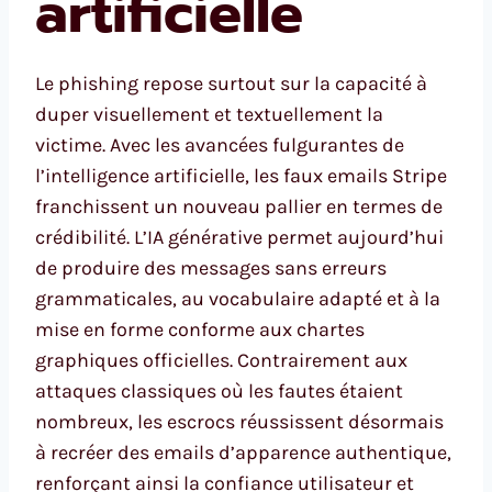
artificielle
Le phishing repose surtout sur la capacité à
duper visuellement et textuellement la
victime. Avec les avancées fulgurantes de
l’intelligence artificielle, les faux emails Stripe
franchissent un nouveau pallier en termes de
crédibilité. L’IA générative permet aujourd’hui
de produire des messages sans erreurs
grammaticales, au vocabulaire adapté et à la
mise en forme conforme aux chartes
graphiques officielles. Contrairement aux
attaques classiques où les fautes étaient
nombreux, les escrocs réussissent désormais
à recréer des emails d’apparence authentique,
renforçant ainsi la confiance utilisateur et