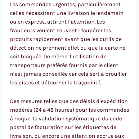
Les commandes urgentes, particulièrement
celles nécessitant une livraison le lendemain
ou en express, attirent l’attention. Les
fraudeurs veulent souvent récupérer les
produits rapidement avant que les outils de
détection ne prennent effet ou que la carte ne
soit bloquée. De même, l’utilisation de
transporteurs préférés fournis par le client
n’est jamais conseillée car cela sert à brouiller
les pistes et détourner la traçabilité.
Des mesures telles que des délais d’expédition
modérés (24 à 48 heures) pour les commandes
à risque, la validation systématique du code
postal de facturation sur les étiquettes de
livraison, ou encore une attention accrue aux