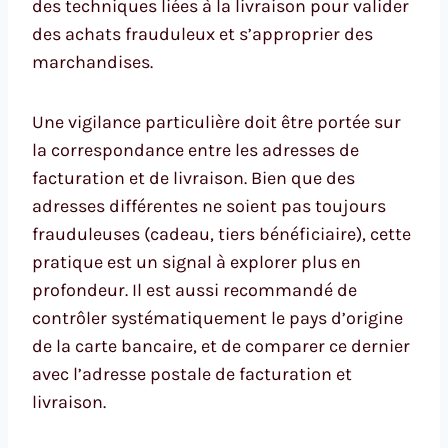
des techniques liées à la livraison pour valider
des achats frauduleux et s’approprier des
marchandises.
Une vigilance particulière doit être portée sur
la correspondance entre les adresses de
facturation et de livraison. Bien que des
adresses différentes ne soient pas toujours
frauduleuses (cadeau, tiers bénéficiaire), cette
pratique est un signal à explorer plus en
profondeur. Il est aussi recommandé de
contrôler systématiquement le pays d’origine
de la carte bancaire, et de comparer ce dernier
avec l’adresse postale de facturation et
livraison.