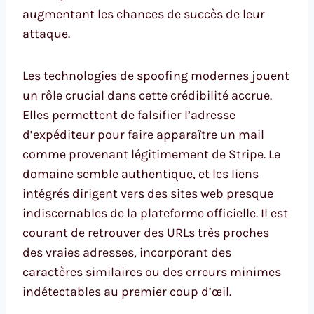
augmentant les chances de succès de leur
attaque.
Les technologies de spoofing modernes jouent
un rôle crucial dans cette crédibilité accrue.
Elles permettent de falsifier l’adresse
d’expéditeur pour faire apparaître un mail
comme provenant légitimement de Stripe. Le
domaine semble authentique, et les liens
intégrés dirigent vers des sites web presque
indiscernables de la plateforme officielle. Il est
courant de retrouver des URLs très proches
des vraies adresses, incorporant des
caractères similaires ou des erreurs minimes
indétectables au premier coup d’œil.