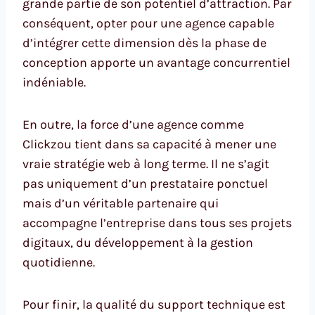
grande partie de son potentiel d’attraction. Par
conséquent, opter pour une agence capable
d’intégrer cette dimension dès la phase de
conception apporte un avantage concurrentiel
indéniable.
En outre, la force d’une agence comme
Clickzou tient dans sa capacité à mener une
vraie stratégie web à long terme. Il ne s’agit
pas uniquement d’un prestataire ponctuel
mais d’un véritable partenaire qui
accompagne l’entreprise dans tous ses projets
digitaux, du développement à la gestion
quotidienne.
Pour finir, la qualité du support technique est