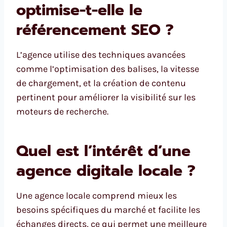
optimise-t-elle le
référencement SEO ?
L’agence utilise des techniques avancées
comme l’optimisation des balises, la vitesse
de chargement, et la création de contenu
pertinent pour améliorer la visibilité sur les
moteurs de recherche.
Quel est l’intérêt d’une
agence digitale locale ?
Une agence locale comprend mieux les
besoins spécifiques du marché et facilite les
échanges directs, ce qui permet une meilleure