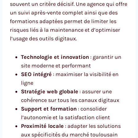
souvent un critère décisif. Une agence qui offre
un suivi après-vente complet ainsi que des
formations adaptées permet de limiter les
risques liés à la maintenance et d’optimiser
l’usage des outils digitaux.
Technologie et innovation
: garantir un
site moderne et performant
SEO intégré
: maximiser la visibilité en
ligne
Stratégie web globale
: assurer une
cohérence sur tous les canaux digitaux
Support et formation
: consolider
l’autonomie et la satisfaction client
Proximité locale
: adapter les solutions
aux spécificités du marché toulousain