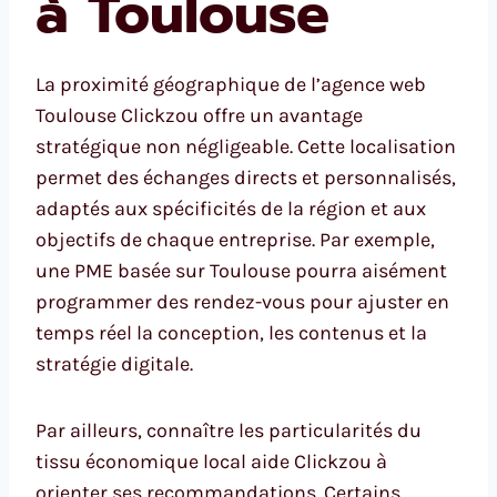
à Toulouse
La proximité géographique de l’agence web
Toulouse Clickzou offre un avantage
stratégique non négligeable. Cette localisation
permet des échanges directs et personnalisés,
adaptés aux spécificités de la région et aux
objectifs de chaque entreprise. Par exemple,
une PME basée sur Toulouse pourra aisément
programmer des rendez-vous pour ajuster en
temps réel la conception, les contenus et la
stratégie digitale.
Par ailleurs, connaître les particularités du
tissu économique local aide Clickzou à
orienter ses recommandations. Certains