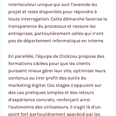
interlocuteur unique qui suit l’avancée du
projet et reste disponible pour répondre à
toute interrogation. Cette démarche favorise la
transparence du processus et rassure les
entreprises, particulièrement celles qui n’ont
pas de département informatique en interne.
En parallèle, l’équipe de Clickzou propose des
formations ciblées pour que les clients
puissent mieux gérer leur site, optimiser leurs
contenus ou tirer profit des outils du
marketing digital. Ces stages s’appuient sur
des cas pratiques simples et des retours
d’expérience concrets, renforçant ainsi
l’autonomie des utilisateurs. Il s’agit là d’un
point fort particulièrement apprécié par les