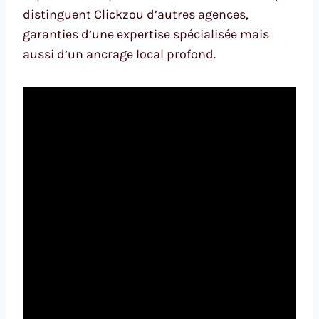
distinguent Clickzou d’autres agences,
garanties d’une expertise spécialisée mais
aussi d’un ancrage local profond.