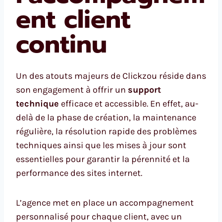
ent client
continu
Un des atouts majeurs de Clickzou réside dans
son engagement à offrir un
support
technique
efficace et accessible. En effet, au-
delà de la phase de création, la maintenance
régulière, la résolution rapide des problèmes
techniques ainsi que les mises à jour sont
essentielles pour garantir la pérennité et la
performance des sites internet.
L’agence met en place un accompagnement
personnalisé pour chaque client, avec un