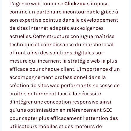
L’agence web Toulouse
Clickzou
s’impose
comme un partenaire incontournable grâce à
son expertise pointue dans le développement
de sites internet adaptés aux exigences
actuelles. Cette structure conjugue maîtrise
technique et connaissance du marché local,
offrant ainsi des solutions digitales sur-
mesure qui incarnent la stratégie web la plus
efficace pour chaque client. L’importance d’un
accompagnement professionnel dans la
création de sites web performants ne cesse de
croître, notamment face à la nécessité
d’intégrer une conception responsive ainsi
qu’une optimisation en référencement SEO
pour capter plus efficacement l’attention des
utilisateurs mobiles et des moteurs de