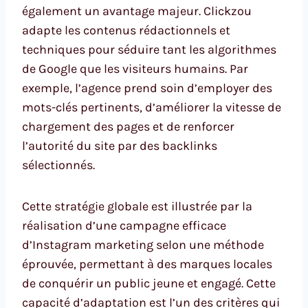
également un avantage majeur. Clickzou
adapte les contenus rédactionnels et
techniques pour séduire tant les algorithmes
de Google que les visiteurs humains. Par
exemple, l’agence prend soin d’employer des
mots-clés pertinents, d’améliorer la vitesse de
chargement des pages et de renforcer
l’autorité du site par des backlinks
sélectionnés.
Cette stratégie globale est illustrée par la
réalisation d’une campagne efficace
d’Instagram marketing selon une méthode
éprouvée, permettant à des marques locales
de conquérir un public jeune et engagé. Cette
capacité d’adaptation est l’un des critères qui