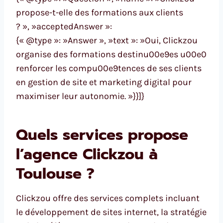
propose-t-elle des formations aux clients
? », »acceptedAnswer »:
{« @type »: »Answer », »text »: »Oui, Clickzou
organise des formations destinu00e9es u00e0
renforcer les compu00e9tences de ses clients
en gestion de site et marketing digital pour
maximiser leur autonomie. »}}]}
Quels services propose
l’agence Clickzou à
Toulouse ?
Clickzou offre des services complets incluant
le développement de sites internet, la stratégie