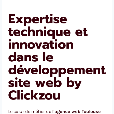
Expertise
technique et
innovation
dans le
développement
site web by
Clickzou
Le cœur de métier de l’
agence web Toulouse