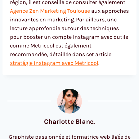
région, il est conseillé de consulter également
Agence Zen Marketing Toulouse
aux approches
innovantes en marketing. Par ailleurs, une
lecture approfondie autour des techniques
pour booster un compte Instagram avec outils
comme Metricool est également
recommandée, détaillée dans cet article
stratégie Instagram avec Metricool
.
Charlotte Blanc.
Graphiste passionnée et formatrice web âgée de