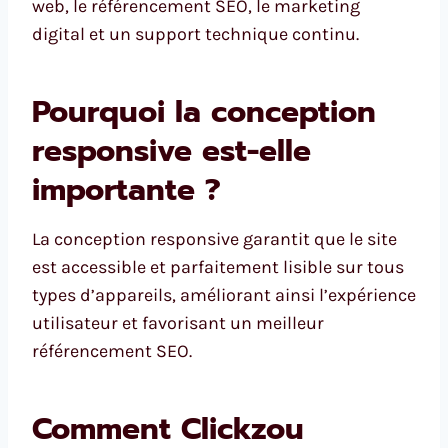
web, le référencement SEO, le marketing
digital et un support technique continu.
Pourquoi la conception
responsive est-elle
importante ?
La conception responsive garantit que le site
est accessible et parfaitement lisible sur tous
types d’appareils, améliorant ainsi l’expérience
utilisateur et favorisant un meilleur
référencement SEO.
Comment Clickzou