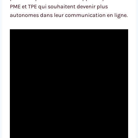
PME et TPE qui souhaitent devenir plus
autonomes dans leur communication en ligne.