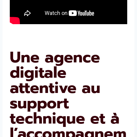
Une agence
digitale
attentive au
support
technique et à
l’accompagnem