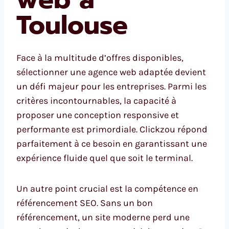
Toulouse
Face à la multitude d’offres disponibles,
sélectionner une agence web adaptée devient
un défi majeur pour les entreprises. Parmi les
critères incontournables, la capacité à
proposer une conception responsive et
performante est primordiale. Clickzou répond
parfaitement à ce besoin en garantissant une
expérience fluide quel que soit le terminal.
Un autre point crucial est la compétence en
référencement SEO. Sans un bon
référencement, un site moderne perd une