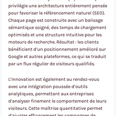
privilégie une architecture entièrement pensée
pour favoriser le référencement naturel (SEO).
Chaque page est construite avec un balisage
sémantique soigné, des temps de chargement
optimisés et une structure intuitive pour les
moteurs de recherche. Résultat : les clients
bénéficient d’un positionnement amélioré sur
Google et autres plateformes, ce qui se traduit
par un flux régulier de visiteurs qualifiés.
L’innovation est également au rendez-vous
avec une intégration poussée d’outils
analytiques, permettant aux entreprises
d’analyser finement le comportement de leurs
visiteurs. Cette maîtrise quantitative permet
d’ajuster efficacement les campagnes de