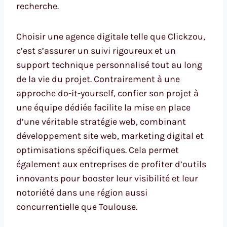
recherche.
Choisir une agence digitale telle que Clickzou,
c’est s’assurer un suivi rigoureux et un
support technique personnalisé tout au long
de la vie du projet. Contrairement à une
approche do-it-yourself, confier son projet à
une équipe dédiée facilite la mise en place
d’une véritable stratégie web, combinant
développement site web, marketing digital et
optimisations spécifiques. Cela permet
également aux entreprises de profiter d’outils
innovants pour booster leur visibilité et leur
notoriété dans une région aussi
concurrentielle que Toulouse.