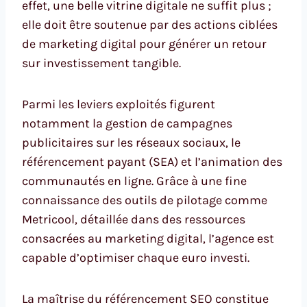
effet, une belle vitrine digitale ne suffit plus ;
elle doit être soutenue par des actions ciblées
de marketing digital pour générer un retour
sur investissement tangible.
Parmi les leviers exploités figurent
notamment la gestion de campagnes
publicitaires sur les réseaux sociaux, le
référencement payant (SEA) et l’animation des
communautés en ligne. Grâce à une fine
connaissance des outils de pilotage comme
Metricool, détaillée dans des ressources
consacrées au marketing digital, l’agence est
capable d’optimiser chaque euro investi.
La maîtrise du référencement SEO constitue