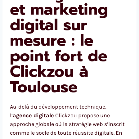
et marketing
digital sur
mesure : le
point fort de
Clickzou à
Toulouse
Au-delà du développement technique,
l’
agence digitale
Clickzou propose une
approche globale où la stratégie web s’inscrit
comme le socle de toute réussite digitale. En