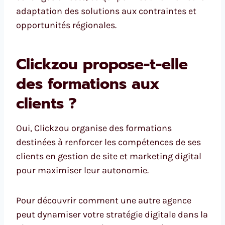
adaptation des solutions aux contraintes et
opportunités régionales.
Clickzou propose-t-elle
des formations aux
clients ?
Oui, Clickzou organise des formations
destinées à renforcer les compétences de ses
clients en gestion de site et marketing digital
pour maximiser leur autonomie.
Pour découvrir comment une autre agence
peut dynamiser votre stratégie digitale dans la