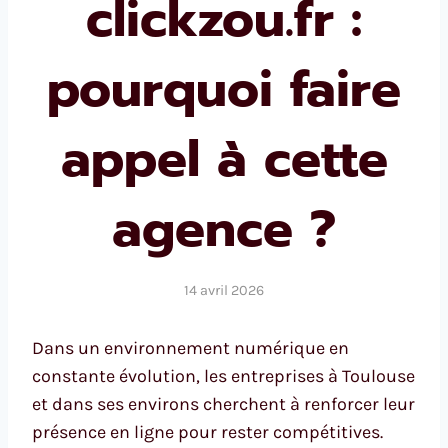
clickzou.fr :
pourquoi faire
appel à cette
agence ?
14 avril 2026
Dans un environnement numérique en
constante évolution, les entreprises à Toulouse
et dans ses environs cherchent à renforcer leur
présence en ligne pour rester compétitives.