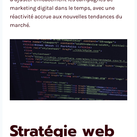
marketing digital dans le temps, avec une
réactivité accrue aux nouvelles tendances du
marché.
Stratégie web