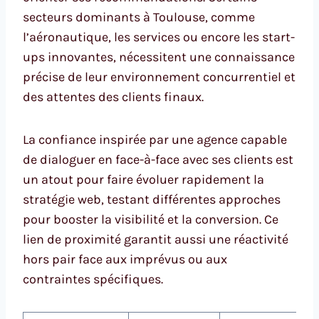
secteurs dominants à Toulouse, comme
l’aéronautique, les services ou encore les start-
ups innovantes, nécessitent une connaissance
précise de leur environnement concurrentiel et
des attentes des clients finaux.
La confiance inspirée par une agence capable
de dialoguer en face-à-face avec ses clients est
un atout pour faire évoluer rapidement la
stratégie web, testant différentes approches
pour booster la visibilité et la conversion. Ce
lien de proximité garantit aussi une réactivité
hors pair face aux imprévus ou aux
contraintes spécifiques.