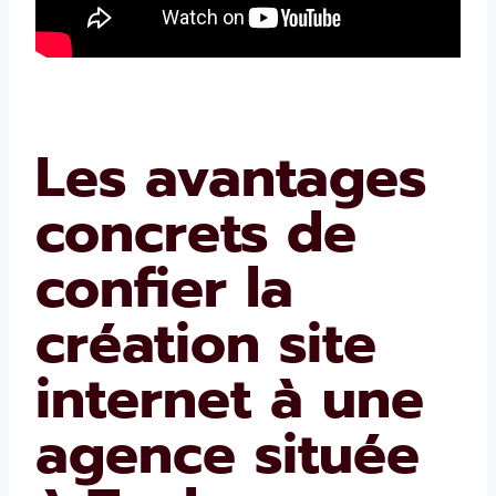
Les avantages
concrets de
confier la
création site
internet à une
agence située