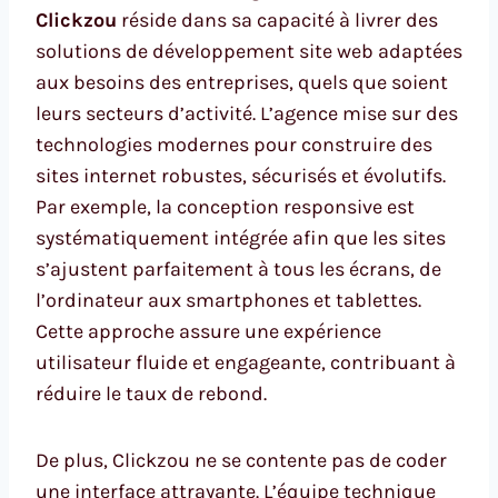
Clickzou
réside dans sa capacité à livrer des
solutions de développement site web adaptées
aux besoins des entreprises, quels que soient
leurs secteurs d’activité. L’agence mise sur des
technologies modernes pour construire des
sites internet robustes, sécurisés et évolutifs.
Par exemple, la conception responsive est
systématiquement intégrée afin que les sites
s’ajustent parfaitement à tous les écrans, de
l’ordinateur aux smartphones et tablettes.
Cette approche assure une expérience
utilisateur fluide et engageante, contribuant à
réduire le taux de rebond.
De plus, Clickzou ne se contente pas de coder
une interface attrayante. L’équipe technique