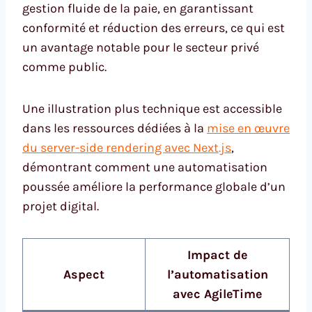
gestion fluide de la paie, en garantissant
conformité et réduction des erreurs, ce qui est
un avantage notable pour le secteur privé
comme public.
Une illustration plus technique est accessible
dans les ressources dédiées à la
mise en œuvre
du server-side rendering avec Next.js
,
démontrant comment une automatisation
poussée améliore la performance globale d’un
projet digital.
Impact de
Aspect
l’automatisation
avec AgileTime