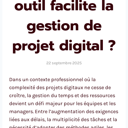
outil facilite la
gestion de
projet digital ?
22 septembre 2025
Dans un contexte professionnel où la
complexité des projets digitaux ne cesse de
croître, la gestion du temps et des ressources
devient un défi majeur pour les équipes et les
managers. Entre l’augmentation des exigences
liées aux délais, la multiplicité des tâches et la
nécessité d’adopter des méthodes agiles, les