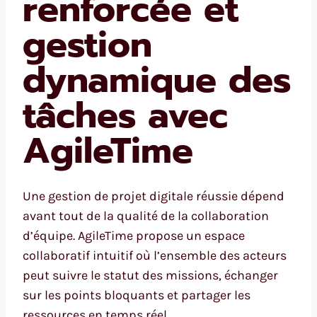
renforcée et
gestion
dynamique des
tâches avec
AgileTime
Une gestion de projet digitale réussie dépend
avant tout de la qualité de la collaboration
d’équipe. AgileTime propose un espace
collaboratif intuitif où l’ensemble des acteurs
peut suivre le statut des missions, échanger
sur les points bloquants et partager les
ressources en temps réel.