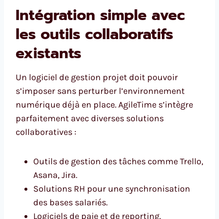
Intégration simple avec
les outils collaboratifs
existants
Un logiciel de gestion projet doit pouvoir
s’imposer sans perturber l’environnement
numérique déjà en place. AgileTime s’intègre
parfaitement avec diverses solutions
collaboratives :
Outils de gestion des tâches comme Trello,
Asana, Jira.
Solutions RH pour une synchronisation
des bases salariés.
Logiciels de paie et de reporting.