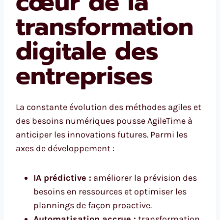
cœur de la
transformation
digitale des
entreprises
La constante évolution des méthodes agiles et
des besoins numériques pousse AgileTime à
anticiper les innovations futures. Parmi les
axes de développement :
IA prédictive :
améliorer la prévision des
besoins en ressources et optimiser les
plannings de façon proactive.
Automatisation accrue :
transformation