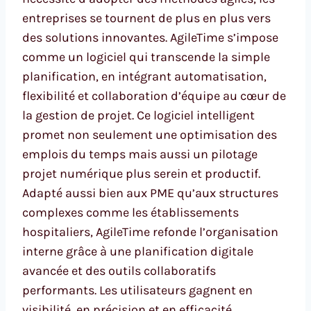
entreprises se tournent de plus en plus vers
des solutions innovantes. AgileTime s’impose
comme un logiciel qui transcende la simple
planification, en intégrant automatisation,
flexibilité et collaboration d’équipe au cœur de
la gestion de projet. Ce logiciel intelligent
promet non seulement une optimisation des
emplois du temps mais aussi un pilotage
projet numérique plus serein et productif.
Adapté aussi bien aux PME qu’aux structures
complexes comme les établissements
hospitaliers, AgileTime refonde l’organisation
interne grâce à une planification digitale
avancée et des outils collaboratifs
performants. Les utilisateurs gagnent en
visibilité, en précision et en efficacité,