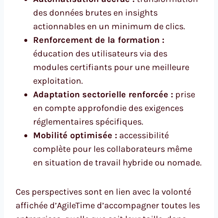
des données brutes en insights
actionnables en un minimum de clics.
Renforcement de la formation :
éducation des utilisateurs via des
modules certifiants pour une meilleure
exploitation.
Adaptation sectorielle renforcée :
prise
en compte approfondie des exigences
réglementaires spécifiques.
Mobilité optimisée :
accessibilité
complète pour les collaborateurs même
en situation de travail hybride ou nomade.
Ces perspectives sont en lien avec la volonté
affichée d’AgileTime d’accompagner toutes les