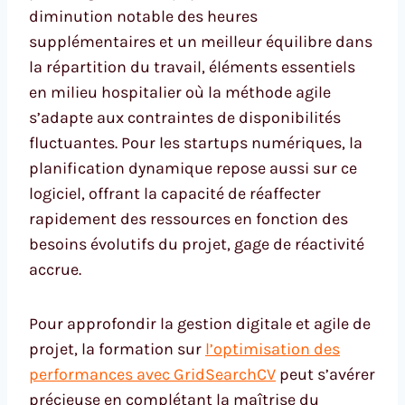
diminution notable des heures
supplémentaires et un meilleur équilibre dans
la répartition du travail, éléments essentiels
en milieu hospitalier où la méthode agile
s’adapte aux contraintes de disponibilités
fluctuantes. Pour les startups numériques, la
planification dynamique repose aussi sur ce
logiciel, offrant la capacité de réaffecter
rapidement des ressources en fonction des
besoins évolutifs du projet, gage de réactivité
accrue.
Pour approfondir la gestion digitale et agile de
projet, la formation sur
l’optimisation des
performances avec GridSearchCV
peut s’avérer
précieuse en complétant la maîtrise du