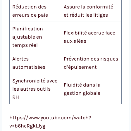
Réduction des
Assure la conformité
erreurs de paie
et réduit les litiges
Planification
Flexibilité accrue face
ajustable en
aux aléas
temps réel
Alertes
Prévention des risques
automatisées
d’épuisement
Synchronicité avec
Fluidité dans la
les autres outils
gestion globale
RH
https://www.youtube.com/watch?
v=b6heRgkLJyg