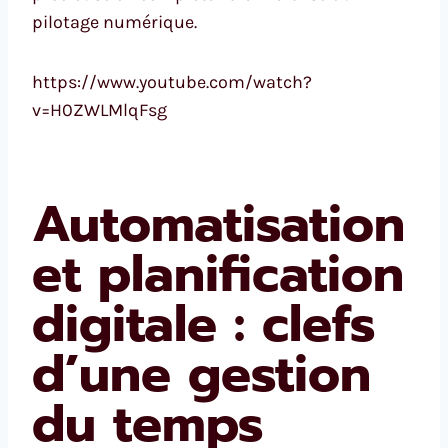
pilotage numérique.
https://www.youtube.com/watch?
v=H0ZWLMlqFsg
Automatisation
et planification
digitale : clefs
d’une gestion
du temps