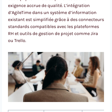
exigence accrue de qualité. L’intégration
d’AgileTime dans un système d’information
existant est simplifiée grâce à des connecteurs
standards compatibles avec les plateformes
RH et outils de gestion de projet comme Jira
ou Trello.