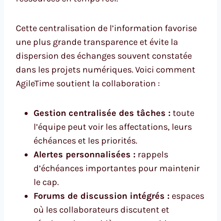
Cette centralisation de l’information favorise
une plus grande transparence et évite la
dispersion des échanges souvent constatée
dans les projets numériques. Voici comment
AgileTime soutient la collaboration :
Gestion centralisée des tâches :
toute
l’équipe peut voir les affectations, leurs
échéances et les priorités.
Alertes personnalisées :
rappels
d’échéances importantes pour maintenir
le cap.
Forums de discussion intégrés :
espaces
où les collaborateurs discutent et