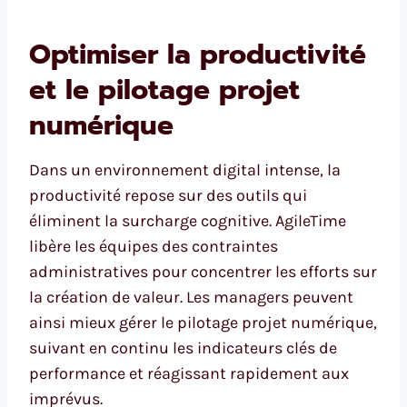
Optimiser la productivité
et le pilotage projet
numérique
Dans un environnement digital intense, la
productivité repose sur des outils qui
éliminent la surcharge cognitive. AgileTime
libère les équipes des contraintes
administratives pour concentrer les efforts sur
la création de valeur. Les managers peuvent
ainsi mieux gérer le pilotage projet numérique,
suivant en continu les indicateurs clés de
performance et réagissant rapidement aux
imprévus.