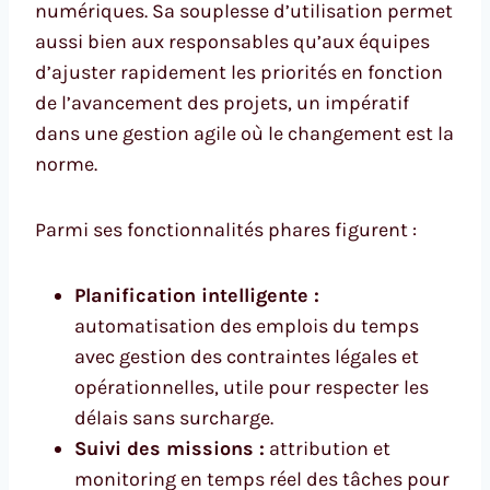
numériques. Sa souplesse d’utilisation permet
aussi bien aux responsables qu’aux équipes
d’ajuster rapidement les priorités en fonction
de l’avancement des projets, un impératif
dans une gestion agile où le changement est la
norme.
Parmi ses fonctionnalités phares figurent :
Planification intelligente :
automatisation des emplois du temps
avec gestion des contraintes légales et
opérationnelles, utile pour respecter les
délais sans surcharge.
Suivi des missions :
attribution et
monitoring en temps réel des tâches pour