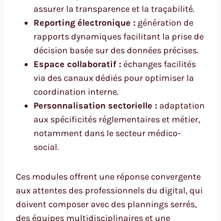
assurer la transparence et la traçabilité.
Reporting électronique :
génération de
rapports dynamiques facilitant la prise de
décision basée sur des données précises.
Espace collaboratif :
échanges facilités
via des canaux dédiés pour optimiser la
coordination interne.
Personnalisation sectorielle :
adaptation
aux spécificités réglementaires et métier,
notamment dans le secteur médico-
social.
Ces modules offrent une réponse convergente
aux attentes des professionnels du digital, qui
doivent composer avec des plannings serrés,
des équipes multidisciplinaires et une