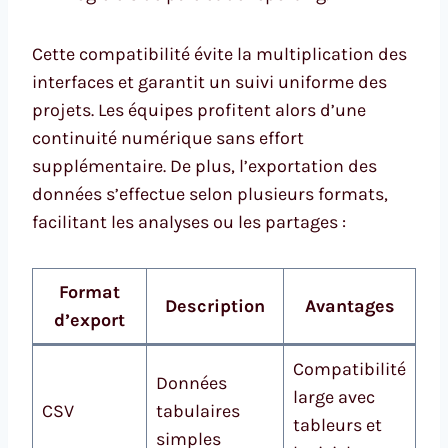
Cette compatibilité évite la multiplication des
interfaces et garantit un suivi uniforme des
projets. Les équipes profitent alors d’une
continuité numérique sans effort
supplémentaire. De plus, l’exportation des
données s’effectue selon plusieurs formats,
facilitant les analyses ou les partages :
Format
Description
Avantages
d’export
Compatibilité
Données
large avec
CSV
tabulaires
tableurs et
simples