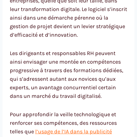
entreprises, quelle que soit leur taille, dans
leur transformation digitale. Le logiciel s’inscrit
ainsi dans une démarche pérenne où la
gestion de projet devient un levier stratégique
d’efficacité et d’innovation.
Les dirigeants et responsables RH peuvent
ainsi envisager une montée en compétences
progressive à travers des formations dédiées,
qui s’adressent autant aux novices qu’aux
experts, un avantage concurrentiel certain
dans un marché du travail digitalisé.
Pour approfondir la veille technologique et
renforcer ses compétences, des ressources
telles que
l’usage de l’IA dans la publicité