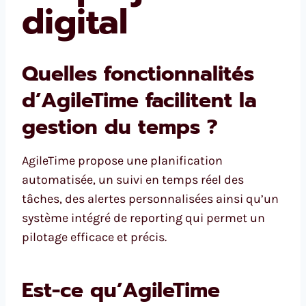
digital
Quelles fonctionnalités
d’AgileTime facilitent la
gestion du temps ?
AgileTime propose une planification
automatisée, un suivi en temps réel des
tâches, des alertes personnalisées ainsi qu’un
système intégré de reporting qui permet un
pilotage efficace et précis.
Est-ce qu’AgileTime