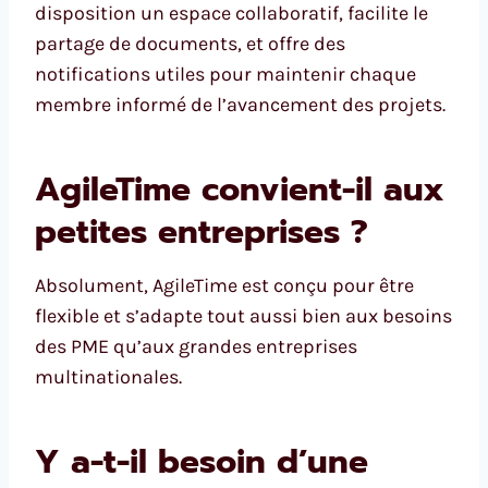
disposition un espace collaboratif, facilite le
partage de documents, et offre des
notifications utiles pour maintenir chaque
membre informé de l’avancement des projets.
AgileTime convient-il aux
petites entreprises ?
Absolument, AgileTime est conçu pour être
flexible et s’adapte tout aussi bien aux besoins
des PME qu’aux grandes entreprises
multinationales.
Y a-t-il besoin d’une