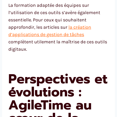
La formation adaptée des équipes sur
l’utilisation de ces outils s’avère également
essentielle. Pour ceux qui souhaitent
approfondir, les articles sur
la création
d’applications de gestion de tâches
complètent utilement la maîtrise de ces outils
digitaux.
Perspectives et
évolutions :
AgileTime au