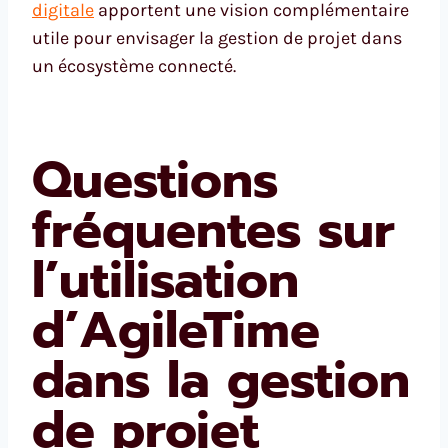
digitale
apportent une vision complémentaire
utile pour envisager la gestion de projet dans
un écosystème connecté.
Questions
fréquentes sur
l’utilisation
d’AgileTime
dans la gestion
de projet