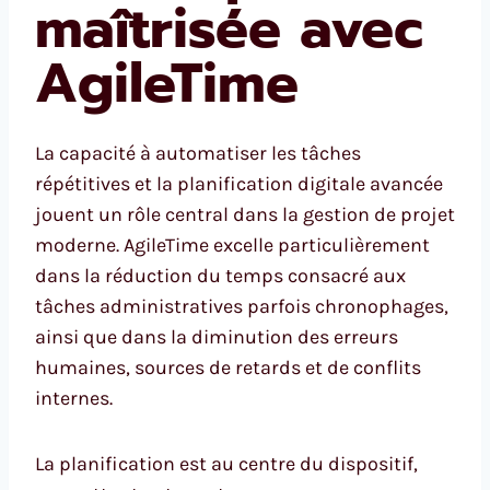
maîtrisée avec
AgileTime
La capacité à automatiser les tâches
répétitives et la planification digitale avancée
jouent un rôle central dans la gestion de projet
moderne. AgileTime excelle particulièrement
dans la réduction du temps consacré aux
tâches administratives parfois chronophages,
ainsi que dans la diminution des erreurs
humaines, sources de retards et de conflits
internes.
La planification est au centre du dispositif,