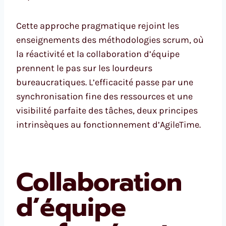
Cette approche pragmatique rejoint les
enseignements des méthodologies scrum, où
la réactivité et la collaboration d’équipe
prennent le pas sur les lourdeurs
bureaucratiques. L’efficacité passe par une
synchronisation fine des ressources et une
visibilité parfaite des tâches, deux principes
intrinsèques au fonctionnement d’AgileTime.
Collaboration
d’équipe