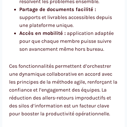
résolvent les problèmes ensemble.
Partage de documents facilité :
supports et livrables accessibles depuis
une plateforme unique.
Accès en mobilité :
application adaptée
pour que chaque membre puisse suivre
son avancement même hors bureau.
Ces fonctionnalités permettent d’orchestrer
une dynamique collaborative en accord avec
les principes de la méthode agile, renforçant la
confiance et l’engagement des équipes. La
réduction des allers-retours improductifs et
des silos d’information est un facteur clave
pour booster la productivité opérationnelle.