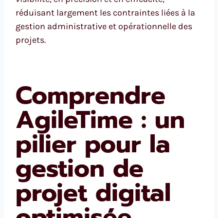
réduisant largement les contraintes liées à la
gestion administrative et opérationnelle des
projets.
Comprendre
AgileTime : un
pilier pour la
gestion de
projet digital
optimisée