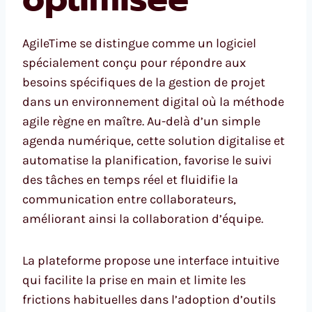
AgileTime se distingue comme un logiciel
spécialement conçu pour répondre aux
besoins spécifiques de la gestion de projet
dans un environnement digital où la méthode
agile règne en maître. Au-delà d’un simple
agenda numérique, cette solution digitalise et
automatise la planification, favorise le suivi
des tâches en temps réel et fluidifie la
communication entre collaborateurs,
améliorant ainsi la collaboration d’équipe.
La plateforme propose une interface intuitive
qui facilite la prise en main et limite les
frictions habituelles dans l’adoption d’outils