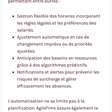
permettant entre autres :
Gestion flexible des horaires incorporant
les règles légales et les préférences des
salariés.
Ajustement automatique en cas de
changement imprévu ou de priorités
ajustées.
Anticipation des besoins en ressources
grâce à des algorithmes prédictifs.
Notifications et alertes pour prévenir les
risques de surcharge et gérer
efficacement les absences.
L’automatisation ne se limite pas à la
planification. AgileTime assure également la