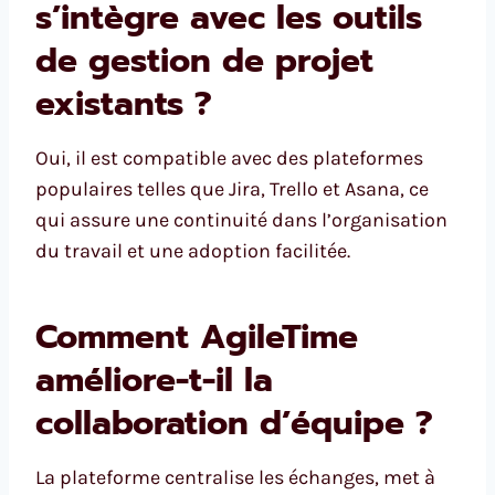
s’intègre avec les outils
de gestion de projet
existants ?
Oui, il est compatible avec des plateformes
populaires telles que Jira, Trello et Asana, ce
qui assure une continuité dans l’organisation
du travail et une adoption facilitée.
Comment AgileTime
améliore-t-il la
collaboration d’équipe ?
La plateforme centralise les échanges, met à