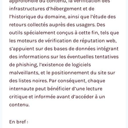
approfondie du contenu, la vérification des
infrastructures d’hébergement et de
l’historique du domaine, ainsi que l’étude des
retours collectés auprès des usagers. Des
outils spécialement conçus à cette fin, tels que
les moteurs de vérification de réputation web,
s’appuient sur des bases de données intégrant
des informations sur les éventuelles tentatives
de phishing, l’existence de logiciels
malveillants, et le positionnement du site sur
des listes noires. Par conséquent, chaque
internaute peut bénéficier d’une lecture
critique et informée avant d’accéder à un
contenu.
En bref :