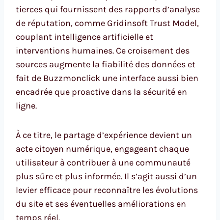
tierces qui fournissent des rapports d’analyse
de réputation, comme Gridinsoft Trust Model,
couplant intelligence artificielle et
interventions humaines. Ce croisement des
sources augmente la fiabilité des données et
fait de Buzzmonclick une interface aussi bien
encadrée que proactive dans la sécurité en
ligne.
À ce titre, le partage d’expérience devient un
acte citoyen numérique, engageant chaque
utilisateur à contribuer à une communauté
plus sûre et plus informée. Il s’agit aussi d’un
levier efficace pour reconnaître les évolutions
du site et ses éventuelles améliorations en
temps réel.