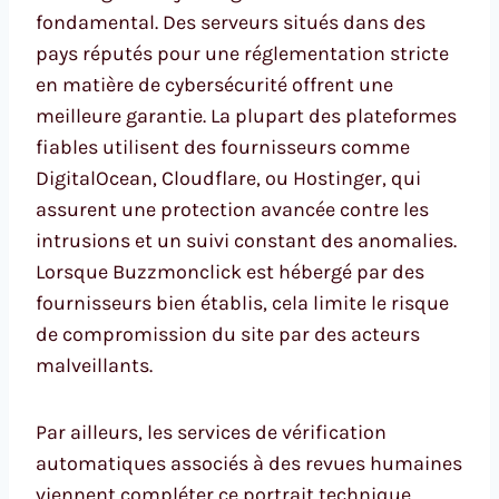
fondamental. Des serveurs situés dans des
pays réputés pour une réglementation stricte
en matière de cybersécurité offrent une
meilleure garantie. La plupart des plateformes
fiables utilisent des fournisseurs comme
DigitalOcean, Cloudflare, ou Hostinger, qui
assurent une protection avancée contre les
intrusions et un suivi constant des anomalies.
Lorsque Buzzmonclick est hébergé par des
fournisseurs bien établis, cela limite le risque
de compromission du site par des acteurs
malveillants.
Par ailleurs, les services de vérification
automatiques associés à des revues humaines
viennent compléter ce portrait technique.