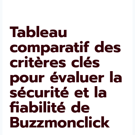
Tableau
comparatif des
critères clés
pour évaluer la
sécurité et la
fiabilité de
Buzzmonclick