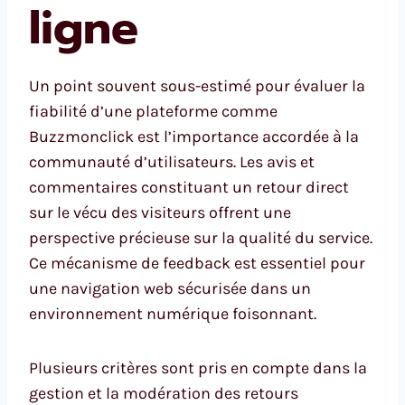
ligne
Un point souvent sous-estimé pour évaluer la
fiabilité d’une plateforme comme
Buzzmonclick est l’importance accordée à la
communauté d’utilisateurs. Les avis et
commentaires constituant un retour direct
sur le vécu des visiteurs offrent une
perspective précieuse sur la qualité du service.
Ce mécanisme de feedback est essentiel pour
une navigation web sécurisée dans un
environnement numérique foisonnant.
Plusieurs critères sont pris en compte dans la
gestion et la modération des retours