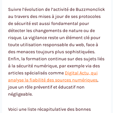
Suivre l’évolution de l’activité de Buzzmonclick
au travers des mises à jour de ses protocoles
de sécurité est aussi fondamental pour
détecter les changements de nature ou de
risque. La vigilance reste un élément clé pour
toute utilisation responsable du web, face à
des menaces toujours plus sophistiquées.
Enfin, la formation continue sur des sujets liés
à la sécurité numérique, par exemple via des
articles spécialisés comme
Digital Actu, qui
analyse la fiabilité des sources numériques
,
joue un rôle préventif et éducatif non
négligeable.
Voici une liste récapitulative des bonnes