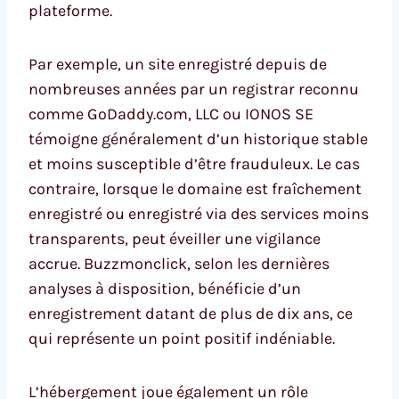
plateforme.
Par exemple, un site enregistré depuis de
nombreuses années par un registrar reconnu
comme GoDaddy.com, LLC ou IONOS SE
témoigne généralement d’un historique stable
et moins susceptible d’être frauduleux. Le cas
contraire, lorsque le domaine est fraîchement
enregistré ou enregistré via des services moins
transparents, peut éveiller une vigilance
accrue. Buzzmonclick, selon les dernières
analyses à disposition, bénéficie d’un
enregistrement datant de plus de dix ans, ce
qui représente un point positif indéniable.
L’hébergement joue également un rôle