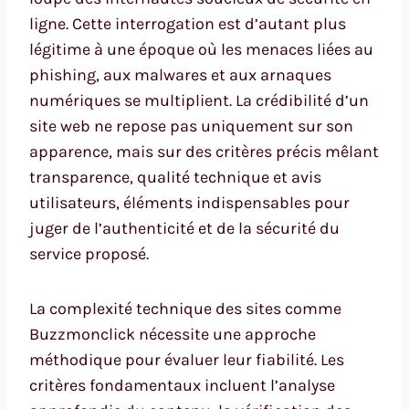
ligne. Cette interrogation est d’autant plus
légitime à une époque où les menaces liées au
phishing, aux malwares et aux arnaques
numériques se multiplient. La crédibilité d’un
site web ne repose pas uniquement sur son
apparence, mais sur des critères précis mêlant
transparence, qualité technique et avis
utilisateurs, éléments indispensables pour
juger de l’authenticité et de la sécurité du
service proposé.
La complexité technique des sites comme
Buzzmonclick nécessite une approche
méthodique pour évaluer leur fiabilité. Les
critères fondamentaux incluent l’analyse