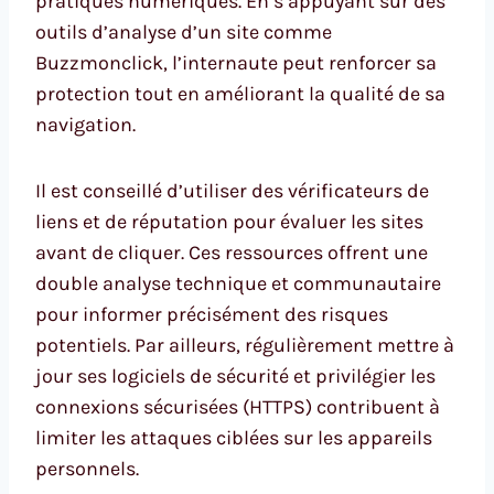
pratiques numériques. En s’appuyant sur des
outils d’analyse d’un site comme
Buzzmonclick, l’internaute peut renforcer sa
protection tout en améliorant la qualité de sa
navigation.
Il est conseillé d’utiliser des vérificateurs de
liens et de réputation pour évaluer les sites
avant de cliquer. Ces ressources offrent une
double analyse technique et communautaire
pour informer précisément des risques
potentiels. Par ailleurs, régulièrement mettre à
jour ses logiciels de sécurité et privilégier les
connexions sécurisées (HTTPS) contribuent à
limiter les attaques ciblées sur les appareils
personnels.