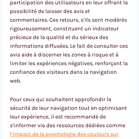
participation des utilisateurs en leur offrant la
possibilité de laisser des avis et
commentaires. Ces retours, s’ils sont modérés
rigoureusement, constituent un indicateur
précieux de la qualité et du sérieux des
informations diffusées. Le fait de consulter ces
avis aide à discerner les zones à risque et à
limiter les expériences négatives, renforçant la
confiance des visiteurs dans la navigation
web.
Pour ceux qui souhaitent approfondir la
sécurité de leur navigation tout en optimisant
leur expérience, il est recommandé de
s’informer via des ressources dédiées comme
l’impact de la psychologie des couleurs sur