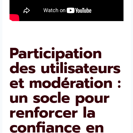
Participation
des utilisateurs
et modération :
un socle pour
renforcer la
confiance en