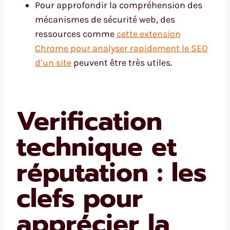
Pour approfondir la compréhension des
mécanismes de sécurité web, des
ressources comme
cette extension
Chrome pour analyser rapidement le SEO
d’un site
peuvent être très utiles.
Verification
technique et
réputation : les
clefs pour
apprécier la