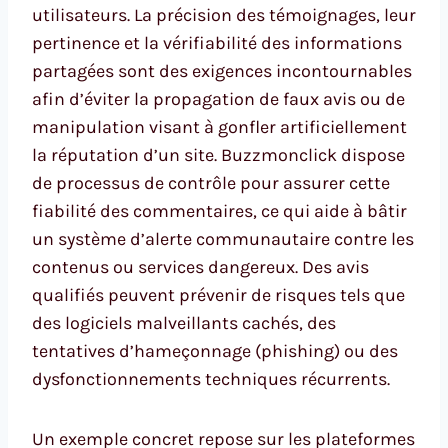
utilisateurs. La précision des témoignages, leur
pertinence et la vérifiabilité des informations
partagées sont des exigences incontournables
afin d’éviter la propagation de faux avis ou de
manipulation visant à gonfler artificiellement
la réputation d’un site. Buzzmonclick dispose
de processus de contrôle pour assurer cette
fiabilité des commentaires, ce qui aide à bâtir
un système d’alerte communautaire contre les
contenus ou services dangereux. Des avis
qualifiés peuvent prévenir de risques tels que
des logiciels malveillants cachés, des
tentatives d’hameçonnage (phishing) ou des
dysfonctionnements techniques récurrents.
Un exemple concret repose sur les plateformes