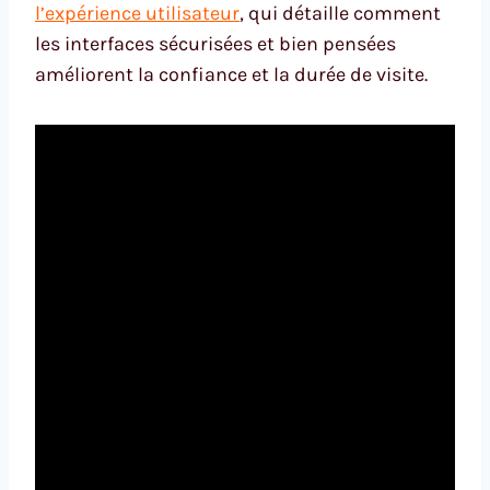
l’expérience utilisateur
, qui détaille comment
les interfaces sécurisées et bien pensées
améliorent la confiance et la durée de visite.