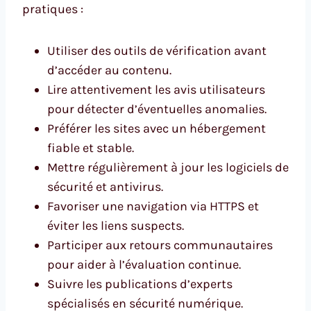
pratiques :
Utiliser des outils de vérification avant
d’accéder au contenu.
Lire attentivement les avis utilisateurs
pour détecter d’éventuelles anomalies.
Préférer les sites avec un hébergement
fiable et stable.
Mettre régulièrement à jour les logiciels de
sécurité et antivirus.
Favoriser une navigation via HTTPS et
éviter les liens suspects.
Participer aux retours communautaires
pour aider à l’évaluation continue.
Suivre les publications d’experts
spécialisés en sécurité numérique.