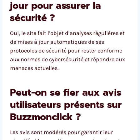
jour pour assurer la
sécurité ?
Oui, le site fait l’objet d’analyses régulières et
de mises à jour automatiques de ses
protocoles de sécurité pour rester conforme
aux normes de cybersécurité et répondre aux
menaces actuelles.
Peut-on se fier aux avis
utilisateurs présents sur
Buzzmonclick ?
Les avis sont modérés pour garantir leur