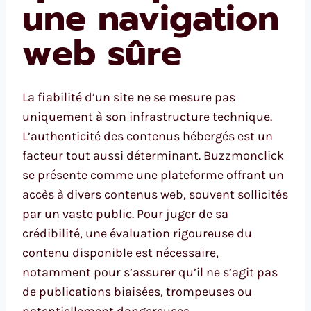
une navigation
web sûre
La fiabilité d’un site ne se mesure pas
uniquement à son infrastructure technique.
L’authenticité des contenus hébergés est un
facteur tout aussi déterminant. Buzzmonclick
se présente comme une plateforme offrant un
accès à divers contenus web, souvent sollicités
par un vaste public. Pour juger de sa
crédibilité, une évaluation rigoureuse du
contenu disponible est nécessaire,
notamment pour s’assurer qu’il ne s’agit pas
de publications biaisées, trompeuses ou