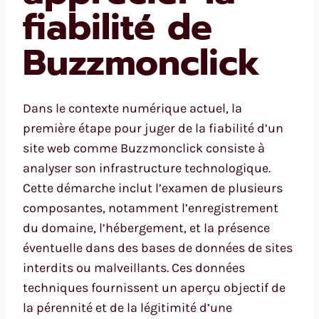
fiabilité de
Buzzmonclick
Dans le contexte numérique actuel, la
première étape pour juger de la fiabilité d’un
site web comme Buzzmonclick consiste à
analyser son infrastructure technologique.
Cette démarche inclut l’examen de plusieurs
composantes, notamment l’enregistrement
du domaine, l’hébergement, et la présence
éventuelle dans des bases de données de sites
interdits ou malveillants. Ces données
techniques fournissent un aperçu objectif de
la pérennité et de la légitimité d’une