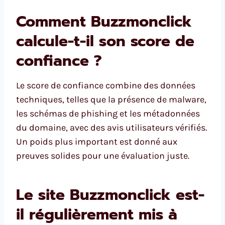
Comment Buzzmonclick
calcule-t-il son score de
confiance ?
Le score de confiance combine des données
techniques, telles que la présence de malware,
les schémas de phishing et les métadonnées
du domaine, avec des avis utilisateurs vérifiés.
Un poids plus important est donné aux
preuves solides pour une évaluation juste.
Le site Buzzmonclick est-
il régulièrement mis à