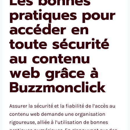
Les bonnes
pratiques pour
accéder en
toute sécurité
au contenu
web grâce à
Buzzmonclick
Assurer la sécurité et la fiabilité de l’accès au
contenu web demande une organisation
rigoureuse, alliée à l’utilisation de bonnes