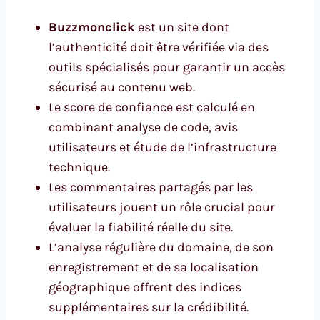
Buzzmonclick
est un site dont
l’authenticité doit être vérifiée via des
outils spécialisés pour garantir un accès
sécurisé au contenu web.
Le score de confiance est calculé en
combinant analyse de code, avis
utilisateurs et étude de l’infrastructure
technique.
Les commentaires partagés par les
utilisateurs jouent un rôle crucial pour
évaluer la fiabilité réelle du site.
L’analyse régulière du domaine, de son
enregistrement et de sa localisation
géographique offrent des indices
supplémentaires sur la crédibilité.