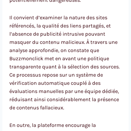
potentiellement dangereuses.
Il convient d’examiner la nature des sites
référencés, la qualité des liens partagés, et
l’absence de publicité intrusive pouvant
masquer du contenu malicieux. À travers une
analyse approfondie, on constate que
Buzzmonclick met en avant une politique
transparente quant à la sélection des sources.
Ce processus repose sur un système de
vérification automatique couplé à des
évaluations manuelles par une équipe dédiée,
réduisant ainsi considérablement la présence
de contenus fallacieux.
En outre, la plateforme encourage la