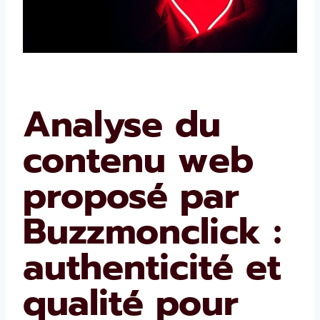
Analyse du
contenu web
proposé par
Buzzmonclick :
authenticité et
qualité pour