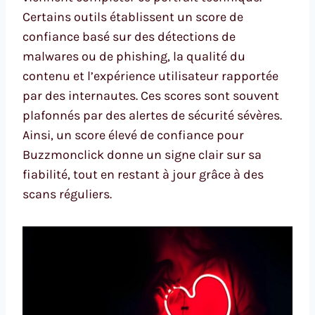
Certains outils établissent un score de
confiance basé sur des détections de
malwares ou de phishing, la qualité du
contenu et l’expérience utilisateur rapportée
par des internautes. Ces scores sont souvent
plafonnés par des alertes de sécurité sévères.
Ainsi, un score élevé de confiance pour
Buzzmonclick donne un signe clair sur sa
fiabilité, tout en restant à jour grâce à des
scans réguliers.