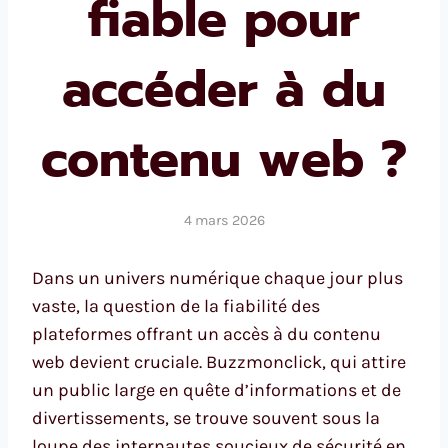
fiable pour
accéder à du
contenu web ?
4 mars 2026
Dans un univers numérique chaque jour plus
vaste, la question de la fiabilité des
plateformes offrant un accès à du contenu
web devient cruciale. Buzzmonclick, qui attire
un public large en quête d’informations et de
divertissements, se trouve souvent sous la
loupe des internautes soucieux de sécurité en