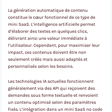
La génération automatique de contenu
constitue le cœur fonctionnel de ce type de
mini SaaS. L’intelligence artificielle permet
d’élaborer des textes en quelques clics,
délivrant ainsi une valeur immédiate à
l’utilisateur. Cependant, pour maximiser leur
impact, ces contenus doivent être non
seulement créés mais aussi adaptés et
personnalisés selon les besoins.
Les technologies IA actuelles fonctionnent
généralement via des API qui reçoivent des
demandes sous forme textuelle et renvoient
un contenu optimisé selon des paramètres
fixés. L’intégration dans un mini SaaS no code