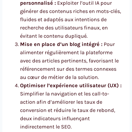
personnalisé :
Exploiter l’outil IA pour
générer des contenus riches en mots-clés,
fluides et adaptés aux intentions de
recherche des utilisateurs finaux, en
évitant le contenu dupliqué.
Mise en place d’un blog intégré :
Pour
alimenter régulièrement la plateforme
avec des articles pertinents, favorisant le
référencement sur des termes connexes
au cœur de métier de la solution.
Optimiser l’expérience utilisateur (UX) :
Simplifier la navigation et les call-to-
action afin d’améliorer les taux de
conversion et réduire le taux de rebond,
deux indicateurs influençant
indirectement le SEO.