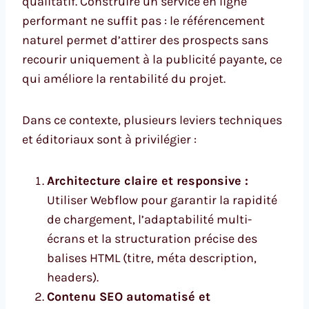
qualitatif. Construire un service en ligne
performant ne suffit pas : le référencement
naturel permet d’attirer des prospects sans
recourir uniquement à la publicité payante, ce
qui améliore la rentabilité du projet.
Dans ce contexte, plusieurs leviers techniques
et éditoriaux sont à privilégier :
Architecture claire et responsive :
Utiliser Webflow pour garantir la rapidité
de chargement, l’adaptabilité multi-
écrans et la structuration précise des
balises HTML (titre, méta description,
headers).
Contenu SEO automatisé et