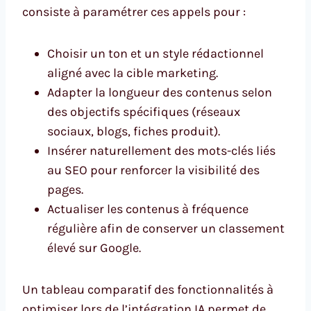
consiste à paramétrer ces appels pour :
Choisir un ton et un style rédactionnel
aligné avec la cible marketing.
Adapter la longueur des contenus selon
des objectifs spécifiques (réseaux
sociaux, blogs, fiches produit).
Insérer naturellement des mots-clés liés
au SEO pour renforcer la visibilité des
pages.
Actualiser les contenus à fréquence
régulière afin de conserver un classement
élevé sur Google.
Un tableau comparatif des fonctionnalités à
optimiser lors de l’intégration IA permet de