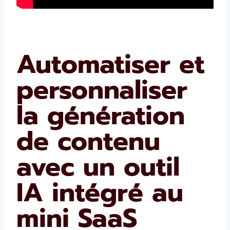
Automatiser et
personnaliser
la génération
de contenu
avec un outil
IA intégré au
mini SaaS