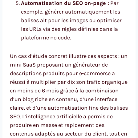
Automatisation du SEO on-page :
Par
exemple, générer automatiquement les
balises alt pour les images ou optimiser
les URLs via des règles définies dans la
plateforme no code.
Un cas d’étude concret illustre ces aspects : un
mini SaaS proposant un générateur de
descriptions produits pour e-commerce a
réussi à multiplier par dix son trafic organique
en moins de 6 mois grâce à la combinaison
d’un blog riche en contenu, d’une interface
claire, et d’une automatisation fine des balises
SEO. L’intelligence artificielle a permis de
produire en masse et rapidement des
contenus adaptés au secteur du client, tout en