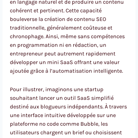
en langage naturel et de produire un contenu
cohérent et pertinent. Cette capacité
bouleverse la création de contenu SEO
traditionnelle, généralement coûteuse et
chronophage. Ainsi, même sans compétences
en programmation ni en rédaction, un
entrepreneur peut autrement rapidement
développer un mini SaaS offrant une valeur
ajoutée grâce à l’automatisation intelligente.
Pour illustrer, imaginons une startup
souhaitant lancer un outil SaaS simplifié
destiné aux blogueurs indépendants. À travers
une interface intuitive développée sur une
plateforme no code comme Bubble, les
utilisateurs chargent un brief ou choisissent