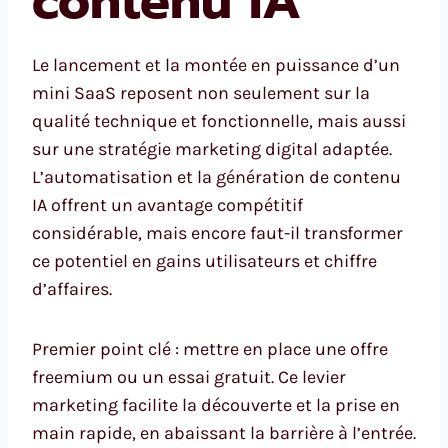
contenu IA
Le lancement et la montée en puissance d’un
mini SaaS reposent non seulement sur la
qualité technique et fonctionnelle, mais aussi
sur une stratégie marketing digital adaptée.
L’automatisation et la génération de contenu
IA offrent un avantage compétitif
considérable, mais encore faut-il transformer
ce potentiel en gains utilisateurs et chiffre
d’affaires.
Premier point clé : mettre en place une offre
freemium ou un essai gratuit. Ce levier
marketing facilite la découverte et la prise en
main rapide, en abaissant la barrière à l’entrée.