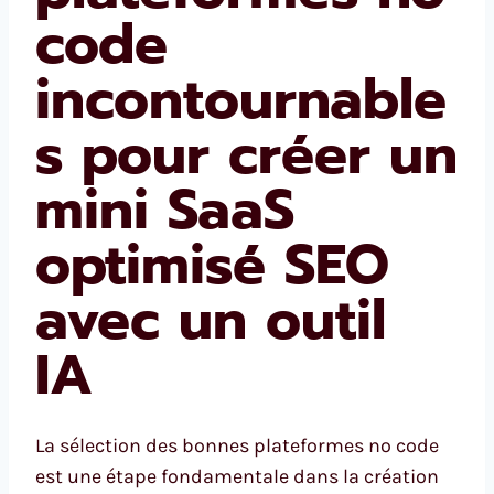
code
incontournable
s pour créer un
mini SaaS
optimisé SEO
avec un outil
IA
La sélection des bonnes plateformes no code
est une étape fondamentale dans la création