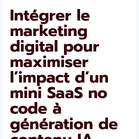
Intégrer le
marketing
digital pour
maximiser
l’impact d’un
mini SaaS no
code à
génération de