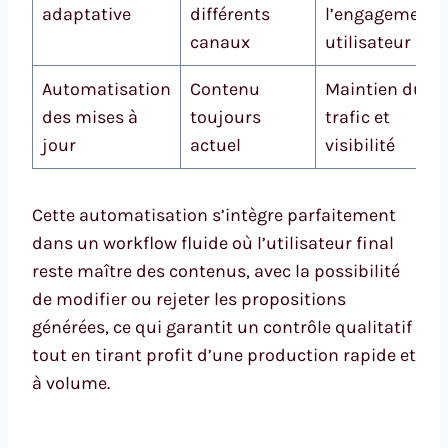
adaptative
différents
l’engagement
canaux
utilisateur
Automatisation
Contenu
Maintien du
des mises à
toujours
trafic et
jour
actuel
visibilité
Cette automatisation s’intègre parfaitement
dans un workflow fluide où l’utilisateur final
reste maître des contenus, avec la possibilité
de modifier ou rejeter les propositions
générées, ce qui garantit un contrôle qualitatif
tout en tirant profit d’une production rapide et
à volume.