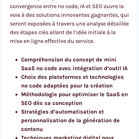
convergence entre no code, IA et SEO ouvre la
voie à des solutions innovantes gagnantes, qui
seront exposées à travers une analyse détaillée
des étapes clés allant de l’idée initiale à la
mise en ligne effective du service.
Compréhension du concept de mini
SaaS no code avec intégration d’outil IA
Choix des plateformes et technologies
no code adaptées pour la création
Méthodologie pour optimiser le SaaS en
SEO dès sa conception
Stratégies d’automatisation et
personnalisation de la génération de
contenu
Techniques marketing digital pour