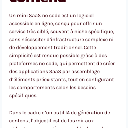
Un mini SaaS no code est un logiciel
accessible en ligne, conçu pour offrir un
service très ciblé, souvent à niche spécifique,
sans nécessiter d’infrastructure complexe ni
de développement traditionnel. Cette
simplicité est rendue possible grâce à des
plateformes no code, qui permettent de créer
des applications SaaS par assemblage
d’éléments préexistants, tout en configurant
les comportements selon les besoins
spécifiques.
Dans le cadre d’un outil IA de génération de
contenu, l’objectif est de fournir aux