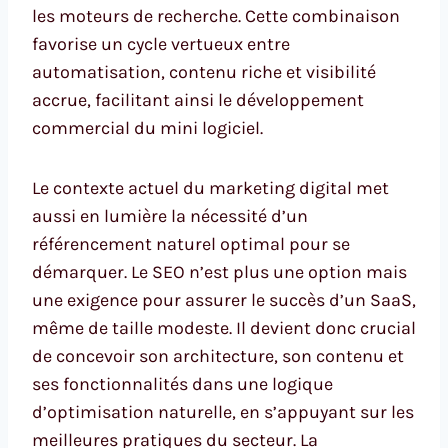
les moteurs de recherche. Cette combinaison
favorise un cycle vertueux entre
automatisation, contenu riche et visibilité
accrue, facilitant ainsi le développement
commercial du mini logiciel.
Le contexte actuel du marketing digital met
aussi en lumière la nécessité d’un
référencement naturel optimal pour se
démarquer. Le SEO n’est plus une option mais
une exigence pour assurer le succès d’un SaaS,
même de taille modeste. Il devient donc crucial
de concevoir son architecture, son contenu et
ses fonctionnalités dans une logique
d’optimisation naturelle, en s’appuyant sur les
meilleures pratiques du secteur. La