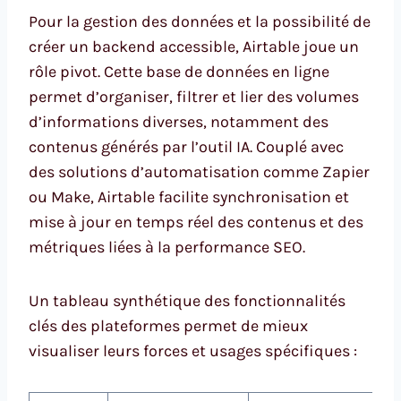
Pour la gestion des données et la possibilité de
créer un backend accessible, Airtable joue un
rôle pivot. Cette base de données en ligne
permet d’organiser, filtrer et lier des volumes
d’informations diverses, notamment des
contenus générés par l’outil IA. Couplé avec
des solutions d’automatisation comme Zapier
ou Make, Airtable facilite synchronisation et
mise à jour en temps réel des contenus et des
métriques liées à la performance SEO.
Un tableau synthétique des fonctionnalités
clés des plateformes permet de mieux
visualiser leurs forces et usages spécifiques :