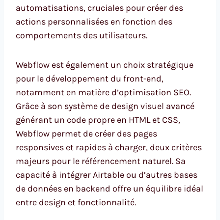
automatisations, cruciales pour créer des
actions personnalisées en fonction des
comportements des utilisateurs.
Webflow est également un choix stratégique
pour le développement du front-end,
notamment en matière d’optimisation SEO.
Grâce à son système de design visuel avancé
générant un code propre en HTML et CSS,
Webflow permet de créer des pages
responsives et rapides à charger, deux critères
majeurs pour le référencement naturel. Sa
capacité à intégrer Airtable ou d’autres bases
de données en backend offre un équilibre idéal
entre design et fonctionnalité.