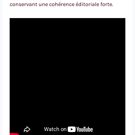
conservant une cohérence éditoriale forte.