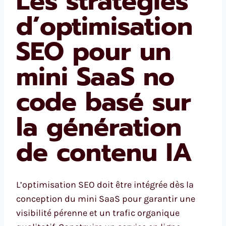
Les stratégies
d’optimisation
SEO pour un
mini SaaS no
code basé sur
la génération
de contenu IA
L’optimisation SEO doit être intégrée dès la
conception du mini SaaS pour garantir une
visibilité pérenne et un trafic organique