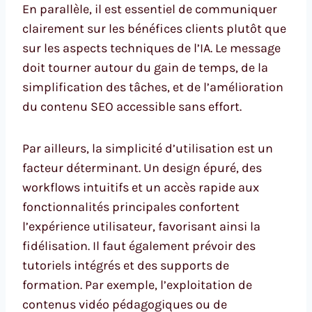
En parallèle, il est essentiel de communiquer
clairement sur les bénéfices clients plutôt que
sur les aspects techniques de l’IA. Le message
doit tourner autour du gain de temps, de la
simplification des tâches, et de l’amélioration
du contenu SEO accessible sans effort.
Par ailleurs, la simplicité d’utilisation est un
facteur déterminant. Un design épuré, des
workflows intuitifs et un accès rapide aux
fonctionnalités principales confortent
l’expérience utilisateur, favorisant ainsi la
fidélisation. Il faut également prévoir des
tutoriels intégrés et des supports de
formation. Par exemple, l’exploitation de
contenus vidéo pédagogiques ou de