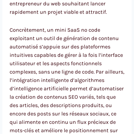
entrepreneur du web souhaitant lancer
rapidement un projet viable et attractif.
Concrètement, un mini SaaS no code
exploitant un outil de génération de contenu
automatisé s’appuie sur des plateformes
intuitives capables de gérer à la fois l’interface
utilisateur et les aspects fonctionnels
complexes, sans une ligne de code. Par ailleurs,
l’intégration intelligente d’algorithmes
d’intelligence artificielle permet d’automatiser
la création de contenus SEO variés, tels que
des articles, des descriptions produits, ou
encore des posts sur les réseaux sociaux, ce
qui alimente en continu un flux précieux de
mots-clés et améliore le positionnement sur