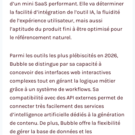
d’un mini SaaS performant. Elle va déterminer
la facilité d’intégration de l’outil IA, la fluidité
de l’expérience utilisateur, mais aussi
l’aptitude du produit fini à être optimisé pour
le référencement naturel.
Parmi les outils les plus plébiscités en 2026,
Bubble se distingue par sa capacité à
concevoir des interfaces web interactives
complexes tout en gérant la logique métier
grâce à un système de workflows. Sa
compatibilité avec des API externes permet de
connecter très facilement des services
d’intelligence artificielle dédiés à la génération
de contenu. De plus, Bubble offre la flexibilité
de gérer la base de données et les