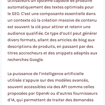
utilisateurs un système capable de produire
automatiquement des textes optimisés pour
le SEO. C’est une composante essentielle dans
un contexte où la création massive de contenu
est souvent la clé pour attirer et retenir une
audience qualifiée. Ce type d’outil peut générer
divers formats, allant des articles de blog aux
descriptions de produits, en passant par des
titres accrocheurs et des snippets adaptés aux
recherches Google.
La puissance de l’intelligence artificielle
utilisée s’appuie sur des modèles avancés,
souvent accessibles via des API comme celles
proposées par OpenAI ou d’autres fournisseurs
d’IA, qui permettent de traiter des demandes