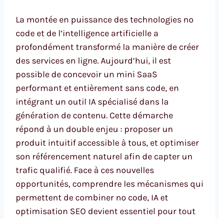
La montée en puissance des technologies no
code et de l’intelligence artificielle a
profondément transformé la manière de créer
des services en ligne. Aujourd’hui, il est
possible de concevoir un mini SaaS
performant et entièrement sans code, en
intégrant un outil IA spécialisé dans la
génération de contenu. Cette démarche
répond à un double enjeu : proposer un
produit intuitif accessible à tous, et optimiser
son référencement naturel afin de capter un
trafic qualifié. Face à ces nouvelles
opportunités, comprendre les mécanismes qui
permettent de combiner no code, IA et
optimisation SEO devient essentiel pour tout