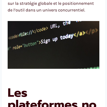
sur la stratégie globale et le positionnement
de l’outil dans un univers concurrentiel.
Les
plateformes no