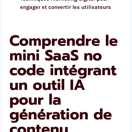
engager et convertir les utilisateurs
Comprendre le
mini SaaS no
code intégrant
un outil IA
pour la
génération de
contenu