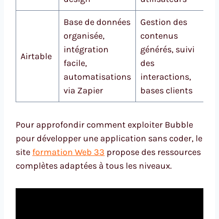
Base de données
Gestion des
organisée,
contenus
intégration
générés, suivi
Airtable
facile,
des
automatisations
interactions,
via Zapier
bases clients
Pour approfondir comment exploiter Bubble
pour développer une application sans coder, le
site
formation Web 33
propose des ressources
complètes adaptées à tous les niveaux.