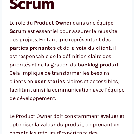
Scrum
Le rôle du
Product Owner
dans une équipe
Scrum
est essentiel pour assurer la réussite
des projets. En tant que représentant des
parties prenantes
et de la
voix du client
, il
est responsable de la définition claire des
priorités et de la gestion du
backlog produit
.
Cela implique de transformer les besoins
clients en
user stories
claires et accessibles,
facilitant ainsi la communication avec l’équipe
de développement.
Le Product Owner doit constamment évaluer et
optimiser la valeur du produit, en prenant en
compte les retours d’expérience des