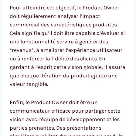
Pour atteindre cet objectif, le Product Owner
doit régulièrement analyser l’impact
commercial des caractéristiques produites.
Cela signifie qu’il doit être capable d’évaluer si
une fonctionnalité servira à générer des
*revenus*, à améliorer l’expérience utilisateur
ou à renforcer la fidélité des clients. En
gardant à l’esprit cette vision globale, il assure
que chaque itération du produit ajoute une
valeur tangible.
Enfin, le Product Owner doit être un
communicateur efficace pour partager cette
vision avec l’équipe de développement et les
parties prenantes. Des présentations