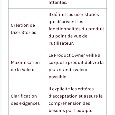
attentes.
Il définit les user stories
qui décrivent les
Création de
fonctionnalités du produit
User Stories
du point de vue de
l’utilisateur.
Le Product Owner veille à
Maximisation
ce que le produit délivre la
de la Valeur
plus grande valeur
possible.
Il explicite les critères
Clarification
d’acceptation et assure la
des exigences
compréhension des
besoins par l’équipe.