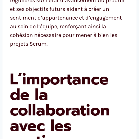
régulières sur l’état d’avancement du produit
et ses objectifs futurs aident à créer un
sentiment d’appartenance et d’engagement
au sein de l’équipe, renforçant ainsi la
cohésion nécessaire pour mener à bien les
projets Scrum.
L’importance
de la
collaboration
avec les