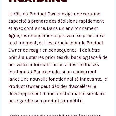
Le rôle du Product Owner exige une certaine
capacité à prendre des décisions rapidement
et avec confiance. Dans un environnement
Agile
, les changements peuvent se produire à
tout moment, et il est crucial pour le Product
Owner de réagir en conséquence. Il doit être
prêt à ajuster les priorités du backlog face à de
nouvelles informations ou à des feedbacks
inattendus. Par exemple, si un concurrent
lance une nouvelle fonctionnalité innovante, le
Product Owner peut décider d’accélérer le
développement d’une fonctionnalité similaire
pour garder son produit compétitif.