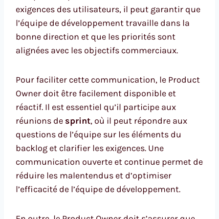
exigences des utilisateurs, il peut garantir que
l’équipe de développement travaille dans la
bonne direction et que les priorités sont
alignées avec les objectifs commerciaux.
Pour faciliter cette communication, le Product
Owner doit être facilement disponible et
réactif. Il est essentiel qu’il participe aux
réunions de
sprint
, où il peut répondre aux
questions de l’équipe sur les éléments du
backlog et clarifier les exigences. Une
communication ouverte et continue permet de
réduire les malentendus et d’optimiser
l’efficacité de l’équipe de développement.
En outre, le Product Owner doit s’assurer que