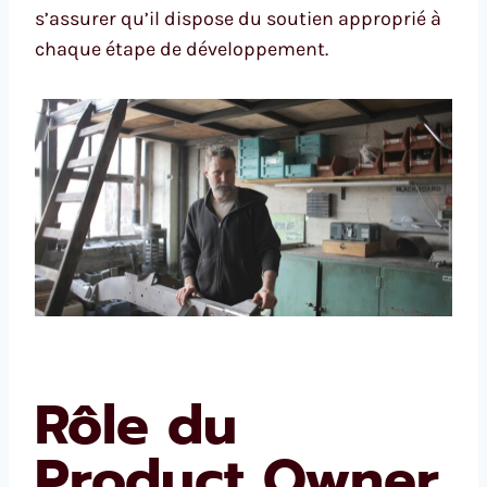
s’assurer qu’il dispose du soutien approprié à
chaque étape de développement.
Rôle du
Product Owner