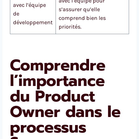
avec l’équipe pour
avec l’équipe
s’assurer qu’elle
de
comprend bien les
développement
priorités.
Comprendre
l’importance
du Product
Owner dans le
processus