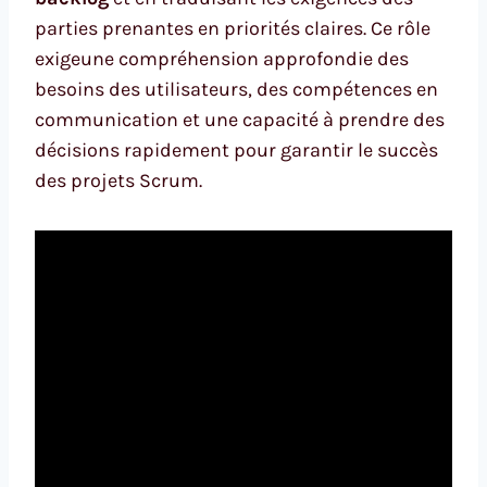
parties prenantes en priorités claires. Ce rôle
exigeune compréhension approfondie des
besoins des utilisateurs, des compétences en
communication et une capacité à prendre des
décisions rapidement pour garantir le succès
des projets Scrum.