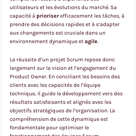
utilisateurs et les évolutions du marché. Sa
capacité à
prioriser
efficacement les tâches, à
prendre des décisions rapides et à s’adapter
aux changements est cruciale dans un
environnement dynamique et
agile
.
La réussite d’un projet Scrum repose donc
largement sur la vision et l’engagement du
Product Owner. En conciliant les besoins des
clients avec les capacités de l’équipe
technique, il guide le développement vers des
résultats satisfaisants et alignés avec les
objectifs stratégiques de l’organisation. La
compréhension de cette dynamique est
fondamentale pour optimiser le