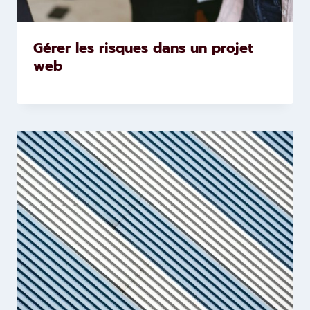
Gérer les risques dans un projet
web