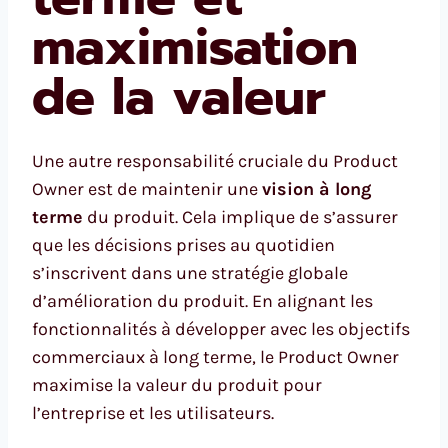
maximisation
de la valeur
Une autre responsabilité cruciale du Product
Owner est de maintenir une
vision à long
terme
du produit. Cela implique de s’assurer
que les décisions prises au quotidien
s’inscrivent dans une stratégie globale
d’amélioration du produit. En alignant les
fonctionnalités à développer avec les objectifs
commerciaux à long terme, le Product Owner
maximise la valeur du produit pour
l’entreprise et les utilisateurs.