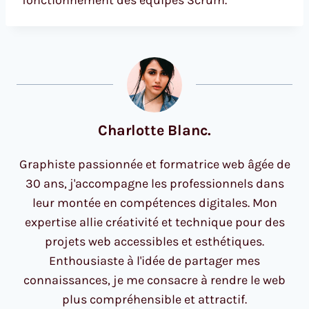
fonctionnement des équipes Scrum.
Charlotte Blanc.
Graphiste passionnée et formatrice web âgée de
30 ans, j'accompagne les professionnels dans
leur montée en compétences digitales. Mon
expertise allie créativité et technique pour des
projets web accessibles et esthétiques.
Enthousiaste à l'idée de partager mes
connaissances, je me consacre à rendre le web
plus compréhensible et attractif.