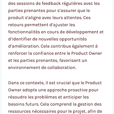
des sessions de feedback régulières avec les
parties prenantes pour s’assurer que le
produit s’aligne avec leurs attentes. Ces
retours permettent d’ajuster les
fonctionnalités en cours de développement et
d’identifier de nouvelles opportunités
d’amélioration. Cela contribue également à
renforcer la confiance entre le Product Owner
et les parties prenantes, favorisant un
environnement de collaboration.
Dans ce contexte, il est crucial que le Product
Owner adopte une approche proactive pour
résoudre les problèmes et anticiper les
besoins futurs. Cela comprend la gestion des
ressources nécessaires pour le projet, afin de