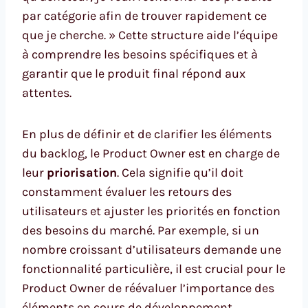
par catégorie afin de trouver rapidement ce
que je cherche. » Cette structure aide l’équipe
à comprendre les besoins spécifiques et à
garantir que le produit final répond aux
attentes.
En plus de définir et de clarifier les éléments
du backlog, le Product Owner est en charge de
leur
priorisation
. Cela signifie qu’il doit
constamment évaluer les retours des
utilisateurs et ajuster les priorités en fonction
des besoins du marché. Par exemple, si un
nombre croissant d’utilisateurs demande une
fonctionnalité particulière, il est crucial pour le
Product Owner de réévaluer l’importance des
éléments en cours de développement.