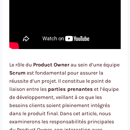
Le rôle du
Product Owner
au sein d’une équipe
Scrum
est fondamental pour assurer la
réussite d’un projet. Il constitue le point de
liaison entre les
parties prenantes
et l’équipe
de développement, veillant à ce que les
besoins clients soient pleinement intégrés
dans le produit final. Dans cet article, nous
examinerons les responsabilités principales
du Product Owner, son interaction avec