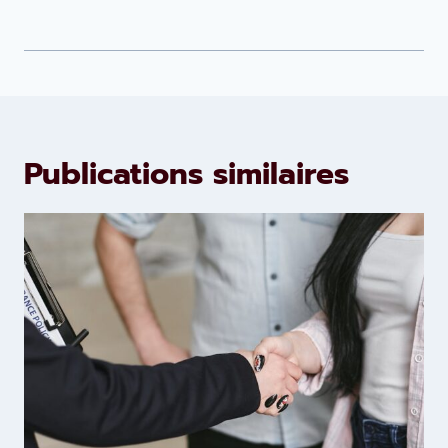
Publications similaires