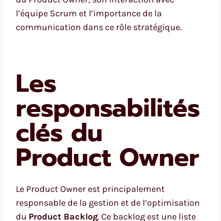
l’équipe Scrum et l’importance de la
communication dans ce rôle stratégique.
Les
responsabilités
clés du
Product Owner
Le Product Owner est principalement
responsable de la gestion et de l’optimisation
du
Product Backlog
. Ce backlog est une liste