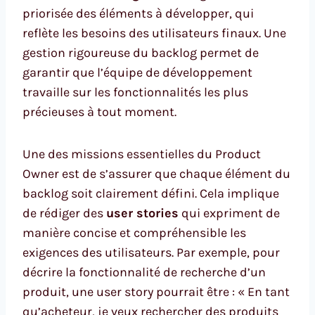
priorisée des éléments à développer, qui
reflète les besoins des utilisateurs finaux. Une
gestion rigoureuse du backlog permet de
garantir que l’équipe de développement
travaille sur les fonctionnalités les plus
précieuses à tout moment.
Une des missions essentielles du Product
Owner est de s’assurer que chaque élément du
backlog soit clairement défini. Cela implique
de rédiger des
user stories
qui expriment de
manière concise et compréhensible les
exigences des utilisateurs. Par exemple, pour
décrire la fonctionnalité de recherche d’un
produit, une user story pourrait être : « En tant
qu’acheteur, je veux rechercher des produits