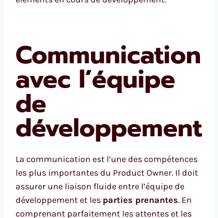
Communication
avec l’équipe
de
développement
La communication est l’une des compétences
les plus importantes du Product Owner. Il doit
assurer une liaison fluide entre l’équipe de
développement et les
parties prenantes
. En
comprenant parfaitement les attentes et les