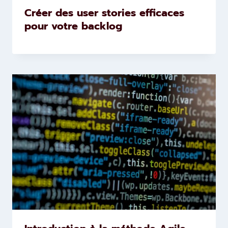
Créer des user stories efficaces
pour votre backlog