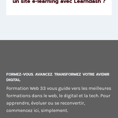
un site e-learning avec Learndash ?
FORMEZ-VOUS. AVANCEZ. TRANSFORMEZ VOTRE AVENIR
DIGITAL.
Formation Web 33 vous guide vers les meilleures
formations dans le web, le digital et la tech. Pour
apprendre, évoluer ou se reconvertir,
commencez ici, simplement.