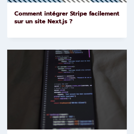
Comment intégrer Stripe facilement
sur un site Next.js ?