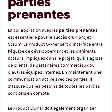
parties
prenantes
La collaboration avec les
parties prenantes
est essentielle pour le succès d’un projet
Scrum. Le Product Owner sert d’interface entre
l’équipe de développement et les différents
acteurs impliqués dans le projet, qu’il s’agisse
de clients, de partenaires commerciaux ou
d’autres équipes internes. En maintenant une
communication active avec ces parties, il
s’assure que les besoins de toutes les parties
sont pris en compte.
Le Product Owner doit également organiser