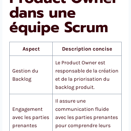
dans une
équipe Scrum
Aspect
Description concise
Le Product Owner est
Gestion du
responsable de la création
Backlog
et de la priorisation du
backlog produit.
Il assure une
Engagement
communication fluide
avec les parties
avec les parties prenantes
prenantes
pour comprendre leurs