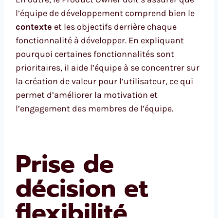
l’équipe de développement comprend bien le
contexte
et les objectifs derrière chaque
fonctionnalité à développer. En expliquant
pourquoi certaines fonctionnalités sont
prioritaires, il aide l’équipe à se concentrer sur
la création de valeur pour l’utilisateur, ce qui
permet d’améliorer la motivation et
l’engagement des membres de l’équipe.
Prise de
décision et
flexibilité