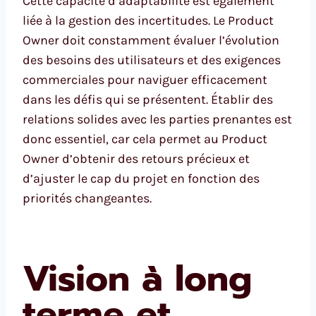
Cette capacité d’adaptabilité est également
liée à la gestion des incertitudes. Le Product
Owner doit constamment évaluer l’évolution
des besoins des utilisateurs et des exigences
commerciales pour naviguer efficacement
dans les défis qui se présentent. Établir des
relations solides avec les parties prenantes est
donc essentiel, car cela permet au Product
Owner d’obtenir des retours précieux et
d’ajuster le cap du projet en fonction des
priorités changeantes.
Vision à long
terme et