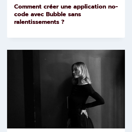
Comment créer une application no-
code avec Bubble sans
ralentissements ?