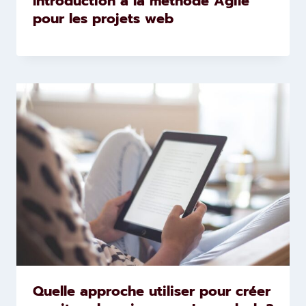
Introduction à la méthode Agile
pour les projets web
Quelle approche utiliser pour créer