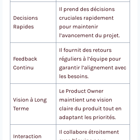
Il prend des décisions
Decisions
cruciales rapidement
Rapides
pour maintenir
l’avancement du projet.
Il fournit des retours
Feedback
réguliers à l’équipe pour
Continu
garantir l’alignement avec
les besoins.
Le Product Owner
Vision à Long
maintient une vision
Terme
claire du produit tout en
adaptant les priorités.
Il collabore étroitement
Interaction