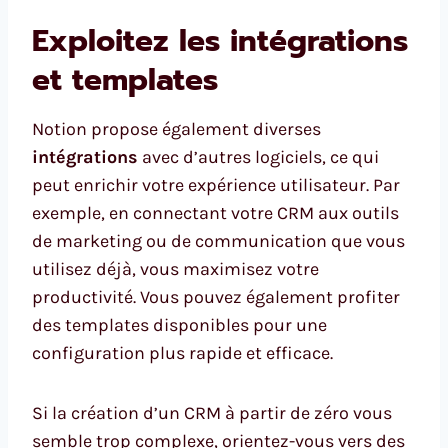
Exploitez les intégrations
et templates
Notion propose également diverses
intégrations
avec d’autres logiciels, ce qui
peut enrichir votre expérience utilisateur. Par
exemple, en connectant votre CRM aux outils
de marketing ou de communication que vous
utilisez déjà, vous maximisez votre
productivité. Vous pouvez également profiter
des templates disponibles pour une
configuration plus rapide et efficace.
Si la création d’un CRM à partir de zéro vous
semble trop complexe, orientez-vous vers des