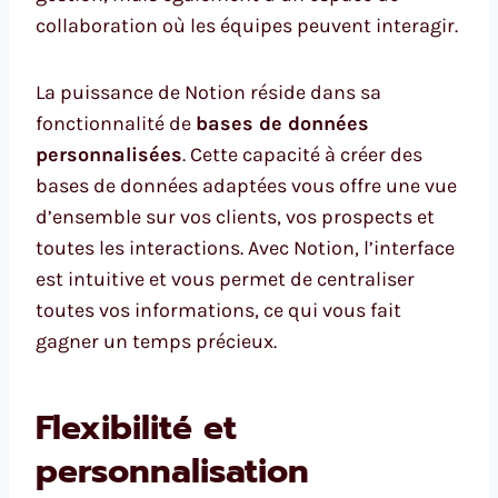
collaboration où les équipes peuvent interagir.
La puissance de Notion réside dans sa
fonctionnalité de
bases de données
personnalisées
. Cette capacité à créer des
bases de données adaptées vous offre une vue
d’ensemble sur vos clients, vos prospects et
toutes les interactions. Avec Notion, l’interface
est intuitive et vous permet de centraliser
toutes vos informations, ce qui vous fait
gagner un temps précieux.
Flexibilité et
personnalisation