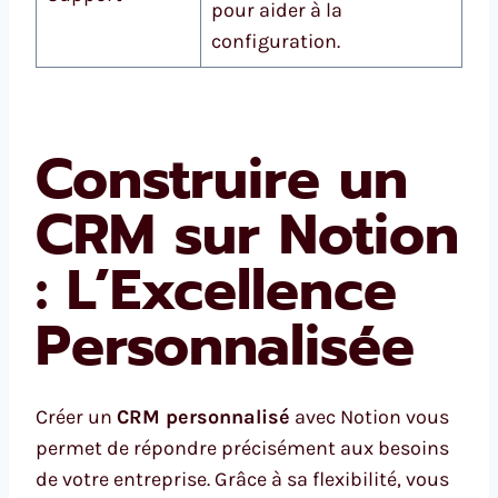
pour aider à la
configuration.
Construire un
CRM sur Notion
: L’Excellence
Personnalisée
Créer un
CRM personnalisé
avec Notion vous
permet de répondre précisément aux besoins
de votre entreprise. Grâce à sa flexibilité, vous