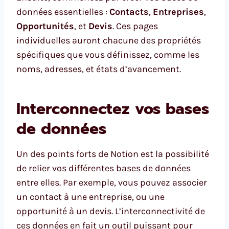
données essentielles :
Contacts
,
Entreprises
,
Opportunités
, et
Devis
. Ces pages
individuelles auront chacune des propriétés
spécifiques que vous définissez, comme les
noms, adresses, et états d’avancement.
Interconnectez vos bases
de données
Un des points forts de Notion est la possibilité
de relier vos différentes bases de données
entre elles. Par exemple, vous pouvez associer
un contact à une entreprise, ou une
opportunité à un devis. L’interconnectivité de
ces données en fait un outil puissant pour