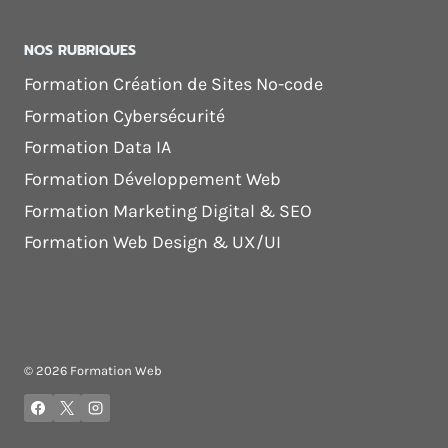
NOS RUBRIQUES
Formation Création de Sites No-code
Formation Cybersécurité
Formation Data IA
Formation Développement Web
Formation Marketing Digital & SEO
Formation Web Design & UX/UI
© 2026 Formation Web