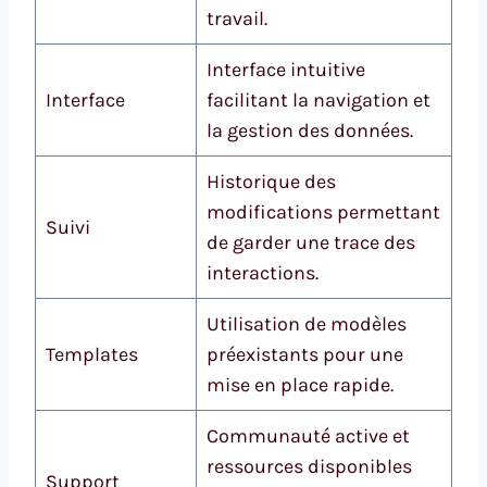
travail.
Interface intuitive
Interface
facilitant la navigation et
la gestion des données.
Historique des
modifications permettant
Suivi
de garder une trace des
interactions.
Utilisation de modèles
Templates
préexistants pour une
mise en place rapide.
Communauté active et
ressources disponibles
Support