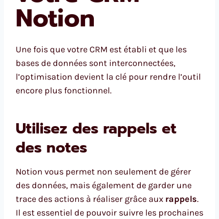
Notion
Une fois que votre CRM est établi et que les
bases de données sont interconnectées,
l’optimisation devient la clé pour rendre l’outil
encore plus fonctionnel.
Utilisez des rappels et
des notes
Notion vous permet non seulement de gérer
des données, mais également de garder une
trace des actions à réaliser grâce aux
rappels
.
Il est essentiel de pouvoir suivre les prochaines