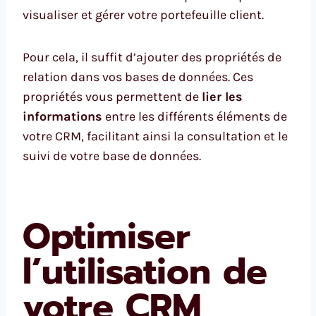
visualiser et gérer votre portefeuille client.
Pour cela, il suffit d’ajouter des propriétés de
relation dans vos bases de données. Ces
propriétés vous permettent de
lier les
informations
entre les différents éléments de
votre CRM, facilitant ainsi la consultation et le
suivi de votre base de données.
Optimiser
l’utilisation de
votre CRM