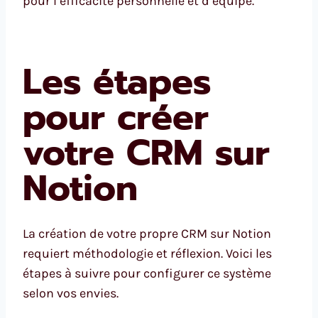
pour l’efficacité personnelle et d’équipe.
Les étapes
pour créer
votre CRM sur
Notion
La création de votre propre CRM sur Notion
requiert méthodologie et réflexion. Voici les
étapes à suivre pour configurer ce système
selon vos envies.