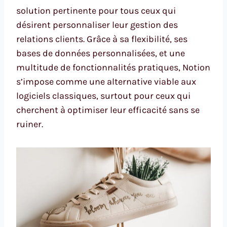
solution pertinente pour tous ceux qui
désirent personnaliser leur gestion des
relations clients. Grâce à sa flexibilité, ses
bases de données personnalisées, et une
multitude de fonctionnalités pratiques, Notion
s’impose comme une alternative viable aux
logiciels classiques, surtout pour ceux qui
cherchent à optimiser leur efficacité sans se
ruiner.