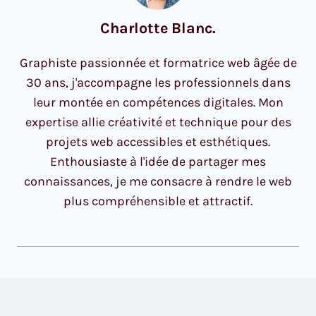
Charlotte Blanc.
Graphiste passionnée et formatrice web âgée de
30 ans, j'accompagne les professionnels dans
leur montée en compétences digitales. Mon
expertise allie créativité et technique pour des
projets web accessibles et esthétiques.
Enthousiaste à l'idée de partager mes
connaissances, je me consacre à rendre le web
plus compréhensible et attractif.