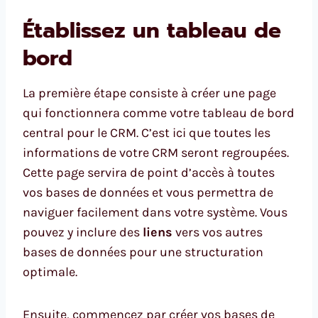
Établissez un tableau de
bord
La première étape consiste à créer une page
qui fonctionnera comme votre tableau de bord
central pour le CRM. C’est ici que toutes les
informations de votre CRM seront regroupées.
Cette page servira de point d’accès à toutes
vos bases de données et vous permettra de
naviguer facilement dans votre système. Vous
pouvez y inclure des
liens
vers vos autres
bases de données pour une structuration
optimale.
Ensuite, commencez par créer vos bases de