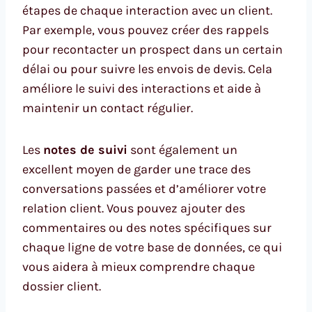
étapes de chaque interaction avec un client.
Par exemple, vous pouvez créer des rappels
pour recontacter un prospect dans un certain
délai ou pour suivre les envois de devis. Cela
améliore le suivi des interactions et aide à
maintenir un contact régulier.
Les
notes de suivi
sont également un
excellent moyen de garder une trace des
conversations passées et d’améliorer votre
relation client. Vous pouvez ajouter des
commentaires ou des notes spécifiques sur
chaque ligne de votre base de données, ce qui
vous aidera à mieux comprendre chaque
dossier client.