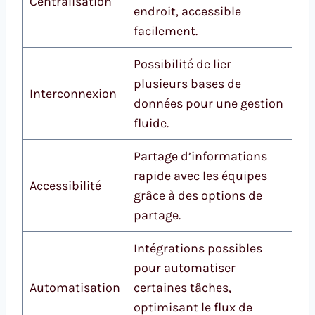
Centralisation
endroit, accessible
facilement.
Possibilité de lier
plusieurs bases de
Interconnexion
données pour une gestion
fluide.
Partage d’informations
rapide avec les équipes
Accessibilité
grâce à des options de
partage.
Intégrations possibles
pour automatiser
Automatisation
certaines tâches,
optimisant le flux de