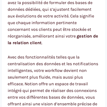
avez la possibilité de formuler des bases de
données dédiées, qui s’ajustent facilement
aux évolutions de votre activité. Cela signifie
que chaque information pertinente
concernant vos clients peut être stockée et
réorganisée, améliorant ainsi votre
gestion de
la relation client
.
Avec des fonctionnalités telles que la
centralisation des données et les notifications
intelligentes, votre workflow devient non
seulement plus fluide, mais aussi plus
efficace. Notion offre un espace de travail
intégré qui permet de réaliser des connexions
entre vos différentes bases de données, vous
offrant ainsi une vision d’ensemble précise de