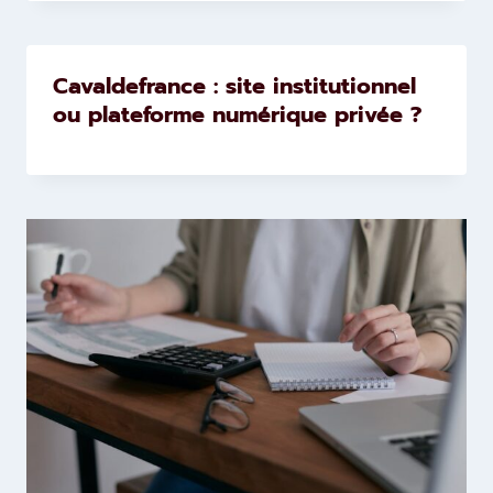
Cavaldefrance : site institutionnel
ou plateforme numérique privée ?