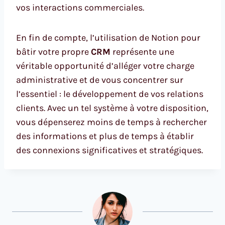
vos interactions commerciales.
En fin de compte, l’utilisation de Notion pour
bâtir votre propre
CRM
représente une
véritable opportunité d’alléger votre charge
administrative et de vous concentrer sur
l’essentiel : le développement de vos relations
clients. Avec un tel système à votre disposition,
vous dépenserez moins de temps à rechercher
des informations et plus de temps à établir
des connexions significatives et stratégiques.