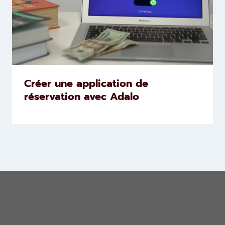
Créer une application de
réservation avec Adalo