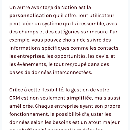
Un autre avantage de Notion est la
personnalisation
qu’il offre. Tout utilisateur
peut créer un système qui lui ressemble, avec
des champs et des catégories sur mesure. Par
exemple, vous pouvez choisir de suivre des
informations spécifiques comme les contacts,
les entreprises, les opportunités, les devis, et
les événements, le tout regroupé dans des
bases de données interconnectées.
Grâce à cette flexibilité, la gestion de votre
CRM est non seulement
simplifiée
, mais aussi
améliorée. Chaque entreprise ayant son propre
fonctionnement, la possibilité d’ajuster les
données selon les besoins est un atout majeur