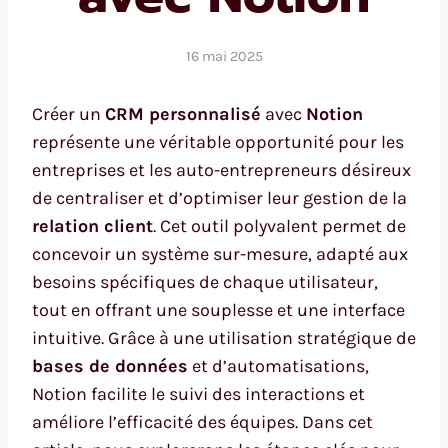
16 mai 2025
Créer un
CRM personnalisé
avec
Notion
représente une véritable opportunité pour les
entreprises et les auto-entrepreneurs désireux
de centraliser et d’optimiser leur gestion de la
relation client
. Cet outil polyvalent permet de
concevoir un système sur-mesure, adapté aux
besoins spécifiques de chaque utilisateur,
tout en offrant une souplesse et une interface
intuitive. Grâce à une utilisation stratégique de
bases de données
et d’automatisations,
Notion facilite le suivi des interactions et
améliore l’efficacité des équipes. Dans cet