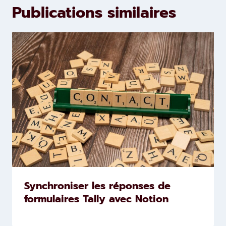
Publications similaires
Synchroniser les réponses de
formulaires Tally avec Notion