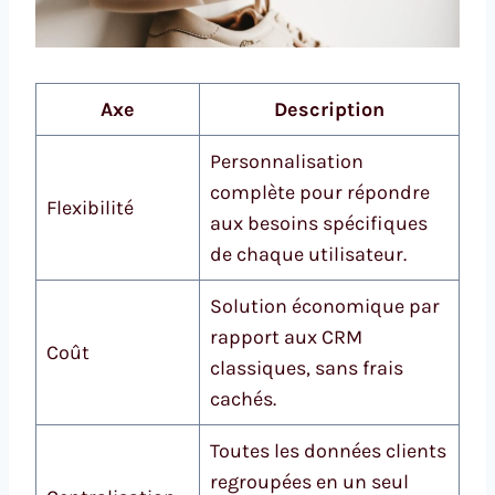
Axe
Description
Personnalisation
complète pour répondre
Flexibilité
aux besoins spécifiques
de chaque utilisateur.
Solution économique par
rapport aux CRM
Coût
classiques, sans frais
cachés.
Toutes les données clients
regroupées en un seul