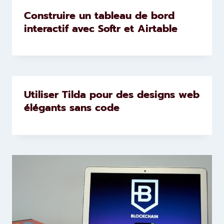
Construire un tableau de bord
interactif avec Softr et Airtable
Utiliser Tilda pour des designs web
élégants sans code