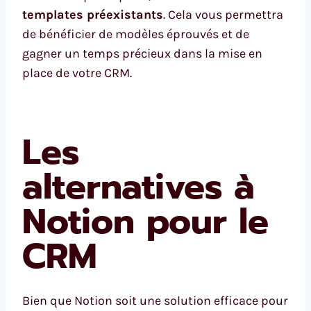
templates préexistants
. Cela vous permettra
de bénéficier de modèles éprouvés et de
gagner un temps précieux dans la mise en
place de votre CRM.
Les
alternatives à
Notion pour le
CRM
Bien que Notion soit une solution efficace pour