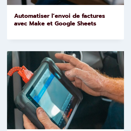
Automatiser l’envoi de factures
avec Make et Google Sheets