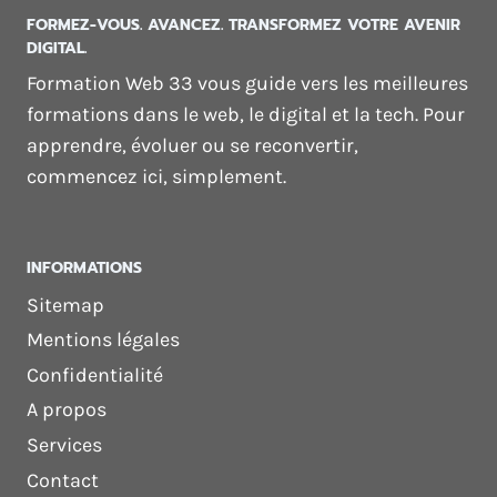
FORMEZ-VOUS. AVANCEZ. TRANSFORMEZ VOTRE AVENIR
DIGITAL.
Formation Web 33 vous guide vers les meilleures
formations dans le web, le digital et la tech. Pour
apprendre, évoluer ou se reconvertir,
commencez ici, simplement.
INFORMATIONS
Sitemap
Mentions légales
Confidentialité
A propos
Services
Contact