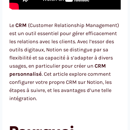
Le
CRM
(Customer Relationship Management)
est un outil essentiel pour gérer efficacement
les relations avec les clients. Avec l’essor des
outils digitaux, Notion se distingue par sa
flexibilité et sa capacité à s’adapter à divers
usages, en particulier pour créer un
CRM
personnalisé
. Cet article explore comment
configurer votre propre CRM sur Notion, les
étapes à suivre, et les avantages d’une telle
intégration.