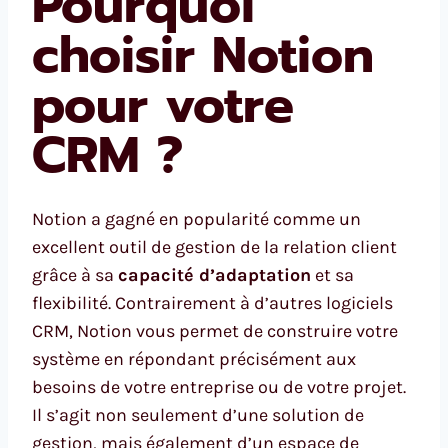
Pourquoi
choisir Notion
pour votre
CRM ?
Notion a gagné en popularité comme un
excellent outil de gestion de la relation client
grâce à sa
capacité d’adaptation
et sa
flexibilité. Contrairement à d’autres logiciels
CRM, Notion vous permet de construire votre
système en répondant précisément aux
besoins de votre entreprise ou de votre projet.
Il s’agit non seulement d’une solution de
gestion, mais également d’un espace de