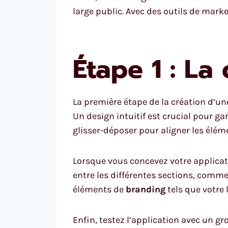
large public. Avec des outils de mar
Étape 1 : La
La première étape de la création d’une
Un design intuitif est crucial pour gar
glisser-déposer pour aligner les élém
Lorsque vous concevez votre applicat
entre les différentes sections, comme l
éléments de
branding
tels que votre 
Enfin, testez l’application avec un gr