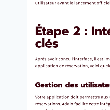
utilisateur avant le lancement officiel
Étape 2 : In
clés
Après avoir conçu l’interface, il est 
application de réservation, voici quel
Gestion des utilisate
Votre application doit permettre aux u
réservations. Adalo facilite cette inté