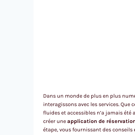
Dans un monde de plus en plus numéri
interagissons avec les services. Que 
fluides et accessibles n’a jamais été
créer une
application de réservatio
étape, vous fournissant des conseils 