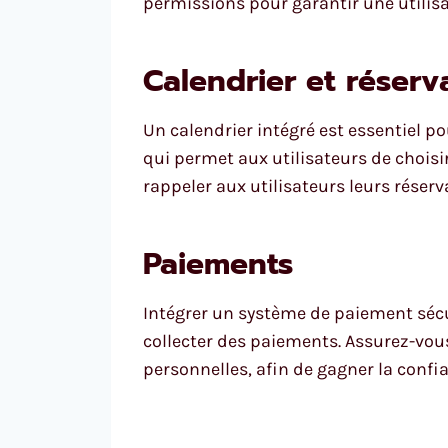
permissions pour garantir une utilisa
Calendrier et réserv
Un calendrier intégré est essentiel po
qui permet aux utilisateurs de choisi
rappeler aux utilisateurs leurs réserv
Paiements
Intégrer un système de paiement sécur
collecter des paiements. Assurez-vou
personnelles, afin de gagner la confia