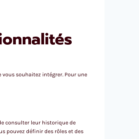
ionnalités
ue vous souhaitez intégrer. Pour une
de consulter leur historique de
ous pouvez définir des rôles et des