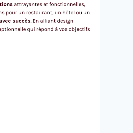
tions
attrayantes et fonctionnelles,
ons pour un restaurant, un hôtel ou un
 avec succès
. En alliant design
eptionnelle qui répond à vos objectifs