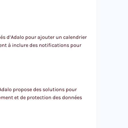
ités d’Adalo pour ajouter un calendrier
ent à inclure des notifications pour
 Adalo propose des solutions pour
ement et de protection des données