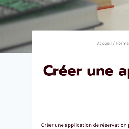
Accueil
/
Format
Créer une a
Créer une application de réservation