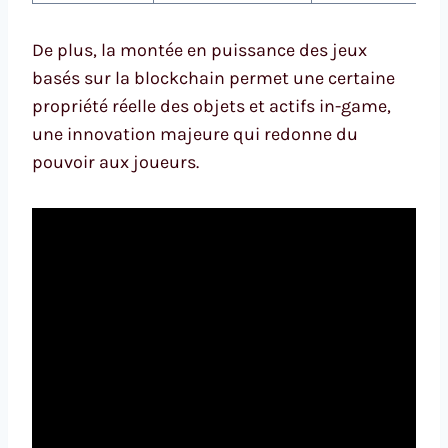
De plus, la montée en puissance des jeux
basés sur la blockchain permet une certaine
propriété réelle des objets et actifs in-game,
une innovation majeure qui redonne du
pouvoir aux joueurs.