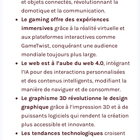
et objets connectés, révolutionnant la
domotique et la communication.
Le gaming offre des expériences
immersives
grâce à la réalité virtuelle et
aux plateformes interactives comme
GameTwist, conquérant une audience
mondiale toujours plus large.
Le web est à l’aube du web 4.0
, intégrant
l’IA pour des interactions personnalisées
et des contenus intelligents, modifiant la
manière de naviguer et de consommer.
Le graphisme 3D révolutionne le design
graphique
grâce à l’impression 3D et à de
puissants logiciels qui rendent la création
plus accessible et innovante.
Les tendances technologiques
croisent