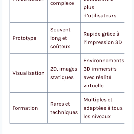
complexe
plus
d’utilisateurs
Souvent
Rapide grâce à
Prototype
long et
l’impression 3D
coûteux
Environnements
2D, images
3D immersifs
Visualisation
statiques
avec réalité
virtuelle
Multiples et
Rares et
Formation
adaptées à tous
techniques
les niveaux