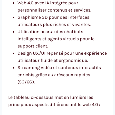
Web 4.0 avec IA intégrée pour
personnaliser contenus et services.
Graphisme 3D pour des interfaces
utilisateurs plus riches et vivantes.
Utilisation accrue des chatbots
intelligents et agents virtuels pour le
support client.
Design UX/UI repensé pour une expérience
utilisateur fluide et ergonomique.
Streaming vidéo et contenus interactifs
enrichis grâce aux réseaux rapides
(5G/6G).
Le tableau ci-dessous met en lumière les
principaux aspects différenciant le web 4.0 :