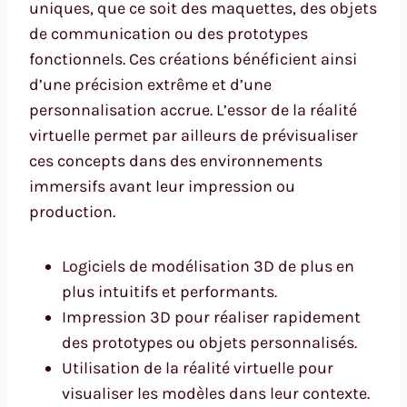
uniques, que ce soit des maquettes, des objets
de communication ou des prototypes
fonctionnels. Ces créations bénéficient ainsi
d’une précision extrême et d’une
personnalisation accrue. L’essor de la réalité
virtuelle permet par ailleurs de prévisualiser
ces concepts dans des environnements
immersifs avant leur impression ou
production.
Logiciels de modélisation 3D de plus en
plus intuitifs et performants.
Impression 3D pour réaliser rapidement
des prototypes ou objets personnalisés.
Utilisation de la réalité virtuelle pour
visualiser les modèles dans leur contexte.