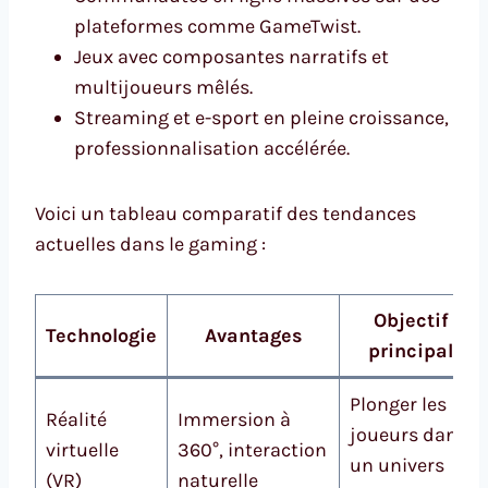
plateformes comme GameTwist.
Jeux avec composantes narratifs et
multijoueurs mêlés.
Streaming et e-sport en pleine croissance,
professionnalisation accélérée.
Voici un tableau comparatif des tendances
actuelles dans le gaming :
Objectif
Technologie
Avantages
principal
Plonger les
Réalité
Immersion à
joueurs dans
virtuelle
360°, interaction
un univers
(VR)
naturelle