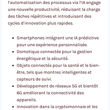
l’automatisation des processus via l’IA engage
une nouvelle productivité, réduisant la charge
des tâches répétitives et introduisant des
cycles d’innovation plus rapides.
Smartphones intégrant une IA prédictive
pour une expérience personnalisée.
Domotique connectée pour la gestion
énergétique et la sécurité.
Objets connectés pour la santé et le bien-
être, tels que montres intelligentes et
capteurs de suivi.
Développement de réseaux 5G et bientôt
6G améliorant la connectivité des
appareils.
Innovation dans la cryptomonnaie et les