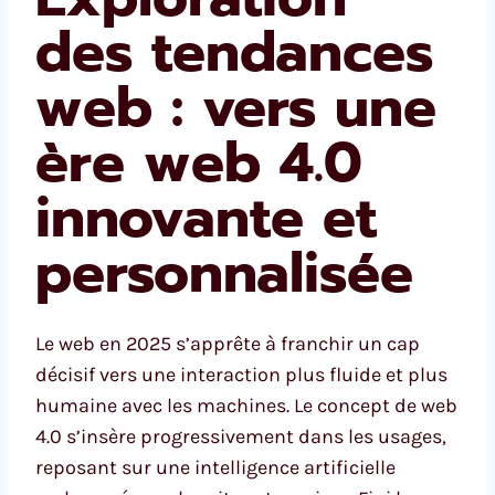
des tendances
web : vers une
ère web 4.0
innovante et
personnalisée
Le web en 2025 s’apprête à franchir un cap
décisif vers une interaction plus fluide et plus
humaine avec les machines. Le concept de web
4.0 s’insère progressivement dans les usages,
reposant sur une intelligence artificielle