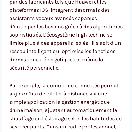
par des fabricants tels que Huawei et les
plateformes IOS, intègrent désormais des
assistants vocaux avancés capables
d’anticiper les besoins grâce à des algorithmes
sophistiqués. L’écosystème high tech ne se
limite plus à des appareils isolés : il s’agit d’un
réseau intelligent qui optimise les fonctions
domestiques, énergétiques et même la
sécurité personnelle.
Par exemple, la domotique connectée permet
aujourd’hui de piloter à distance via une
simple application la gestion énergétique
d’une maison, ajustant automatiquement le
chauffage ou l’éclairage selon les habitudes de
ses occupants. Dans un cadre professionnel,