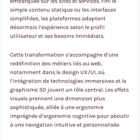
embarquée sur les sites et services. Fini le
simple contenu statique ou les interfaces
simplifiées, les plateformes adaptent
désormais l’expérience selon le profil
utilisateur et ses besoins immédiats.
Cette transformation s’accompagne d’une
redéfinition des métiers liés au web,
notamment dans le design UX/UI, où
l’intégration de technologies immersives et le
graphisme 3D jouent un rôle central. Les effets
visuels prennent une dimension plus
sophistiquée, alliée à une ergonomie
imprégnée d’ergonomie cognitive pour aboutir
à une navigation intuitive et personnalisée.