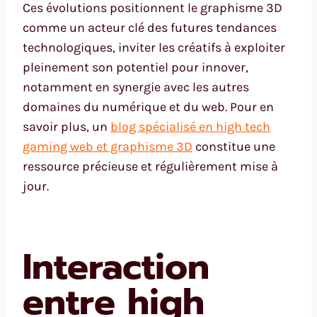
Ces évolutions positionnent le graphisme 3D
comme un acteur clé des futures tendances
technologiques, inviter les créatifs à exploiter
pleinement son potentiel pour innover,
notamment en synergie avec les autres
domaines du numérique et du web. Pour en
savoir plus, un
blog spécialisé en high tech
gaming web et graphisme 3D
constitue une
ressource précieuse et régulièrement mise à
jour.
Interaction
entre high