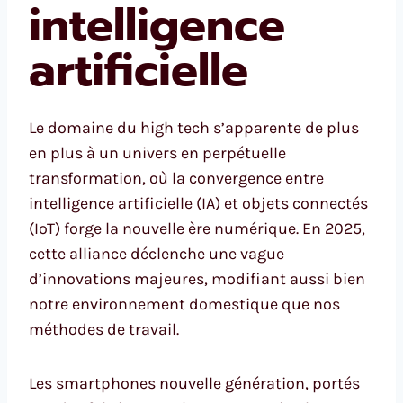
intelligence
artificielle
Le domaine du high tech s’apparente de plus
en plus à un univers en perpétuelle
transformation, où la convergence entre
intelligence artificielle (IA) et objets connectés
(IoT) forge la nouvelle ère numérique. En 2025,
cette alliance déclenche une vague
d’innovations majeures, modifiant aussi bien
notre environnement domestique que nos
méthodes de travail.
Les smartphones nouvelle génération, portés