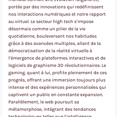
portée par des innovations qui redéfinissent
nos interactions numériques et notre rapport
au virtuel. Le secteur high tech s’impose
désormais comme un pilier de la vie
quotidienne, bouleversant nos habitudes
grâce à des avancées multiples, allant de la
démocratisation de la réalité virtuelle à
l’émergence de plateformes interactives et de
logiciels de graphisme 3D révolutionnaires. Le
gaming, quant à lui, profite pleinement de ces
progrès, offrant une immersion toujours plus
intense et des expériences personnalisées qui
captivent un public en constante expansion.
Parallèlement, le web poursuit sa
métamorphose, intégrant des tendances
technologiques telles que l’intelligence