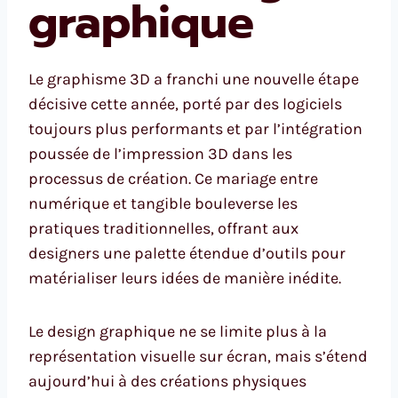
graphique
Le graphisme 3D a franchi une nouvelle étape
décisive cette année, porté par des logiciels
toujours plus performants et par l’intégration
poussée de l’impression 3D dans les
processus de création. Ce mariage entre
numérique et tangible bouleverse les
pratiques traditionnelles, offrant aux
designers une palette étendue d’outils pour
matérialiser leurs idées de manière inédite.
Le design graphique ne se limite plus à la
représentation visuelle sur écran, mais s’étend
aujourd’hui à des créations physiques