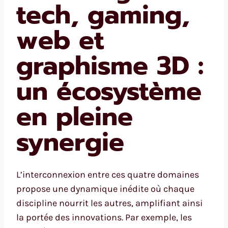
tech, gaming,
web et
graphisme 3D :
un écosystème
en pleine
synergie
L’interconnexion entre ces quatre domaines
propose une dynamique inédite où chaque
discipline nourrit les autres, amplifiant ainsi
la portée des innovations. Par exemple, les