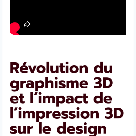
Révolution du
graphisme 3D
et l’impact de
l’impression 3D
sur le design