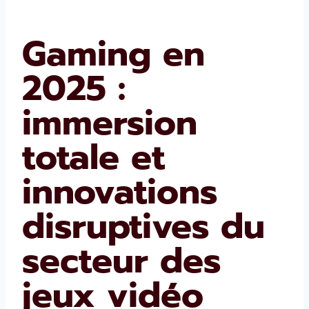
Gaming en
2025 :
immersion
totale et
innovations
disruptives du
secteur des
jeux vidéo