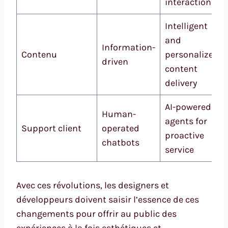
interaction
Intelligent
and
Information-
Contenu
personalized
driven
content
delivery
AI-powered
Human-
agents for
Support client
operated
proactive
chatbots
service
Avec ces révolutions, les designers et
développeurs doivent saisir l’essence de ces
changements pour offrir au public des