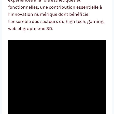
expériences à la fois esthétiques et
fonctionnelles, une contribution essentielle à
l’innovation numérique dont bénéficie
l’ensemble des secteurs du high tech, gaming,
web et graphisme 3D.