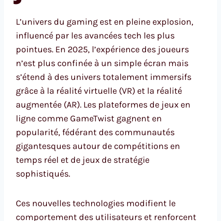
L’univers du gaming est en pleine explosion,
influencé par les avancées tech les plus
pointues. En 2025, l’expérience des joueurs
n’est plus confinée à un simple écran mais
s’étend à des univers totalement immersifs
grâce à la réalité virtuelle (VR) et la réalité
augmentée (AR). Les plateformes de jeux en
ligne comme GameTwist gagnent en
popularité, fédérant des communautés
gigantesques autour de compétitions en
temps réel et de jeux de stratégie
sophistiqués.
Ces nouvelles technologies modifient le
comportement des utilisateurs et renforcent