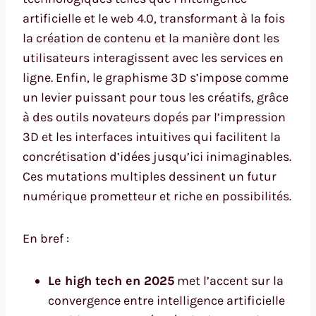
artificielle et le web 4.0, transformant à la fois
la création de contenu et la manière dont les
utilisateurs interagissent avec les services en
ligne. Enfin, le graphisme 3D s’impose comme
un levier puissant pour tous les créatifs, grâce
à des outils novateurs dopés par l’impression
3D et les interfaces intuitives qui facilitent la
concrétisation d’idées jusqu’ici inimaginables.
Ces mutations multiples dessinent un futur
numérique prometteur et riche en possibilités.
En bref :
Le high tech en 2025
met l’accent sur la
convergence entre intelligence artificielle