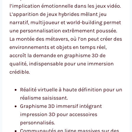
l’implication émotionnelle dans les jeux vidéo.
L’apparition de jeux hybrides mêlant jeu
narratif, multijoueur et world-building permet
une personnalisation extrêmement poussée.
La montée des métavers, où l’on peut créer des
environnements et objets en temps réel,
accroît la demande en graphisme 3D de
qualité, indispensable pour une immersion
crédible.
Réalité virtuelle à haute définition pour un
réalisme saisissant.
Graphisme 3D immersif intégrant
impression 3D pour accessoires
personnalisés.
Communautés en ligne massives sur des