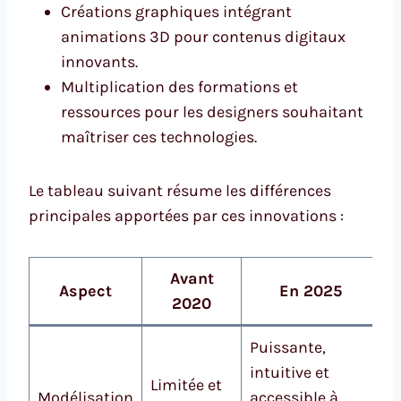
Créations graphiques intégrant
animations 3D pour contenus digitaux
innovants.
Multiplication des formations et
ressources pour les designers souhaitant
maîtriser ces technologies.
Le tableau suivant résume les différences
principales apportées par ces innovations :
Avant
Aspect
En 2025
2020
Puissante,
intuitive et
Limitée et
Modélisation
accessible à