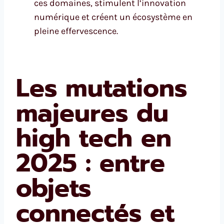
ces domaines, stimulent l’innovation
numérique et créent un écosystème en
pleine effervescence.
Les mutations
majeures du
high tech en
2025 : entre
objets
connectés et