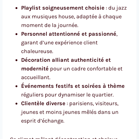
Playlist soigneusement choisie
: du jazz
aux musiques house, adaptée à chaque
moment de la journée.
Personnel attentionné et passionné
,
garant d’une expérience client
chaleureuse.
Décoration alliant authenticité et
modernité
pour un cadre confortable et
accueillant.
Événements festifs et soirées à thème
réguliers pour dynamiser le quartier.
Clientèle diverse
: parisiens, visiteurs,
jeunes et moins jeunes mêlés dans un
esprit d’échange.