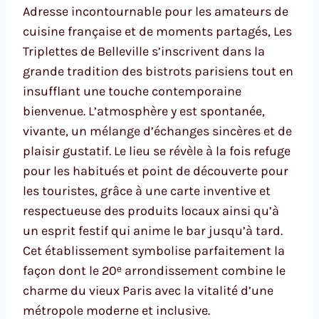
Adresse incontournable pour les amateurs de
cuisine française et de moments partagés, Les
Triplettes de Belleville s’inscrivent dans la
grande tradition des bistrots parisiens tout en
insufflant une touche contemporaine
bienvenue. L’atmosphère y est spontanée,
vivante, un mélange d’échanges sincères et de
plaisir gustatif. Le lieu se révèle à la fois refuge
pour les habitués et point de découverte pour
les touristes, grâce à une carte inventive et
respectueuse des produits locaux ainsi qu’à
un esprit festif qui anime le bar jusqu’à tard.
Cet établissement symbolise parfaitement la
façon dont le 20ᵉ arrondissement combine le
charme du vieux Paris avec la vitalité d’une
métropole moderne et inclusive.