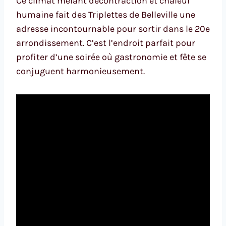
Ce climat mêlant décontraction et chaleur
humaine fait des Triplettes de Belleville une
adresse incontournable pour sortir dans le 20e
arrondissement. C’est l’endroit parfait pour
profiter d’une soirée où gastronomie et fête se
conjuguent harmonieusement.