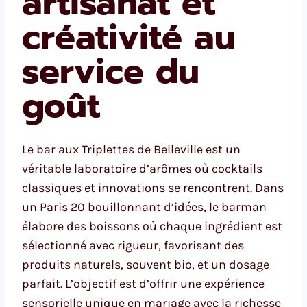
artisanat et
créativité au
service du
goût
Le bar aux Triplettes de Belleville est un
véritable laboratoire d’arômes où cocktails
classiques et innovations se rencontrent. Dans
un Paris 20 bouillonnant d’idées, le barman
élabore des boissons où chaque ingrédient est
sélectionné avec rigueur, favorisant des
produits naturels, souvent bio, et un dosage
parfait. L’objectif est d’offrir une expérience
sensorielle unique en mariage avec la richesse