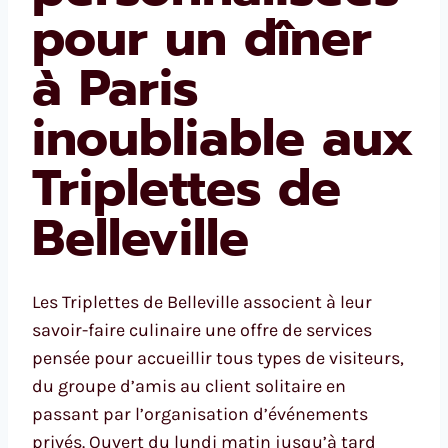
pour un dîner
à Paris
inoubliable aux
Triplettes de
Belleville
Les Triplettes de Belleville associent à leur
savoir-faire culinaire une offre de services
pensée pour accueillir tous types de visiteurs,
du groupe d’amis au client solitaire en
passant par l’organisation d’événements
privés. Ouvert du lundi matin jusqu’à tard