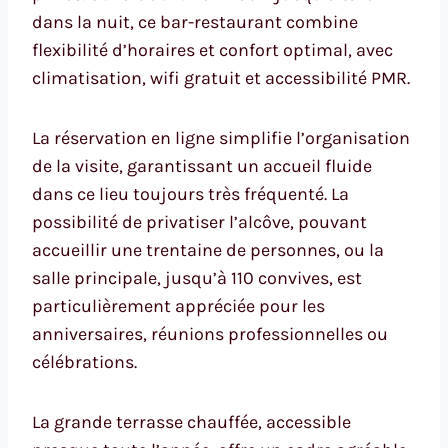
dans la nuit, ce bar-restaurant combine
flexibilité d’horaires et confort optimal, avec
climatisation, wifi gratuit et accessibilité PMR.
La réservation en ligne simplifie l’organisation
de la visite, garantissant un accueil fluide
dans ce lieu toujours très fréquenté. La
possibilité de privatiser l’alcôve, pouvant
accueillir une trentaine de personnes, ou la
salle principale, jusqu’à 110 convives, est
particulièrement appréciée pour les
anniversaires, réunions professionnelles ou
célébrations.
La grande terrasse chauffée, accessible