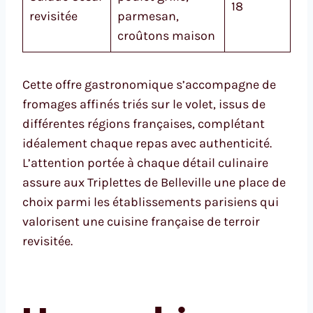
18
revisitée
parmesan,
croûtons maison
Cette offre gastronomique s’accompagne de
fromages affinés triés sur le volet, issus de
différentes régions françaises, complétant
idéalement chaque repas avec authenticité.
L’attention portée à chaque détail culinaire
assure aux Triplettes de Belleville une place de
choix parmi les établissements parisiens qui
valorisent une cuisine française de terroir
revisitée.