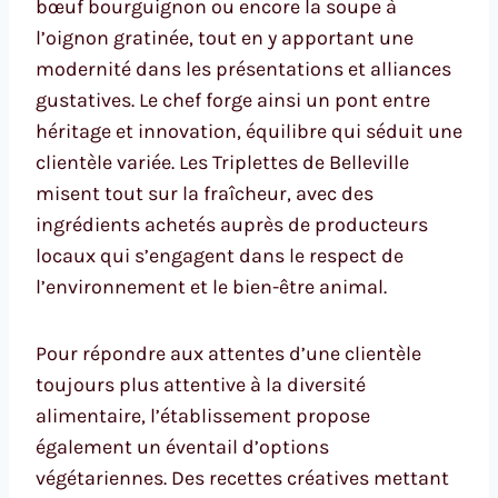
bœuf bourguignon ou encore la soupe à
l’oignon gratinée, tout en y apportant une
modernité dans les présentations et alliances
gustatives. Le chef forge ainsi un pont entre
héritage et innovation, équilibre qui séduit une
clientèle variée. Les Triplettes de Belleville
misent tout sur la fraîcheur, avec des
ingrédients achetés auprès de producteurs
locaux qui s’engagent dans le respect de
l’environnement et le bien-être animal.
Pour répondre aux attentes d’une clientèle
toujours plus attentive à la diversité
alimentaire, l’établissement propose
également un éventail d’options
végétariennes. Des recettes créatives mettant