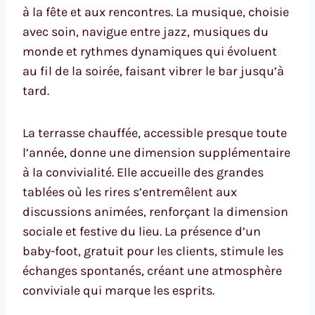
à la fête et aux rencontres. La musique, choisie
avec soin, navigue entre jazz, musiques du
monde et rythmes dynamiques qui évoluent
au fil de la soirée, faisant vibrer le bar jusqu’à
tard.
La terrasse chauffée, accessible presque toute
l’année, donne une dimension supplémentaire
à la convivialité. Elle accueille des grandes
tablées où les rires s’entremêlent aux
discussions animées, renforçant la dimension
sociale et festive du lieu. La présence d’un
baby-foot, gratuit pour les clients, stimule les
échanges spontanés, créant une atmosphère
conviviale qui marque les esprits.