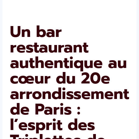
Un bar
restaurant
authentique au
cœur du 20e
arrondissement
de Paris :
l’esprit des