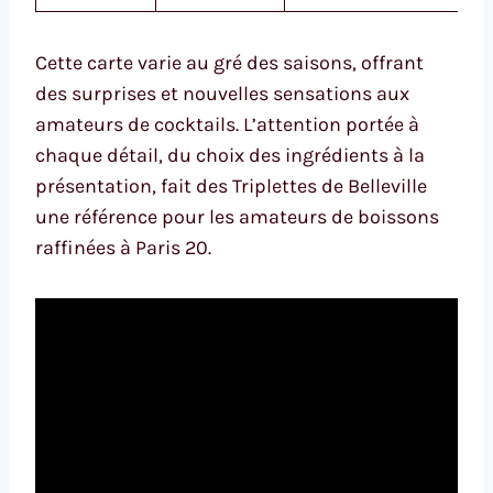
Cette carte varie au gré des saisons, offrant
des surprises et nouvelles sensations aux
amateurs de cocktails. L’attention portée à
chaque détail, du choix des ingrédients à la
présentation, fait des Triplettes de Belleville
une référence pour les amateurs de boissons
raffinées à Paris 20.