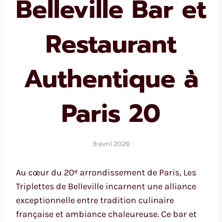
Belleville Bar et
Restaurant
Authentique à
Paris 20
9 avril 2026
Au cœur du 20ᵉ arrondissement de Paris, Les
Triplettes de Belleville incarnent une alliance
exceptionnelle entre tradition culinaire
française et ambiance chaleureuse. Ce bar et