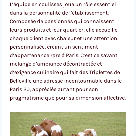
L’équipe en coulisses joue un rôle essentiel
dans la personnalité de l’établissement.
Composée de passionnés qui connaissent
leurs produits et leur quartier, elle accueille
chaque client avec chaleur et une attention
personnalisée, créant un sentiment
d’appartenance rare à Paris. C’est ce savant
mélange d’ambiance décontractée et
d’exigence culinaire qui fait des Triplettes de
Belleville une adresse incontournable dans le
Paris 20, appréciée autant pour son
pragmatisme que pour sa dimension affective.