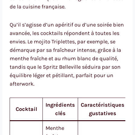
de la cuisine française.
Qu’il s’agisse d’un apéritif ou d’une soirée bien
avancée, les cocktails répondent à toutes les
envies. Le mojito Triplettes, par exemple, se
démarque par sa fraîcheur intense, grâce à la
menthe fraîche et au rhum blanc de qualité,
tandis que le Spritz Belleville séduira par son
équilibre léger et pétillant, parfait pour un
afterwork.
Ingrédients
Caractéristiques
Cocktail
clés
gustatives
Menthe