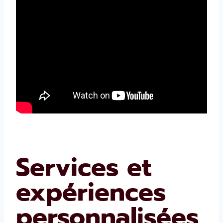
Services et
expériences
personnalisées