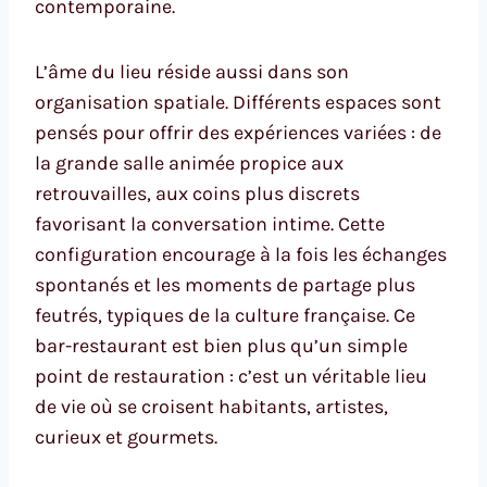
contemporaine.
L’âme du lieu réside aussi dans son
organisation spatiale. Différents espaces sont
pensés pour offrir des expériences variées : de
la grande salle animée propice aux
retrouvailles, aux coins plus discrets
favorisant la conversation intime. Cette
configuration encourage à la fois les échanges
spontanés et les moments de partage plus
feutrés, typiques de la culture française. Ce
bar-restaurant est bien plus qu’un simple
point de restauration : c’est un véritable lieu
de vie où se croisent habitants, artistes,
curieux et gourmets.