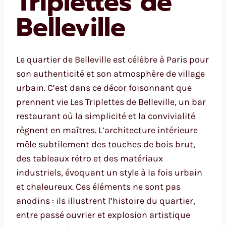
Triplettes de
Belleville
Le quartier de Belleville est célèbre à Paris pour
son authenticité et son atmosphère de village
urbain. C’est dans ce décor foisonnant que
prennent vie Les Triplettes de Belleville, un bar
restaurant où la simplicité et la convivialité
règnent en maîtres. L’architecture intérieure
mêle subtilement des touches de bois brut,
des tableaux rétro et des matériaux
industriels, évoquant un style à la fois urbain
et chaleureux. Ces éléments ne sont pas
anodins : ils illustrent l’histoire du quartier,
entre passé ouvrier et explosion artistique