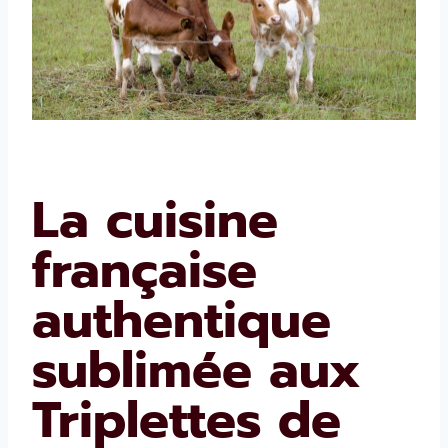
La cuisine
française
authentique
sublimée aux
Triplettes de