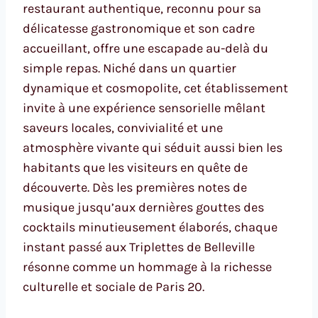
restaurant authentique, reconnu pour sa
délicatesse gastronomique et son cadre
accueillant, offre une escapade au-delà du
simple repas. Niché dans un quartier
dynamique et cosmopolite, cet établissement
invite à une expérience sensorielle mêlant
saveurs locales, convivialité et une
atmosphère vivante qui séduit aussi bien les
habitants que les visiteurs en quête de
découverte. Dès les premières notes de
musique jusqu’aux dernières gouttes des
cocktails minutieusement élaborés, chaque
instant passé aux Triplettes de Belleville
résonne comme un hommage à la richesse
culturelle et sociale de Paris 20.