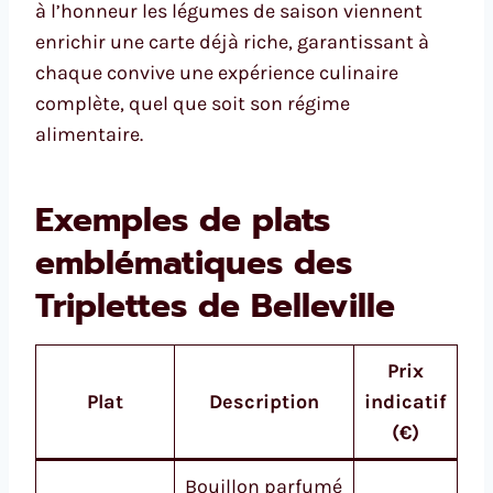
à l’honneur les légumes de saison viennent
enrichir une carte déjà riche, garantissant à
chaque convive une expérience culinaire
complète, quel que soit son régime
alimentaire.
Exemples de plats
emblématiques des
Triplettes de Belleville
Prix
Plat
Description
indicatif
(€)
Bouillon parfumé