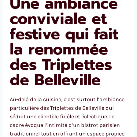
Une ambiance
conviviale et
festive qui fait
la renommée
des Triplettes
de Belleville
Au-delà de la cuisine, c’est surtout l’ambiance
particulière des Triplettes de Belleville qui
séduit une clientèle fidèle et éclectique. Le
cadre évoque l’intimité d’un bistrot parisien
traditionnel tout en offrant un espace propice