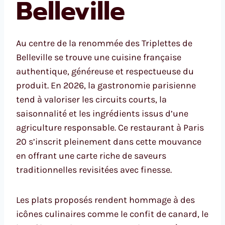
Belleville
Au centre de la renommée des Triplettes de
Belleville se trouve une cuisine française
authentique, généreuse et respectueuse du
produit. En 2026, la gastronomie parisienne
tend à valoriser les circuits courts, la
saisonnalité et les ingrédients issus d’une
agriculture responsable. Ce restaurant à Paris
20 s’inscrit pleinement dans cette mouvance
en offrant une carte riche de saveurs
traditionnelles revisitées avec finesse.
Les plats proposés rendent hommage à des
icônes culinaires comme le confit de canard, le