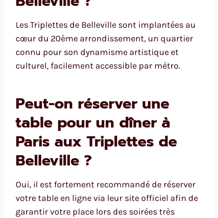
Belleville ?
Les Triplettes de Belleville sont implantées au
cœur du 20ème arrondissement, un quartier
connu pour son dynamisme artistique et
culturel, facilement accessible par métro.
Peut-on réserver une
table pour un dîner à
Paris aux Triplettes de
Belleville ?
Oui, il est fortement recommandé de réserver
votre table en ligne via leur site officiel afin de
garantir votre place lors des soirées très