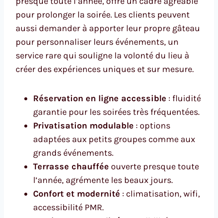
presque toute l’année, offre un cadre agréable
pour prolonger la soirée. Les clients peuvent
aussi demander à apporter leur propre gâteau
pour personnaliser leurs événements, un
service rare qui souligne la volonté du lieu à
créer des expériences uniques et sur mesure.
Réservation en ligne accessible
: fluidité
garantie pour les soirées très fréquentées.
Privatisation modulable
: options
adaptées aux petits groupes comme aux
grands événements.
Terrasse chauffée
ouverte presque toute
l’année, agrémente les beaux jours.
Confort et modernité
: climatisation, wifi,
accessibilité PMR.