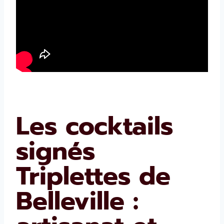
Les cocktails
signés
Triplettes de
Belleville :