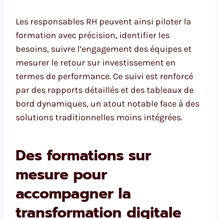
Les responsables RH peuvent ainsi piloter la
formation avec précision, identifier les
besoins, suivre l’engagement des équipes et
mesurer le retour sur investissement en
termes de performance. Ce suivi est renforcé
par des rapports détaillés et des tableaux de
bord dynamiques, un atout notable face à des
solutions traditionnelles moins intégrées.
Des formations sur
mesure pour
accompagner la
transformation digitale