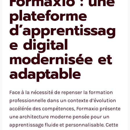
Formaxio : une
plateforme
d’apprentissag
e digital
modernisée et
adaptable
Face à la nécessité de repenser la formation
professionnelle dans un contexte d’évolution
accélérée des compétences, Formaxio présente
une architecture moderne pensée pour un
apprentissage fluide et personnalisable. Cette