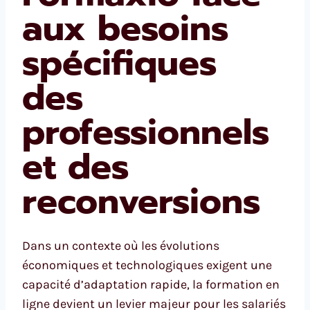
aux besoins
spécifiques
des
professionnels
et des
reconversions
Dans un contexte où les évolutions
économiques et technologiques exigent une
capacité d’adaptation rapide, la formation en
ligne devient un levier majeur pour les salariés