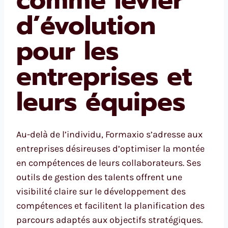
d’évolution
pour les
entreprises et
leurs équipes
Au-delà de l’individu, Formaxio s’adresse aux
entreprises désireuses d’optimiser la montée
en compétences de leurs collaborateurs. Ses
outils de gestion des talents offrent une
visibilité claire sur le développement des
compétences et facilitent la planification des
parcours adaptés aux objectifs stratégiques.