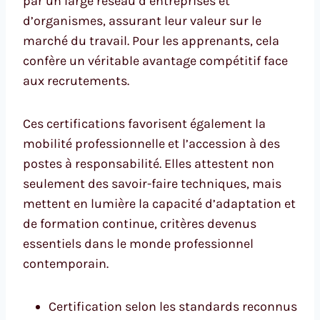
par un large réseau d’entreprises et
d’organismes, assurant leur valeur sur le
marché du travail. Pour les apprenants, cela
confère un véritable avantage compétitif face
aux recrutements.
Ces certifications favorisent également la
mobilité professionnelle et l’accession à des
postes à responsabilité. Elles attestent non
seulement des savoir-faire techniques, mais
mettent en lumière la capacité d’adaptation et
de formation continue, critères devenus
essentiels dans le monde professionnel
contemporain.
Certification selon les standards reconnus