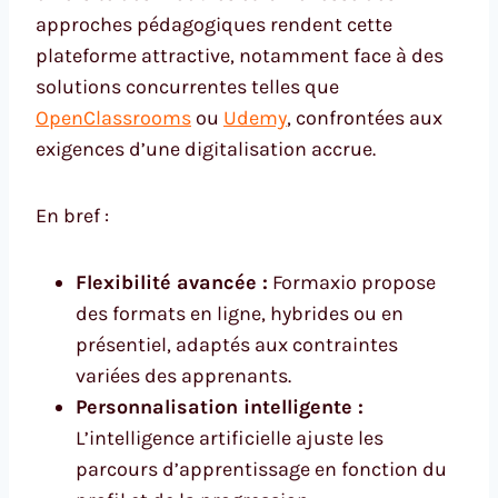
approches pédagogiques rendent cette
plateforme attractive, notamment face à des
solutions concurrentes telles que
OpenClassrooms
ou
Udemy
, confrontées aux
exigences d’une digitalisation accrue.
En bref :
Flexibilité avancée :
Formaxio propose
des formats en ligne, hybrides ou en
présentiel, adaptés aux contraintes
variées des apprenants.
Personnalisation intelligente :
L’intelligence artificielle ajuste les
parcours d’apprentissage en fonction du