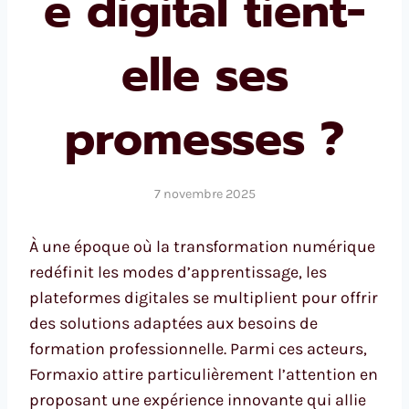
e digital tient-
elle ses
promesses ?
7 novembre 2025
À une époque où la transformation numérique
redéfinit les modes d’apprentissage, les
plateformes digitales se multiplient pour offrir
des solutions adaptées aux besoins de
formation professionnelle. Parmi ces acteurs,
Formaxio attire particulièrement l’attention en
proposant une expérience innovante qui allie