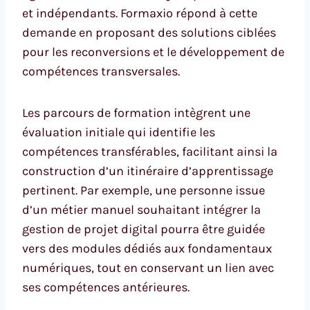
et indépendants. Formaxio répond à cette
demande en proposant des solutions ciblées
pour les reconversions et le développement de
compétences transversales.
Les parcours de formation intègrent une
évaluation initiale qui identifie les
compétences transférables, facilitant ainsi la
construction d’un itinéraire d’apprentissage
pertinent. Par exemple, une personne issue
d’un métier manuel souhaitant intégrer la
gestion de projet digital pourra être guidée
vers des modules dédiés aux fondamentaux
numériques, tout en conservant un lien avec
ses compétences antérieures.