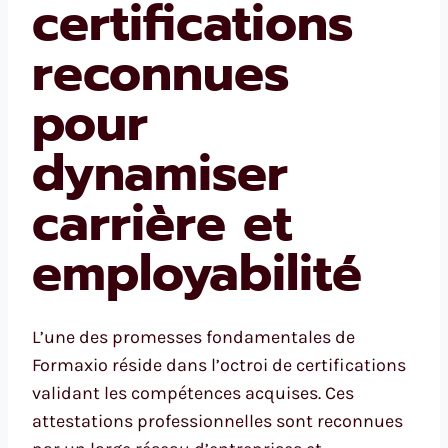
certifications
reconnues
pour
dynamiser
carrière et
employabilité
L’une des promesses fondamentales de
Formaxio réside dans l’octroi de certifications
validant les compétences acquises. Ces
attestations professionnelles sont reconnues