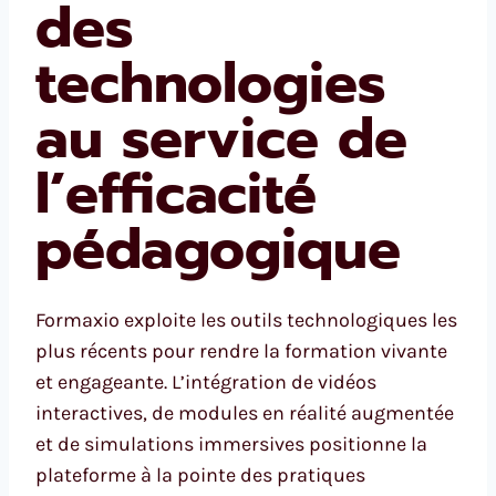
des
technologies
au service de
l’efficacité
pédagogique
Formaxio exploite les outils technologiques les
plus récents pour rendre la formation vivante
et engageante. L’intégration de vidéos
interactives, de modules en réalité augmentée
et de simulations immersives positionne la
plateforme à la pointe des pratiques