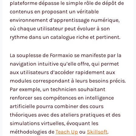
plateforme dépasse le simple rôle de dépôt de
contenus en proposant un véritable
environnement d’apprentissage numérique,
où chaque utilisateur peut évoluer à son
rythme dans un catalogue riche et pertinent.
La souplesse de Formaxio se manifeste par la
navigation intuitive qu’elle offre, qui permet
aux utilisateurs d’accéder rapidement aux
modules correspondant à leurs besoins précis.
Par exemple, un technicien souhaitant
renforcer ses compétences en intelligence
artificielle pourra combiner des cours
théoriques avec des ateliers pratiques et des
simulations virtuelles, évoquant les
méthodologies de
Teach Up
ou
Skillsoft
.