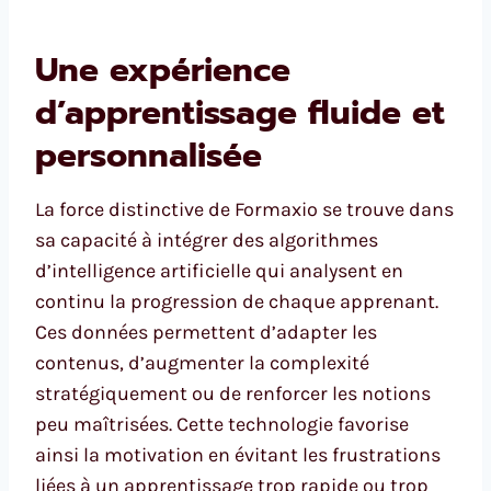
Une expérience
d’apprentissage fluide et
personnalisée
La force distinctive de Formaxio se trouve dans
sa capacité à intégrer des algorithmes
d’intelligence artificielle qui analysent en
continu la progression de chaque apprenant.
Ces données permettent d’adapter les
contenus, d’augmenter la complexité
stratégiquement ou de renforcer les notions
peu maîtrisées. Cette technologie favorise
ainsi la motivation en évitant les frustrations
liées à un apprentissage trop rapide ou trop