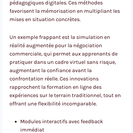
pédagogiques digitales. Ces méthodes
favorisent la mémorisation en multipliant les
mises en situation concrètes.
Un exemple frappant est la simulation en
réalité augmentée pour la négociation
commerciale, qui permet aux apprenants de
pratiquer dans un cadre virtuel sans risque,
augmentant la confiance avant la
confrontation réelle. Ces innovations
rapprochent la formation en ligne des
expériences sur le terrain traditionnel, tout en
offrant une flexibilité incomparable.
Modules interactifs avec feedback
immédiat