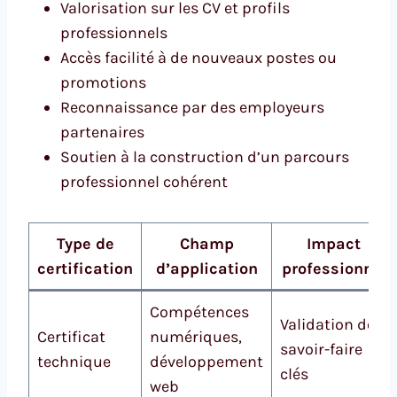
Valorisation sur les CV et profils
professionnels
Accès facilité à de nouveaux postes ou
promotions
Reconnaissance par des employeurs
partenaires
Soutien à la construction d’un parcours
professionnel cohérent
Type de
Champ
Impact
certification
d’application
professionnel
Compétences
Validation des
Certificat
numériques,
savoir-faire
technique
développement
clés
web