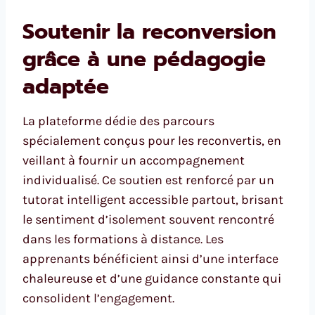
Soutenir la reconversion
grâce à une pédagogie
adaptée
La plateforme dédie des parcours
spécialement conçus pour les reconvertis, en
veillant à fournir un accompagnement
individualisé. Ce soutien est renforcé par un
tutorat intelligent accessible partout, brisant
le sentiment d’isolement souvent rencontré
dans les formations à distance. Les
apprenants bénéficient ainsi d’une interface
chaleureuse et d’une guidance constante qui
consolident l’engagement.