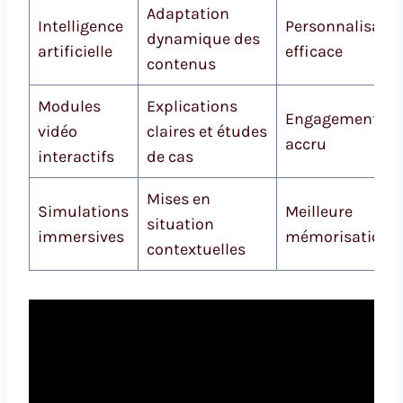
Adaptation
Intelligence
Personnalisatio
dynamique des
artificielle
efficace
contenus
Modules
Explications
Engagement
vidéo
claires et études
accru
interactifs
de cas
Mises en
Simulations
Meilleure
situation
immersives
mémorisation
contextuelles