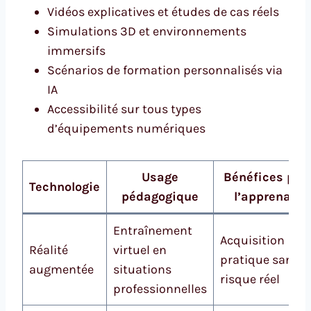
Vidéos explicatives et études de cas réels
Simulations 3D et environnements
immersifs
Scénarios de formation personnalisés via
IA
Accessibilité sur tous types
d’équipements numériques
Usage
Bénéfices pou
Technologie
pédagogique
l’apprenant
Entraînement
Acquisition
Réalité
virtuel en
pratique sans
augmentée
situations
risque réel
professionnelles