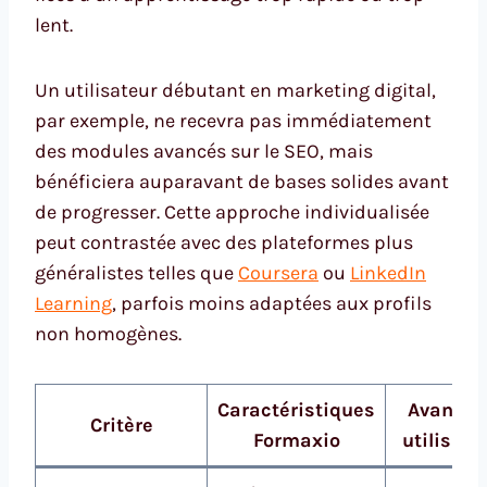
lent.
Un utilisateur débutant en marketing digital,
par exemple, ne recevra pas immédiatement
des modules avancés sur le SEO, mais
bénéficiera auparavant de bases solides avant
de progresser. Cette approche individualisée
peut contrastée avec des plateformes plus
généralistes telles que
Coursera
ou
LinkedIn
Learning
, parfois moins adaptées aux profils
non homogènes.
Caractéristiques
Avantag
Critère
Formaxio
utilisate