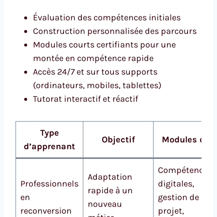
Évaluation des compétences initiales
Construction personnalisée des parcours
Modules courts certifiants pour une
montée en compétence rapide
Accès 24/7 et sur tous supports
(ordinateurs, mobiles, tablettes)
Tutorat interactif et réactif
Type
Objectif
Modules clés
d’apprenant
Compétences
Adaptation
Professionnels
digitales,
rapide à un
en
gestion de
nouveau
reconversion
projet,