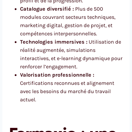
profil et de la progression.
Catalogue diversifié :
Plus de 500
modules couvrant secteurs techniques,
marketing digital, gestion de projet, et
compétences interpersonnelles.
Technologies immersives :
Utilisation de
réalité augmentée, simulations
interactives, et e-learning dynamique pour
renforcer l’engagement.
Valorisation professionnelle :
Certifications reconnues et alignement
avec les besoins du marché du travail
actuel.