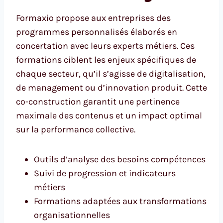
Formaxio propose aux entreprises des
programmes personnalisés élaborés en
concertation avec leurs experts métiers. Ces
formations ciblent les enjeux spécifiques de
chaque secteur, qu’il s’agisse de digitalisation,
de management ou d’innovation produit. Cette
co-construction garantit une pertinence
maximale des contenus et un impact optimal
sur la performance collective.
Outils d’analyse des besoins compétences
Suivi de progression et indicateurs
métiers
Formations adaptées aux transformations
organisationnelles