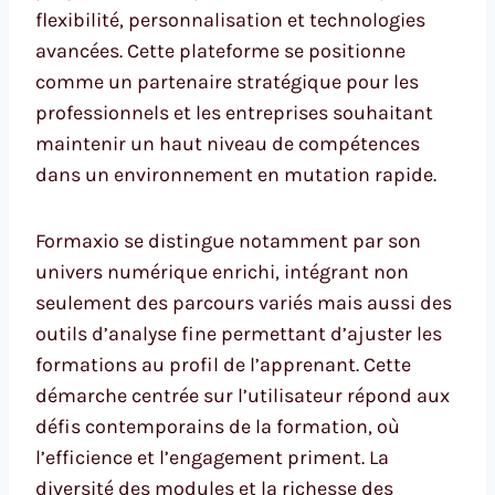
flexibilité, personnalisation et technologies
avancées. Cette plateforme se positionne
comme un partenaire stratégique pour les
professionnels et les entreprises souhaitant
maintenir un haut niveau de compétences
dans un environnement en mutation rapide.
Formaxio se distingue notamment par son
univers numérique enrichi, intégrant non
seulement des parcours variés mais aussi des
outils d’analyse fine permettant d’ajuster les
formations au profil de l’apprenant. Cette
démarche centrée sur l’utilisateur répond aux
défis contemporains de la formation, où
l’efficience et l’engagement priment. La
diversité des modules et la richesse des