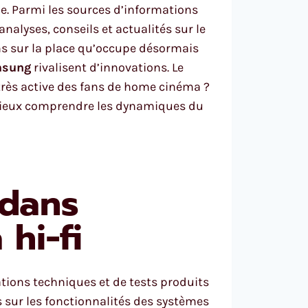
e. Parmi les sources d’informations
lyses, conseils et actualités sur le
ns sur la place qu’occupe désormais
sung
rivalisent d’innovations. Le
e très active des fans de home cinéma ?
 mieux comprendre les dynamiques du
 dans
hi-fi
tions techniques et de tests produits
 sur les fonctionnalités des systèmes