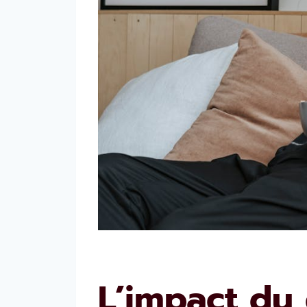
L’impact du