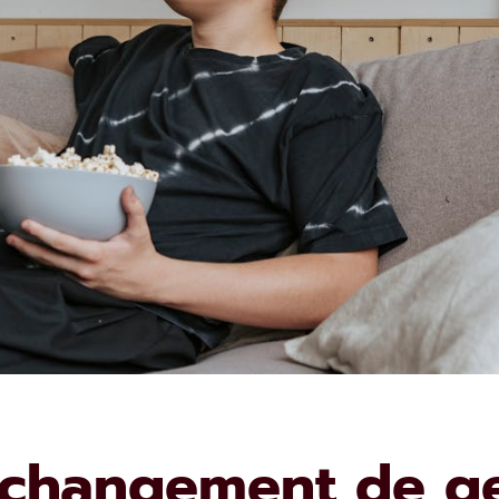
 changement de ge