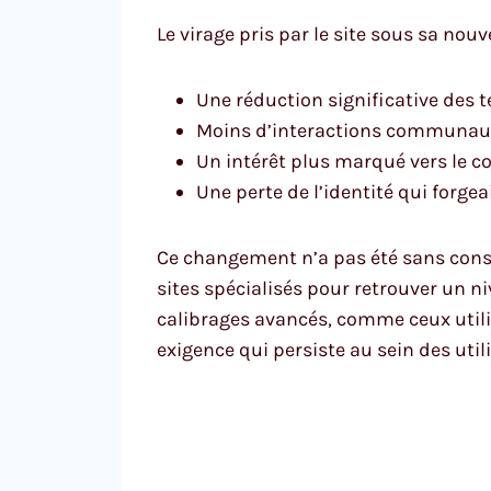
Le virage pris par le site sous sa nouv
Une réduction significative des 
Moins d’interactions communauta
Un intérêt plus marqué vers le c
Une perte de l’identité qui forg
Ce changement n’a pas été sans conséq
sites spécialisés pour retrouver un ni
calibrages avancés, comme ceux utili
exigence qui persiste au sein des util