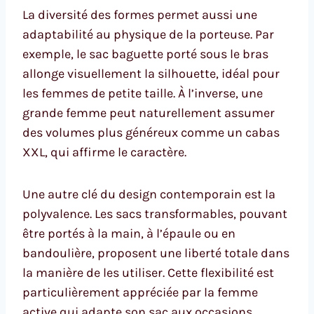
La diversité des formes permet aussi une
adaptabilité au physique de la porteuse. Par
exemple, le sac baguette porté sous le bras
allonge visuellement la silhouette, idéal pour
les femmes de petite taille. À l’inverse, une
grande femme peut naturellement assumer
des volumes plus généreux comme un cabas
XXL, qui affirme le caractère.
Une autre clé du design contemporain est la
polyvalence. Les sacs transformables, pouvant
être portés à la main, à l’épaule ou en
bandoulière, proposent une liberté totale dans
la manière de les utiliser. Cette flexibilité est
particulièrement appréciée par la femme
active qui adapte son sac aux occasions