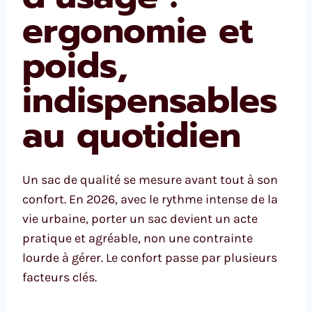
ergonomie et
poids,
indispensables
au quotidien
Un sac de qualité se mesure avant tout à son
confort. En 2026, avec le rythme intense de la
vie urbaine, porter un sac devient un acte
pratique et agréable, non une contrainte
lourde à gérer. Le confort passe par plusieurs
facteurs clés.