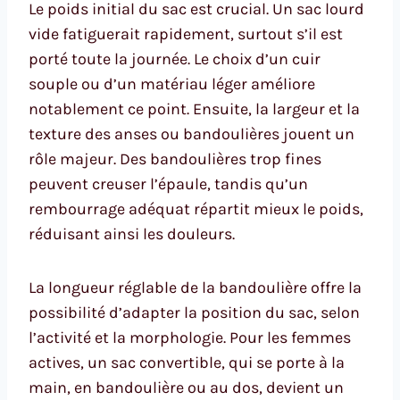
Le poids initial du sac est crucial. Un sac lourd
vide fatiguerait rapidement, surtout s’il est
porté toute la journée. Le choix d’un cuir
souple ou d’un matériau léger améliore
notablement ce point. Ensuite, la largeur et la
texture des anses ou bandoulières jouent un
rôle majeur. Des bandoulières trop fines
peuvent creuser l’épaule, tandis qu’un
rembourrage adéquat répartit mieux le poids,
réduisant ainsi les douleurs.
La longueur réglable de la bandoulière offre la
possibilité d’adapter la position du sac, selon
l’activité et la morphologie. Pour les femmes
actives, un sac convertible, qui se porte à la
main, en bandoulière ou au dos, devient un