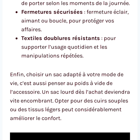
de porter selon les moments de la journée.
Fermetures sécurisées
: fermeture éclair,
aimant ou boucle, pour protéger vos
affaires.
Textiles doublures résistants
: pour
supporter l’usage quotidien et les
manipulations répétées.
Enfin, choisir un sac adapté à votre mode de
vie, c’est aussi penser au poids à vide de
l’accessoire. Un sac lourd dès l’achat deviendra
vite encombrant. Opter pour des cuirs souples
ou des tissus légers peut considérablement
améliorer le confort.