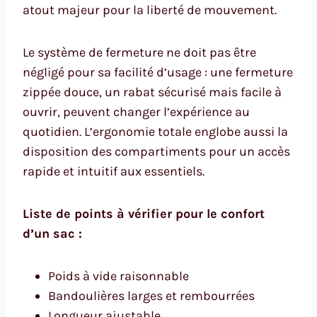
atout majeur pour la liberté de mouvement.
Le système de fermeture ne doit pas être
négligé pour sa facilité d’usage : une fermeture
zippée douce, un rabat sécurisé mais facile à
ouvrir, peuvent changer l’expérience au
quotidien. L’ergonomie totale englobe aussi la
disposition des compartiments pour un accès
rapide et intuitif aux essentiels.
Liste de points à vérifier pour le confort
d’un sac :
Poids à vide raisonnable
Bandoulières larges et rembourrées
Longueur ajustable