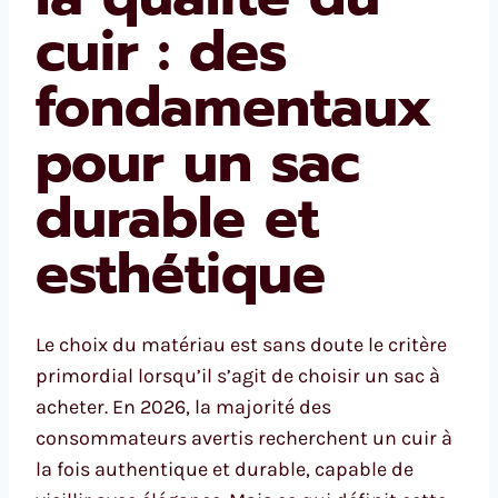
cuir : des
fondamentaux
pour un sac
durable et
esthétique
Le choix du matériau est sans doute le critère
primordial lorsqu’il s’agit de choisir un sac à
acheter. En 2026, la majorité des
consommateurs avertis recherchent un cuir à
la fois authentique et durable, capable de