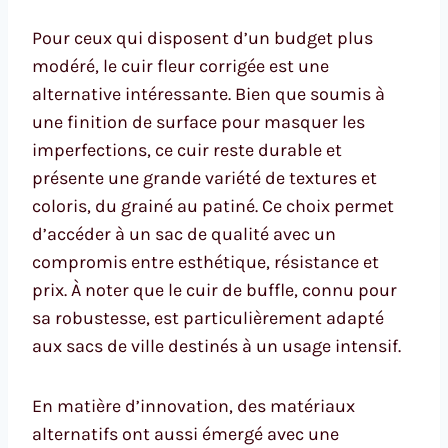
Pour ceux qui disposent d’un budget plus
modéré, le cuir fleur corrigée est une
alternative intéressante. Bien que soumis à
une finition de surface pour masquer les
imperfections, ce cuir reste durable et
présente une grande variété de textures et
coloris, du grainé au patiné. Ce choix permet
d’accéder à un sac de qualité avec un
compromis entre esthétique, résistance et
prix. À noter que le cuir de buffle, connu pour
sa robustesse, est particulièrement adapté
aux sacs de ville destinés à un usage intensif.
En matière d’innovation, des matériaux
alternatifs ont aussi émergé avec une