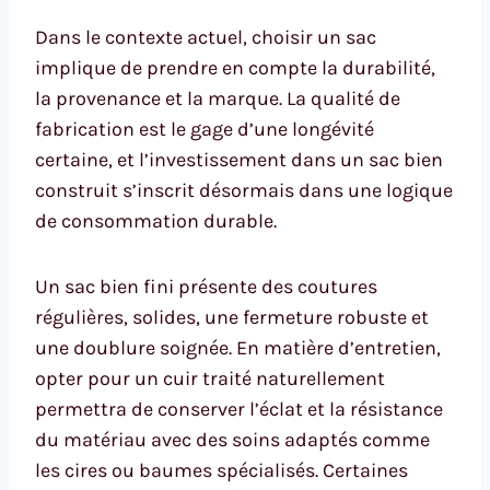
Dans le contexte actuel, choisir un sac
implique de prendre en compte la durabilité,
la provenance et la marque. La qualité de
fabrication est le gage d’une longévité
certaine, et l’investissement dans un sac bien
construit s’inscrit désormais dans une logique
de consommation durable.
Un sac bien fini présente des coutures
régulières, solides, une fermeture robuste et
une doublure soignée. En matière d’entretien,
opter pour un cuir traité naturellement
permettra de conserver l’éclat et la résistance
du matériau avec des soins adaptés comme
les cires ou baumes spécialisés. Certaines