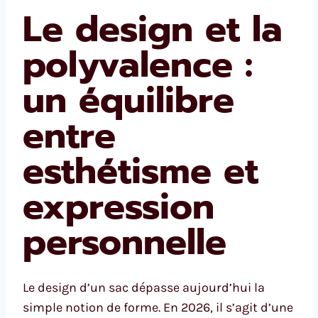
Le design et la
polyvalence :
un équilibre
entre
esthétisme et
expression
personnelle
Le design d’un sac dépasse aujourd’hui la
simple notion de forme. En 2026, il s’agit d’une