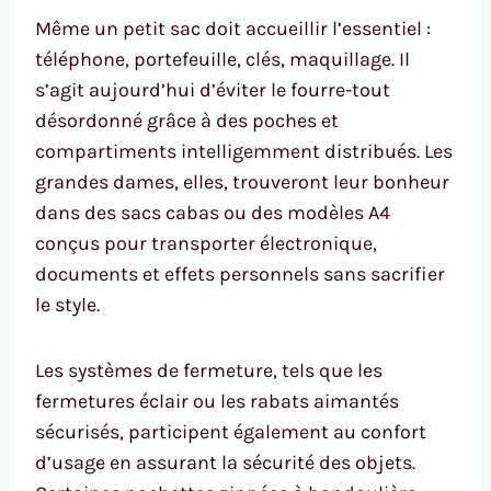
Même un petit sac doit accueillir l’essentiel :
téléphone, portefeuille, clés, maquillage. Il
s’agit aujourd’hui d’éviter le fourre-tout
désordonné grâce à des poches et
compartiments intelligemment distribués. Les
grandes dames, elles, trouveront leur bonheur
dans des sacs cabas ou des modèles A4
conçus pour transporter électronique,
documents et effets personnels sans sacrifier
le style.
Les systèmes de fermeture, tels que les
fermetures éclair ou les rabats aimantés
sécurisés, participent également au confort
d’usage en assurant la sécurité des objets.