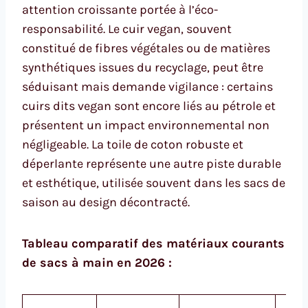
attention croissante portée à l’éco-
responsabilité. Le cuir vegan, souvent
constitué de fibres végétales ou de matières
synthétiques issues du recyclage, peut être
séduisant mais demande vigilance : certains
cuirs dits vegan sont encore liés au pétrole et
présentent un impact environnemental non
négligeable. La toile de coton robuste et
déperlante représente une autre piste durable
et esthétique, utilisée souvent dans les sacs de
saison au design décontracté.
Tableau comparatif des matériaux courants
de sacs à main en 2026 :