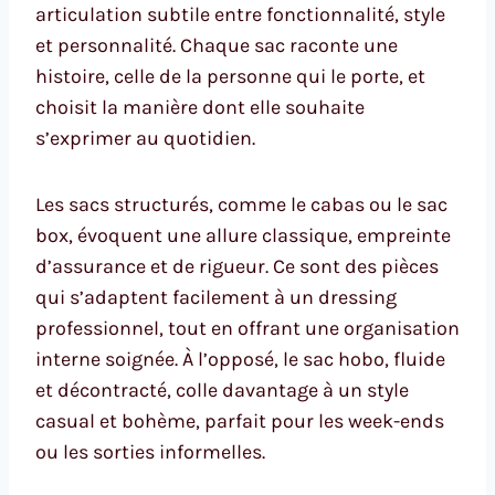
articulation subtile entre fonctionnalité, style
et personnalité. Chaque sac raconte une
histoire, celle de la personne qui le porte, et
choisit la manière dont elle souhaite
s’exprimer au quotidien.
Les sacs structurés, comme le cabas ou le sac
box, évoquent une allure classique, empreinte
d’assurance et de rigueur. Ce sont des pièces
qui s’adaptent facilement à un dressing
professionnel, tout en offrant une organisation
interne soignée. À l’opposé, le sac hobo, fluide
et décontracté, colle davantage à un style
casual et bohème, parfait pour les week-ends
ou les sorties informelles.