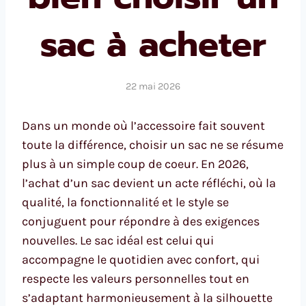
sac à acheter
22 mai 2026
Dans un monde où l’accessoire fait souvent
toute la différence, choisir un sac ne se résume
plus à un simple coup de coeur. En 2026,
l’achat d’un sac devient un acte réfléchi, où la
qualité, la fonctionnalité et le style se
conjuguent pour répondre à des exigences
nouvelles. Le sac idéal est celui qui
accompagne le quotidien avec confort, qui
respecte les valeurs personnelles tout en
s’adaptant harmonieusement à la silhouette