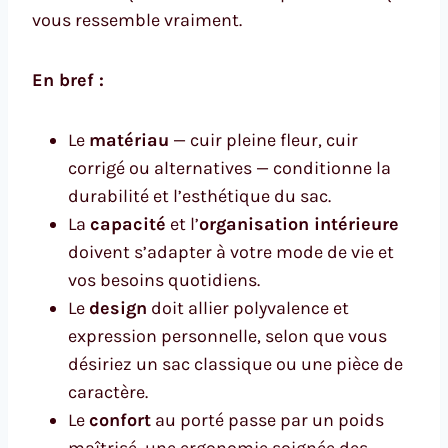
vous ressemble vraiment.
En bref :
Le
matériau
— cuir pleine fleur, cuir
corrigé ou alternatives — conditionne la
durabilité et l’esthétique du sac.
La
capacité
et l’
organisation intérieure
doivent s’adapter à votre mode de vie et
vos besoins quotidiens.
Le
design
doit allier polyvalence et
expression personnelle, selon que vous
désiriez un sac classique ou une pièce de
caractère.
Le
confort
au porté passe par un poids
maîtrisé, une ergonomie soignée des