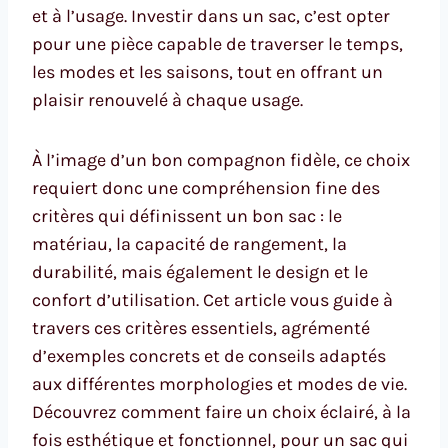
et à l’usage. Investir dans un sac, c’est opter
pour une pièce capable de traverser le temps,
les modes et les saisons, tout en offrant un
plaisir renouvelé à chaque usage.
À l’image d’un bon compagnon fidèle, ce choix
requiert donc une compréhension fine des
critères qui définissent un bon sac : le
matériau, la capacité de rangement, la
durabilité, mais également le design et le
confort d’utilisation. Cet article vous guide à
travers ces critères essentiels, agrémenté
d’exemples concrets et de conseils adaptés
aux différentes morphologies et modes de vie.
Découvrez comment faire un choix éclairé, à la
fois esthétique et fonctionnel, pour un sac qui