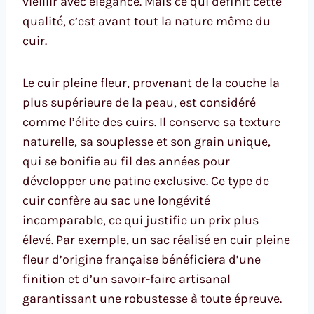
vieillir avec élégance. Mais ce qui définit cette
qualité, c’est avant tout la nature même du
cuir.
Le cuir pleine fleur, provenant de la couche la
plus supérieure de la peau, est considéré
comme l’élite des cuirs. Il conserve sa texture
naturelle, sa souplesse et son grain unique,
qui se bonifie au fil des années pour
développer une patine exclusive. Ce type de
cuir confère au sac une longévité
incomparable, ce qui justifie un prix plus
élevé. Par exemple, un sac réalisé en cuir pleine
fleur d’origine française bénéficiera d’une
finition et d’un savoir-faire artisanal
garantissant une robustesse à toute épreuve.