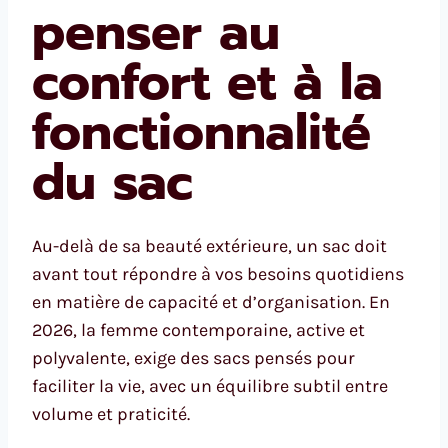
penser au
confort et à la
fonctionnalité
du sac
Au-delà de sa beauté extérieure, un sac doit
avant tout répondre à vos besoins quotidiens
en matière de capacité et d’organisation. En
2026, la femme contemporaine, active et
polyvalente, exige des sacs pensés pour
faciliter la vie, avec un équilibre subtil entre
volume et praticité.