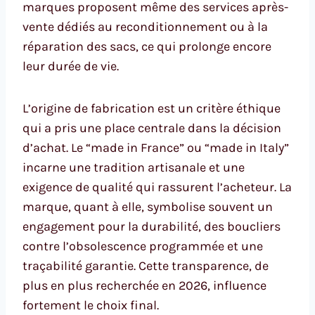
marques proposent même des services après-
vente dédiés au reconditionnement ou à la
réparation des sacs, ce qui prolonge encore
leur durée de vie.
L’origine de fabrication est un critère éthique
qui a pris une place centrale dans la décision
d’achat. Le “made in France” ou “made in Italy”
incarne une tradition artisanale et une
exigence de qualité qui rassurent l’acheteur. La
marque, quant à elle, symbolise souvent un
engagement pour la durabilité, des boucliers
contre l’obsolescence programmée et une
traçabilité garantie. Cette transparence, de
plus en plus recherchée en 2026, influence
fortement le choix final.