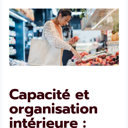
Capacité et
organisation
intérieure :