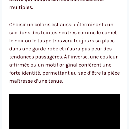
multiples.
Choisir un coloris est aussi déterminant : un
sac dans des teintes neutres comme le camel,
le noir ou le taupe trouvera toujours sa place
dans une garde-robe et n’aura pas peur des
tendances passagères. À l’inverse, une couleur
affirmée ou un motif original confèrent une
forte identité, permettant au sac d’être la pièce
maîtresse d’une tenue.