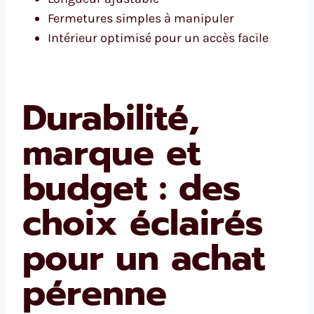
Fermetures simples à manipuler
Intérieur optimisé pour un accès facile
Durabilité,
marque et
budget : des
choix éclairés
pour un achat
pérenne