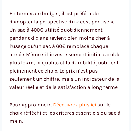
En termes de budget, il est préférable
d’adopter la perspective du « cost per use ».
Un sac à 400€ utilisé quotidiennement
pendant dix ans revient bien moins cher à
l’usage qu’un sac à 60€ remplacé chaque
année. Même si l’investissement initial semble
plus lourd, la qualité et la durabilité justifient
pleinement ce choix. Le prix n’est pas
seulement un chiffre, mais un indicateur de la
valeur réelle et de la satisfaction à long terme.
Pour approfondir,
Découvrez plus ici
sur le
choix réfléchi et les critères essentiels du sac à
main.