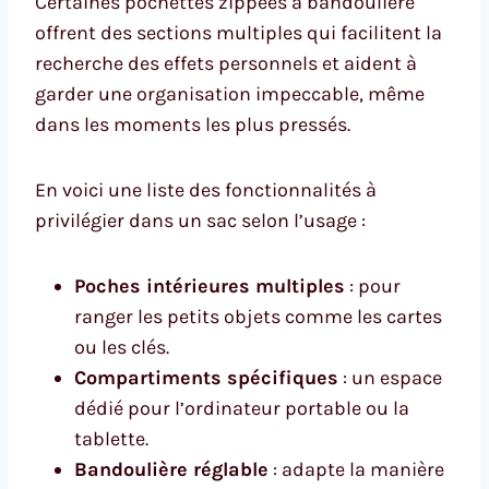
Certaines pochettes zippées à bandoulière
offrent des sections multiples qui facilitent la
recherche des effets personnels et aident à
garder une organisation impeccable, même
dans les moments les plus pressés.
En voici une liste des fonctionnalités à
privilégier dans un sac selon l’usage :
Poches intérieures multiples
: pour
ranger les petits objets comme les cartes
ou les clés.
Compartiments spécifiques
: un espace
dédié pour l’ordinateur portable ou la
tablette.
Bandoulière réglable
: adapte la manière