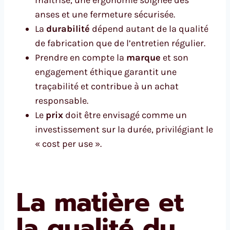
anses et une fermeture sécurisée.
La
durabilité
dépend autant de la qualité
de fabrication que de l’entretien régulier.
Prendre en compte la
marque
et son
engagement éthique garantit une
traçabilité et contribue à un achat
responsable.
Le
prix
doit être envisagé comme un
investissement sur la durée, privilégiant le
« cost per use ».
La matière et
la qualité du