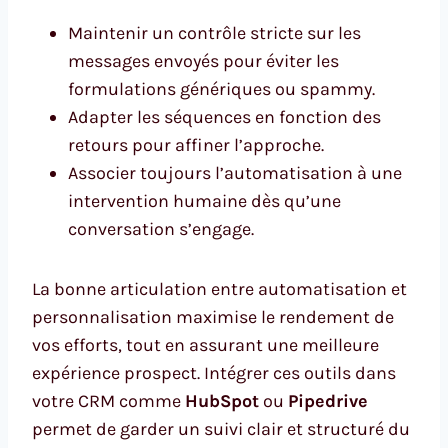
Maintenir un contrôle stricte sur les
messages envoyés pour éviter les
formulations génériques ou spammy.
Adapter les séquences en fonction des
retours pour affiner l’approche.
Associer toujours l’automatisation à une
intervention humaine dès qu’une
conversation s’engage.
La bonne articulation entre automatisation et
personnalisation maximise le rendement de
vos efforts, tout en assurant une meilleure
expérience prospect. Intégrer ces outils dans
votre CRM comme
HubSpot
ou
Pipedrive
permet de garder un suivi clair et structuré du