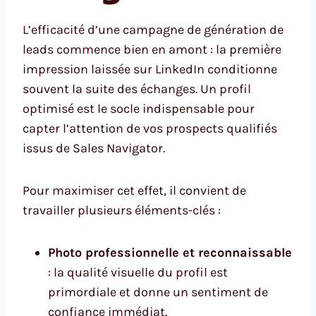
L’efficacité d’une campagne de génération de
leads commence bien en amont : la première
impression laissée sur LinkedIn conditionne
souvent la suite des échanges. Un profil
optimisé est le socle indispensable pour
capter l’attention de vos prospects qualifiés
issus de Sales Navigator.
Pour maximiser cet effet, il convient de
travailler plusieurs éléments-clés :
Photo professionnelle et reconnaissable
: la qualité visuelle du profil est
primordiale et donne un sentiment de
confiance immédiat.