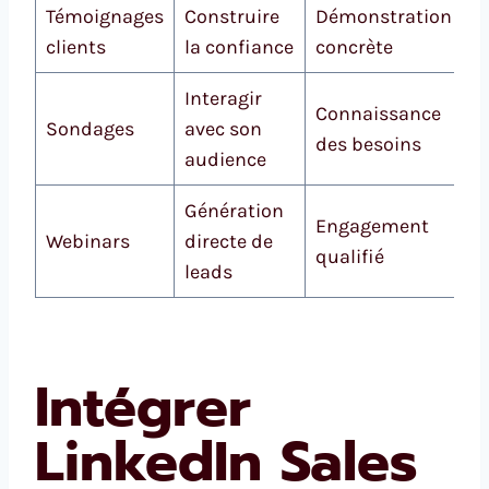
Témoignages
Construire
Démonstration
clients
la confiance
concrète
Interagir
Connaissance
Sondages
avec son
des besoins
audience
Génération
Engagement
Webinars
directe de
qualifié
leads
Intégrer
LinkedIn Sales