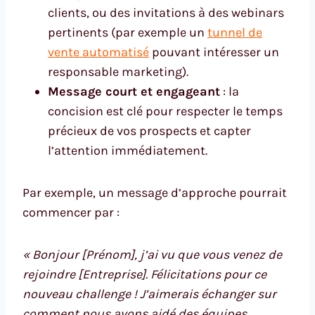
clients, ou des invitations à des webinars
pertinents (par exemple un
tunnel de
vente automatisé
pouvant intéresser un
responsable marketing).
Message court et engageant
: la
concision est clé pour respecter le temps
précieux de vos prospects et capter
l’attention immédiatement.
Par exemple, un message d’approche pourrait
commencer par :
« Bonjour [Prénom], j’ai vu que vous venez de
rejoindre [Entreprise]. Félicitations pour ce
nouveau challenge ! J’aimerais échanger sur
comment nous avons aidé des équipes