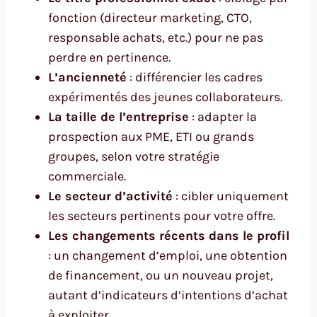
fonction (directeur marketing, CTO,
responsable achats, etc.) pour ne pas
perdre en pertinence.
L’ancienneté
: différencier les cadres
expérimentés des jeunes collaborateurs.
La taille de l’entreprise
: adapter la
prospection aux PME, ETI ou grands
groupes, selon votre stratégie
commerciale.
Le secteur d’activité
: cibler uniquement
les secteurs pertinents pour votre offre.
Les changements récents dans le profil
: un changement d’emploi, une obtention
de financement, ou un nouveau projet,
autant d’indicateurs d’intentions d’achat
à exploiter.