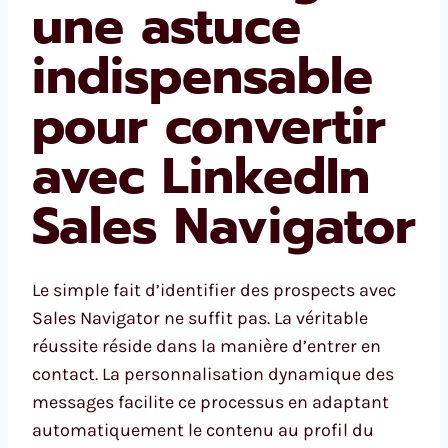
une astuce
indispensable
pour convertir
avec LinkedIn
Sales Navigator
Le simple fait d’identifier des prospects avec
Sales Navigator ne suffit pas. La véritable
réussite réside dans la manière d’entrer en
contact. La personnalisation dynamique des
messages facilite ce processus en adaptant
automatiquement le contenu au profil du