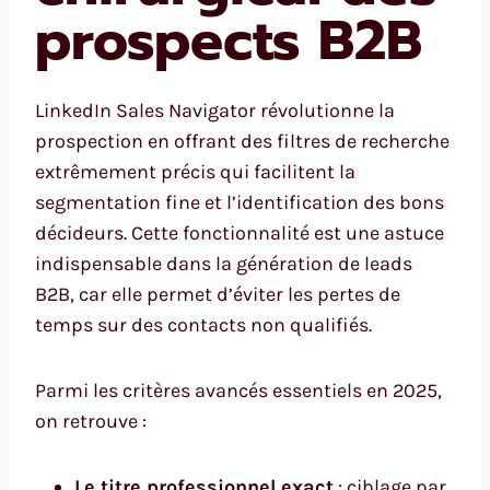
prospects B2B
LinkedIn Sales Navigator révolutionne la
prospection en offrant des filtres de recherche
extrêmement précis qui facilitent la
segmentation fine et l’identification des bons
décideurs. Cette fonctionnalité est une astuce
indispensable dans la génération de leads
B2B, car elle permet d’éviter les pertes de
temps sur des contacts non qualifiés.
Parmi les critères avancés essentiels en 2025,
on retrouve :
Le titre professionnel exact
: ciblage par