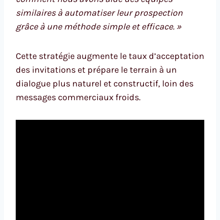
similaires à automatiser leur prospection
grâce à une méthode simple et efficace. »
Cette stratégie augmente le taux d’acceptation
des invitations et prépare le terrain à un
dialogue plus naturel et constructif, loin des
messages commerciaux froids.