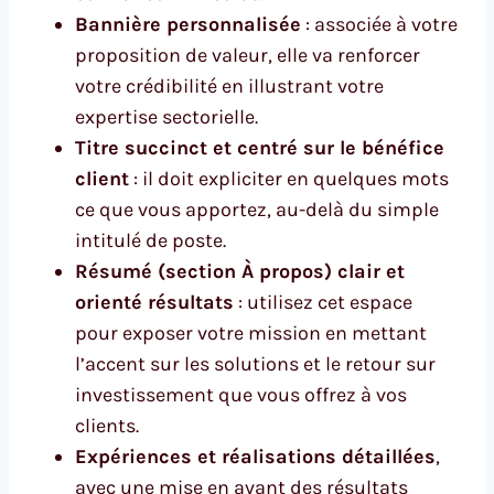
Bannière personnalisée
: associée à votre
proposition de valeur, elle va renforcer
votre crédibilité en illustrant votre
expertise sectorielle.
Titre succinct et centré sur le bénéfice
client
: il doit expliciter en quelques mots
ce que vous apportez, au-delà du simple
intitulé de poste.
Résumé (section À propos) clair et
orienté résultats
: utilisez cet espace
pour exposer votre mission en mettant
l’accent sur les solutions et le retour sur
investissement que vous offrez à vos
clients.
Expériences et réalisations détaillées
,
avec une mise en avant des résultats