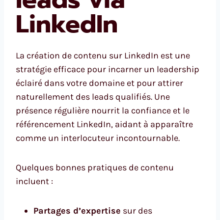
LinkedIn
La création de contenu sur LinkedIn est une
stratégie efficace pour incarner un leadership
éclairé dans votre domaine et pour attirer
naturellement des leads qualifiés. Une
présence régulière nourrit la confiance et le
référencement LinkedIn, aidant à apparaître
comme un interlocuteur incontournable.
Quelques bonnes pratiques de contenu
incluent :
Partages d’expertise
sur des