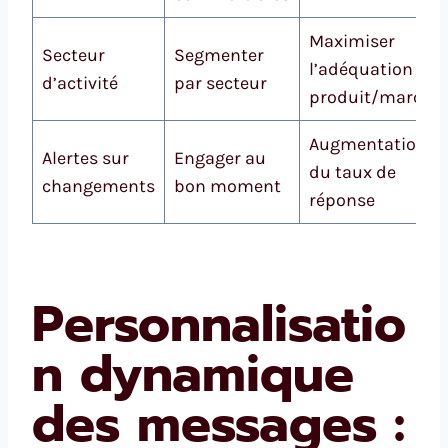
Maximiser
Secteur
Segmenter
l’adéquation
d’activité
par secteur
produit/marché
Augmentation
Alertes sur
Engager au
du taux de
changements
bon moment
réponse
Personnalisatio
n dynamique
des messages :