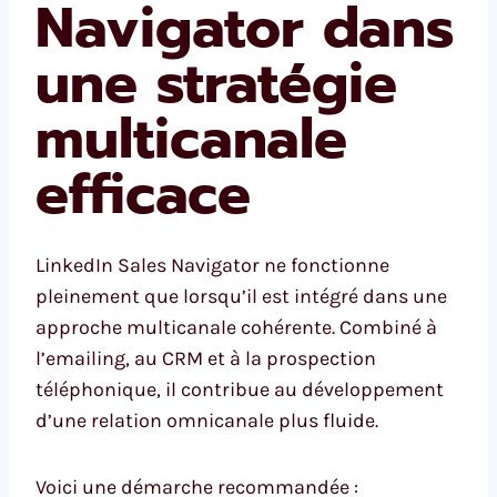
Navigator dans
une stratégie
multicanale
efficace
LinkedIn Sales Navigator ne fonctionne
pleinement que lorsqu’il est intégré dans une
approche multicanale cohérente. Combiné à
l’emailing, au CRM et à la prospection
téléphonique, il contribue au développement
d’une relation omnicanale plus fluide.
Voici une démarche recommandée :