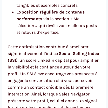
tangibles et exemples concrets.
Exposition régulière de contenus
performants
via la section « Ma
sélection » qui révèle vos meilleurs posts
et retours d’expertise.
Cette optimisation contribue à améliorer
significativement l’indice
Social Selling Index
(SSI)
, un score LinkedIn capital pour amplifier
la visibilité et la confiance autour de votre
profil. Un SSI élevé encourage vos prospects à
engager la conversation et à vous percevoir
comme un contact crédible dès la première
interaction. Ainsi, lorsque Sales Navigator
présente votre profil, celui-ci donne un signal
fort de professionnalisme et de pertinence.