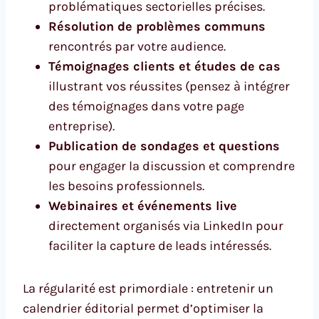
problématiques sectorielles précises.
Résolution de problèmes communs
rencontrés par votre audience.
Témoignages clients et études de cas
illustrant vos réussites (pensez à intégrer
des témoignages dans votre page
entreprise).
Publication de sondages et questions
pour engager la discussion et comprendre
les besoins professionnels.
Webinaires et événements live
directement organisés via LinkedIn pour
faciliter la capture de leads intéressés.
La régularité est primordiale : entretenir un
calendrier éditorial permet d’optimiser la