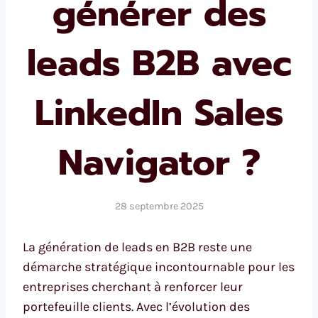
générer des
leads B2B avec
LinkedIn Sales
Navigator ?
28 septembre 2025
La génération de leads en B2B reste une
démarche stratégique incontournable pour les
entreprises cherchant à renforcer leur
portefeuille clients. Avec l’évolution des