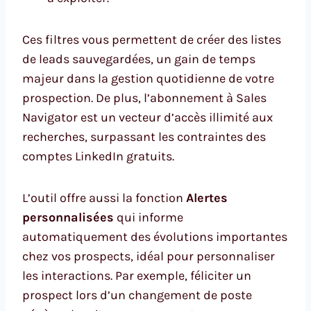
Ces filtres vous permettent de créer des listes
de leads sauvegardées, un gain de temps
majeur dans la gestion quotidienne de votre
prospection. De plus, l’abonnement à Sales
Navigator est un vecteur d’accès illimité aux
recherches, surpassant les contraintes des
comptes LinkedIn gratuits.
L’outil offre aussi la fonction
Alertes
personnalisées
qui informe
automatiquement des évolutions importantes
chez vos prospects, idéal pour personnaliser
les interactions. Par exemple, féliciter un
prospect lors d’un changement de poste