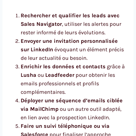
Rechercher et qualifier les leads avec
Sales Navigator
, utiliser les alertes pour
rester informé de leurs évolutions.
Envoyer une invitation personnalisée
sur LinkedIn
évoquant un élément précis
de leur actualité ou besoin.
Enrichir les données et contacts
grâce à
Lusha
ou
Leadfeeder
pour obtenir les
emails professionnels et profils
complémentaires.
Déployer une séquence d’emails ciblée
via MailChimp
ou un autre outil adapté,
en lien avec la prospection LinkedIn.
Faire un suivi téléphonique ou via
Salesforce
pour finaliser l’approche