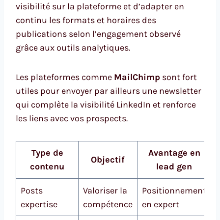
visibilité sur la plateforme et d’adapter en
continu les formats et horaires des
publications selon l’engagement observé
grâce aux outils analytiques.
Les plateformes comme
MailChimp
sont fort
utiles pour envoyer par ailleurs une newsletter
qui complète la visibilité LinkedIn et renforce
les liens avec vos prospects.
Type de
Avantage en
Objectif
contenu
lead gen
Posts
Valoriser la
Positionnement
expertise
compétence
en expert