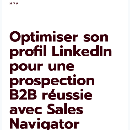
B2B.
Optimiser son
profil LinkedIn
pour une
prospection
B2B réussie
avec Sales
Navigator