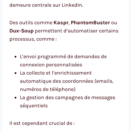
demeure centrale sur LinkedIn.
Des outils comme
Kaspr
,
PhantomBuster
ou
Dux-Soup
permettent d’automatiser certains
processus, comme :
L’envoi programmé de demandes de
connexion personnalisées
La collecte et l’enrichissement
automatique des coordonnées (emails,
numéros de téléphone)
La gestion des campagnes de messages
séquentiels
Il est cependant crucial de :