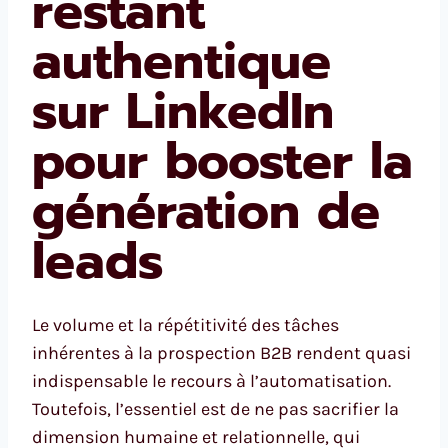
restant
authentique
sur LinkedIn
pour booster la
génération de
leads
Le volume et la répétitivité des tâches
inhérentes à la prospection B2B rendent quasi
indispensable le recours à l’automatisation.
Toutefois, l’essentiel est de ne pas sacrifier la
dimension humaine et relationnelle, qui