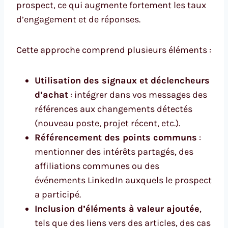
prospect, ce qui augmente fortement les taux
d’engagement et de réponses.
Cette approche comprend plusieurs éléments :
Utilisation des signaux et déclencheurs
d’achat
: intégrer dans vos messages des
références aux changements détectés
(nouveau poste, projet récent, etc.).
Référencement des points communs
:
mentionner des intérêts partagés, des
affiliations communes ou des
événements LinkedIn auxquels le prospect
a participé.
Inclusion d’éléments à valeur ajoutée
,
tels que des liens vers des articles, des cas