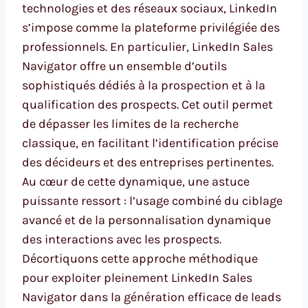
technologies et des réseaux sociaux, LinkedIn
s’impose comme la plateforme privilégiée des
professionnels. En particulier, LinkedIn Sales
Navigator offre un ensemble d’outils
sophistiqués dédiés à la prospection et à la
qualification des prospects. Cet outil permet
de dépasser les limites de la recherche
classique, en facilitant l’identification précise
des décideurs et des entreprises pertinentes.
Au cœur de cette dynamique, une astuce
puissante ressort : l’usage combiné du ciblage
avancé et de la personnalisation dynamique
des interactions avec les prospects.
Décortiquons cette approche méthodique
pour exploiter pleinement LinkedIn Sales
Navigator dans la génération efficace de leads