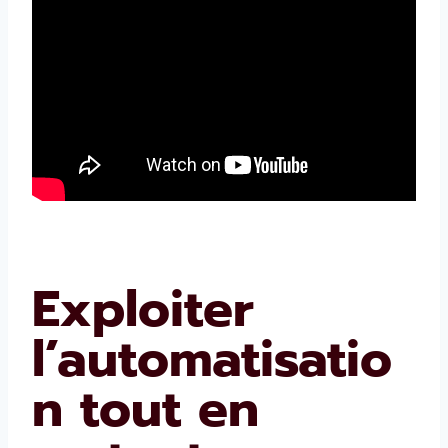
Exploiter
l’automatisatio
n tout en