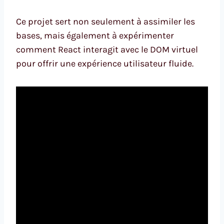
Ce projet sert non seulement à assimiler les
bases, mais également à expérimenter
comment React interagit avec le DOM virtuel
pour offrir une expérience utilisateur fluide.