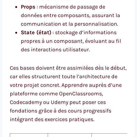
Props
: mécanisme de passage de
données entre composants, assurant la
communication et la personnalisation.
State (état)
: stockage d’informations
propres à un composant, évoluant au fil
des interactions utilisateur.
Ces bases doivent être assimilées dès le début,
car elles structurent toute l’architecture de
votre projet concret. Apprendre auprès d’une
plateforme comme OpenClassrooms,
Codecademy ou Udemy peut poser ces
fondations grâce à des cours progressifs
intégrant des exercices pratiques.