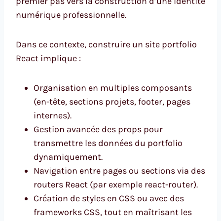
premier pas vers la construction d’une identité
numérique professionnelle.
Dans ce contexte, construire un site portfolio
React implique :
Organisation en multiples composants
(en-tête, sections projets, footer, pages
internes).
Gestion avancée des props pour
transmettre les données du portfolio
dynamiquement.
Navigation entre pages ou sections via des
routers React (par exemple react-router).
Création de styles en CSS ou avec des
frameworks CSS, tout en maîtrisant les