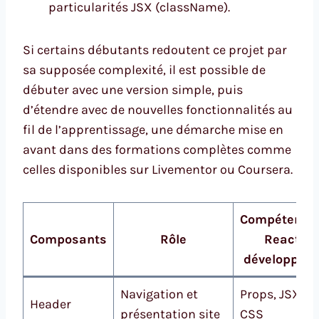
particularités JSX (className).
Si certains débutants redoutent ce projet par
sa supposée complexité, il est possible de
débuter avec une version simple, puis
d’étendre avec de nouvelles fonctionnalités au
fil de l’apprentissage, une démarche mise en
avant dans des formations complètes comme
celles disponibles sur Livementor ou Coursera.
Compétence
Composants
Rôle
React
développée
Navigation et
Props, JSX,
Header
présentation site
CSS