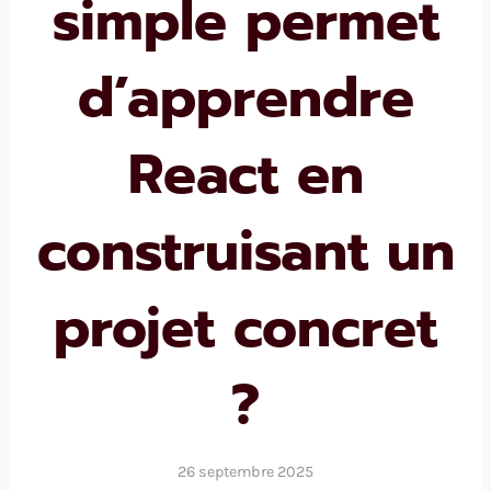
simple permet
d’apprendre
React en
construisant un
projet concret
?
26 septembre 2025