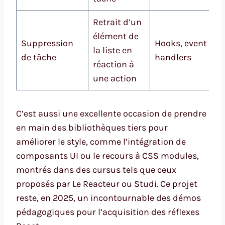
Retrait d’un
élément de
Suppression
Hooks, event
la liste en
de tâche
handlers
réaction à
une action
C’est aussi une excellente occasion de prendre
en main des bibliothèques tiers pour
améliorer le style, comme l’intégration de
composants UI ou le recours à CSS modules,
montrés dans des cursus tels que ceux
proposés par Le Reacteur ou Studi. Ce projet
reste, en 2025, un incontournable des démos
pédagogiques pour l’acquisition des réflexes