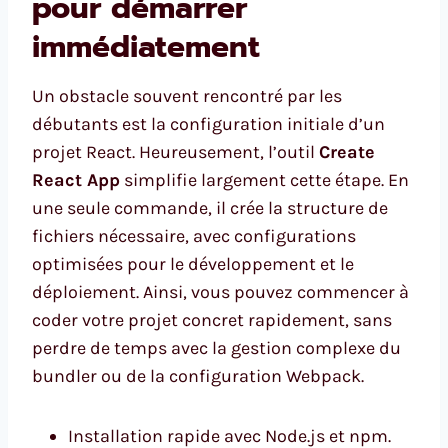
pour démarrer
immédiatement
Un obstacle souvent rencontré par les
débutants est la configuration initiale d’un
projet React. Heureusement, l’outil
Create
React App
simplifie largement cette étape. En
une seule commande, il crée la structure de
fichiers nécessaire, avec configurations
optimisées pour le développement et le
déploiement. Ainsi, vous pouvez commencer à
coder votre projet concret rapidement, sans
perdre de temps avec la gestion complexe du
bundler ou de la configuration Webpack.
Installation rapide avec Node.js et npm.