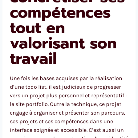
compétences
tout en
valorisant son
travail
Une fois les bases acquises par la réalisation
d’une todo list, il est judicieux de progresser
vers un projet plus personnel et représentatif :
le site portfolio. Outre la technique, ce projet
engage à organiser et présenter son parcours,
ses projets et ses compétences dans une
interface soignée et accessible. C’est aussi un