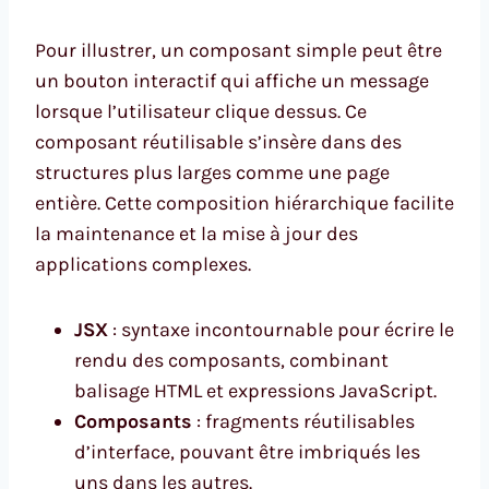
Pour illustrer, un composant simple peut être
un bouton interactif qui affiche un message
lorsque l’utilisateur clique dessus. Ce
composant réutilisable s’insère dans des
structures plus larges comme une page
entière. Cette composition hiérarchique facilite
la maintenance et la mise à jour des
applications complexes.
JSX
: syntaxe incontournable pour écrire le
rendu des composants, combinant
balisage HTML et expressions JavaScript.
Composants
: fragments réutilisables
d’interface, pouvant être imbriqués les
uns dans les autres.