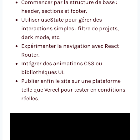
Commencer par la structure de base :
header, sections et footer.
Utiliser useState pour gérer des
interactions simples : filtre de projets,
dark mode, etc.
Expérimenter la navigation avec React
Router.
Intégrer des animations CSS ou
bibliothèques UI.
Publier enfin le site sur une plateforme
telle que Vercel pour tester en conditions
réelles.