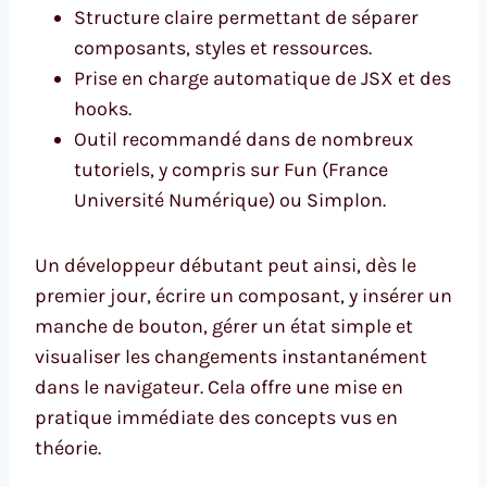
Structure claire permettant de séparer
composants, styles et ressources.
Prise en charge automatique de JSX et des
hooks.
Outil recommandé dans de nombreux
tutoriels, y compris sur Fun (France
Université Numérique) ou Simplon.
Un développeur débutant peut ainsi, dès le
premier jour, écrire un composant, y insérer un
manche de bouton, gérer un état simple et
visualiser les changements instantanément
dans le navigateur. Cela offre une mise en
pratique immédiate des concepts vus en
théorie.