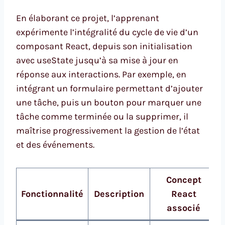
En élaborant ce projet, l’apprenant
expérimente l’intégralité du cycle de vie d’un
composant React, depuis son initialisation
avec useState jusqu’à sa mise à jour en
réponse aux interactions. Par exemple, en
intégrant un formulaire permettant d’ajouter
une tâche, puis un bouton pour marquer une
tâche comme terminée ou la supprimer, il
maîtrise progressivement la gestion de l’état
et des événements.
Concept
Fonctionnalité
Description
React
associé