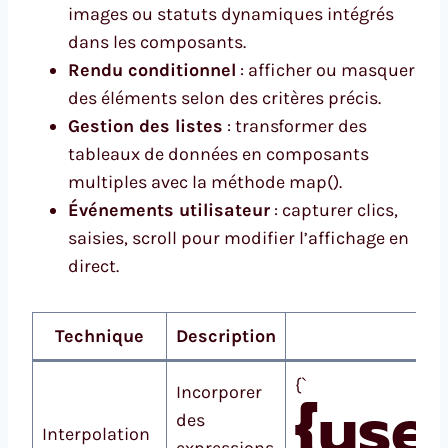
images ou statuts dynamiques intégrés
dans les composants.
Rendu conditionnel
: afficher ou masquer
des éléments selon des critères précis.
Gestion des listes
: transformer des
tableaux de données en composants
multiples avec la méthode map().
Événements utilisateur
: capturer clics,
saisies, scroll pour modifier l’affichage en
direct.
Technique
Description
{`
Incorporer
{use
des
Interpolation
expressions