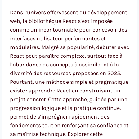
Dans l’univers effervescent du développement
web, la bibliothèque React s’est imposée
comme un incontournable pour concevoir des
interfaces utilisateur performantes et
modulaires. Malgré sa popularité, débuter avec
React peut paraître complexe, surtout face à
l’abondance de concepts à assimiler et à la
diversité des ressources proposées en 2025.
Pourtant, une méthode simple et pragmatique
existe : apprendre React en construisant un
projet concret. Cette approche, guidée par une
progression logique et la pratique continue,
permet de s’imprégner rapidement des
fondements tout en renforçant sa confiance et
sa maîtrise technique. Explorer cette