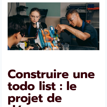
Construire une
todo list : le
projet de