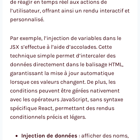
de réagir en temps réel aux actions de
l’utilisateur, offrant ainsi un rendu interactif et
personnalisé.
Par exemple, l’injection de variables dans le
JSX s’effectue à l’aide d’accolades. Cette
technique simple permet d’intercaler des
données directement dans le balisage HTML,
garantissant la mise à jour automatique
lorsque ces valeurs changent. De plus, les
conditions peuvent être gérées nativement
avec les opérateurs JavaScript, sans syntaxe
spécifique React, permettant des rendus
conditionnels précis et légers.
Injection de données
: afficher des noms,