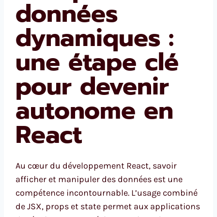
données
dynamiques :
une étape clé
pour devenir
autonome en
React
Au cœur du développement React, savoir
afficher et manipuler des données est une
compétence incontournable. L’usage combiné
de JSX, props et state permet aux applications