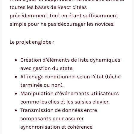
toutes les bases de React citées
précédemment, tout en étant suffisamment
simple pour ne pas décourager les novices.
Le projet englobe :
Création d’éléments de liste dynamiques
avec gestion du state.
Affichage conditionnel selon l’état (tâche
terminée ou non).
Manipulation d’événements utilisateurs
comme les clics et les saisies clavier.
Transmission de données entre
composants pour assurer
synchronisation et cohérence.