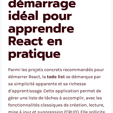
démarrage
idéal pour
apprendre
React en
pratique
Parmi les projets concrets recommandés pour
démarrer React, la
todo list
se démarque par
sa simplicité apparente et sa richesse
d’apprentissage. Cette application permet de
gérer une liste de tâches à accomplir, avec les
fonctionnalités classiques de création, lecture,
mise à jour et suppression (CRUD). Elle sollicite