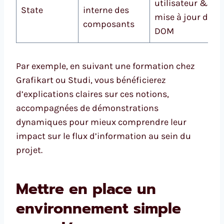
utilisateur &
State
interne des
mise à jour du
composants
DOM
Par exemple, en suivant une formation chez
Grafikart ou Studi, vous bénéficierez
d’explications claires sur ces notions,
accompagnées de démonstrations
dynamiques pour mieux comprendre leur
impact sur le flux d’information au sein du
projet.
Mettre en place un
environnement simple