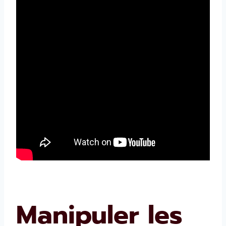
Manipuler les