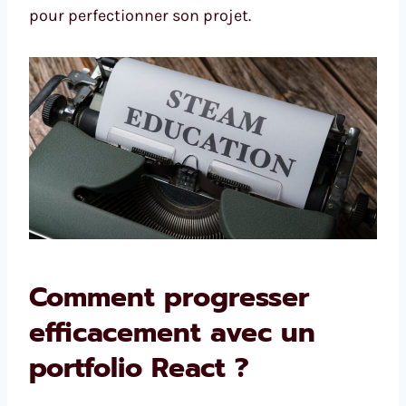
pour perfectionner son projet.
Comment progresser
efficacement avec un
portfolio React ?