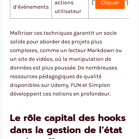
actions
{`
Cliquer
`}
d’événements
utilisateur
Maîtriser ces techniques garantit un socle
solide pour aborder des projets plus
complexes, comme un lecteur Markdown ou
un site de vidéos, où la manipulation de
données est plus poussée. De nombreuses
ressources pédagogiques de qualité
disponibles sur Udemy, FUN et Simplon
développent ces notions en profondeur.
Le rôle capital des hooks
dans la gestion de l’état