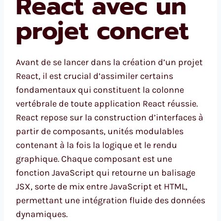
React avec un
projet concret
Avant de se lancer dans la création d’un projet
React, il est crucial d’assimiler certains
fondamentaux qui constituent la colonne
vertébrale de toute application React réussie.
React repose sur la construction d’interfaces à
partir de composants, unités modulables
contenant à la fois la logique et le rendu
graphique. Chaque composant est une
fonction JavaScript qui retourne un balisage
JSX, sorte de mix entre JavaScript et HTML,
permettant une intégration fluide des données
dynamiques.