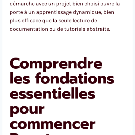
démarche avec un projet bien choisi ouvre la
porte à un apprentissage dynamique, bien
plus efficace que la seule lecture de
documentation ou de tutoriels abstraits.
Comprendre
les fondations
essentielles
pour
commencer