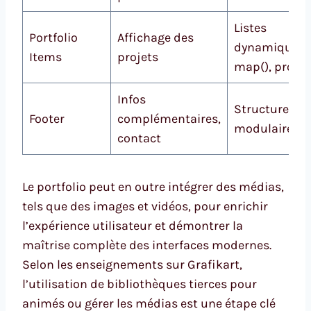
Listes
Portfolio
Affichage des
dynamiques,
Items
projets
map(), props
Infos
Structure
Footer
complémentaires,
modulaire
contact
Le portfolio peut en outre intégrer des médias,
tels que des images et vidéos, pour enrichir
l’expérience utilisateur et démontrer la
maîtrise complète des interfaces modernes.
Selon les enseignements sur Grafikart,
l’utilisation de bibliothèques tierces pour
animés ou gérer les médias est une étape clé