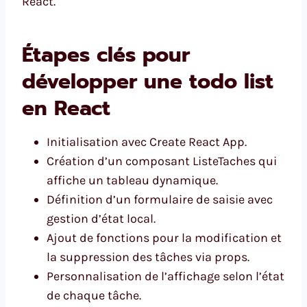
React.
Étapes clés pour
développer une todo list
en React
Initialisation avec Create React App.
Création d’un composant ListeTaches qui
affiche un tableau dynamique.
Définition d’un formulaire de saisie avec
gestion d’état local.
Ajout de fonctions pour la modification et
la suppression des tâches via props.
Personnalisation de l’affichage selon l’état
de chaque tâche.