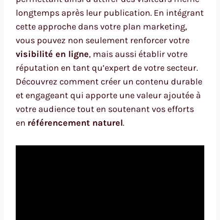
longtemps après leur publication. En intégrant
cette approche dans votre plan marketing,
vous pouvez non seulement renforcer votre
visibilité en ligne
, mais aussi établir votre
réputation en tant qu’expert de votre secteur.
Découvrez comment créer un contenu durable
et engageant qui apporte une valeur ajoutée à
votre audience tout en soutenant vos efforts
en
référencement naturel
.