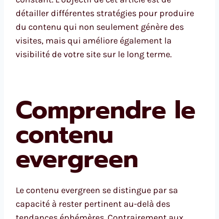
détailler différentes stratégies pour produire
du contenu qui non seulement génère des
visites, mais qui améliore également la
visibilité de votre site sur le long terme.
Comprendre le
contenu
evergreen
Le contenu evergreen se distingue par sa
capacité à rester pertinent au-delà des
tendances éphémères. Contrairement aux