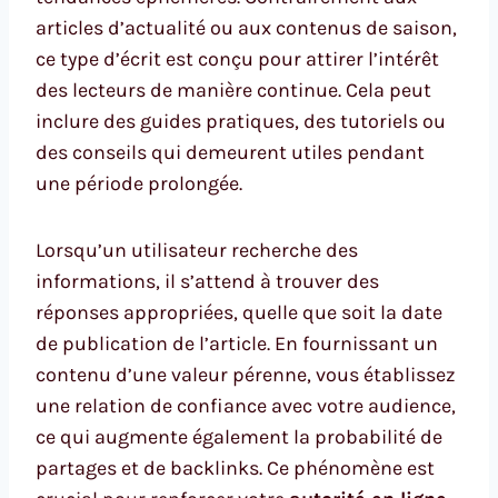
articles d’actualité ou aux contenus de saison,
ce type d’écrit est conçu pour attirer l’intérêt
des lecteurs de manière continue. Cela peut
inclure des guides pratiques, des tutoriels ou
des conseils qui demeurent utiles pendant
une période prolongée.
Lorsqu’un utilisateur recherche des
informations, il s’attend à trouver des
réponses appropriées, quelle que soit la date
de publication de l’article. En fournissant un
contenu d’une valeur pérenne, vous établissez
une relation de confiance avec votre audience,
ce qui augmente également la probabilité de
partages et de backlinks. Ce phénomène est