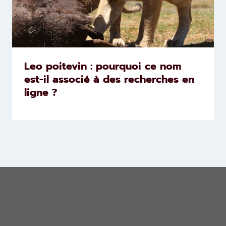
Leo poitevin : pourquoi ce nom
est-il associé à des recherches en
ligne ?