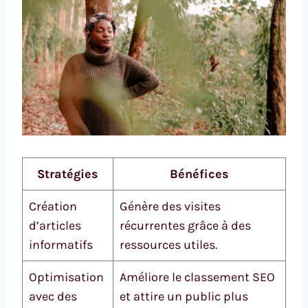
Stratégies
Bénéfices
Création
Génère des visites
d’articles
récurrentes grâce à des
informatifs
ressources utiles.
Optimisation
Améliore le classement SEO
avec des
et attire un public plus