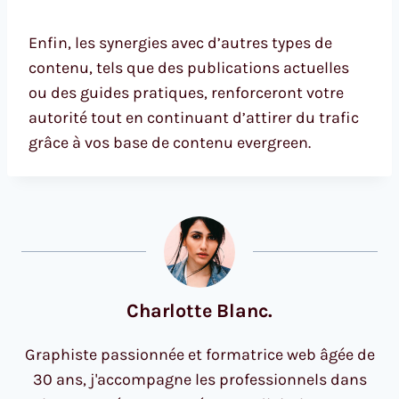
Enfin, les synergies avec d’autres types de
contenu, tels que des publications actuelles
ou des guides pratiques, renforceront votre
autorité tout en continuant d’attirer du trafic
grâce à vos base de contenu evergreen.
Charlotte Blanc.
Graphiste passionnée et formatrice web âgée de
30 ans, j'accompagne les professionnels dans