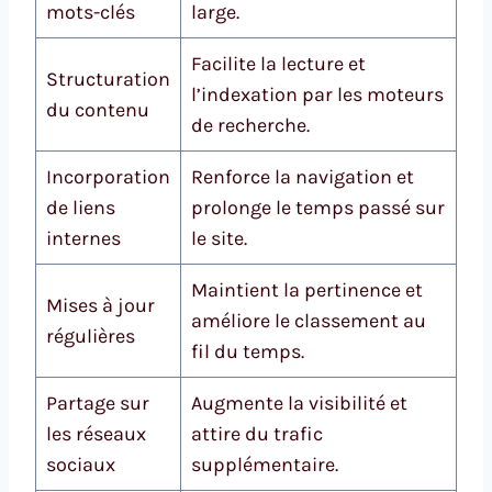
mots-clés
large.
Facilite la lecture et
Structuration
l’indexation par les moteurs
du contenu
de recherche.
Incorporation
Renforce la navigation et
de liens
prolonge le temps passé sur
internes
le site.
Maintient la pertinence et
Mises à jour
améliore le classement au
régulières
fil du temps.
Partage sur
Augmente la visibilité et
les réseaux
attire du trafic
sociaux
supplémentaire.