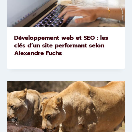
Développement web et SEO : les
clés d’un site performant selon
Alexandre Fuchs