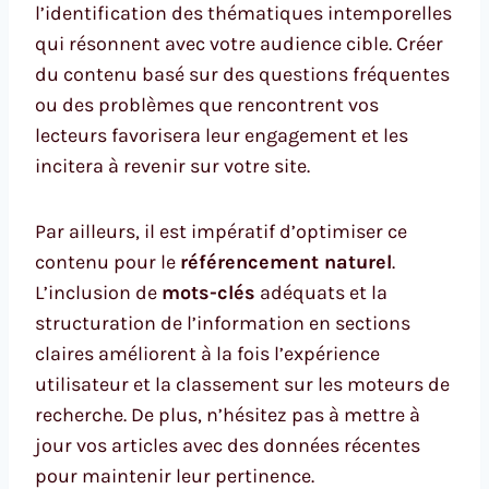
l’identification des thématiques intemporelles
qui résonnent avec votre audience cible. Créer
du contenu basé sur des questions fréquentes
ou des problèmes que rencontrent vos
lecteurs favorisera leur engagement et les
incitera à revenir sur votre site.
Par ailleurs, il est impératif d’optimiser ce
contenu pour le
référencement naturel
.
L’inclusion de
mots-clés
adéquats et la
structuration de l’information en sections
claires améliorent à la fois l’expérience
utilisateur et la classement sur les moteurs de
recherche. De plus, n’hésitez pas à mettre à
jour vos articles avec des données récentes
pour maintenir leur pertinence.