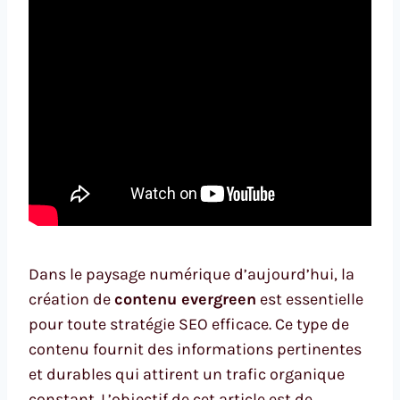
Dans le paysage numérique d’aujourd’hui, la
création de
contenu evergreen
est essentielle
pour toute stratégie SEO efficace. Ce type de
contenu fournit des informations pertinentes
et durables qui attirent un trafic organique
constant. L’objectif de cet article est de