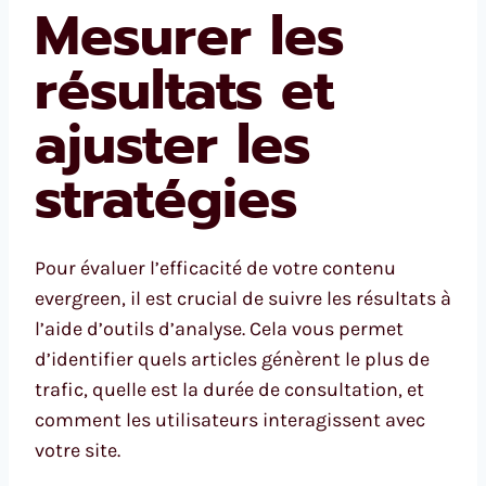
Mesurer les
résultats et
ajuster les
stratégies
Pour évaluer l’efficacité de votre contenu
evergreen, il est crucial de suivre les résultats à
l’aide d’outils d’analyse. Cela vous permet
d’identifier quels articles génèrent le plus de
trafic, quelle est la durée de consultation, et
comment les utilisateurs interagissent avec
votre site.