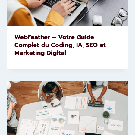
WebFeather – Votre Guide
Complet du Coding, IA, SEO et
Marketing Digital