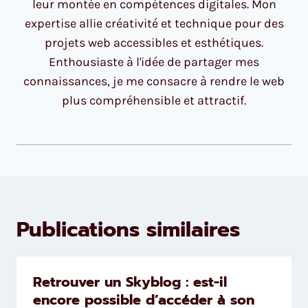
leur montée en compétences digitales. Mon
expertise allie créativité et technique pour des
projets web accessibles et esthétiques.
Enthousiaste à l'idée de partager mes
connaissances, je me consacre à rendre le web
plus compréhensible et attractif.
Publications similaires
Retrouver un Skyblog : est-il
encore possible d’accéder à son