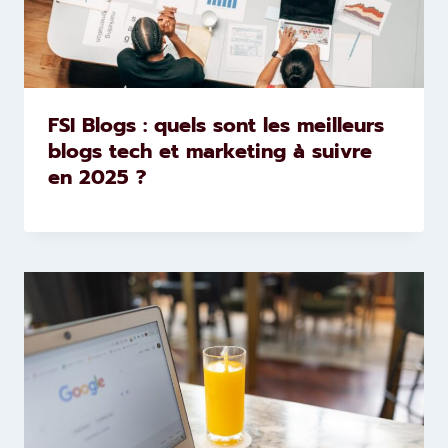
FSI Blogs : quels sont les meilleurs
blogs tech et marketing à suivre
en 2025 ?