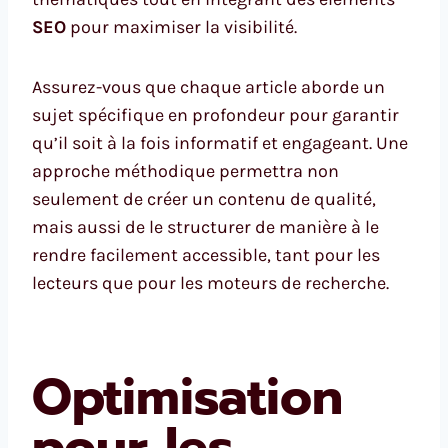
SEO
pour maximiser la visibilité.
Assurez-vous que chaque article aborde un
sujet spécifique en profondeur pour garantir
qu’il soit à la fois informatif et engageant. Une
approche méthodique permettra non
seulement de créer un contenu de qualité,
mais aussi de le structurer de manière à le
rendre facilement accessible, tant pour les
lecteurs que pour les moteurs de recherche.
Optimisation
pour les