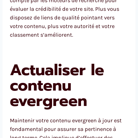
compte par les moteurs de recherche pour
évaluer la crédibilité de votre site. Plus vous
disposez de liens de qualité pointant vers
votre contenu, plus votre autorité et votre
classement s’améliorent.
Actualiser le
contenu
evergreen
Maintenir votre contenu evergreen à jour est
fondamental pour assurer sa pertinence à
long terme. Cela implique d’effectuer des