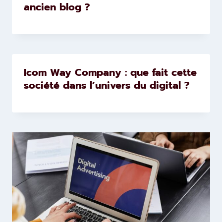
ancien blog ?
Icom Way Company : que fait cette
société dans l’univers du digital ?