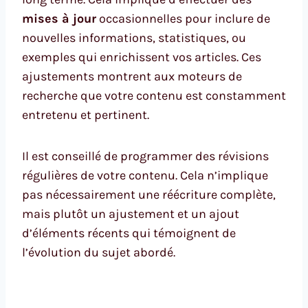
mises à jour
occasionnelles pour inclure de
nouvelles informations, statistiques, ou
exemples qui enrichissent vos articles. Ces
ajustements montrent aux moteurs de
recherche que votre contenu est constamment
entretenu et pertinent.
Il est conseillé de programmer des révisions
régulières de votre contenu. Cela n’implique
pas nécessairement une réécriture complète,
mais plutôt un ajustement et un ajout
d’éléments récents qui témoignent de
l’évolution du sujet abordé.