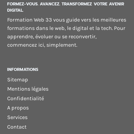
FORMEZ-VOUS. AVANCEZ. TRANSFORMEZ VOTRE AVENIR
DIGITAL.
Formation Web 33 vous guide vers les meilleures
formations dans le web, le digital et la tech. Pour
apprendre, évoluer ou se reconvertir,
commencez ici, simplement.
INFORMATIONS
Sitemap
Mentions légales
Confidentialité
A propos
Services
Contact