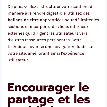
De plus, veillez à structurer votre contenu de
manière à le rendre digestible. Utilisez des
balises de titre
appropriées pour délimiter les
sections et incorporez des liens internes et
externes qui dirigent les utilisateurs vers
d’autres ressources pertinentes. Cette
technique favorise une navigation fluide sur
votre site, améliorant ainsi l’expérience
utilisateur.
Encourager le
partage et les