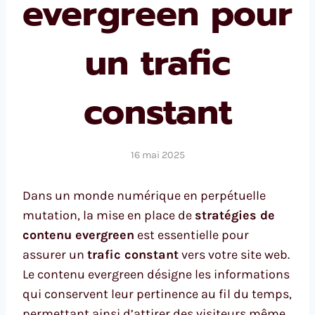
evergreen pour
un trafic
constant
16 mai 2025
Dans un monde numérique en perpétuelle
mutation, la mise en place de
stratégies de
contenu evergreen
est essentielle pour
assurer un
trafic constant
vers votre site web.
Le contenu evergreen désigne les informations
qui conservent leur pertinence au fil du temps,
permettant ainsi d’attirer des visiteurs même