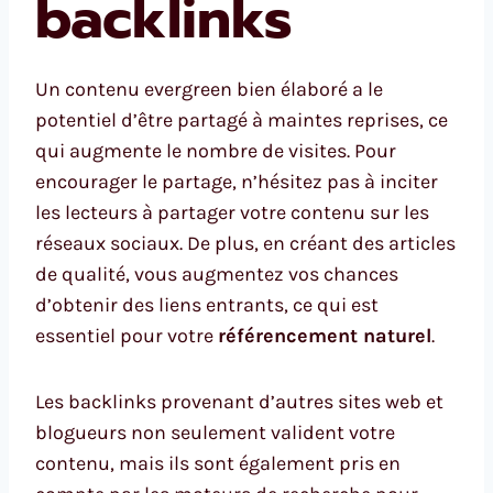
backlinks
Un contenu evergreen bien élaboré a le
potentiel d’être partagé à maintes reprises, ce
qui augmente le nombre de visites. Pour
encourager le partage, n’hésitez pas à inciter
les lecteurs à partager votre contenu sur les
réseaux sociaux. De plus, en créant des articles
de qualité, vous augmentez vos chances
d’obtenir des liens entrants, ce qui est
essentiel pour votre
référencement naturel
.
Les backlinks provenant d’autres sites web et
blogueurs non seulement valident votre
contenu, mais ils sont également pris en