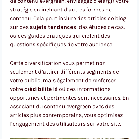
de contenu evergreen, envisagez d’élargir votre
stratégie en incluant d’autres formes de
contenu. Cela peut inclure des articles de blog
sur des
sujets tendances
, des études de cas,
ou des guides pratiques qui ciblent des
questions spécifiques de votre audience.
Cette diversification vous permet non
seulement d’attirer différents segments de
votre public, mais également de renforcer
votre
crédibilité
là où des informations
opportunes et pertinentes sont nécessaires. En
associant du contenu evergreen avec des
articles plus contemporains, vous optimisez
l’engagement des utilisateurs sur votre site.