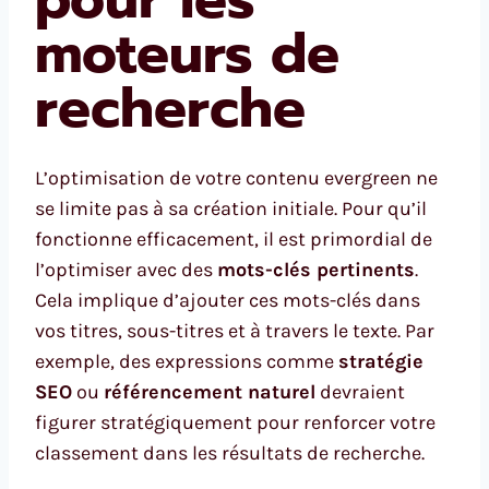
moteurs de
recherche
L’optimisation de votre contenu evergreen ne
se limite pas à sa création initiale. Pour qu’il
fonctionne efficacement, il est primordial de
l’optimiser avec des
mots-clés pertinents
.
Cela implique d’ajouter ces mots-clés dans
vos titres, sous-titres et à travers le texte. Par
exemple, des expressions comme
stratégie
SEO
ou
référencement naturel
devraient
figurer stratégiquement pour renforcer votre
classement dans les résultats de recherche.