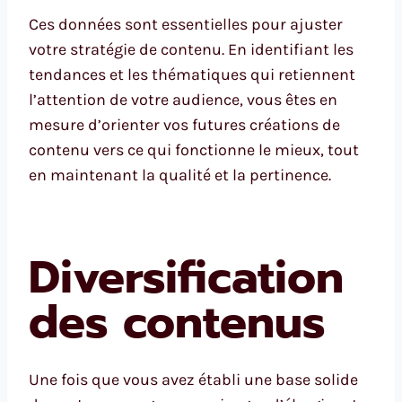
Ces données sont essentielles pour ajuster
votre stratégie de contenu. En identifiant les
tendances et les thématiques qui retiennent
l’attention de votre audience, vous êtes en
mesure d’orienter vos futures créations de
contenu vers ce qui fonctionne le mieux, tout
en maintenant la qualité et la pertinence.
Diversification
des contenus
Une fois que vous avez établi une base solide