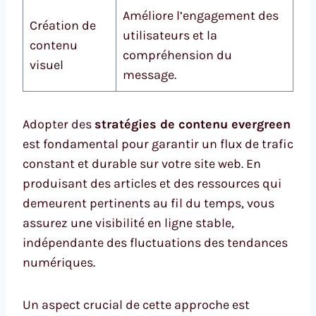
Améliore l’engagement des
Création de
utilisateurs et la
contenu
compréhension du
visuel
message.
Adopter des
stratégies de contenu evergreen
est fondamental pour garantir un flux de trafic
constant et durable sur votre site web. En
produisant des articles et des ressources qui
demeurent pertinents au fil du temps, vous
assurez une visibilité en ligne stable,
indépendante des fluctuations des tendances
numériques.
Un aspect crucial de cette approche est