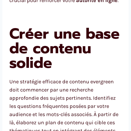
crucial pour renforcer votre
autorité en ligne
.
Créer une base
de contenu
solide
Une stratégie efficace de contenu evergreen
doit commencer par une recherche
approfondie des sujets pertinents. Identifiez
les questions fréquentes posées par votre
audience et les mots-clés associés. À partir de
là, élaborez un plan de contenu qui cible ces
thématiques tout en intégrant des éléments