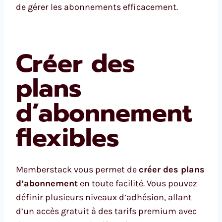
de gérer les abonnements efficacement.
Créer des
plans
d’abonnement
flexibles
Memberstack vous permet de
créer des plans
d’abonnement
en toute facilité. Vous pouvez
définir plusieurs niveaux d’adhésion, allant
d’un accès gratuit à des tarifs premium avec