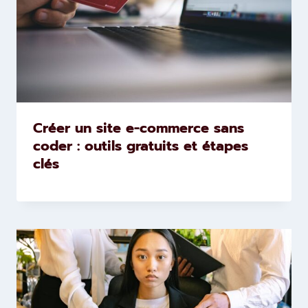
Créer un site e-commerce sans
coder : outils gratuits et étapes
clés