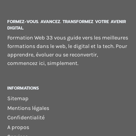
FORMEZ-VOUS. AVANCEZ. TRANSFORMEZ VOTRE AVENIR
DIGITAL.
Formation Web 33 vous guide vers les meilleures
formations dans le web, le digital et la tech. Pour
apprendre, évoluer ou se reconvertir,
commencez ici, simplement.
INFORMATIONS
Sitemap
Mentions légales
Confidentialité
A propos