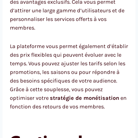
des avantages exclusifs. Cela vous permet
d’attirer une large gamme d’utilisateurs et de
personnaliser les services offerts à vos
membres.
La plateforme vous permet également d’établir
des prix flexibles qui peuvent évoluer avec le
temps. Vous pouvez ajuster les tarifs selon les
promotions, les saisons ou pour répondre à
des besoins spécifiques de votre audience.
Grâce à cette souplesse, vous pouvez
optimiser votre
stratégie de monétisation
en
fonction des retours de vos membres.