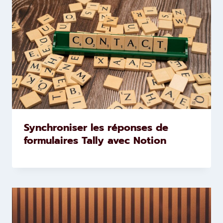
Synchroniser les réponses de
formulaires Tally avec Notion