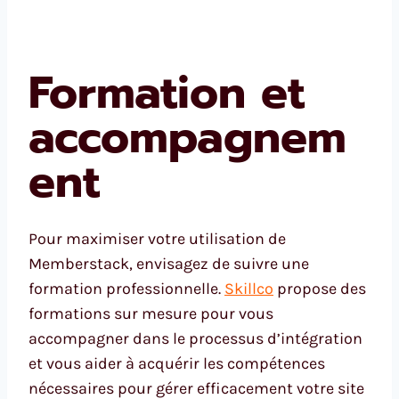
Formation et
accompagnem
ent
Pour maximiser votre utilisation de
Memberstack, envisagez de suivre une
formation professionnelle.
Skillco
propose des
formations sur mesure pour vous
accompagner dans le processus d’intégration
et vous aider à acquérir les compétences
nécessaires pour gérer efficacement votre site