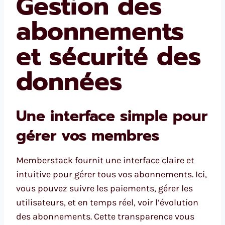
Gestion des
abonnements
et sécurité des
données
Une interface simple pour
gérer vos membres
Memberstack fournit une interface claire et
intuitive pour gérer tous vos abonnements. Ici,
vous pouvez suivre les paiements, gérer les
utilisateurs, et en temps réel, voir l’évolution
des abonnements. Cette transparence vous