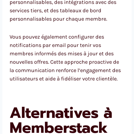
personnalisables, des intégrations avec des
services tiers, et des tableaux de bord
personnalisables pour chaque membre.
Vous pouvez également configurer des
notifications par email pour tenir vos
membres informés des mises à jour et des
nouvelles offres. Cette approche proactive de
la communication renforce l’engagement des
utilisateurs et aide à fidéliser votre clientèle.
Alternatives à
Memberstack