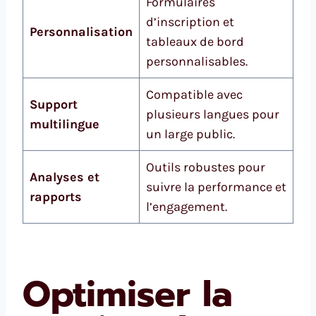
Formulaires
d’inscription et
Personnalisation
tableaux de bord
personnalisables.
Compatible avec
Support
plusieurs langues pour
multilingue
un large public.
Outils robustes pour
Analyses et
suivre la performance et
rapports
l’engagement.
Optimiser la