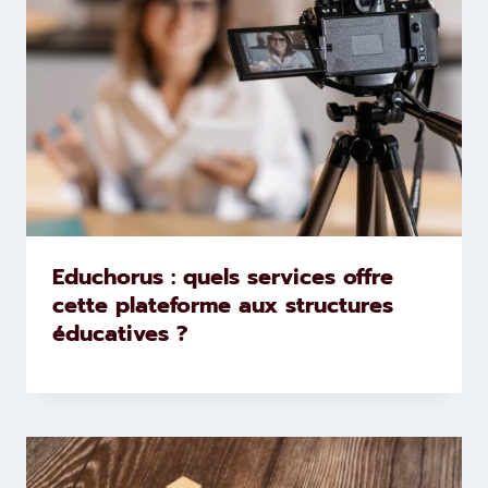
Educhorus : quels services offre
cette plateforme aux structures
éducatives ?