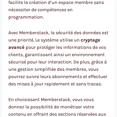
facilite la création d’un espace membre sans
nécessiter de compétences en
programmation.
Avec Memberstack, la sécurité des données est
une priorité. Le système utilise un
cryptage
avancé
pour protéger les informations de vos
clients, garantissant ainsi un environnement
sécurisé pour leur interaction. De plus, grâce à
une gestion simplifiée des membres, vous
pourrez suivre leurs abonnements et effectuer
des mises à jour rapidement et sans tracas.
En choisissant Memberstack, vous vous
donnez la possibilité de monétiser votre
contenu en offrant des sections réservées aux