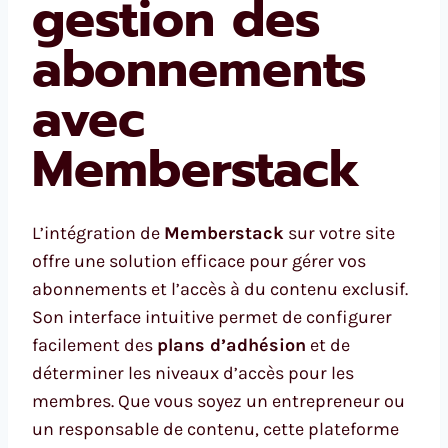
gestion des
abonnements
avec
Memberstack
L’intégration de
Memberstack
sur votre site
offre une solution efficace pour gérer vos
abonnements et l’accès à du contenu exclusif.
Son interface intuitive permet de configurer
facilement des
plans d’adhésion
et de
déterminer les niveaux d’accès pour les
membres. Que vous soyez un entrepreneur ou
un responsable de contenu, cette plateforme