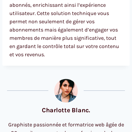
abonnés, enrichissant ainsi l’expérience
utilisateur. Cette solution technique vous
permet non seulement de gérer vos
abonnements mais également d’engager vos
membres de manière plus significative, tout
en gardant le contrôle total sur votre contenu
et vos revenus.
Charlotte Blanc.
Graphiste passionnée et formatrice web âgée de