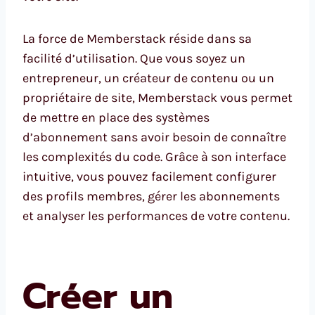
La force de Memberstack réside dans sa
facilité d’utilisation. Que vous soyez un
entrepreneur, un créateur de contenu ou un
propriétaire de site, Memberstack vous permet
de mettre en place des systèmes
d’abonnement sans avoir besoin de connaître
les complexités du code. Grâce à son interface
intuitive, vous pouvez facilement configurer
des profils membres, gérer les abonnements
et analyser les performances de votre contenu.
Créer un