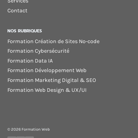
Services
Contact
NOS RUBRIQUES
Formation Création de Sites No-code
Formation Cybersécurité
Formation Data IA
Formation Développement Web
Formation Marketing Digital & SEO
Formation Web Design & UX/UI
© 2026 Formation Web