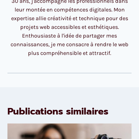
30 ans, j'accompagne les professionnels dans
leur montée en compétences digitales. Mon
expertise allie créativité et technique pour des
projets web accessibles et esthétiques.
Enthousiaste à l'idée de partager mes
connaissances, je me consacre à rendre le web
plus compréhensible et attractif.
Publications similaires