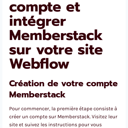
compte et
intégrer
Memberstack
sur votre site
Webflow
Création de votre compte
Memberstack
Pour commencer, la première étape consiste à
créer un compte sur Memberstack. Visitez leur
site et suivez les instructions pour vous