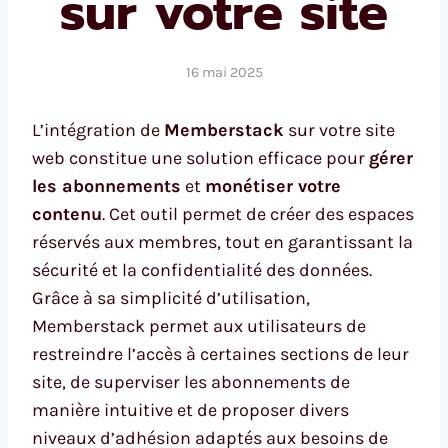
sur votre site
16 mai 2025
L’intégration de
Memberstack
sur votre site
web constitue une solution efficace pour
gérer
les abonnements
et
monétiser votre
contenu
. Cet outil permet de créer des espaces
réservés aux membres, tout en garantissant la
sécurité et la confidentialité des données.
Grâce à sa simplicité d’utilisation,
Memberstack permet aux utilisateurs de
restreindre l’accès à certaines sections de leur
site, de superviser les abonnements de
manière intuitive et de proposer divers
niveaux d’adhésion adaptés aux besoins de