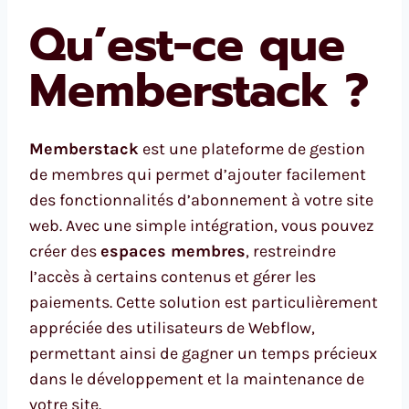
Qu’est-ce que
Memberstack ?
Memberstack
est une plateforme de gestion
de membres qui permet d’ajouter facilement
des fonctionnalités d’abonnement à votre site
web. Avec une simple intégration, vous pouvez
créer des
espaces membres
, restreindre
l’accès à certains contenus et gérer les
paiements. Cette solution est particulièrement
appréciée des utilisateurs de Webflow,
permettant ainsi de gagner un temps précieux
dans le développement et la maintenance de
votre site.