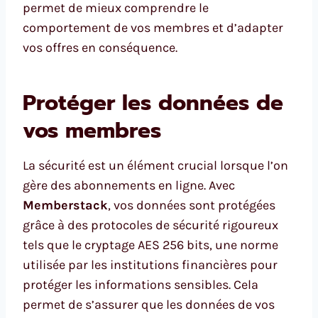
permet de mieux comprendre le
comportement de vos membres et d’adapter
vos offres en conséquence.
Protéger les données de
vos membres
La sécurité est un élément crucial lorsque l’on
gère des abonnements en ligne. Avec
Memberstack
, vos données sont protégées
grâce à des protocoles de sécurité rigoureux
tels que le cryptage AES 256 bits, une norme
utilisée par les institutions financières pour
protéger les informations sensibles. Cela
permet de s’assurer que les données de vos