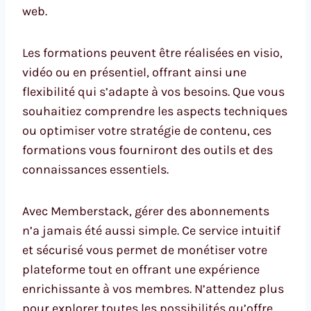
web.
Les formations peuvent être réalisées en visio,
vidéo ou en présentiel, offrant ainsi une
flexibilité qui s’adapte à vos besoins. Que vous
souhaitiez comprendre les aspects techniques
ou optimiser votre stratégie de contenu, ces
formations vous fourniront des outils et des
connaissances essentiels.
Avec Memberstack, gérer des abonnements
n’a jamais été aussi simple. Ce service intuitif
et sécurisé vous permet de monétiser votre
plateforme tout en offrant une expérience
enrichissante à vos membres. N’attendez plus
pour explorer toutes les possibilités qu’offre