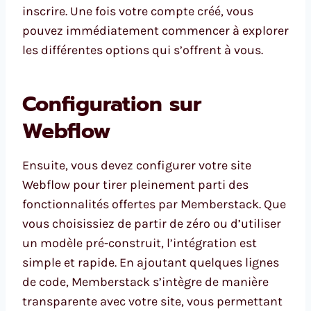
inscrire. Une fois votre compte créé, vous
pouvez immédiatement commencer à explorer
les différentes options qui s’offrent à vous.
Configuration sur
Webflow
Ensuite, vous devez configurer votre site
Webflow pour tirer pleinement parti des
fonctionnalités offertes par Memberstack. Que
vous choisissiez de partir de zéro ou d’utiliser
un modèle pré-construit, l’intégration est
simple et rapide. En ajoutant quelques lignes
de code, Memberstack s’intègre de manière
transparente avec votre site, vous permettant