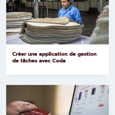
Créer une application de gestion
de tâches avec Coda