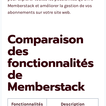
Memberstack et améliorer la gestion de vos
abonnements sur votre site web.
Comparaison
des
fonctionnalités
de
Memberstack
Fonctionnalités
Description