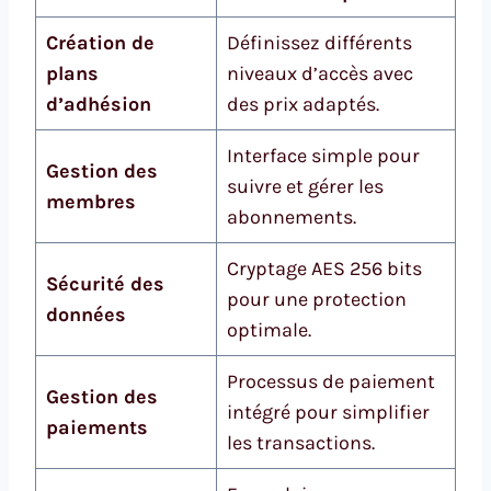
Création de
Définissez différents
plans
niveaux d’accès avec
d’adhésion
des prix adaptés.
Interface simple pour
Gestion des
suivre et gérer les
membres
abonnements.
Cryptage AES 256 bits
Sécurité des
pour une protection
données
optimale.
Processus de paiement
Gestion des
intégré pour simplifier
paiements
les transactions.