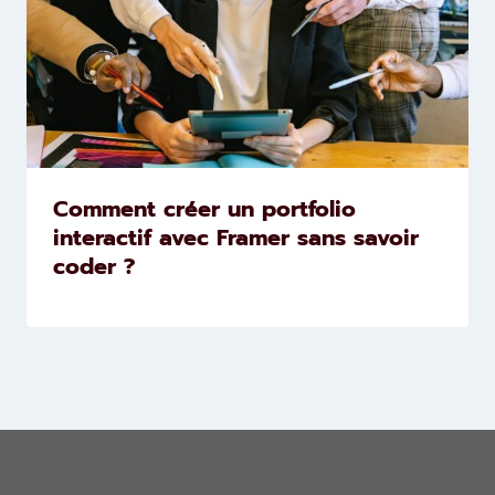
Comment créer un portfolio
interactif avec Framer sans savoir
coder ?