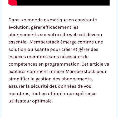
Dans un monde numérique en constante
évolution, gérer efficacement les
abonnements sur votre site web est devenu
essentiel. Memberstack émerge comme une
solution puissante pour créer et gérer des
espaces membres sans nécessiter de
compétences en programmation. Cet article va
explorer comment utiliser Memberstack pour
simplifier la gestion des abonnements,
assurer la sécurité des données de vos
membres, tout en offrant une expérience
utilisateur optimale.