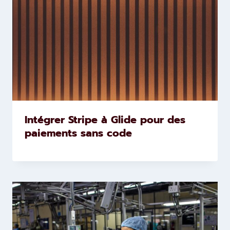
Intégrer Stripe à Glide pour des
paiements sans code