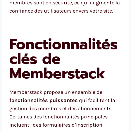
membres sont en sécurité, ce qui augmente la
confiance des utilisateurs envers votre site.
Fonctionnalités
clés de
Memberstack
Memberstack propose un ensemble de
fonctionnalités puissantes
qui facilitent la
gestion des membres et des abonnements.
Certaines des fonctionnalités principales
incluent : des formulaires d’inscription