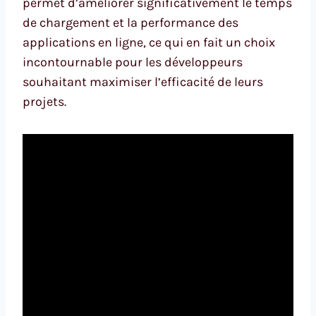
permet d’améliorer significativement le temps
de chargement et la performance des
applications en ligne, ce qui en fait un choix
incontournable pour les développeurs
souhaitant maximiser l’efficacité de leurs
projets.