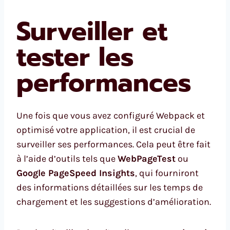
Surveiller et
tester les
performances
Une fois que vous avez configuré Webpack et
optimisé votre application, il est crucial de
surveiller ses performances. Cela peut être fait
à l’aide d’outils tels que
WebPageTest
ou
Google PageSpeed Insights
, qui fourniront
des informations détaillées sur les temps de
chargement et les suggestions d’amélioration.