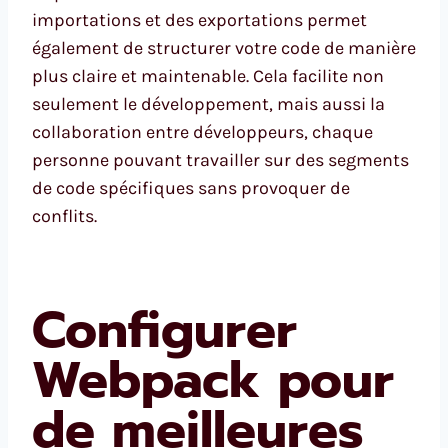
importations et des exportations permet
également de structurer votre code de manière
plus claire et maintenable. Cela facilite non
seulement le développement, mais aussi la
collaboration entre développeurs, chaque
personne pouvant travailler sur des segments
de code spécifiques sans provoquer de
conflits.
Configurer
Webpack pour
de meilleures