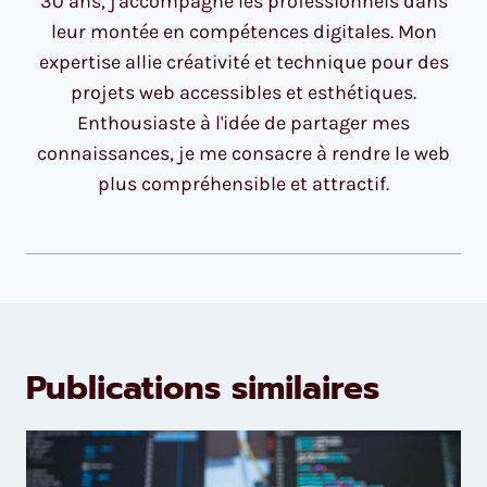
30 ans, j'accompagne les professionnels dans
leur montée en compétences digitales. Mon
expertise allie créativité et technique pour des
projets web accessibles et esthétiques.
Enthousiaste à l'idée de partager mes
connaissances, je me consacre à rendre le web
plus compréhensible et attractif.
Publications similaires