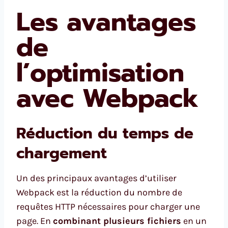
Les avantages
de
l’optimisation
avec Webpack
Réduction du temps de
chargement
Un des principaux avantages d’utiliser
Webpack est la réduction du nombre de
requêtes HTTP nécessaires pour charger une
page. En
combinant plusieurs fichiers
en un