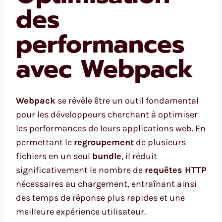
des
performances
avec Webpack
Webpack
se révèle être un outil fondamental
pour les développeurs cherchant à optimiser
les performances de leurs applications web. En
permettant le
regroupement
de plusieurs
fichiers en un seul
bundle
, il réduit
significativement le nombre de
requêtes HTTP
nécessaires au chargement, entraînant ainsi
des temps de réponse plus rapides et une
meilleure expérience utilisateur.