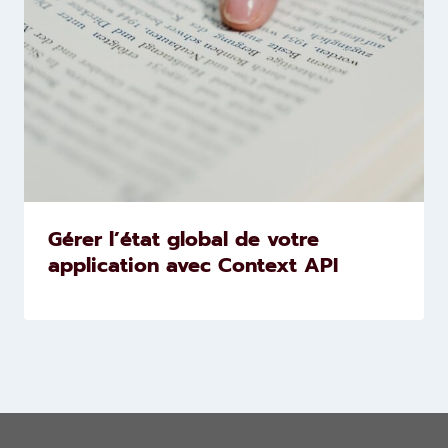
Gérer l’état global de votre
application avec Context API