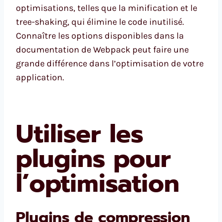
optimisations, telles que la minification et le
tree-shaking, qui élimine le code inutilisé.
Connaître les options disponibles dans la
documentation de Webpack peut faire une
grande différence dans l’optimisation de votre
application.
Utiliser les
plugins pour
l’optimisation
Plugins de compression