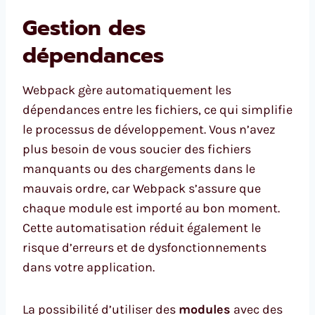
Gestion des
dépendances
Webpack gère automatiquement les
dépendances entre les fichiers, ce qui simplifie
le processus de développement. Vous n’avez
plus besoin de vous soucier des fichiers
manquants ou des chargements dans le
mauvais ordre, car Webpack s’assure que
chaque module est importé au bon moment.
Cette automatisation réduit également le
risque d’erreurs et de dysfonctionnements
dans votre application.
La possibilité d’utiliser des
modules
avec des