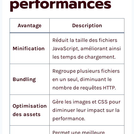
performances
Avantage
Description
Réduit la taille des fichiers
Minification
JavaScript, améliorant ainsi
les temps de chargement.
Regroupe plusieurs fichiers
Bundling
en un seul, diminuant le
nombre de requêtes HTTP.
Gère les images et CSS pour
Optimisation
diminuer leur impact sur la
des assets
performance.
Permet une meilleure