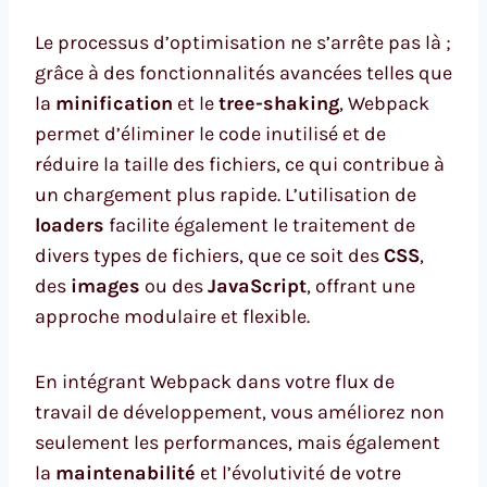
Le processus d’optimisation ne s’arrête pas là ;
grâce à des fonctionnalités avancées telles que
la
minification
et le
tree-shaking
, Webpack
permet d’éliminer le code inutilisé et de
réduire la taille des fichiers, ce qui contribue à
un chargement plus rapide. L’utilisation de
loaders
facilite également le traitement de
divers types de fichiers, que ce soit des
CSS
,
des
images
ou des
JavaScript
, offrant une
approche modulaire et flexible.
En intégrant Webpack dans votre flux de
travail de développement, vous améliorez non
seulement les performances, mais également
la
maintenabilité
et l’évolutivité de votre