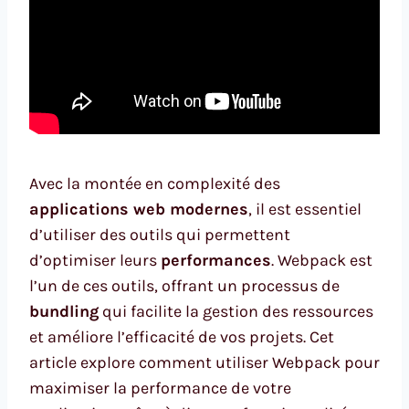
Avec la montée en complexité des
applications web modernes
, il est essentiel
d’utiliser des outils qui permettent
d’optimiser leurs
performances
. Webpack est
l’un de ces outils, offrant un processus de
bundling
qui facilite la gestion des ressources
et améliore l’efficacité de vos projets. Cet
article explore comment utiliser Webpack pour
maximiser la performance de votre