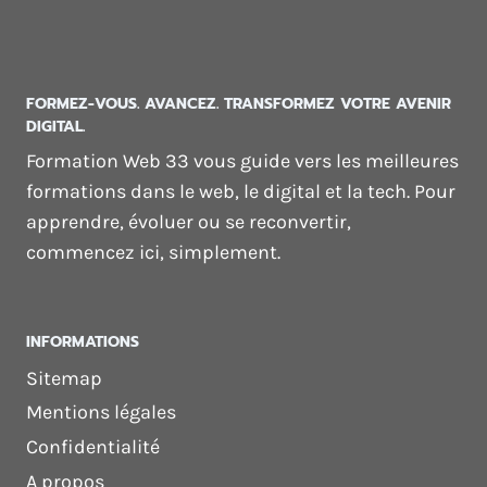
FORMEZ-VOUS. AVANCEZ. TRANSFORMEZ VOTRE AVENIR
DIGITAL.
Formation Web 33 vous guide vers les meilleures
formations dans le web, le digital et la tech. Pour
apprendre, évoluer ou se reconvertir,
commencez ici, simplement.
INFORMATIONS
Sitemap
Mentions légales
Confidentialité
A propos