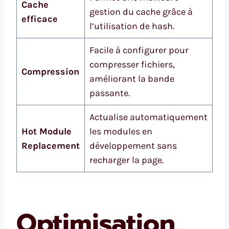
Cache
gestion du cache grâce à
efficace
l’utilisation de hash.
Facile à configurer pour
compresser fichiers,
Compression
améliorant la bande
passante.
Actualise automatiquement
Hot Module
les modules en
Replacement
développement sans
recharger la page.
Optimisation