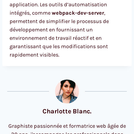
application. Les outils d’automatisation
intégrés, comme
webpack-dev-server
,
permettent de simplifier le processus de
développement en fournissant un
environnement de travail réactif et en
garantissant que les modifications sont
rapidement visibles.
Charlotte Blanc.
Graphiste passionnée et formatrice web âgée de