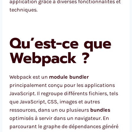
application grâce à diverses fonctionnalités et
techniques.
Qu’est-ce que
Webpack ?
Webpack est un
module bundler
principalement conçu pour les applications
JavaScript. Il regroupe différents fichiers, tels
que JavaScript, CSS, images et autres
ressources, dans un ou plusieurs
bundles
optimisés à servir dans un navigateur. En
parcourant le graphe de dépendances généré