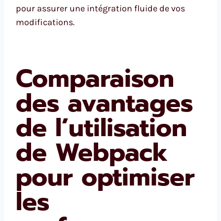
pour assurer une intégration fluide de vos
modifications.
Comparaison
des avantages
de l’utilisation
de Webpack
pour optimiser
les