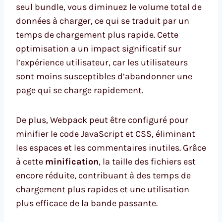
seul bundle, vous diminuez le volume total de
données à charger, ce qui se traduit par un
temps de chargement plus rapide. Cette
optimisation a un impact significatif sur
l’expérience utilisateur, car les utilisateurs
sont moins susceptibles d’abandonner une
page qui se charge rapidement.
De plus, Webpack peut être configuré pour
minifier le code JavaScript et CSS, éliminant
les espaces et les commentaires inutiles. Grâce
à cette
minification
, la taille des fichiers est
encore réduite, contribuant à des temps de
chargement plus rapides et une utilisation
plus efficace de la bande passante.