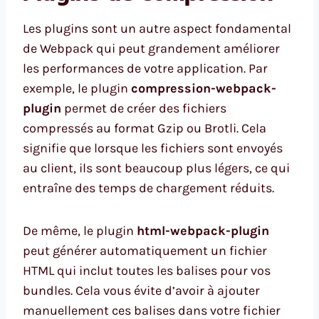
Les plugins sont un autre aspect fondamental
de Webpack qui peut grandement améliorer
les performances de votre application. Par
exemple, le plugin
compression-webpack-
plugin
permet de créer des fichiers
compressés au format Gzip ou Brotli. Cela
signifie que lorsque les fichiers sont envoyés
au client, ils sont beaucoup plus légers, ce qui
entraîne des temps de chargement réduits.
De même, le plugin
html-webpack-plugin
peut générer automatiquement un fichier
HTML qui inclut toutes les balises pour vos
bundles. Cela vous évite d’avoir à ajouter
manuellement ces balises dans votre fichier