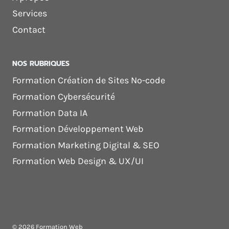
Services
Contact
NOS RUBRIQUES
Formation Création de Sites No-code
Formation Cybersécurité
Formation Data IA
Formation Développement Web
Formation Marketing Digital & SEO
Formation Web Design & UX/UI
© 2026 Formation Web