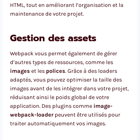
HTML, tout en améliorant l’organisation et la
maintenance de votre projet.
Gestion des assets
Webpack vous permet également de gérer
d’autres types de ressources, comme les
images
et les
polices
. Grâce à des loaders
adaptés, vous pouvez optimiser la taille des
images avant de les intégrer dans votre projet,
réduisant ainsi le poids global de votre
application. Des plugins comme
image-
webpack-loader
peuvent être utilisés pour
traiter automatiquement vos images.