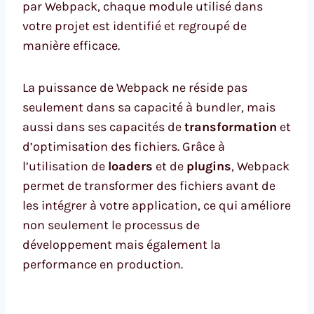
par Webpack, chaque module utilisé dans
votre projet est identifié et regroupé de
manière efficace.
La puissance de Webpack ne réside pas
seulement dans sa capacité à bundler, mais
aussi dans ses capacités de
transformation
et
d’optimisation des fichiers. Grâce à
l’utilisation de
loaders
et de
plugins
, Webpack
permet de transformer des fichiers avant de
les intégrer à votre application, ce qui améliore
non seulement le processus de
développement mais également la
performance en production.