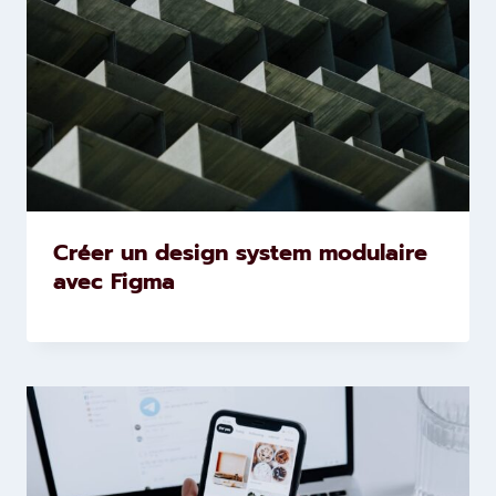
Créer un design system modulaire
avec Figma