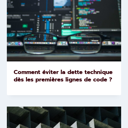
Comment éviter la dette technique
dès les premières lignes de code ?