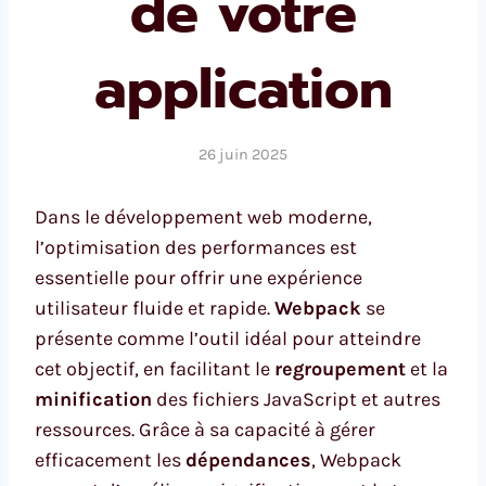
de votre
application
26 juin 2025
Dans le développement web moderne,
l’optimisation des performances est
essentielle pour offrir une expérience
utilisateur fluide et rapide.
Webpack
se
présente comme l’outil idéal pour atteindre
cet objectif, en facilitant le
regroupement
et la
minification
des fichiers JavaScript et autres
ressources. Grâce à sa capacité à gérer
efficacement les
dépendances
, Webpack