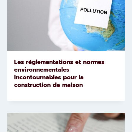
Les réglementations et normes
environnementales
incontournables pour la
construction de maison