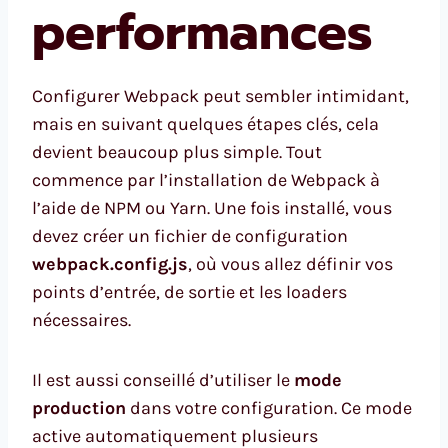
performances
Configurer Webpack peut sembler intimidant,
mais en suivant quelques étapes clés, cela
devient beaucoup plus simple. Tout
commence par l’installation de Webpack à
l’aide de NPM ou Yarn. Une fois installé, vous
devez créer un fichier de configuration
webpack.config.js
, où vous allez définir vos
points d’entrée, de sortie et les loaders
nécessaires.
Il est aussi conseillé d’utiliser le
mode
production
dans votre configuration. Ce mode
active automatiquement plusieurs