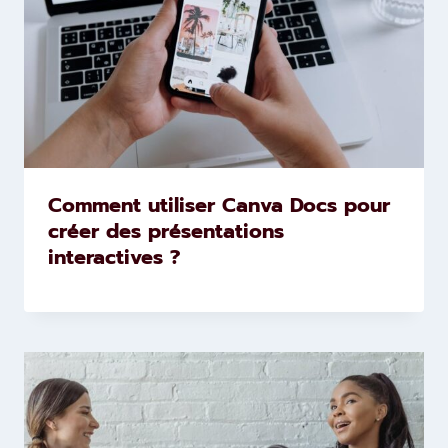
Comment utiliser Canva Docs pour
créer des présentations
interactives ?