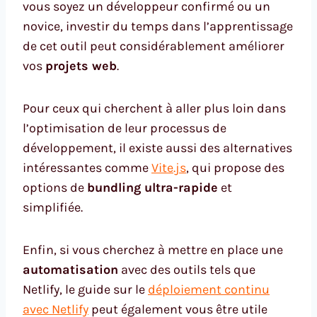
vous soyez un développeur confirmé ou un
novice, investir du temps dans l’apprentissage
de cet outil peut considérablement améliorer
vos
projets web
.
Pour ceux qui cherchent à aller plus loin dans
l’optimisation de leur processus de
développement, il existe aussi des alternatives
intéressantes comme
Vite.js
, qui propose des
options de
bundling ultra-rapide
et
simplifiée.
Enfin, si vous cherchez à mettre en place une
automatisation
avec des outils tels que
Netlify, le guide sur le
déploiement continu
avec Netlify
peut également vous être utile