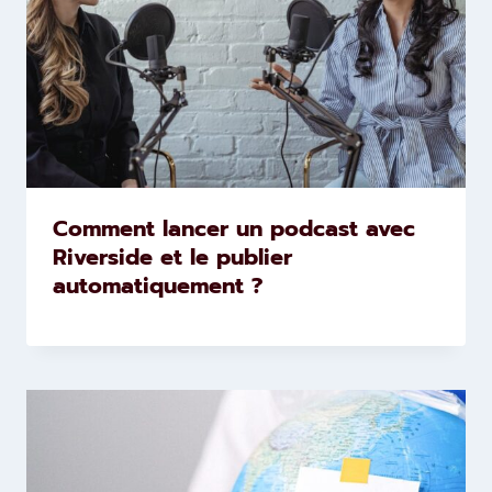
Comment lancer un podcast avec
Riverside et le publier
automatiquement ?