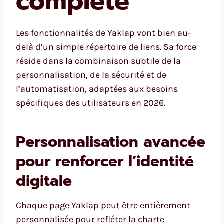
complète
Les fonctionnalités de Yaklap vont bien au-
delà d’un simple répertoire de liens. Sa force
réside dans la combinaison subtile de la
personnalisation, de la sécurité et de
l’automatisation, adaptées aux besoins
spécifiques des utilisateurs en 2026.
Personnalisation avancée
pour renforcer l’identité
digitale
Chaque page Yaklap peut être entièrement
personnalisée pour refléter la charte