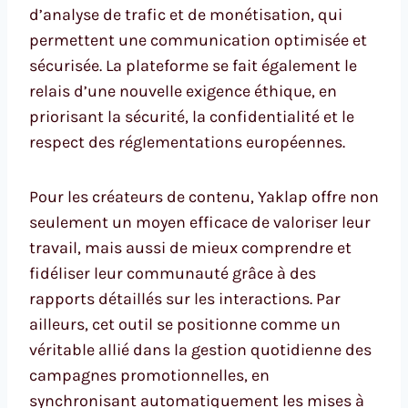
d’analyse de trafic et de monétisation, qui
permettent une communication optimisée et
sécurisée. La plateforme se fait également le
relais d’une nouvelle exigence éthique, en
priorisant la sécurité, la confidentialité et le
respect des réglementations européennes.
Pour les créateurs de contenu, Yaklap offre non
seulement un moyen efficace de valoriser leur
travail, mais aussi de mieux comprendre et
fidéliser leur communauté grâce à des
rapports détaillés sur les interactions. Par
ailleurs, cet outil se positionne comme un
véritable allié dans la gestion quotidienne des
campagnes promotionnelles, en
synchronisant automatiquement les mises à