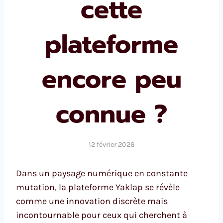
cette
plateforme
encore peu
connue ?
12 février 2026
Dans un paysage numérique en constante
mutation, la plateforme Yaklap se révèle
comme une innovation discrète mais
incontournable pour ceux qui cherchent à