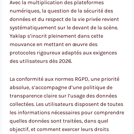
Avec la multiplication des plateformes
numériques, la question de la sécurité des
données et du respect de la vie privée revient
systématiquement sur le devant de la scène.
Yaklap s’inscrit pleinement dans cette
mouvance en mettant en œuvre des
protocoles rigoureux adaptés aux exigences
des utilisateurs dès 2026.
La conformité aux normes RGPD, une priorité
absolue, s’accompagne d’une politique de
transparence claire sur l’usage des données
collectées. Les utilisateurs disposent de toutes
les informations nécessaires pour comprendre
quelles données sont traitées, dans quel
objectif, et comment exercer leurs droits