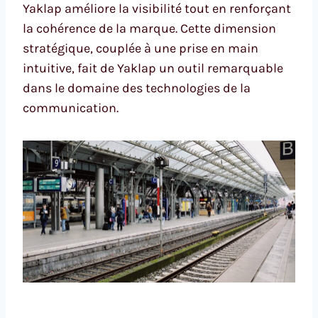
Yaklap améliore la visibilité tout en renforçant
la cohérence de la marque. Cette dimension
stratégique, couplée à une prise en main
intuitive, fait de Yaklap un outil remarquable
dans le domaine des technologies de la
communication.