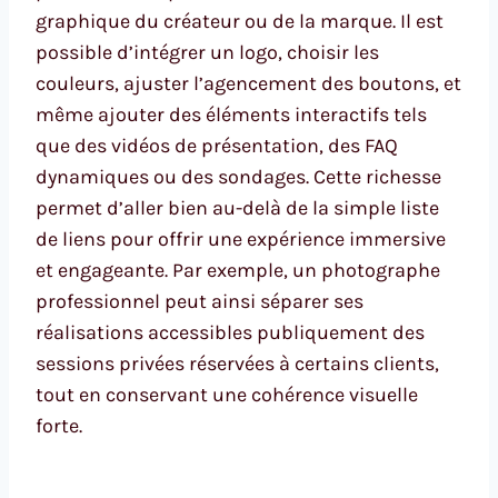
graphique du créateur ou de la marque. Il est
possible d’intégrer un logo, choisir les
couleurs, ajuster l’agencement des boutons, et
même ajouter des éléments interactifs tels
que des vidéos de présentation, des FAQ
dynamiques ou des sondages. Cette richesse
permet d’aller bien au-delà de la simple liste
de liens pour offrir une expérience immersive
et engageante. Par exemple, un photographe
professionnel peut ainsi séparer ses
réalisations accessibles publiquement des
sessions privées réservées à certains clients,
tout en conservant une cohérence visuelle
forte.