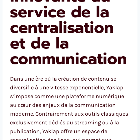
service de la
centralisation
et de la
communication
Dans une ère où la création de contenu se
diversifie à une vitesse exponentielle, Yaklap
s’impose comme une plateforme numérique
au cœur des enjeux de la communication
moderne. Contrairement aux outils classiques
exclusivement dédiés au streaming ou à la
publication, Yaklap offre un espace de
centralisation des liens, qui permet aux