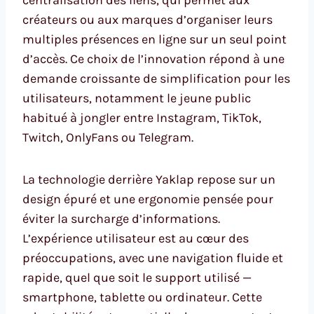
créateurs ou aux marques d’organiser leurs
multiples présences en ligne sur un seul point
d’accès. Ce choix de l’innovation répond à une
demande croissante de simplification pour les
utilisateurs, notamment le jeune public
habitué à jongler entre Instagram, TikTok,
Twitch, OnlyFans ou Telegram.
La technologie derrière Yaklap repose sur un
design épuré et une ergonomie pensée pour
éviter la surcharge d’informations.
L’expérience utilisateur est au cœur des
préoccupations, avec une navigation fluide et
rapide, quel que soit le support utilisé —
smartphone, tablette ou ordinateur. Cette