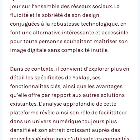
jour sur l’ensemble des réseaux sociaux. La
fluidité et la sobriété de son design,
conjuguées à la robustesse technologique, en
font une alternative intéressante et accessible
pour toute personne souhaitant maîtriser son
image digitale sans complexité inutile.
Dans ce contexte, il convient d’explorer plus en
détail les spécificités de Yaklap, ses
fonctionnalités clés, ainsi que les avantages
qu’elle offre par rapport aux autres solutions
existantes. L’analyse approfondie de cette
plateforme révèle ainsi son rôle de facilitateur
dans un univers numérique toujours plus
densifié et son attrait croissant auprès des
nouvelles générations d’utilisateurs connectés