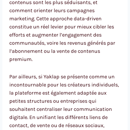
contenus sont les plus séduisants, et
comment orienter leurs campagnes
marketing. Cette approche data-driven
constitue un réel levier pour mieux cibler les
efforts et augmenter l’engagement des
communautés, voire les revenus générés par
l’abonnement ou la vente de contenus
premium.
Par ailleurs, si Yaklap se présente comme un
incontournable pour les créateurs individuels,
la plateforme est également adaptée aux
petites structures ou entreprises qui
souhaitent centraliser leur communication
digitale. En unifiant les différents liens de
contact, de vente ou de réseaux sociaux,