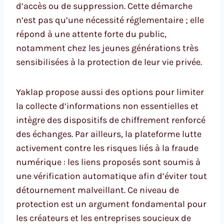
d’accès ou de suppression. Cette démarche
n’est pas qu’une nécessité réglementaire ; elle
répond à une attente forte du public,
notamment chez les jeunes générations très
sensibilisées à la protection de leur vie privée.
Yaklap propose aussi des options pour limiter
la collecte d’informations non essentielles et
intègre des dispositifs de chiffrement renforcé
des échanges. Par ailleurs, la plateforme lutte
activement contre les risques liés à la fraude
numérique : les liens proposés sont soumis à
une vérification automatique afin d’éviter tout
détournement malveillant. Ce niveau de
protection est un argument fondamental pour
les créateurs et les entreprises soucieux de