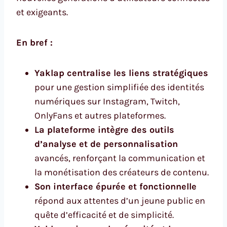
et exigeants.
En bref :
Yaklap centralise les liens stratégiques
pour une gestion simplifiée des identités
numériques sur Instagram, Twitch,
OnlyFans et autres plateformes.
La plateforme intègre des outils
d’analyse et de personnalisation
avancés, renforçant la communication et
la monétisation des créateurs de contenu.
Son interface épurée et fonctionnelle
répond aux attentes d’un jeune public en
quête d’efficacité et de simplicité.