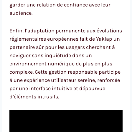
garder une relation de confiance avec leur
audience.
Enfin, l’adaptation permanente aux évolutions
réglementaires européennes fait de Yaklap un
partenaire sûr pour les usagers cherchant à
naviguer sans inquiétude dans un
environnement numérique de plus en plus
complexe. Cette gestion responsable participe
à une expérience utilisateur sereine, renforcée
par une interface intuitive et dépourvue
d’éléments intrusifs.