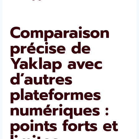
Comparaison
précise de
Yaklap avec
d’autres
plateformes
numériques :
points forts et