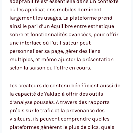
adaptabilité est essentielle dans un contexte
où les applications mobiles dominent
largement les usages. La plateforme prend
ainsi le pari d’un équilibre entre esthétique
sobre et fonctionnalités avancées, pour offrir
une interface où l’utilisateur peut
personnaliser sa page, gérer des liens
multiples, et même ajuster la présentation
selon la saison ou l’offre en cours.
Les créateurs de contenu bénéficient aussi de
la capacité de Yaklap à offrir des outils
d’analyse poussés. A travers des rapports
précis sur le trafic et la provenance des
visiteurs, ils peuvent comprendre quelles
plateformes génèrent le plus de clics, quels