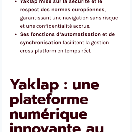
Yaklap mise sur la sécurité et le
respect des normes européennes
,
garantissant une navigation sans risque
et une confidentialité accrue.
Ses fonctions d’automatisation et de
synchronisation
facilitent la gestion
cross-platform en temps réel.
Yaklap : une
plateforme
numérique
innovante au