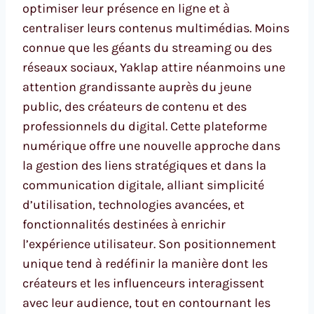
optimiser leur présence en ligne et à
centraliser leurs contenus multimédias. Moins
connue que les géants du streaming ou des
réseaux sociaux, Yaklap attire néanmoins une
attention grandissante auprès du jeune
public, des créateurs de contenu et des
professionnels du digital. Cette plateforme
numérique offre une nouvelle approche dans
la gestion des liens stratégiques et dans la
communication digitale, alliant simplicité
d’utilisation, technologies avancées, et
fonctionnalités destinées à enrichir
l’expérience utilisateur. Son positionnement
unique tend à redéfinir la manière dont les
créateurs et les influenceurs interagissent
avec leur audience, tout en contournant les