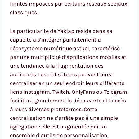
limites imposées par certains réseaux sociaux
classiques.
La particularité de Yaklap réside dans sa
capacité à s’intégrer parfaitement à
l’écosystème numérique actuel, caractérisé
par une multiplicité d’applications mobiles et
une tendance à la fragmentation des
audiences. Les utilisateurs peuvent ainsi
centraliser en un seul endroit leurs différents
liens Instagram, Twitch, OnlyFans ou Telegram,
facilitant grandement la découverte et l’accès
à leurs diverses plateformes. Cette
centralisation ne s’arrête pas à une simple
agrégation : elle est augmentée par un
ensemble d’outils de personnalisation,