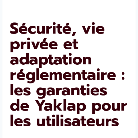
Sécurité, vie
privée et
adaptation
réglementaire :
les garanties
de Yaklap pour
les utilisateurs