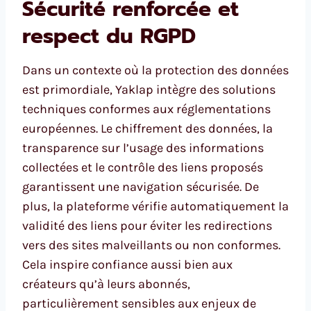
Sécurité renforcée et
respect du RGPD
Dans un contexte où la protection des données
est primordiale, Yaklap intègre des solutions
techniques conformes aux réglementations
européennes. Le chiffrement des données, la
transparence sur l’usage des informations
collectées et le contrôle des liens proposés
garantissent une navigation sécurisée. De
plus, la plateforme vérifie automatiquement la
validité des liens pour éviter les redirections
vers des sites malveillants ou non conformes.
Cela inspire confiance aussi bien aux
créateurs qu’à leurs abonnés,
particulièrement sensibles aux enjeux de