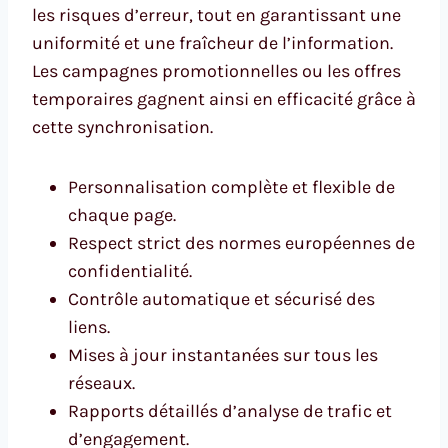
les risques d’erreur, tout en garantissant une
uniformité et une fraîcheur de l’information.
Les campagnes promotionnelles ou les offres
temporaires gagnent ainsi en efficacité grâce à
cette synchronisation.
Personnalisation complète et flexible de
chaque page.
Respect strict des normes européennes de
confidentialité.
Contrôle automatique et sécurisé des
liens.
Mises à jour instantanées sur tous les
réseaux.
Rapports détaillés d’analyse de trafic et
d’engagement.