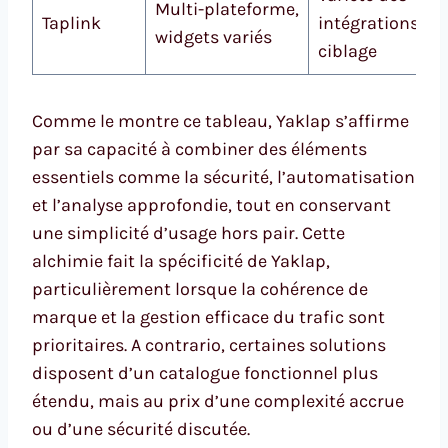
Multi-plateforme,
Taplink
intégrations,
widgets variés
ciblage
Comme le montre ce tableau, Yaklap s’affirme
par sa capacité à combiner des éléments
essentiels comme la sécurité, l’automatisation
et l’analyse approfondie, tout en conservant
une simplicité d’usage hors pair. Cette
alchimie fait la spécificité de Yaklap,
particulièrement lorsque la cohérence de
marque et la gestion efficace du trafic sont
prioritaires. A contrario, certaines solutions
disposent d’un catalogue fonctionnel plus
étendu, mais au prix d’une complexité accrue
ou d’une sécurité discutée.