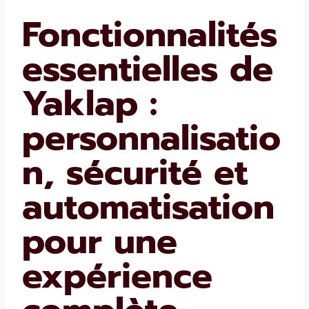
Fonctionnalités
essentielles de
Yaklap :
personnalisatio
n, sécurité et
automatisation
pour une
expérience