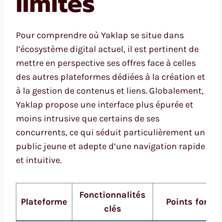
limites
Pour comprendre où Yaklap se situe dans
l’écosystème digital actuel, il est pertinent de
mettre en perspective ses offres face à celles
des autres plateformes dédiées à la création et
à la gestion de contenus et liens. Globalement,
Yaklap propose une interface plus épurée et
moins intrusive que certains de ses
concurrents, ce qui séduit particulièrement un
public jeune et adepte d’une navigation rapide
et intuitive.
Fonctionnalités
Plateforme
Points forts
clés