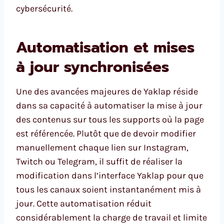
cybersécurité.
Automatisation et mises
à jour synchronisées
Une des avancées majeures de Yaklap réside
dans sa capacité à automatiser la mise à jour
des contenus sur tous les supports où la page
est référencée. Plutôt que de devoir modifier
manuellement chaque lien sur Instagram,
Twitch ou Telegram, il suffit de réaliser la
modification dans l’interface Yaklap pour que
tous les canaux soient instantanément mis à
jour. Cette automatisation réduit
considérablement la charge de travail et limite