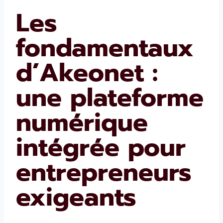
Les
fondamentaux
d’Akeonet :
une plateforme
numérique
intégrée pour
entrepreneurs
exigeants