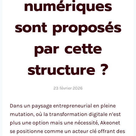
numériques
sont proposés
par cette
structure ?
23 février 2026
Dans un paysage entrepreneurial en pleine
mutation, où la transformation digitale n’est
plus une option mais une nécessité, Akeonet
se positionne comme un acteur clé offrant des