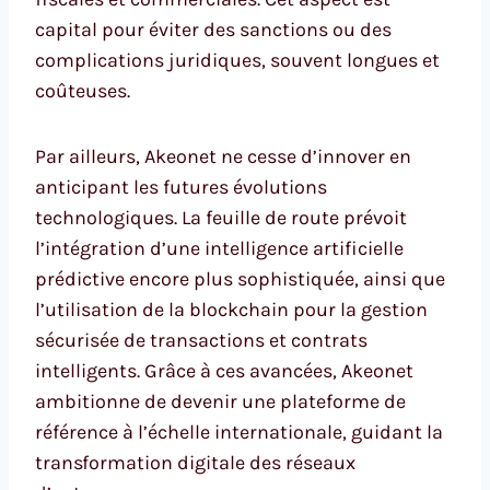
capital pour éviter des sanctions ou des
complications juridiques, souvent longues et
coûteuses.
Par ailleurs, Akeonet ne cesse d’innover en
anticipant les futures évolutions
technologiques. La feuille de route prévoit
l’intégration d’une intelligence artificielle
prédictive encore plus sophistiquée, ainsi que
l’utilisation de la blockchain pour la gestion
sécurisée de transactions et contrats
intelligents. Grâce à ces avancées, Akeonet
ambitionne de devenir une plateforme de
référence à l’échelle internationale, guidant la
transformation digitale des réseaux