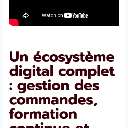
Un écosystème
digital complet
: gestion des
commandes,
formation