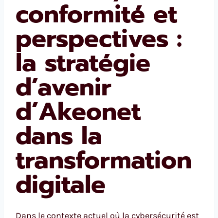
conformité et
perspectives :
la stratégie
d’avenir
d’Akeonet
dans la
transformation
digitale
Dans le contexte actuel où la cybersécurité est