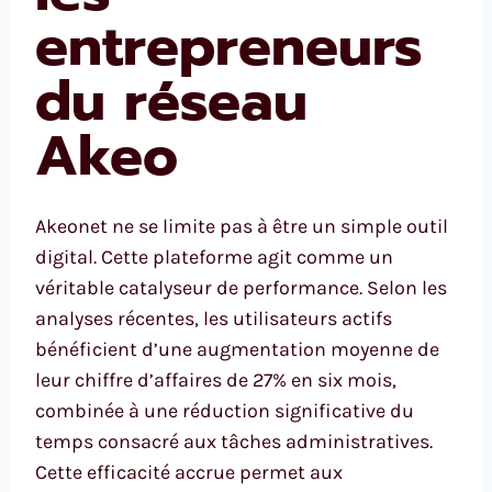
entrepreneurs
du réseau
Akeo
Akeonet ne se limite pas à être un simple outil
digital. Cette plateforme agit comme un
véritable catalyseur de performance. Selon les
analyses récentes, les utilisateurs actifs
bénéficient d’une augmentation moyenne de
leur chiffre d’affaires de 27% en six mois,
combinée à une réduction significative du
temps consacré aux tâches administratives.
Cette efficacité accrue permet aux