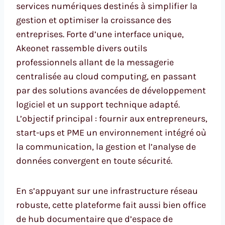
services numériques destinés à simplifier la
gestion et optimiser la croissance des
entreprises. Forte d’une interface unique,
Akeonet rassemble divers outils
professionnels allant de la messagerie
centralisée au cloud computing, en passant
par des solutions avancées de développement
logiciel et un support technique adapté.
L’objectif principal : fournir aux entrepreneurs,
start-ups et PME un environnement intégré où
la communication, la gestion et l’analyse de
données convergent en toute sécurité.
En s’appuyant sur une infrastructure réseau
robuste, cette plateforme fait aussi bien office
de hub documentaire que d’espace de