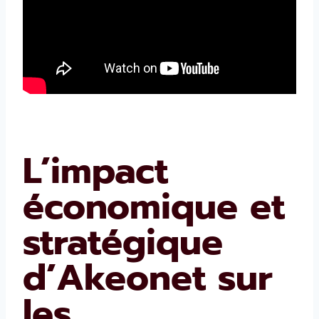
L’impact
économique et
stratégique
d’Akeonet sur
les