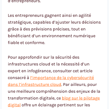
d’entrepreneurs.
Les entrepreneurs gagnent ainsi en agilité
stratégique, capables d’ajuster leurs décisions
grâce à des prévisions précises, tout en
bénéficiant d’un environnement numérique
fiable et conforme.
Pour approfondir sur la sécurité des
infrastructures cloud et la nécessité d’un
expert en infogérance, consulter cet article
consacré à
l’importance de la cybersécurité
dans l’infrastructure cloud
. Par ailleurs, pour
une meilleure compréhension des enjeux de la
transformation digitale, ce
blog sur le pilotage
digital
offre un éclairage pertinent sur les