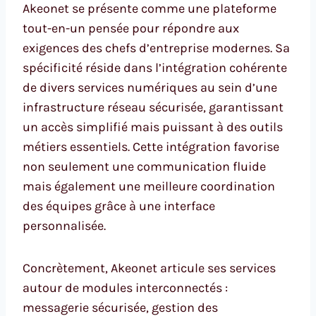
Akeonet se présente comme une plateforme
tout-en-un pensée pour répondre aux
exigences des chefs d’entreprise modernes. Sa
spécificité réside dans l’intégration cohérente
de divers services numériques au sein d’une
infrastructure réseau sécurisée, garantissant
un accès simplifié mais puissant à des outils
métiers essentiels. Cette intégration favorise
non seulement une communication fluide
mais également une meilleure coordination
des équipes grâce à une interface
personnalisée.
Concrètement, Akeonet articule ses services
autour de modules interconnectés :
messagerie sécurisée, gestion des