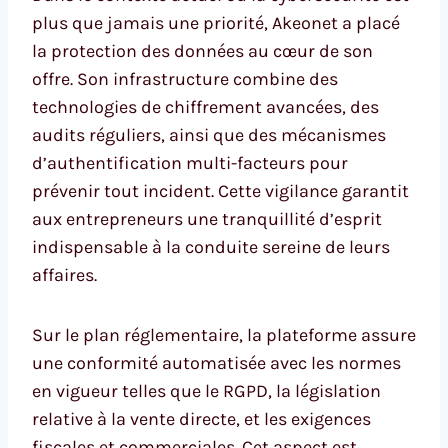
plus que jamais une priorité, Akeonet a placé
la protection des données au cœur de son
offre. Son infrastructure combine des
technologies de chiffrement avancées, des
audits réguliers, ainsi que des mécanismes
d’authentification multi-facteurs pour
prévenir tout incident. Cette vigilance garantit
aux entrepreneurs une tranquillité d’esprit
indispensable à la conduite sereine de leurs
affaires.
Sur le plan réglementaire, la plateforme assure
une conformité automatisée avec les normes
en vigueur telles que le RGPD, la législation
relative à la vente directe, et les exigences
fiscales et commerciales. Cet aspect est