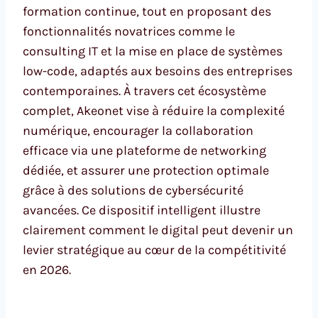
formation continue, tout en proposant des
fonctionnalités novatrices comme le
consulting IT et la mise en place de systèmes
low-code, adaptés aux besoins des entreprises
contemporaines. À travers cet écosystème
complet, Akeonet vise à réduire la complexité
numérique, encourager la collaboration
efficace via une plateforme de networking
dédiée, et assurer une protection optimale
grâce à des solutions de cybersécurité
avancées. Ce dispositif intelligent illustre
clairement comment le digital peut devenir un
levier stratégique au cœur de la compétitivité
en 2026.