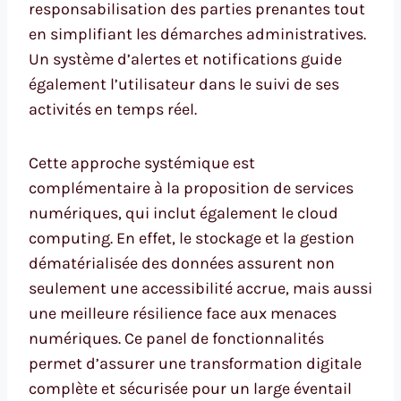
responsabilisation des parties prenantes tout
en simplifiant les démarches administratives.
Un système d’alertes et notifications guide
également l’utilisateur dans le suivi de ses
activités en temps réel.
Cette approche systémique est
complémentaire à la proposition de services
numériques, qui inclut également le cloud
computing. En effet, le stockage et la gestion
dématérialisée des données assurent non
seulement une accessibilité accrue, mais aussi
une meilleure résilience face aux menaces
numériques. Ce panel de fonctionnalités
permet d’assurer une transformation digitale
complète et sécurisée pour un large éventail