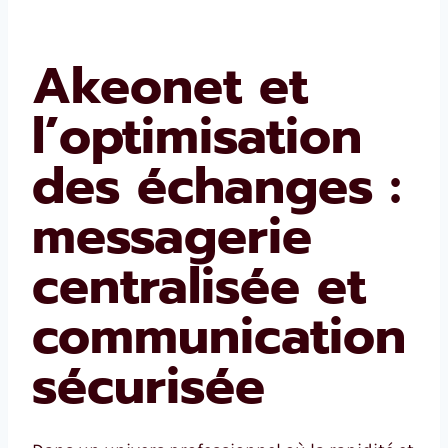
Akeonet et
l’optimisation
des échanges :
messagerie
centralisée et
communication
sécurisée