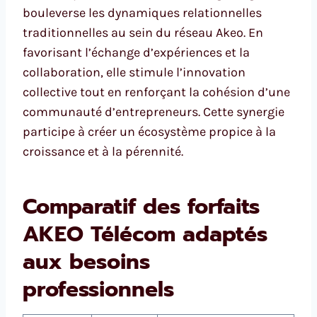
bouleverse les dynamiques relationnelles
traditionnelles au sein du réseau Akeo. En
favorisant l’échange d’expériences et la
collaboration, elle stimule l’innovation
collective tout en renforçant la cohésion d’une
communauté d’entrepreneurs. Cette synergie
participe à créer un écosystème propice à la
croissance et à la pérennité.
Comparatif des forfaits
AKEO Télécom adaptés
aux besoins
professionnels