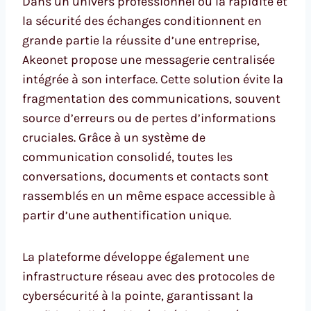
Dans un univers professionnel où la rapidité et
la sécurité des échanges conditionnent en
grande partie la réussite d’une entreprise,
Akeonet propose une messagerie centralisée
intégrée à son interface. Cette solution évite la
fragmentation des communications, souvent
source d’erreurs ou de pertes d’informations
cruciales. Grâce à un système de
communication consolidé, toutes les
conversations, documents et contacts sont
rassemblés en un même espace accessible à
partir d’une authentification unique.
La plateforme développe également une
infrastructure réseau avec des protocoles de
cybersécurité à la pointe, garantissant la