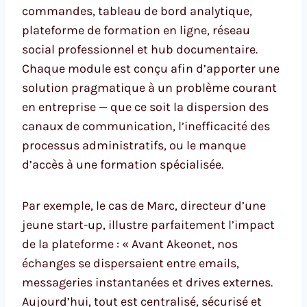
commandes, tableau de bord analytique,
plateforme de formation en ligne, réseau
social professionnel et hub documentaire.
Chaque module est conçu afin d’apporter une
solution pragmatique à un problème courant
en entreprise — que ce soit la dispersion des
canaux de communication, l’inefficacité des
processus administratifs, ou le manque
d’accès à une formation spécialisée.
Par exemple, le cas de Marc, directeur d’une
jeune start-up, illustre parfaitement l’impact
de la plateforme : « Avant Akeonet, nos
échanges se dispersaient entre emails,
messageries instantanées et drives externes.
Aujourd’hui, tout est centralisé, sécurisé et