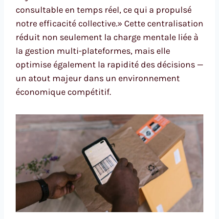
consultable en temps réel, ce qui a propulsé
notre efficacité collective.» Cette centralisation
réduit non seulement la charge mentale liée à
la gestion multi-plateformes, mais elle
optimise également la rapidité des décisions —
un atout majeur dans un environnement
économique compétitif.