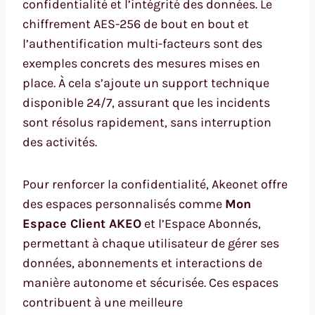
confidentialité et l’intégrité des données. Le
chiffrement AES-256 de bout en bout et
l’authentification multi-facteurs sont des
exemples concrets des mesures mises en
place. À cela s’ajoute un support technique
disponible 24/7, assurant que les incidents
sont résolus rapidement, sans interruption
des activités.
Pour renforcer la confidentialité, Akeonet offre
des espaces personnalisés comme
Mon
Espace Client AKEO
et l’Espace Abonnés,
permettant à chaque utilisateur de gérer ses
données, abonnements et interactions de
manière autonome et sécurisée. Ces espaces
contribuent à une meilleure