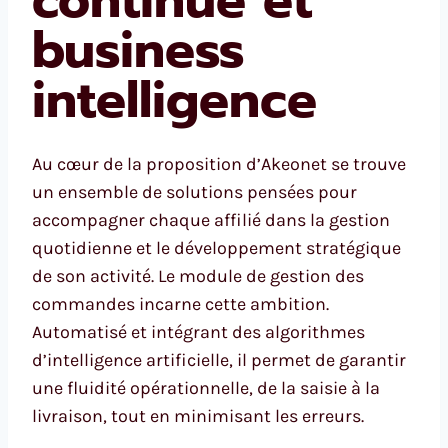
continue et
business
intelligence
Au cœur de la proposition d’Akeonet se trouve
un ensemble de solutions pensées pour
accompagner chaque affilié dans la gestion
quotidienne et le développement stratégique
de son activité. Le module de gestion des
commandes incarne cette ambition.
Automatisé et intégrant des algorithmes
d’intelligence artificielle, il permet de garantir
une fluidité opérationnelle, de la saisie à la
livraison, tout en minimisant les erreurs.