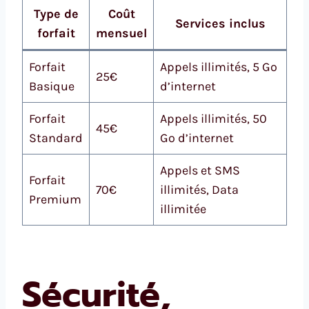
Type de
Coût
Services inclus
forfait
mensuel
Forfait
Appels illimités, 5 Go
25€
Basique
d’internet
Forfait
Appels illimités, 50
45€
Standard
Go d’internet
Appels et SMS
Forfait
70€
illimités, Data
Premium
illimitée
Sécurité,