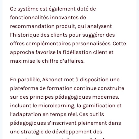
Ce système est également doté de
fonctionnalités innovantes de
recommandation produit, qui analysent
l’historique des clients pour suggérer des
offres complémentaires personnalisées. Cette
approche favorise la fidélisation client et
maximise le chiffre d’affaires.
En parallèle, Akeonet met à disposition une
plateforme de formation continue construite
sur des principes pédagogiques modernes,
incluant le microlearning, la gamification et
l’adaptation en temps réel. Ces outils
pédagogiques s’inscrivent pleinement dans
une stratégie de développement des