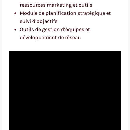
ressources marketing et outils
Module de planification stratégique et
suivi d’objectifs
Outils de gestion d’équipes et
développement de réseau