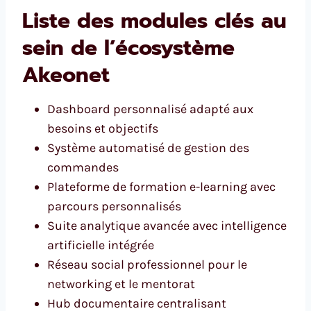
Liste des modules clés au
sein de l’écosystème
Akeonet
Dashboard personnalisé adapté aux
besoins et objectifs
Système automatisé de gestion des
commandes
Plateforme de formation e-learning avec
parcours personnalisés
Suite analytique avancée avec intelligence
artificielle intégrée
Réseau social professionnel pour le
networking et le mentorat
Hub documentaire centralisant