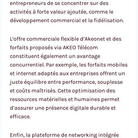
entrepreneurs de se concentrer sur des
activités à forte valeur ajoutée, comme le
développement commercial et la fidélisation.
L’offre commerciale flexible d’Akeonet et des
forfaits proposés via AKEO Télécom
constituent également un avantage
concurrentiel. Par exemple, les forfaits mobiles
et internet adaptés aux entreprises offrent un
juste équilibre entre performance, souplesse
et coûts maîtrisés. Cette optimisation des
ressources matérielles et humaines permet
d’assurer une présence digitale durable et
efficace.
Enfin, la plateforme de networking intégrée