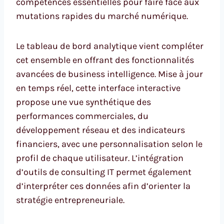
compétences essentielles pour faire face aux
mutations rapides du marché numérique.
Le tableau de bord analytique vient compléter
cet ensemble en offrant des fonctionnalités
avancées de business intelligence. Mise à jour
en temps réel, cette interface interactive
propose une vue synthétique des
performances commerciales, du
développement réseau et des indicateurs
financiers, avec une personnalisation selon le
profil de chaque utilisateur. L’intégration
d’outils de consulting IT permet également
d’interpréter ces données afin d’orienter la
stratégie entrepreneuriale.