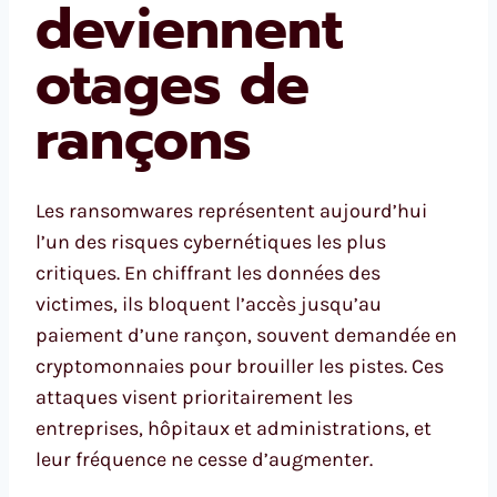
deviennent
otages de
rançons
Les ransomwares représentent aujourd’hui
l’un des risques cybernétiques les plus
critiques. En chiffrant les données des
victimes, ils bloquent l’accès jusqu’au
paiement d’une rançon, souvent demandée en
cryptomonnaies pour brouiller les pistes. Ces
attaques visent prioritairement les
entreprises, hôpitaux et administrations, et
leur fréquence ne cesse d’augmenter.