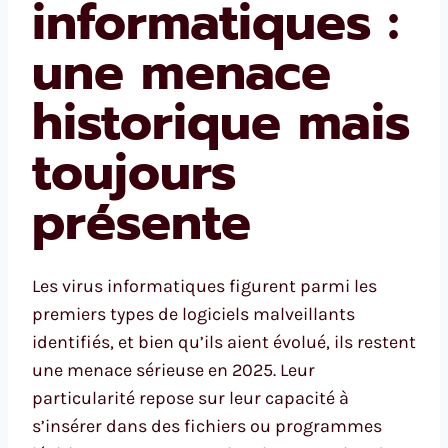
informatiques :
une menace
historique mais
toujours
présente
Les virus informatiques figurent parmi les
premiers types de logiciels malveillants
identifiés, et bien qu’ils aient évolué, ils restent
une menace sérieuse en 2025. Leur
particularité repose sur leur capacité à
s’insérer dans des fichiers ou programmes