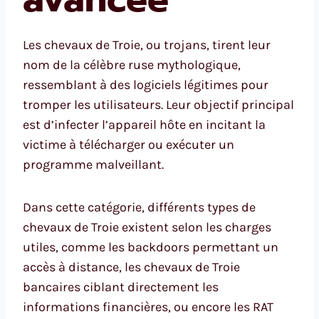
Les chevaux de Troie, ou trojans, tirent leur
nom de la célèbre ruse mythologique,
ressemblant à des logiciels légitimes pour
tromper les utilisateurs. Leur objectif principal
est d’infecter l’appareil hôte en incitant la
victime à télécharger ou exécuter un
programme malveillant.
Dans cette catégorie, différents types de
chevaux de Troie existent selon les charges
utiles, comme les backdoors permettant un
accès à distance, les chevaux de Troie
bancaires ciblant directement les
informations financières, ou encore les RAT