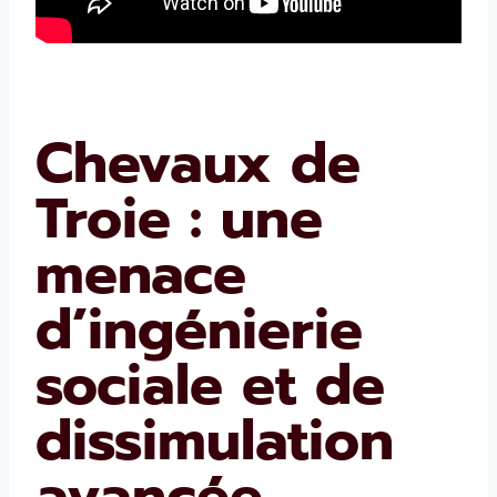
Chevaux de
Troie : une
menace
d’ingénierie
sociale et de
dissimulation
avancée