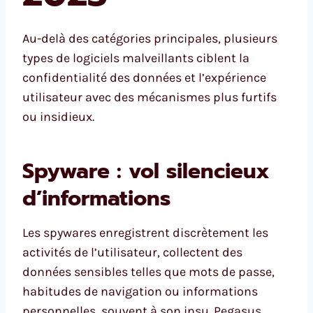
Au-delà des catégories principales, plusieurs
types de logiciels malveillants ciblent la
confidentialité des données et l’expérience
utilisateur avec des mécanismes plus furtifs
ou insidieux.
Spyware : vol silencieux
d’informations
Les spywares enregistrent discrètement les
activités de l’utilisateur, collectent des
données sensibles telles que mots de passe,
habitudes de navigation ou informations
personnelles, souvent à son insu. Pegasus,