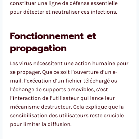
constituer une ligne de défense essentielle
pour détecter et neutraliser ces infections.
Fonctionnement et
propagation
Les virus nécessitent une action humaine pour
se propager. Que ce soit l’ouverture d’un e-
mail, l’exécution d’un fichier téléchargé ou
l’échange de supports amovibles, c’est
l’interaction de l’utilisateur qui lance leur
mécanisme destructeur. Cela explique que la
sensibilisation des utilisateurs reste cruciale
pour limiter la diffusion.