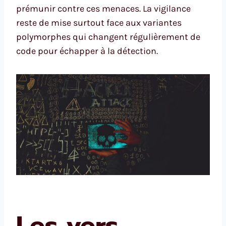
prémunir contre ces menaces. La vigilance
reste de mise surtout face aux variantes
polymorphes qui changent régulièrement de
code pour échapper à la détection.
Les vers