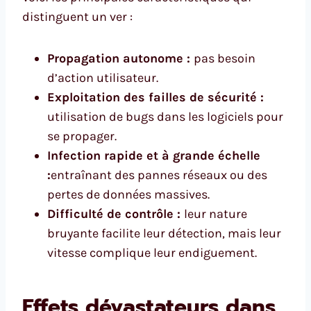
distinguent un ver :
Propagation autonome :
pas besoin
d’action utilisateur.
Exploitation des failles de sécurité :
utilisation de bugs dans les logiciels pour
se propager.
Infection rapide et à grande échelle
:
entraînant des pannes réseaux ou des
pertes de données massives.
Difficulté de contrôle :
leur nature
bruyante facilite leur détection, mais leur
vitesse complique leur endiguement.
Effets dévastateurs dans