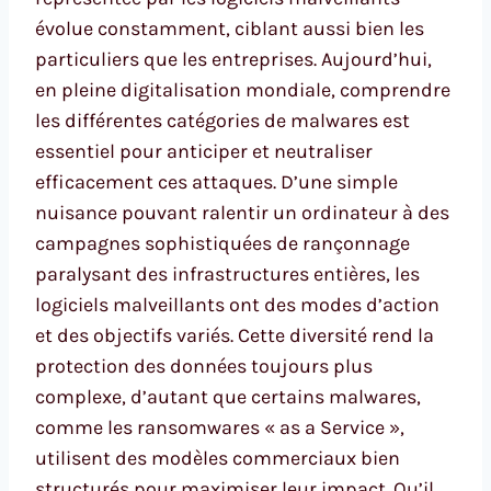
évolue constamment, ciblant aussi bien les
particuliers que les entreprises. Aujourd’hui,
en pleine digitalisation mondiale, comprendre
les différentes catégories de malwares est
essentiel pour anticiper et neutraliser
efficacement ces attaques. D’une simple
nuisance pouvant ralentir un ordinateur à des
campagnes sophistiquées de rançonnage
paralysant des infrastructures entières, les
logiciels malveillants ont des modes d’action
et des objectifs variés. Cette diversité rend la
protection des données toujours plus
complexe, d’autant que certains malwares,
comme les ransomwares « as a Service »,
utilisent des modèles commerciaux bien
structurés pour maximiser leur impact. Qu’il