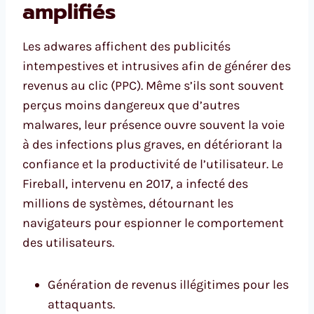
amplifiés
Les adwares affichent des publicités
intempestives et intrusives afin de générer des
revenus au clic (PPC). Même s’ils sont souvent
perçus moins dangereux que d’autres
malwares, leur présence ouvre souvent la voie
à des infections plus graves, en détériorant la
confiance et la productivité de l’utilisateur. Le
Fireball, intervenu en 2017, a infecté des
millions de systèmes, détournant les
navigateurs pour espionner le comportement
des utilisateurs.
Génération de revenus illégitimes pour les
attaquants.