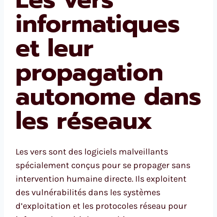
informatiques
et leur
propagation
autonome dans
les réseaux
Les vers sont des logiciels malveillants
spécialement conçus pour se propager sans
intervention humaine directe. Ils exploitent
des vulnérabilités dans les systèmes
d’exploitation et les protocoles réseau pour