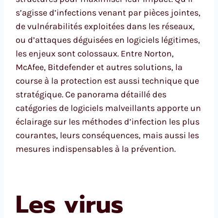
s’agisse d’infections venant par pièces jointes,
de vulnérabilités exploitées dans les réseaux,
ou d’attaques déguisées en logiciels légitimes,
les enjeux sont colossaux. Entre Norton,
McAfee, Bitdefender et autres solutions, la
course à la protection est aussi technique que
stratégique. Ce panorama détaillé des
catégories de logiciels malveillants apporte un
éclairage sur les méthodes d’infection les plus
courantes, leurs conséquences, mais aussi les
mesures indispensables à la prévention.
Les virus