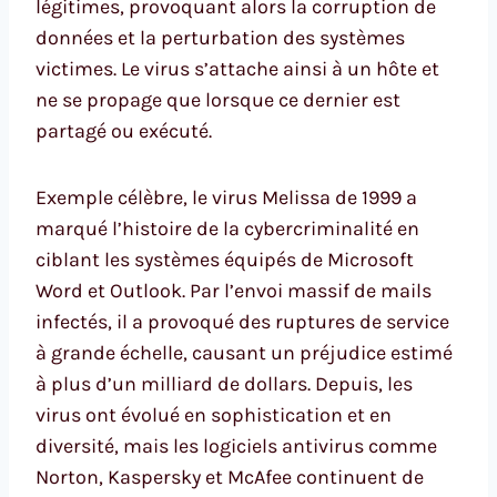
légitimes, provoquant alors la corruption de
données et la perturbation des systèmes
victimes. Le virus s’attache ainsi à un hôte et
ne se propage que lorsque ce dernier est
partagé ou exécuté.
Exemple célèbre, le virus Melissa de 1999 a
marqué l’histoire de la cybercriminalité en
ciblant les systèmes équipés de Microsoft
Word et Outlook. Par l’envoi massif de mails
infectés, il a provoqué des ruptures de service
à grande échelle, causant un préjudice estimé
à plus d’un milliard de dollars. Depuis, les
virus ont évolué en sophistication et en
diversité, mais les logiciels antivirus comme
Norton, Kaspersky et McAfee continuent de