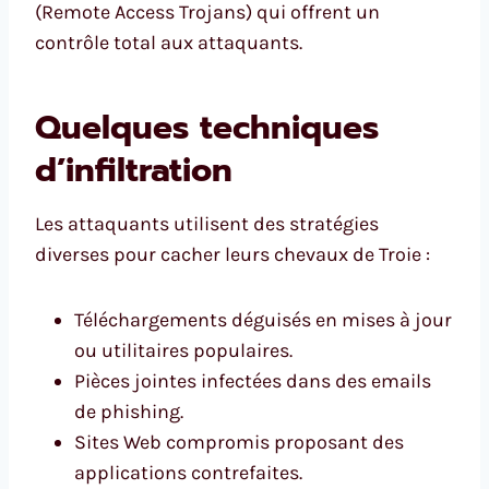
(Remote Access Trojans) qui offrent un
contrôle total aux attaquants.
Quelques techniques
d’infiltration
Les attaquants utilisent des stratégies
diverses pour cacher leurs chevaux de Troie :
Téléchargements déguisés en mises à jour
ou utilitaires populaires.
Pièces jointes infectées dans des emails
de phishing.
Sites Web compromis proposant des
applications contrefaites.