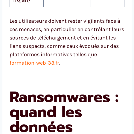
Trojan)
Les utilisateurs doivent rester vigilants face à
ces menaces, en particulier en contrôlant leurs
sources de téléchargement et en évitant les
liens suspects, comme ceux évoqués sur des
plateformes informatives telles que
formation-web-33.fr
.
Ransomwares :
quand les
données