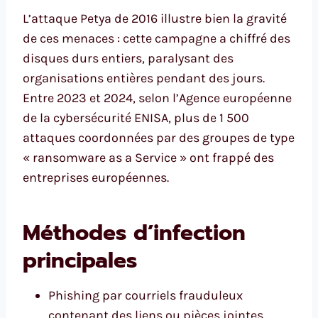
L’attaque Petya de 2016 illustre bien la gravité
de ces menaces : cette campagne a chiffré des
disques durs entiers, paralysant des
organisations entières pendant des jours.
Entre 2023 et 2024, selon l’Agence européenne
de la cybersécurité ENISA, plus de 1 500
attaques coordonnées par des groupes de type
« ransomware as a Service » ont frappé des
entreprises européennes.
Méthodes d’infection
principales
Phishing par courriels frauduleux
contenant des liens ou pièces jointes