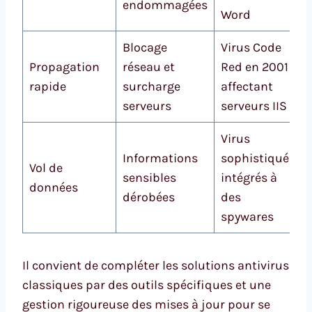
endommagées
Word
Blocage
Virus Code
Propagation
réseau et
Red en 2001
rapide
surcharge
affectant
serveurs
serveurs IIS
Virus
Informations
sophistiqués
Vol de
sensibles
intégrés à
données
dérobées
des
spywares
Il convient de compléter les solutions antivirus
classiques par des outils spécifiques et une
gestion rigoureuse des mises à jour pour se