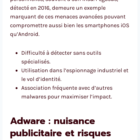
détecté en 2016, demeure un exemple
marquant de ces menaces avancées pouvant
compromettre aussi bien les smartphones iOS
qu’Android.
Difficulté à détecter sans outils
spécialisés.
Utilisation dans l’espionnage industriel et
le vol d’identité.
Association fréquente avec d’autres
malwares pour maximiser l’impact.
Adware : nuisance
publicitaire et risques