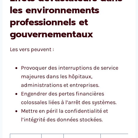
les environnements
professionnels et
gouvernementaux
Les vers peuvent :
Provoquer des interruptions de service
majeures dans les hôpitaux,
administrations et entreprises.
Engendrer des pertes financières
colossales liées à l’arrêt des systèmes.
Mettre en péril la confidentialité et
l’intégrité des données stockées.