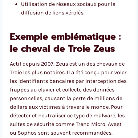
Utilisation de réseaux sociaux pour la
diffusion de liens vérolés.
Exemple emblématique :
le cheval de Troie Zeus
Actif depuis 2007, Zeus est un des chevaux de
Troie les plus notoires. Il a été conçu pour voler
les identifiants bancaires par interception des
frappes au clavier et collecte des données
personnelles, causant la perte de millions de
dollars aux victimes à travers le monde. Pour
détecter et neutraliser ce type de malware, les
suites de sécurité comme Trend Micro, Avast
ou Sophos sont souvent recommandées.