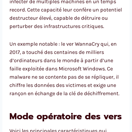
infecter de multiples machines en un temps
record. Cette capacité leur confère un potentiel
destructeur élevé, capable de détruire ou
perturber des infrastructures critiques.
Un exemple notable : le ver WannaCry qui, en
2017, a touché des centaines de milliers
d’ordinateurs dans le monde à partir d’une
faille exploitée dans Microsoft Windows. Ce
malware ne se contente pas de se répliquer, il
chiffre les données des victimes et exige une
rançon en échange de la clé de déchiffrement.
Mode opératoire des vers
Voici les principales caractéristiques qui