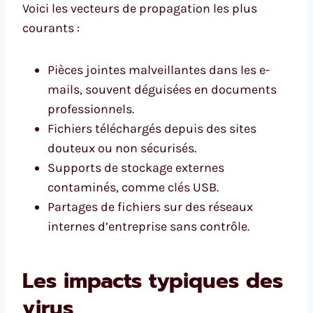
Voici les vecteurs de propagation les plus
courants :
Pièces jointes malveillantes dans les e-
mails, souvent déguisées en documents
professionnels.
Fichiers téléchargés depuis des sites
douteux ou non sécurisés.
Supports de stockage externes
contaminés, comme clés USB.
Partages de fichiers sur des réseaux
internes d’entreprise sans contrôle.
Les impacts typiques des
virus