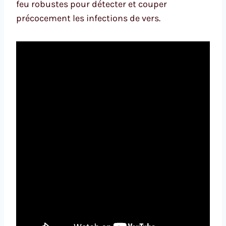
feu robustes pour détecter et couper
précocement les infections de vers.