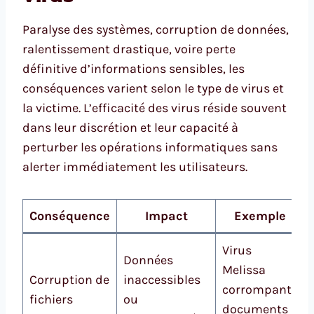
Paralyse des systèmes, corruption de données,
ralentissement drastique, voire perte
définitive d’informations sensibles, les
conséquences varient selon le type de virus et
la victime. L’efficacité des virus réside souvent
dans leur discrétion et leur capacité à
perturber les opérations informatiques sans
alerter immédiatement les utilisateurs.
Conséquence
Impact
Exemple
Virus
Données
Melissa
Corruption de
inaccessibles
corrompant
fichiers
ou
documents