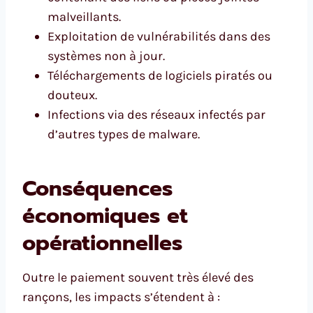
malveillants.
Exploitation de vulnérabilités dans des
systèmes non à jour.
Téléchargements de logiciels piratés ou
douteux.
Infections via des réseaux infectés par
d’autres types de malware.
Conséquences
économiques et
opérationnelles
Outre le paiement souvent très élevé des
rançons, les impacts s’étendent à :