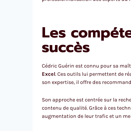
Les compéten
succès
Cédric Guérin est connu pour sa maît
Excel
. Ces outils lui permettent de ré
son expertise, il offre des recommand
Son approche est centrée sur la recher
contenu de qualité. Grâce à ces tech
augmentation de leur trafic et un mei