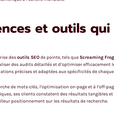
ces et outils qui
rise des
outils SEO
de pointe, tels que
Screaming Frog
aliser des audits détaillés et d’optimiser efficacement l
ations précises et adaptées aux spécificités de chaque 
che de mots-clés, l’optimisation on-page et à l’off-page
niques, ses clients constatent des résultats tangibles
lleur positionnement sur les résultats de recherche.