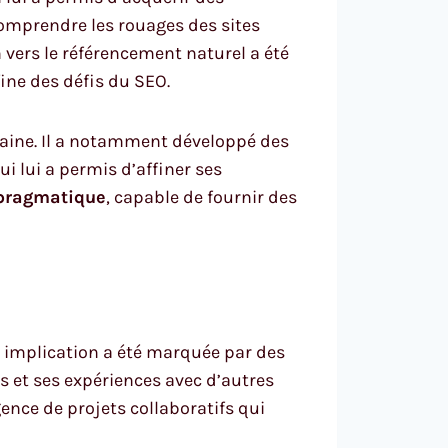
omprendre les rouages des sites
n vers le référencement naturel a été
ine des défis du SEO.
omaine. Il a notamment développé des
ui lui a permis d’affiner ses
pragmatique
, capable de fournir des
 implication a été marquée par des
s et ses expériences avec d’autres
gence de projets collaboratifs qui