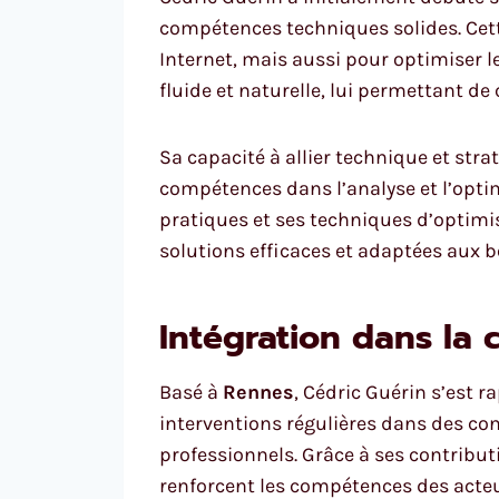
compétences techniques solides. Cett
Internet, mais aussi pour optimiser le
fluide et naturelle, lui permettant d
Sa capacité à allier technique et str
compétences dans l’analyse et l’opt
pratiques et ses techniques d’optim
solutions efficaces et adaptées aux b
Intégration dans l
Basé à
Rennes
, Cédric Guérin s’est
interventions régulières dans des con
professionnels. Grâce à ses contributi
renforcent les compétences des acteu