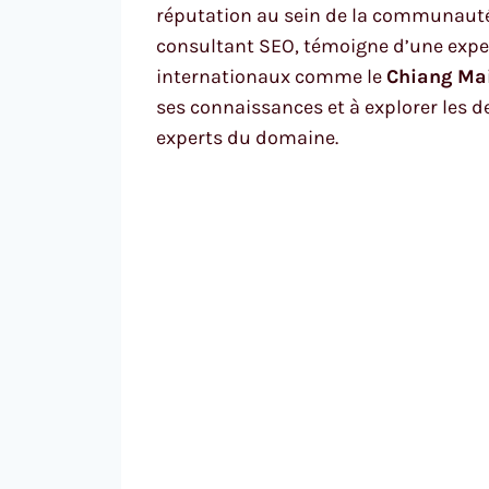
réputation au sein de la communaut
consultant SEO, témoigne d’une exper
internationaux comme le
Chiang Ma
ses connaissances et à explorer les d
experts du domaine.