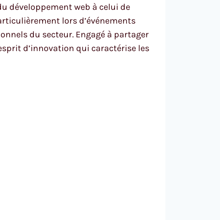
 du développement web à celui de
particulièrement lors d’événements
ionnels du secteur. Engagé à partager
sprit d’innovation qui caractérise les