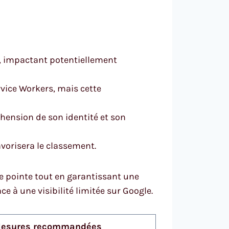
, impactant potentiellement
vice Workers, mais cette
hension de son identité et son
avorisera le classement.
e pointe tout en garantissant une
e à une visibilité limitée sur Google.
esures recommandées