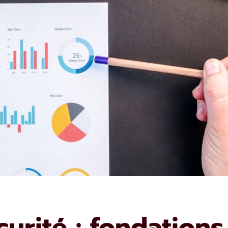
urité : fondations