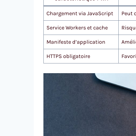
Chargement via JavaScript
Peut 
Service Workers et cache
Risqu
Manifeste d’application
Améli
HTTPS obligatoire
Favor