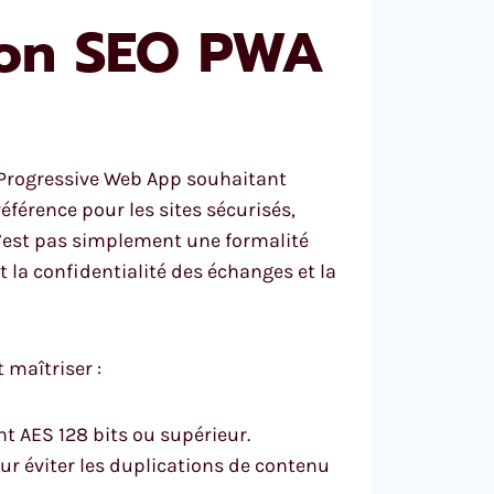
tion SEO PWA
 Progressive Web App souhaitant
férence pour les sites sécurisés,
 n’est pas simplement une formalité
 la confidentialité des échanges et la
maîtriser :
t AES 128 bits ou supérieur.
ur éviter les duplications de contenu