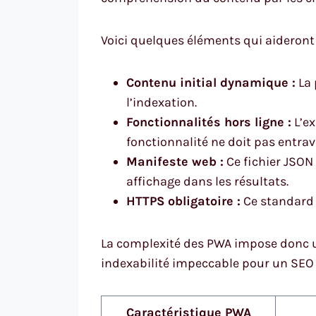
Voici quelques éléments qui aideront à
Contenu initial dynamique :
La 
l’indexation.
Fonctionnalités hors ligne :
L’ex
fonctionnalité ne doit pas entrav
Manifeste web :
Ce fichier JSON
affichage dans les résultats.
HTTPS obligatoire :
Ce standard d
La complexité des PWA impose donc un
indexabilité impeccable pour un SEO pe
Caractéristique PWA