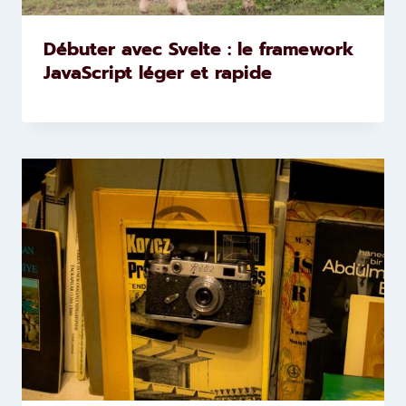
Débuter avec Svelte : le framework
JavaScript léger et rapide