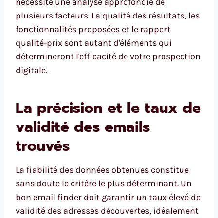
nécessite une analyse approfondie de
plusieurs facteurs. La qualité des résultats, les
fonctionnalités proposées et le rapport
qualité-prix sont autant d'éléments qui
détermineront l'efficacité de votre prospection
digitale.
La précision et le taux de
validité des emails
trouvés
La fiabilité des données obtenues constitue
sans doute le critère le plus déterminant. Un
bon email finder doit garantir un taux élevé de
validité des adresses découvertes, idéalement