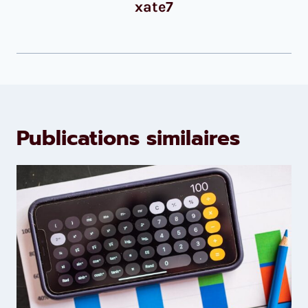
xate7
Publications similaires