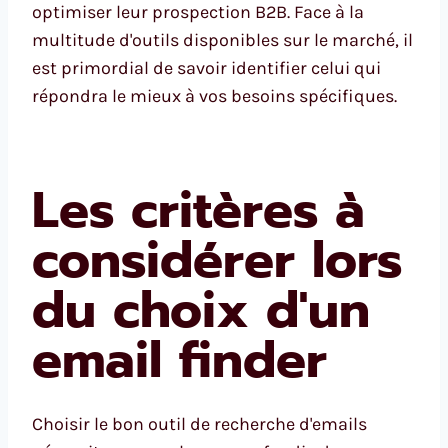
optimiser leur prospection B2B. Face à la
multitude d'outils disponibles sur le marché, il
est primordial de savoir identifier celui qui
répondra le mieux à vos besoins spécifiques.
Les critères à
considérer lors
du choix d'un
email finder
Choisir le bon outil de recherche d'emails