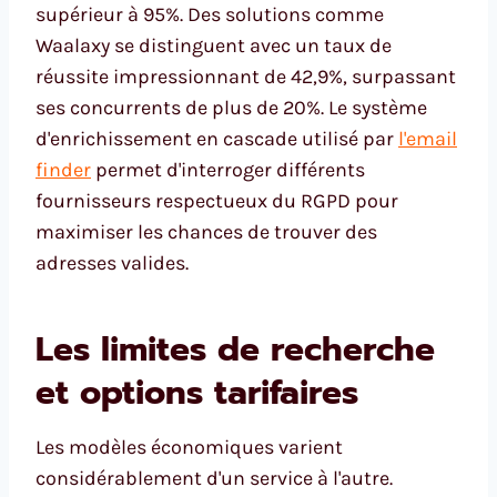
supérieur à 95%. Des solutions comme
Waalaxy se distinguent avec un taux de
réussite impressionnant de 42,9%, surpassant
ses concurrents de plus de 20%. Le système
d'enrichissement en cascade utilisé par
l'email
finder
permet d'interroger différents
fournisseurs respectueux du RGPD pour
maximiser les chances de trouver des
adresses valides.
Les limites de recherche
et options tarifaires
Les modèles économiques varient
considérablement d'un service à l'autre.