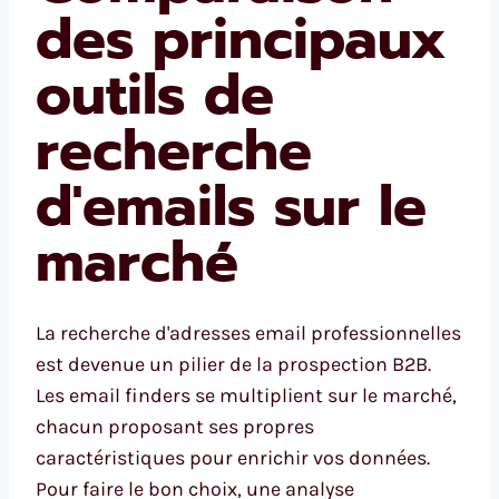
des principaux
outils de
recherche
d'emails sur le
marché
La recherche d'adresses email professionnelles
est devenue un pilier de la prospection B2B.
Les email finders se multiplient sur le marché,
chacun proposant ses propres
caractéristiques pour enrichir vos données.
Pour faire le bon choix, une analyse