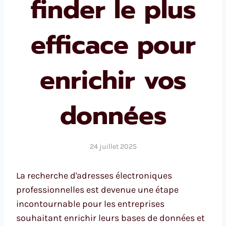
finder le plus
efficace pour
enrichir vos
données
24 juillet 2025
La recherche d'adresses électroniques
professionnelles est devenue une étape
incontournable pour les entreprises
souhaitant enrichir leurs bases de données et