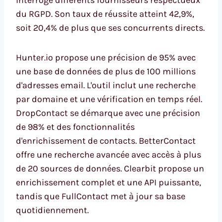
du RGPD. Son taux de réussite atteint 42,9%,
soit 20,4% de plus que ses concurrents directs.
Hunter.io propose une précision de 95% avec
une base de données de plus de 100 millions
d'adresses email. L'outil inclut une recherche
par domaine et une vérification en temps réel.
DropContact se démarque avec une précision
de 98% et des fonctionnalités
d'enrichissement de contacts. BetterContact
offre une recherche avancée avec accès à plus
de 20 sources de données. Clearbit propose un
enrichissement complet et une API puissante,
tandis que FullContact met à jour sa base
quotidiennement.