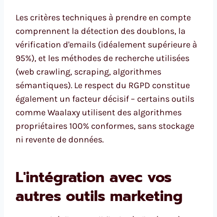
Les critères techniques à prendre en compte
comprennent la détection des doublons, la
vérification d'emails (idéalement supérieure à
95%), et les méthodes de recherche utilisées
(web crawling, scraping, algorithmes
sémantiques). Le respect du RGPD constitue
également un facteur décisif – certains outils
comme Waalaxy utilisent des algorithmes
propriétaires 100% conformes, sans stockage
ni revente de données.
L'intégration avec vos
autres outils marketing