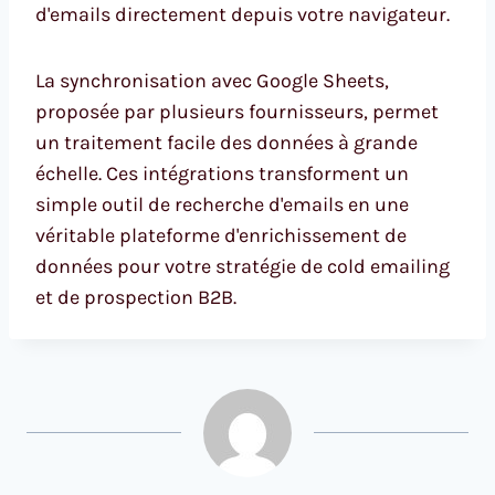
d'emails directement depuis votre navigateur.
La synchronisation avec Google Sheets,
proposée par plusieurs fournisseurs, permet
un traitement facile des données à grande
échelle. Ces intégrations transforment un
simple outil de recherche d'emails en une
véritable plateforme d'enrichissement de
données pour votre stratégie de cold emailing
et de prospection B2B.