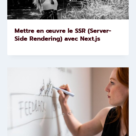
Mettre en œuvre le SSR (Server-
Side Rendering) avec Next.js