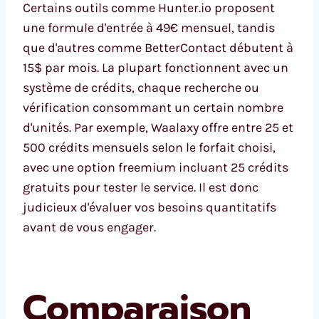
Certains outils comme Hunter.io proposent
une formule d'entrée à 49€ mensuel, tandis
que d'autres comme BetterContact débutent à
15$ par mois. La plupart fonctionnent avec un
système de crédits, chaque recherche ou
vérification consommant un certain nombre
d'unités. Par exemple, Waalaxy offre entre 25 et
500 crédits mensuels selon le forfait choisi,
avec une option freemium incluant 25 crédits
gratuits pour tester le service. Il est donc
judicieux d'évaluer vos besoins quantitatifs
avant de vous engager.
Comparaison