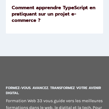
Comment apprendre TypeScript en
pratiquant sur un projet e-
commerce ?
FORMEZ-VOUS. AVANCEZ. TRANSFORMEZ VOTRE AVENIR
DIGITAL.
Formation Web 33 vous guide vers les meilleures
formations dans le web, le digital et la tech. Pour