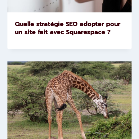
Quelle stratégie SEO adopter pour
un site fait avec Squarespace ?