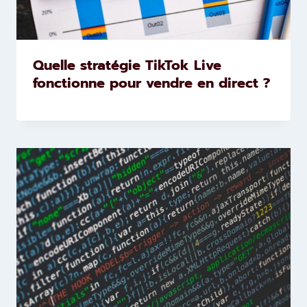
Quelle stratégie TikTok Live
fonctionne pour vendre en direct ?