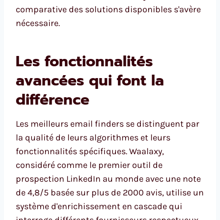
comparative des solutions disponibles s'avère
nécessaire.
Les fonctionnalités
avancées qui font la
différence
Les meilleurs email finders se distinguent par
la qualité de leurs algorithmes et leurs
fonctionnalités spécifiques. Waalaxy,
considéré comme le premier outil de
prospection LinkedIn au monde avec une note
de 4,8/5 basée sur plus de 2000 avis, utilise un
système d'enrichissement en cascade qui
interroge différents fournisseurs respectueux