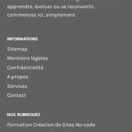
apprendre, évoluer ou se reconvertir,
commencez ici, simplement.
INFORMATIONS
Sitemap
Mentions légales
Confidentialité
A propos
Services
Contact
NOS RUBRIQUES
Formation Création de Sites No-code