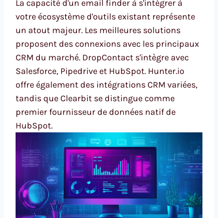
La capacité d'un email finder à s'intégrer à
votre écosystème d'outils existant représente
un atout majeur. Les meilleures solutions
proposent des connexions avec les principaux
CRM du marché. DropContact s'intègre avec
Salesforce, Pipedrive et HubSpot. Hunter.io
offre également des intégrations CRM variées,
tandis que Clearbit se distingue comme
premier fournisseur de données natif de
HubSpot.