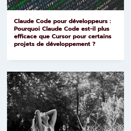
Claude Code pour développeurs :
Pourquoi Claude Code est-il plus
efficace que Cursor pour certains
projets de développement ?