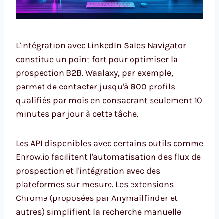
L'intégration avec LinkedIn Sales Navigator
constitue un point fort pour optimiser la
prospection B2B. Waalaxy, par exemple,
permet de contacter jusqu'à 800 profils
qualifiés par mois en consacrant seulement 10
minutes par jour à cette tâche.
Les API disponibles avec certains outils comme
Enrow.io facilitent l'automatisation des flux de
prospection et l'intégration avec des
plateformes sur mesure. Les extensions
Chrome (proposées par Anymailfinder et
autres) simplifient la recherche manuelle