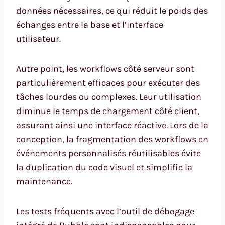
données nécessaires, ce qui réduit le poids des
échanges entre la base et l’interface
utilisateur.
Autre point, les workflows côté serveur sont
particulièrement efficaces pour exécuter des
tâches lourdes ou complexes. Leur utilisation
diminue le temps de chargement côté client,
assurant ainsi une interface réactive. Lors de la
conception, la fragmentation des workflows en
événements personnalisés réutilisables évite
la duplication du code visuel et simplifie la
maintenance.
Les tests fréquents avec l’outil de débogage