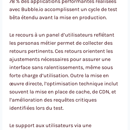
78 % des applications performantes réalisées
avec Bubble.io accomplissent un cycle de test
bêta étendu avant la mise en production.
Le recours à un panel d’utilisateurs reflétant
les personas métier permet de collecter des
retours pertinents. Ces retours orientent les
ajustements nécessaires pour assurer une
interface sans ralentissements, même sous
forte charge d’utilisation. Outre la mise en
œuvre directe, l’optimisation technique inclut
souvent la mise en place de cache, de CDN, et
l’amélioration des requêtes critiques
identifiées lors du test.
Le support aux utilisateurs via une