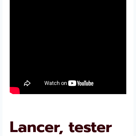
Lancer, tester