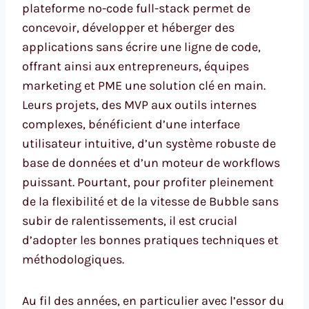
plateforme no-code full-stack permet de
concevoir, développer et héberger des
applications sans écrire une ligne de code,
offrant ainsi aux entrepreneurs, équipes
marketing et PME une solution clé en main.
Leurs projets, des MVP aux outils internes
complexes, bénéficient d’une interface
utilisateur intuitive, d’un système robuste de
base de données et d’un moteur de workflows
puissant. Pourtant, pour profiter pleinement
de la flexibilité et de la vitesse de Bubble sans
subir de ralentissements, il est crucial
d’adopter les bonnes pratiques techniques et
méthodologiques.
Au fil des années, en particulier avec l’essor du