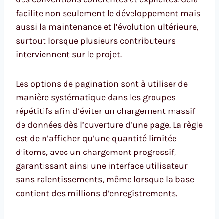
facilite non seulement le développement mais
aussi la maintenance et l’évolution ultérieure,
surtout lorsque plusieurs contributeurs
interviennent sur le projet.
Les options de pagination sont à utiliser de
manière systématique dans les groupes
répétitifs afin d’éviter un chargement massif
de données dès l’ouverture d’une page. La règle
est de n’afficher qu’une quantité limitée
d’items, avec un chargement progressif,
garantissant ainsi une interface utilisateur
sans ralentissements, même lorsque la base
contient des millions d’enregistrements.