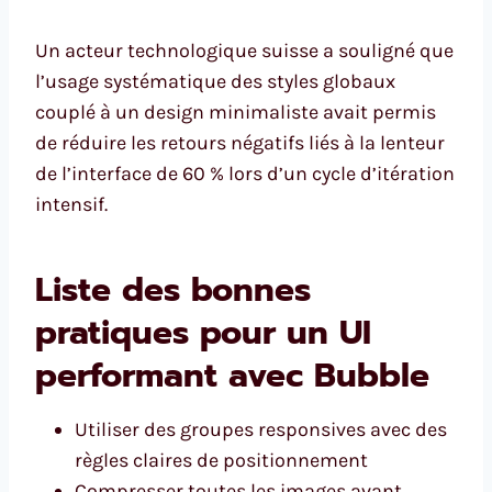
Un acteur technologique suisse a souligné que
l’usage systématique des styles globaux
couplé à un design minimaliste avait permis
de réduire les retours négatifs liés à la lenteur
de l’interface de 60 % lors d’un cycle d’itération
intensif.
Liste des bonnes
pratiques pour un UI
performant avec Bubble
Utiliser des groupes responsives avec des
règles claires de positionnement
Compresser toutes les images avant