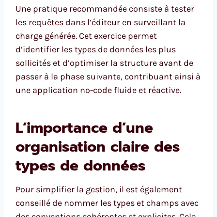
Une pratique recommandée consiste à tester
les requêtes dans l’éditeur en surveillant la
charge générée. Cet exercice permet
d’identifier les types de données les plus
sollicités et d’optimiser la structure avant de
passer à la phase suivante, contribuant ainsi à
une application no-code fluide et réactive.
L’importance d’une
organisation claire des
types de données
Pour simplifier la gestion, il est également
conseillé de nommer les types et champs avec
des conventions cohérentes et explicites. Cela