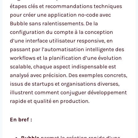
étapes clés et recommandations techniques
pour créer une application no-code avec
Bubble sans ralentissements. De la
configuration du compte à la conception
d’une interface utilisateur responsive, en
passant par l’automatisation intelligente des
workflows et la planification d’une évolution
scalable, chaque aspect indispensable est
analysé avec précision. Des exemples concrets,
issus de startups et organisations diverses,
illustrent comment conjuguer développement
rapide et qualité en production.
En bref :
Bubble
permet la création rapide d’une