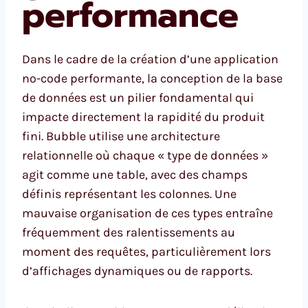
performance
Dans le cadre de la création d’une application
no-code performante, la conception de la base
de données est un pilier fondamental qui
impacte directement la rapidité du produit
fini. Bubble utilise une architecture
relationnelle où chaque « type de données »
agit comme une table, avec des champs
définis représentant les colonnes. Une
mauvaise organisation de ces types entraîne
fréquemment des ralentissements au
moment des requêtes, particulièrement lors
d’affichages dynamiques ou de rapports.