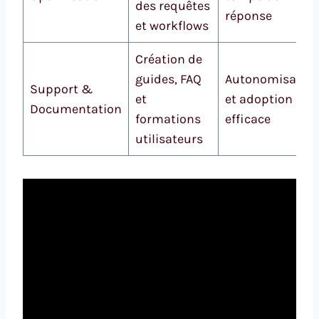
des requêtes
réponse
et workflows
Création de
guides, FAQ
Autonomisatio
Support &
et
et adoption
Documentation
formations
efficace
utilisateurs