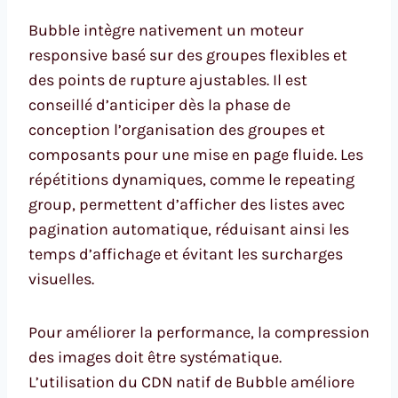
Bubble intègre nativement un moteur
responsive basé sur des groupes flexibles et
des points de rupture ajustables. Il est
conseillé d’anticiper dès la phase de
conception l’organisation des groupes et
composants pour une mise en page fluide. Les
répétitions dynamiques, comme le repeating
group, permettent d’afficher des listes avec
pagination automatique, réduisant ainsi les
temps d’affichage et évitant les surcharges
visuelles.
Pour améliorer la performance, la compression
des images doit être systématique.
L’utilisation du CDN natif de Bubble améliore