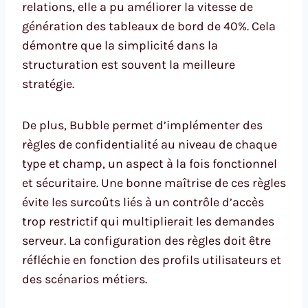
relations, elle a pu améliorer la vitesse de
génération des tableaux de bord de 40%. Cela
démontre que la simplicité dans la
structuration est souvent la meilleure
stratégie.
De plus, Bubble permet d’implémenter des
règles de confidentialité au niveau de chaque
type et champ, un aspect à la fois fonctionnel
et sécuritaire. Une bonne maîtrise de ces règles
évite les surcoûts liés à un contrôle d’accès
trop restrictif qui multiplierait les demandes
serveur. La configuration des règles doit être
réfléchie en fonction des profils utilisateurs et
des scénarios métiers.