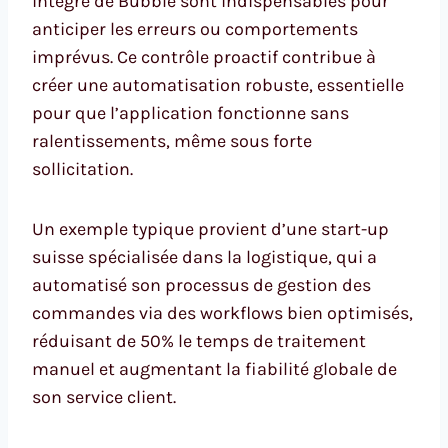
intégré de Bubble sont indispensables pour
anticiper les erreurs ou comportements
imprévus. Ce contrôle proactif contribue à
créer une automatisation robuste, essentielle
pour que l’application fonctionne sans
ralentissements, même sous forte
sollicitation.
Un exemple typique provient d’une start-up
suisse spécialisée dans la logistique, qui a
automatisé son processus de gestion des
commandes via des workflows bien optimisés,
réduisant de 50% le temps de traitement
manuel et augmentant la fiabilité globale de
son service client.