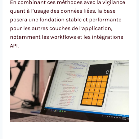
En combinant ces méthodes avec la vigilance
quant à l’usage des données liées, la base
posera une fondation stable et performante
pour les autres couches de l’application,
notamment les workflows et les intégrations
API.