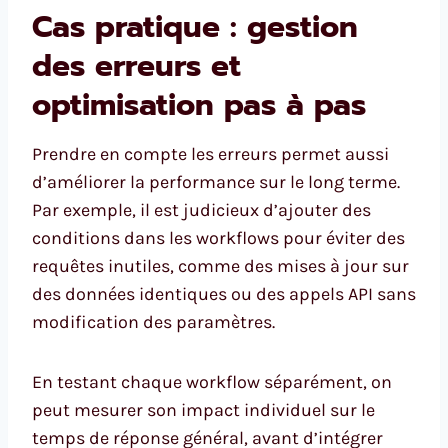
Cas pratique : gestion
des erreurs et
optimisation pas à pas
Prendre en compte les erreurs permet aussi
d’améliorer la performance sur le long terme.
Par exemple, il est judicieux d’ajouter des
conditions dans les workflows pour éviter des
requêtes inutiles, comme des mises à jour sur
des données identiques ou des appels API sans
modification des paramètres.
En testant chaque workflow séparément, on
peut mesurer son impact individuel sur le
temps de réponse général, avant d’intégrer