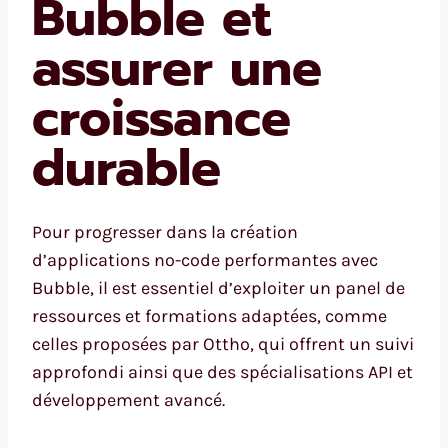
Bubble et
assurer une
croissance
durable
Pour progresser dans la création
d’applications no-code performantes avec
Bubble, il est essentiel d’exploiter un panel de
ressources et formations adaptées, comme
celles proposées par Ottho, qui offrent un suivi
approfondi ainsi que des spécialisations API et
développement avancé.