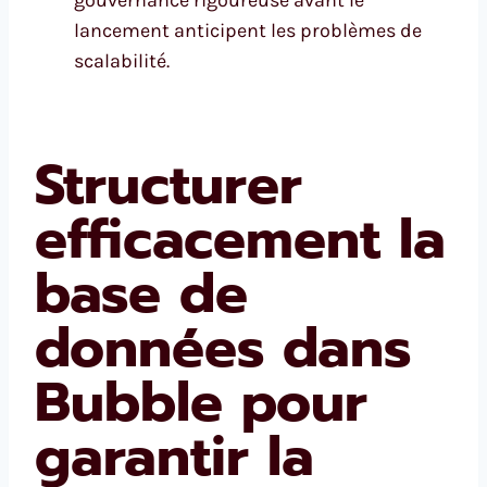
lancement anticipent les problèmes de
scalabilité.
Structurer
efficacement la
base de
données dans
Bubble pour
garantir la