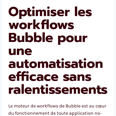
Optimiser les
workflows
Bubble pour
une
automatisation
efficace sans
ralentissements
Le moteur de workflows de Bubble est au cœur
du fonctionnement de toute application no-