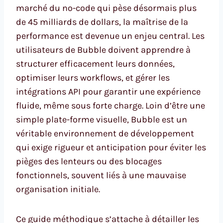
marché du no-code qui pèse désormais plus
de 45 milliards de dollars, la maîtrise de la
performance est devenue un enjeu central. Les
utilisateurs de Bubble doivent apprendre à
structurer efficacement leurs données,
optimiser leurs workflows, et gérer les
intégrations API pour garantir une expérience
fluide, même sous forte charge. Loin d’être une
simple plate-forme visuelle, Bubble est un
véritable environnement de développement
qui exige rigueur et anticipation pour éviter les
pièges des lenteurs ou des blocages
fonctionnels, souvent liés à une mauvaise
organisation initiale.
Ce guide méthodique s’attache à détailler les