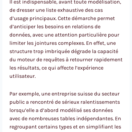
Il est indispensable, avant toute modélisation,
de dresser une liste exhaustive des cas
d’usage principaux. Cette démarche permet
d’anticiper les besoins en relations de
données, avec une attention particulière pour
limiter les jointures complexes. En effet, une
structure trop imbriquée dégrade la capacité
du moteur de requêtes à retourner rapidement
les résultats, ce qui affecte l’expérience
utilisateur.
Par exemple, une entreprise suisse du secteur
public a rencontré de sérieux ralentissements
lorsqu’elle a d’abord modélisé ses données
avec de nombreuses tables indépendantes. En
regroupant certains types et en simplifiant les