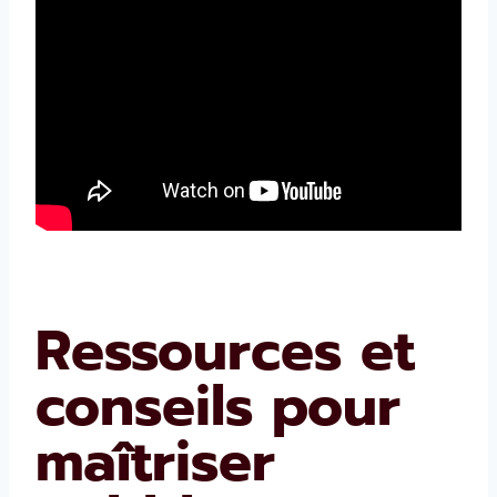
Ressources et
conseils pour
maîtriser