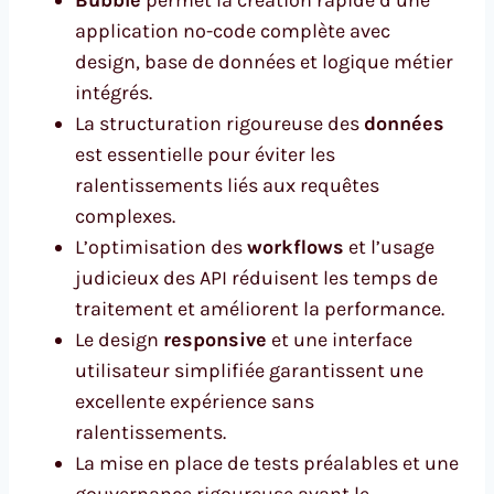
application no-code complète avec
design, base de données et logique métier
intégrés.
La structuration rigoureuse des
données
est essentielle pour éviter les
ralentissements liés aux requêtes
complexes.
L’optimisation des
workflows
et l’usage
judicieux des API réduisent les temps de
traitement et améliorent la performance.
Le design
responsive
et une interface
utilisateur simplifiée garantissent une
excellente expérience sans
ralentissements.
La mise en place de tests préalables et une
gouvernance rigoureuse avant le