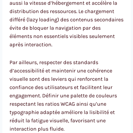
aussi la vitesse d’hébergement et accélère la
distribution des ressources. Le chargement
différé (lazy loading) des contenus secondaires
évite de bloquer la navigation par des
éléments non essentiels visibles seulement
après interaction.
Par ailleurs, respecter des standards
d’accessibilité et maintenir une cohérence
visuelle sont des leviers qui renforcent la
confiance des utilisateurs et facilitent leur
engagement. Définir une palette de couleurs
respectant les ratios WCAG ainsi qu’une
typographie adaptée améliore la lisibilité et
réduit la fatigue visuelle, favorisant une
interaction plus fluide.