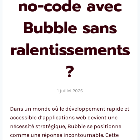
no-code avec
Bubble sans
ralentissements
?
1 juillet 2026
Dans un monde où le développement rapide et
accessible d’applications web devient une
nécessité stratégique, Bubble se positionne
comme une réponse incontournable. Cette