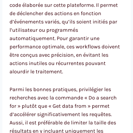
code élaborée sur cette plateforme. Il permet
de déclencher des actions en fonction
d’événements variés, qu’ils soient initiés par
l’utilisateur ou programmés
automatiquement. Pour garantir une
performance optimale, ces workflows doivent
être conçus avec précision, en évitant les
actions inutiles ou récurrentes pouvant
alourdir le traitement.
Parmi les bonnes pratiques, privilégier les
recherches avec la commande « Do a search
for » plutôt que « Get data from » permet
d’accélérer significativement les requêtes.
Aussi, il est préférable de limiter la taille des
résultats en y incluant uniquement les