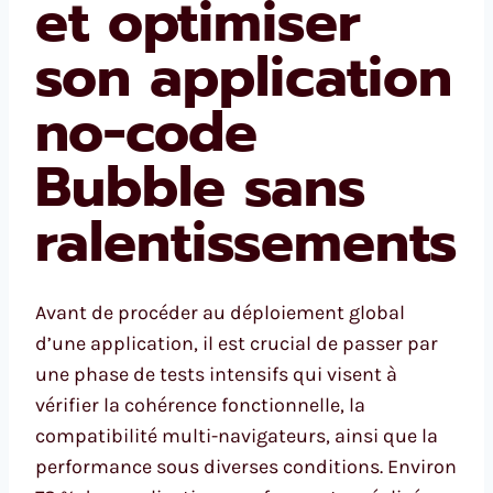
et optimiser
son application
no-code
Bubble sans
ralentissements
Avant de procéder au déploiement global
d’une application, il est crucial de passer par
une phase de tests intensifs qui visent à
vérifier la cohérence fonctionnelle, la
compatibilité multi-navigateurs, ainsi que la
performance sous diverses conditions. Environ