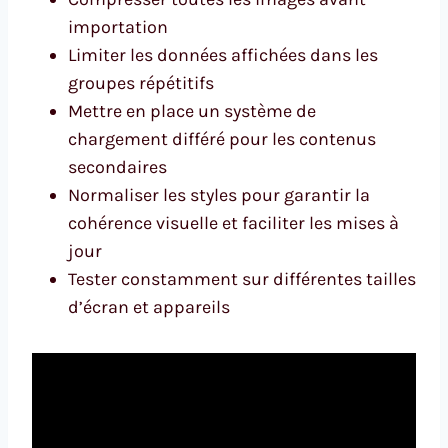
importation
Limiter les données affichées dans les
groupes répétitifs
Mettre en place un système de
chargement différé pour les contenus
secondaires
Normaliser les styles pour garantir la
cohérence visuelle et faciliter les mises à
jour
Tester constamment sur différentes tailles
d’écran et appareils