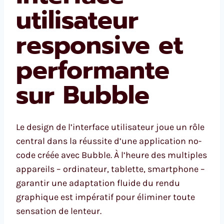
utilisateur
responsive et
performante
sur Bubble
Le design de l’interface utilisateur joue un rôle
central dans la réussite d’une application no-
code créée avec Bubble. À l’heure des multiples
appareils – ordinateur, tablette, smartphone –
garantir une adaptation fluide du rendu
graphique est impératif pour éliminer toute
sensation de lenteur.