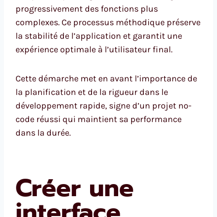
progressivement des fonctions plus
complexes. Ce processus méthodique préserve
la stabilité de l’application et garantit une
expérience optimale à l’utilisateur final.
Cette démarche met en avant l’importance de
la planification et de la rigueur dans le
développement rapide, signe d’un projet no-
code réussi qui maintient sa performance
dans la durée.
Créer une
interface