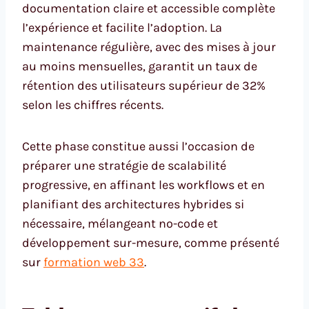
documentation claire et accessible complète
l’expérience et facilite l’adoption. La
maintenance régulière, avec des mises à jour
au moins mensuelles, garantit un taux de
rétention des utilisateurs supérieur de 32%
selon les chiffres récents.
Cette phase constitue aussi l’occasion de
préparer une stratégie de scalabilité
progressive, en affinant les workflows et en
planifiant des architectures hybrides si
nécessaire, mélangeant no-code et
développement sur-mesure, comme présenté
sur
formation web 33
.