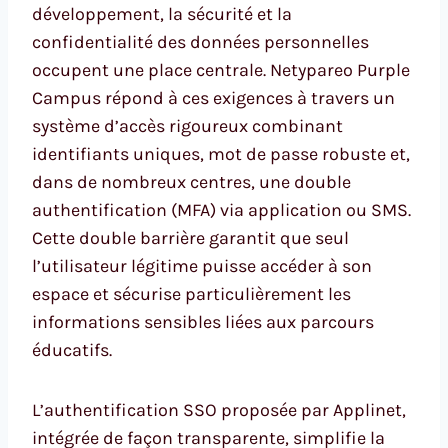
développement, la sécurité et la
confidentialité des données personnelles
occupent une place centrale. Netypareo Purple
Campus répond à ces exigences à travers un
système d’accès rigoureux combinant
identifiants uniques, mot de passe robuste et,
dans de nombreux centres, une double
authentification (MFA) via application ou SMS.
Cette double barrière garantit que seul
l’utilisateur légitime puisse accéder à son
espace et sécurise particulièrement les
informations sensibles liées aux parcours
éducatifs.
L’authentification SSO proposée par Applinet,
intégrée de façon transparente, simplifie la