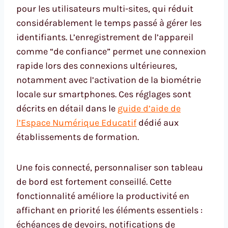
pour les utilisateurs multi-sites, qui réduit
considérablement le temps passé à gérer les
identifiants. L’enregistrement de l’appareil
comme “de confiance” permet une connexion
rapide lors des connexions ultérieures,
notamment avec l’activation de la biométrie
locale sur smartphones. Ces réglages sont
décrits en détail dans le
guide d’aide de
l’Espace Numérique Educatif
dédié aux
établissements de formation.
Une fois connecté, personnaliser son tableau
de bord est fortement conseillé. Cette
fonctionnalité améliore la productivité en
affichant en priorité les éléments essentiels :
échéances de devoirs, notifications de