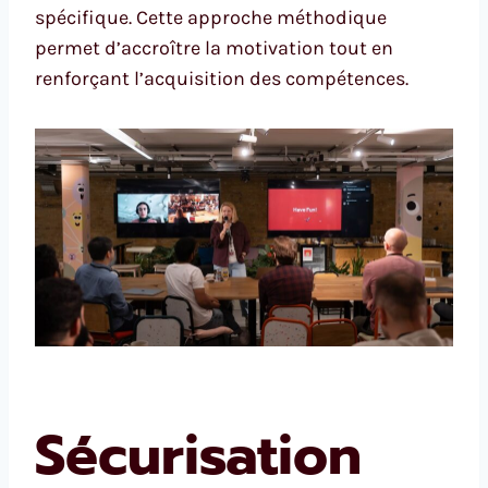
spécifique. Cette approche méthodique
permet d’accroître la motivation tout en
renforçant l’acquisition des compétences.
Sécurisation