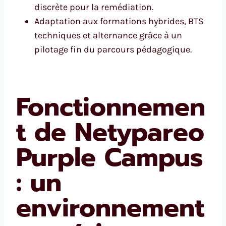
discrète pour la remédiation.
Adaptation aux formations hybrides, BTS
techniques et alternance grâce à un
pilotage fin du parcours pédagogique.
Fonctionnemen
t de Netypareo
Purple Campus
: un
environnement