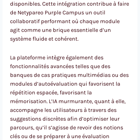
disponibles. Cette intégration contribue à faire
de Netypareo Purple Campus un outil
collaboratif performant où chaque module
agit comme une brique essentielle d’un
système fluide et cohérent.
La plateforme intègre également des
fonctionnalités avancées telles que des
banques de cas pratiques multimédias ou des
modules d’autoévaluation qui favorisent la
répétition espacée, favorisant la
mémorisation. L’IA murmurante, quant à elle,
accompagne les utilisateurs à travers des
suggestions discrètes afin d’optimiser leur
parcours, qu’il s’agisse de revoir des notions
clés ou de se préparer à une évaluation