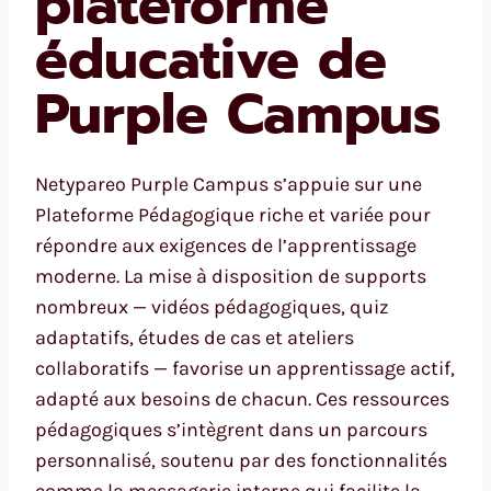
plateforme
éducative de
Purple Campus
Netypareo Purple Campus s’appuie sur une
Plateforme Pédagogique riche et variée pour
répondre aux exigences de l’apprentissage
moderne. La mise à disposition de supports
nombreux — vidéos pédagogiques, quiz
adaptatifs, études de cas et ateliers
collaboratifs — favorise un apprentissage actif,
adapté aux besoins de chacun. Ces ressources
pédagogiques s’intègrent dans un parcours
personnalisé, soutenu par des fonctionnalités