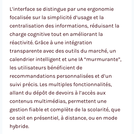
L’interface se distingue par une ergonomie
focalisée sur la simplicité d’usage et la
centralisation des informations, réduisant la
charge cognitive tout en améliorant la
réactivité. Grâce à une intégration
transparente avec des outils du marché, un
calendrier intelligent et une IA “murmurante”,
les utilisateurs bénéficient de
recommandations personnalisées et d’un
suivi précis. Les multiples fonctionnalités,
allant du dépôt de devoirs à l’accès aux
contenus multimédias, permettent une
gestion fiable et complète de la scolarité, que
ce soit en présentiel, à distance, ou en mode
hybride.