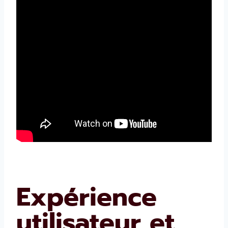
Expérience
utilisateur et