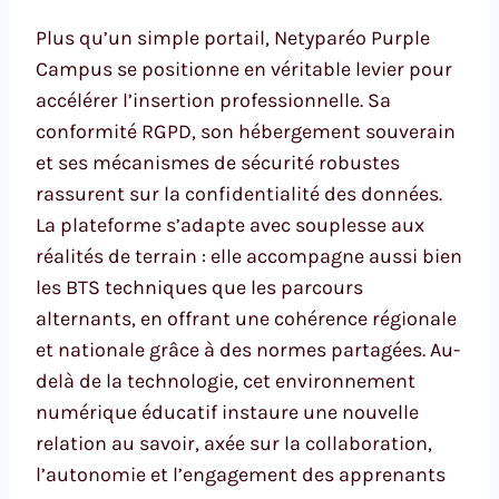
Plus qu’un simple portail, Netyparéo Purple
Campus se positionne en véritable levier pour
accélérer l’insertion professionnelle. Sa
conformité RGPD, son hébergement souverain
et ses mécanismes de sécurité robustes
rassurent sur la confidentialité des données.
La plateforme s’adapte avec souplesse aux
réalités de terrain : elle accompagne aussi bien
les BTS techniques que les parcours
alternants, en offrant une cohérence régionale
et nationale grâce à des normes partagées. Au-
delà de la technologie, cet environnement
numérique éducatif instaure une nouvelle
relation au savoir, axée sur la collaboration,
l’autonomie et l’engagement des apprenants