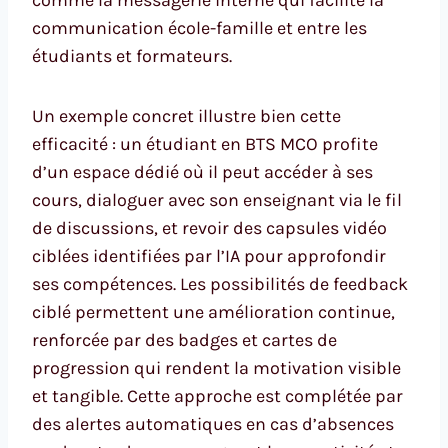
comme la messagerie interne qui facilite la
communication école-famille et entre les
étudiants et formateurs.
Un exemple concret illustre bien cette
efficacité : un étudiant en BTS MCO profite
d’un espace dédié où il peut accéder à ses
cours, dialoguer avec son enseignant via le fil
de discussions, et revoir des capsules vidéo
ciblées identifiées par l’IA pour approfondir
ses compétences. Les possibilités de feedback
ciblé permettent une amélioration continue,
renforcée par des badges et cartes de
progression qui rendent la motivation visible
et tangible. Cette approche est complétée par
des alertes automatiques en cas d’absences