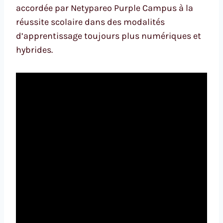
accordée par Netypareo Purple Campus à la
réussite scolaire dans des modalités
d’apprentissage toujours plus numériques et
hybrides.