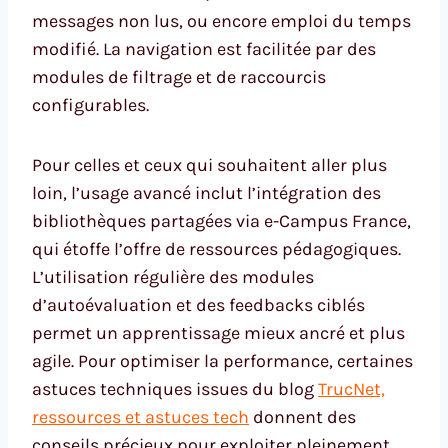
messages non lus, ou encore emploi du temps
modifié. La navigation est facilitée par des
modules de filtrage et de raccourcis
configurables.
Pour celles et ceux qui souhaitent aller plus
loin, l’usage avancé inclut l’intégration des
bibliothèques partagées via e-Campus France,
qui étoffe l’offre de ressources pédagogiques.
L’utilisation régulière des modules
d’autoévaluation et des feedbacks ciblés
permet un apprentissage mieux ancré et plus
agile. Pour optimiser la performance, certaines
astuces techniques issues du blog
TrucNet,
ressources et astuces tech
donnent des
conseils précieux pour exploiter pleinement