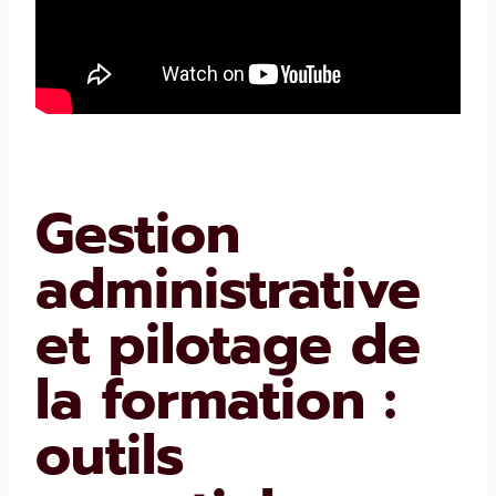
Gestion
administrative
et pilotage de
la formation :
outils