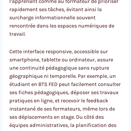
l’apprenant comme au formateur de prioriser
rapidement ses tâches, évitant ainsi la
surcharge informationnelle souvent
rencontrée dans les espaces numériques de
travail.
Cette interface responsive, accessible sur
smartphone, tablette ou ordinateur, assure
une continuité pédagogique sans rupture
géographique ni temporelle. Par exemple, un
étudiant en BTS FED peut facilement consulter
ses fiches pédagogiques, déposer ses travaux
pratiques en ligne, et recevoir le feedback
instantané de ses formateurs, même lors de
ses déplacements en stage. Du côté des
équipes administratives, la planification des