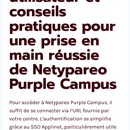
conseils
pratiques pour
une prise en
main réussie
de Netypareo
Purple Campus
Pour accéder à Netypareo Purple Campus, il
suffit de se connecter via l’URL fournie par
votre centre. L’authentification se simplifie
grâce au SSO Applinet, particulièrement utile