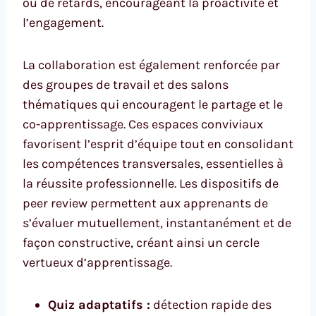
ou de retards, encourageant la proactivité et
l’engagement.
La collaboration est également renforcée par
des groupes de travail et des salons
thématiques qui encouragent le partage et le
co-apprentissage. Ces espaces conviviaux
favorisent l’esprit d’équipe tout en consolidant
les compétences transversales, essentielles à
la réussite professionnelle. Les dispositifs de
peer review permettent aux apprenants de
s’évaluer mutuellement, instantanément et de
façon constructive, créant ainsi un cercle
vertueux d’apprentissage.
Quiz adaptatifs :
détection rapide des