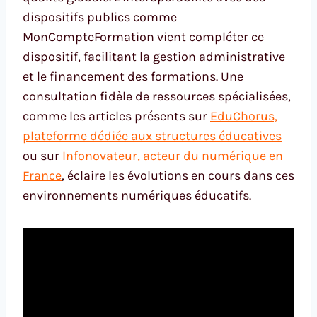
dispositifs publics comme
MonCompteFormation vient compléter ce
dispositif, facilitant la gestion administrative
et le financement des formations. Une
consultation fidèle de ressources spécialisées,
comme les articles présents sur
EduChorus,
plateforme dédiée aux structures éducatives
ou sur
Infonovateur, acteur du numérique en
France
, éclaire les évolutions en cours dans ces
environnements numériques éducatifs.