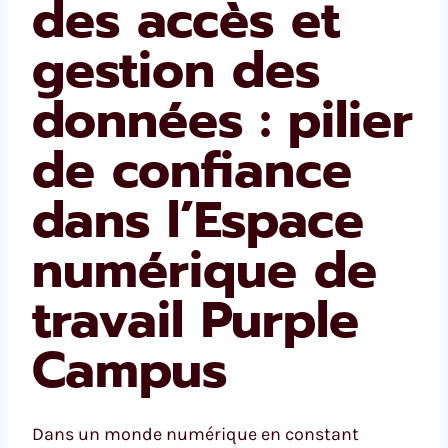
des accès et
gestion des
données : pilier
de confiance
dans l’Espace
numérique de
travail Purple
Campus
Dans un monde numérique en constant