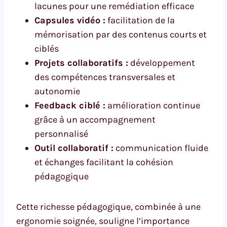
lacunes pour une remédiation efficace
Capsules vidéo :
facilitation de la
mémorisation par des contenus courts et
ciblés
Projets collaboratifs :
développement
des compétences transversales et
autonomie
Feedback ciblé :
amélioration continue
grâce à un accompagnement
personnalisé
Outil collaboratif :
communication fluide
et échanges facilitant la cohésion
pédagogique
Cette richesse pédagogique, combinée à une
ergonomie soignée, souligne l’importance