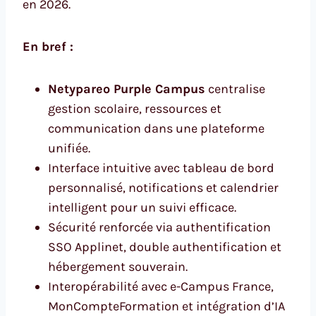
en 2026.
En bref :
Netypareo Purple Campus
centralise
gestion scolaire, ressources et
communication dans une plateforme
unifiée.
Interface intuitive avec tableau de bord
personnalisé, notifications et calendrier
intelligent pour un suivi efficace.
Sécurité renforcée via authentification
SSO Applinet, double authentification et
hébergement souverain.
Interopérabilité avec e-Campus France,
MonCompteFormation et intégration d’IA