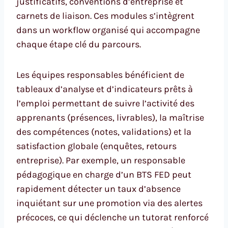
justificatifs, conventions d’entreprise et
carnets de liaison. Ces modules s’intègrent
dans un workflow organisé qui accompagne
chaque étape clé du parcours.
Les équipes responsables bénéficient de
tableaux d’analyse et d’indicateurs prêts à
l’emploi permettant de suivre l’activité des
apprenants (présences, livrables), la maîtrise
des compétences (notes, validations) et la
satisfaction globale (enquêtes, retours
entreprise). Par exemple, un responsable
pédagogique en charge d’un BTS FED peut
rapidement détecter un taux d’absence
inquiétant sur une promotion via des alertes
précoces, ce qui déclenche un tutorat renforcé