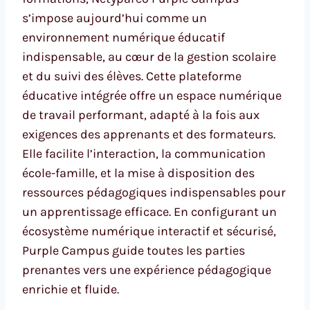
s’impose aujourd’hui comme un
environnement numérique éducatif
indispensable, au cœur de la gestion scolaire
et du suivi des élèves. Cette plateforme
éducative intégrée offre un espace numérique
de travail performant, adapté à la fois aux
exigences des apprenants et des formateurs.
Elle facilite l’interaction, la communication
école-famille, et la mise à disposition des
ressources pédagogiques indispensables pour
un apprentissage efficace. En configurant un
écosystème numérique interactif et sécurisé,
Purple Campus guide toutes les parties
prenantes vers une expérience pédagogique
enrichie et fluide.