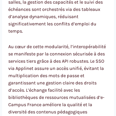
salles, la gestion des capacités et le suivi des
échéances sont orchestrés via des tableaux
d’analyse dynamiques, réduisant
significativement les conflits d’emploi du
temps.
Au cœur de cette modularité, l’interopérabilité
se manifeste par la connexion sécurisée à des
services tiers grâce à des API robustes. Le SSO
via Applinet assure un accès unifié, évitant la
multiplication des mots de passe et
garantissant une gestion claire des droits
d’accès. L’échange facilité avec les
bibliothèques de ressources mutualisées d’e-
Campus France améliore la qualité et la
diversité des contenus pédagogiques