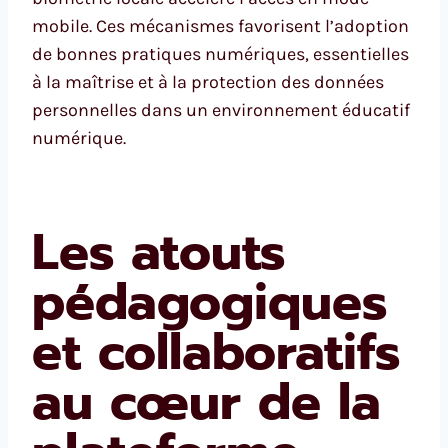
mobile. Ces mécanismes favorisent l’adoption
de bonnes pratiques numériques, essentielles
à la maîtrise et à la protection des données
personnelles dans un environnement éducatif
numérique.
Les atouts
pédagogiques
et collaboratifs
au cœur de la