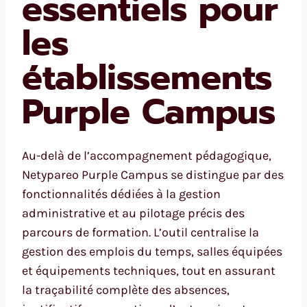
essentiels pour
les
établissements
Purple Campus
Au-delà de l’accompagnement pédagogique,
Netypareo Purple Campus se distingue par des
fonctionnalités dédiées à la gestion
administrative et au pilotage précis des
parcours de formation. L’outil centralise la
gestion des emplois du temps, salles équipées
et équipements techniques, tout en assurant
la traçabilité complète des absences,