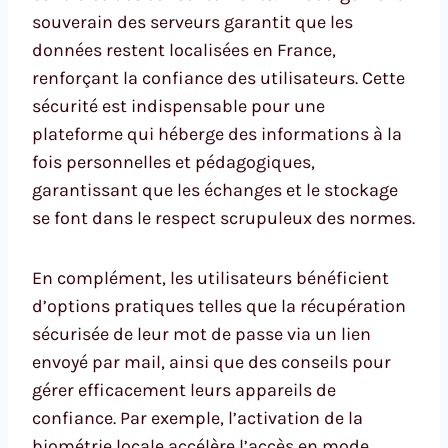
souverain des serveurs garantit que les
données restent localisées en France,
renforçant la confiance des utilisateurs. Cette
sécurité est indispensable pour une
plateforme qui héberge des informations à la
fois personnelles et pédagogiques,
garantissant que les échanges et le stockage
se font dans le respect scrupuleux des normes.
En complément, les utilisateurs bénéficient
d’options pratiques telles que la récupération
sécurisée de leur mot de passe via un lien
envoyé par mail, ainsi que des conseils pour
gérer efficacement leurs appareils de
confiance. Par exemple, l’activation de la
biométrie locale accélère l’accès en mode