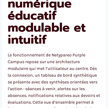
numérique
éducatif
modulable et
intuitif
Le fonctionnement de Netypareo Purple
Campus repose sur une architecture
modulaire qui met l’utilisateur au centre. Dès
la connexion, un tableau de bord synthétique
se présente avec des synthèses orientées vers
l’action : séances à venir, alertes sur les
absences, notifications relatives aux devoirs et
évaluations. Cette vue d’ensemble permet à