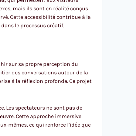
xes, mais ils sont en réalité conçus
vé. Cette accessibilité contribue à la
 dans le processus créatif.
échir sur sa propre perception du
itier des conversations autour de la
prise à la réflexion profonde. Ce projet
ce. Les spectateurs ne sont pas de
l’œuvre. Cette approche immersive
ux-mêmes, ce qui renforce l’idée que