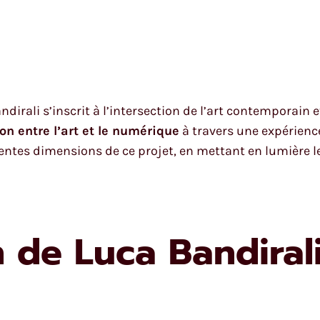
ndirali s’inscrit à l’intersection de l’art contemporain
ion entre l’art et le numérique
à travers une expérienc
entes dimensions de ce projet, en mettant en lumière le
 de Luca Bandiral