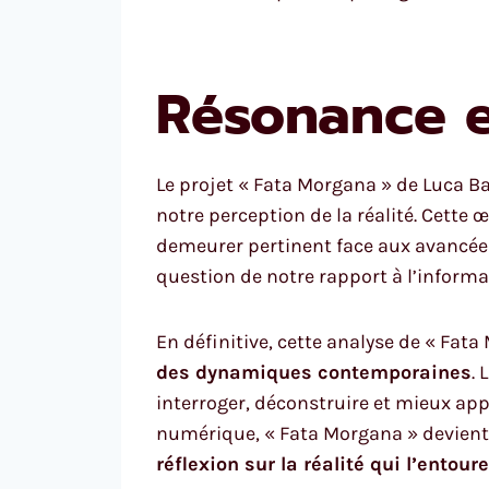
Résonance et
Le projet « Fata Morgana » de Luca Ban
notre perception de la réalité. Cette
demeurer pertinent face aux avancées
question de notre rapport à l’informa
En définitive, cette analyse de « Fat
des dynamiques contemporaines
. 
interroger, déconstruire et mieux app
numérique, « Fata Morgana » devient
réflexion sur la réalité qui l’entoure