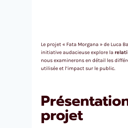
Le projet « Fata Morgana » de Luca Ba
initiative audacieuse explore la
relat
nous examinerons en détail les différ
utilisée et l’impact sur le public.
Présentation
projet