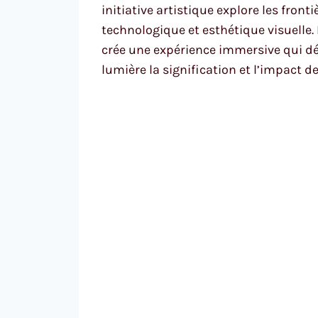
initiative artistique explore les fron
technologique et esthétique visuelle.
crée une expérience immersive qui défi
lumière la signification et l’impact 