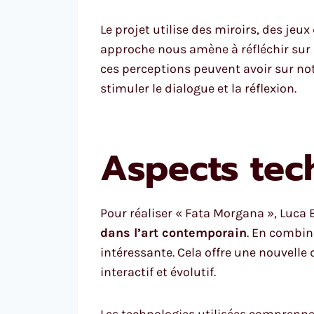
Le projet utilise des miroirs, des jeux
approche nous amène à réfléchir sur
ces perceptions peuvent avoir sur no
stimuler le dialogue et la réflexion.
Aspects tec
Pour réaliser « Fata Morgana », Luca 
dans l’art contemporain
. En combin
intéressante. Cela offre une nouvelle
interactif et évolutif.
Les technologies utilisées comprenne