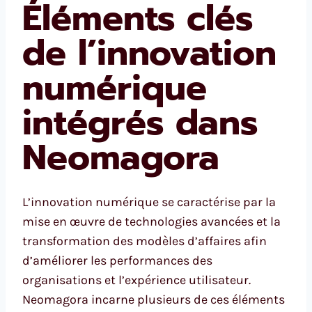
Éléments clés
de l’innovation
numérique
intégrés dans
Neomagora
L’innovation numérique se caractérise par la
mise en œuvre de technologies avancées et la
transformation des modèles d’affaires afin
d’améliorer les performances des
organisations et l’expérience utilisateur.
Neomagora incarne plusieurs de ces éléments