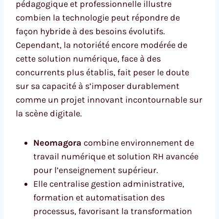
pédagogique et professionnelle illustre
combien la technologie peut répondre de
façon hybride à des besoins évolutifs.
Cependant, la notoriété encore modérée de
cette solution numérique, face à des
concurrents plus établis, fait peser le doute
sur sa capacité à s’imposer durablement
comme un projet innovant incontournable sur
la scène digitale.
Neomagora
combine environnement de
travail numérique et solution RH avancée
pour l’enseignement supérieur.
Elle centralise gestion administrative,
formation et automatisation des
processus, favorisant la transformation