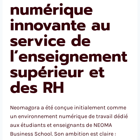
numérique
innovante au
service de
l’enseignement
supérieur et
des RH
Neomagora a été conçue initialement comme
un environnement numérique de travail dédié
aux étudiants et enseignants de NEOMA
Business School. Son ambition est claire :