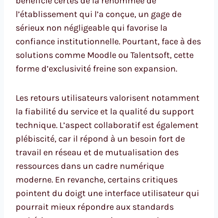
bénéficie certes de la renommée de
l’établissement qui l’a conçue, un gage de
sérieux non négligeable qui favorise la
confiance institutionnelle. Pourtant, face à des
solutions comme Moodle ou Talentsoft, cette
forme d’exclusivité freine son expansion.
Les retours utilisateurs valorisent notamment
la fiabilité du service et la qualité du support
technique. L’aspect collaboratif est également
plébiscité, car il répond à un besoin fort de
travail en réseau et de mutualisation des
ressources dans un cadre numérique
moderne. En revanche, certains critiques
pointent du doigt une interface utilisateur qui
pourrait mieux répondre aux standards