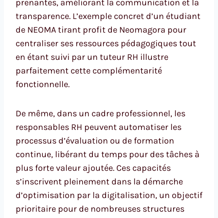
prenantes, améliorant la communication et la
transparence. L’exemple concret d’un étudiant
de NEOMA tirant profit de Neomagora pour
centraliser ses ressources pédagogiques tout
en étant suivi par un tuteur RH illustre
parfaitement cette complémentarité
fonctionnelle.
De même, dans un cadre professionnel, les
responsables RH peuvent automatiser les
processus d’évaluation ou de formation
continue, libérant du temps pour des tâches à
plus forte valeur ajoutée. Ces capacités
s’inscrivent pleinement dans la démarche
d’optimisation par la digitalisation, un objectif
prioritaire pour de nombreuses structures