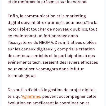
et de renforcer la présence sur le marché.
Enfin, la communication et le marketing
digital doivent être optimisés pour accroître la
notoriété et toucher de nouveaux publics, tout
en maintenant un fort ancrage dans
l’écosystème de NEOMA. Des initiatives ciblées
sur les canaux digitaux, y compris la création
de contenus enrichis et la participation à des
événements tech, seraient des leviers efficaces
pour valoriser Neomagora dans le futur
technologique.
Des outils d’aide à la gestion de projet digital,
tels qu’
AgileTime
, peuvent accompagner cette
évolution en améliorant la coordination et