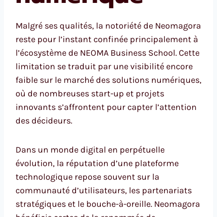
Malgré ses qualités, la notoriété de Neomagora
reste pour l’instant confinée principalement à
l’écosystème de NEOMA Business School. Cette
limitation se traduit par une visibilité encore
faible sur le marché des solutions numériques,
où de nombreuses start-up et projets
innovants s’affrontent pour capter l’attention
des décideurs.
Dans un monde digital en perpétuelle
évolution, la réputation d’une plateforme
technologique repose souvent sur la
communauté d’utilisateurs, les partenariats
stratégiques et le bouche-à-oreille. Neomagora