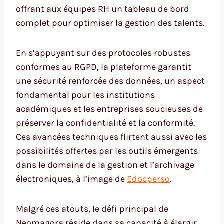
offrant aux équipes RH un tableau de bord
complet pour optimiser la gestion des talents.
En s’appuyant sur des protocoles robustes
conformes au RGPD, la plateforme garantit
une sécurité renforcée des données, un aspect
fondamental pour les institutions
académiques et les entreprises soucieuses de
préserver la confidentialité et la conformité.
Ces avancées techniques flirtent aussi avec les
possibilités offertes par les outils émergents
dans le domaine de la gestion et l’archivage
électroniques, à l’image de
Edocperso
.
Malgré ces atouts, le défi principal de
Neomagora réside dans sa capacité à élargir