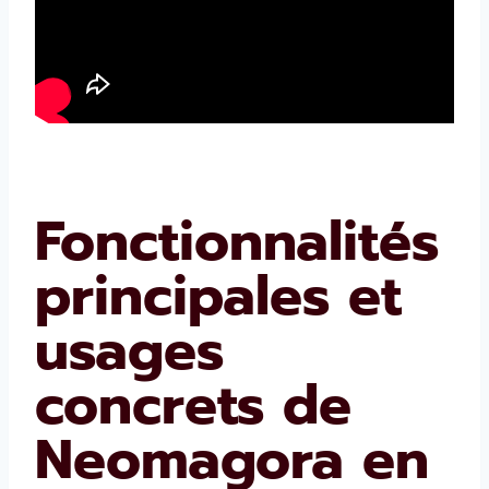
Fonctionnalités
principales et
usages
concrets de
Neomagora en