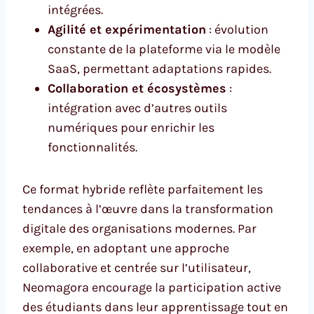
intégrées.
Agilité et expérimentation
: évolution
constante de la plateforme via le modèle
SaaS, permettant adaptations rapides.
Collaboration et écosystèmes
:
intégration avec d’autres outils
numériques pour enrichir les
fonctionnalités.
Ce format hybride reflète parfaitement les
tendances à l’œuvre dans la transformation
digitale des organisations modernes. Par
exemple, en adoptant une approche
collaborative et centrée sur l’utilisateur,
Neomagora encourage la participation active
des étudiants dans leur apprentissage tout en