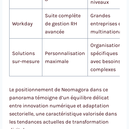
niveaux
Suite complète
Grandes
Workday
de gestion RH
entreprises et
avancée
multinationales
Organisations
Solutions
Personnalisation
spécifiques
sur-mesure
maximale
avec besoins
complexes
Le positionnement de Neomagora dans ce
panorama témoigne d’un équilibre délicat
entre innovation numérique et adaptation
sectorielle, une caractéristique valorisée dans
les tendances actuelles de transformation