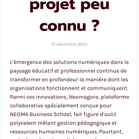
projet peu
connu ?
21 décembre 2025
L’émergence des solutions numériques dans le
paysage éducatif et professionnel continue de
transformer en profondeur la manière dont les
organisations fonctionnent et communiquent.
Parmi ces innovations, Neomagora, plateforme
collaborative spécialement conçue pour
NEOMA Business School, fait figure d’outil
polyvalent mêlant gestion pédagogique et
ressources humaines numériques. Pourtant,