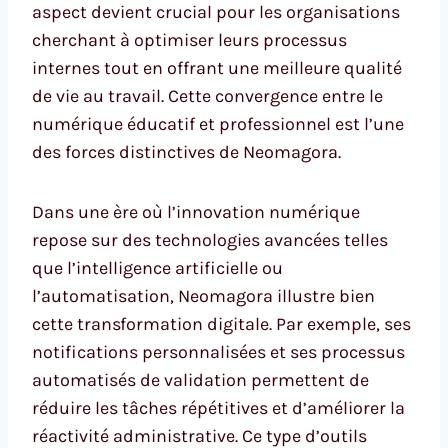
aspect devient crucial pour les organisations
cherchant à optimiser leurs processus
internes tout en offrant une meilleure qualité
de vie au travail. Cette convergence entre le
numérique éducatif et professionnel est l’une
des forces distinctives de Neomagora.
Dans une ère où l’innovation numérique
repose sur des technologies avancées telles
que l’intelligence artificielle ou
l’automatisation, Neomagora illustre bien
cette transformation digitale. Par exemple, ses
notifications personnalisées et ses processus
automatisés de validation permettent de
réduire les tâches répétitives et d’améliorer la
réactivité administrative. Ce type d’outils