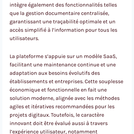
intègre également des fonctionnalités telles
que la gestion documentaire centralisée,
garantissant une traçabilité optimale et un
accès simplifié à l’information pour tous les
utilisateurs.
La plateforme s’appuie sur un modèle SaaS,
facilitant une maintenance continue et une
adaptation aux besoins évolutifs des
établissements et entreprises. Cette souplesse
économique et fonctionnelle en fait une
solution moderne, alignée avec les méthodes
agiles et itératives recommandées pour les
projets digitaux. Toutefois, le caractère
innovant doit être évalué aussi à travers
l’expérience utilisateur, notamment