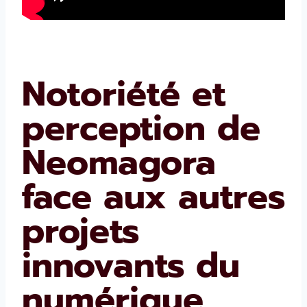
Notoriété et
perception de
Neomagora
face aux autres
projets
innovants du
numérique