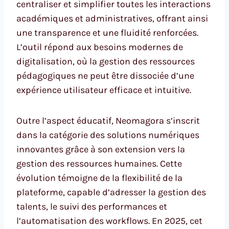
centraliser et simplifier toutes les interactions
académiques et administratives, offrant ainsi
une transparence et une fluidité renforcées.
L’outil répond aux besoins modernes de
digitalisation, où la gestion des ressources
pédagogiques ne peut être dissociée d’une
expérience utilisateur efficace et intuitive.
Outre l’aspect éducatif, Neomagora s’inscrit
dans la catégorie des solutions numériques
innovantes grâce à son extension vers la
gestion des ressources humaines. Cette
évolution témoigne de la flexibilité de la
plateforme, capable d’adresser la gestion des
talents, le suivi des performances et
l’automatisation des workflows. En 2025, cet