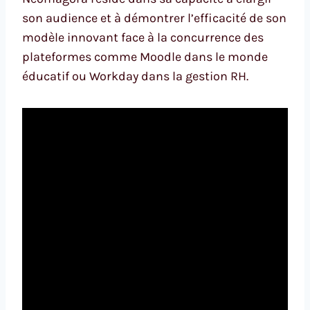
son audience et à démontrer l’efficacité de son
modèle innovant face à la concurrence des
plateformes comme Moodle dans le monde
éducatif ou Workday dans la gestion RH.