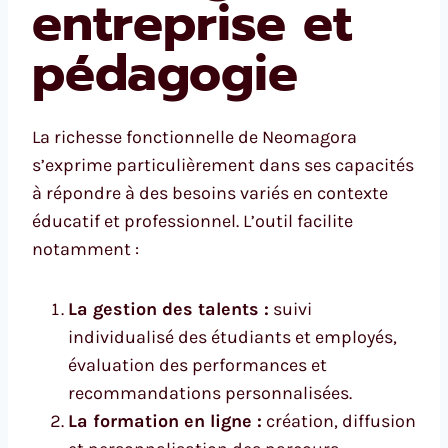
entreprise et
pédagogie
La richesse fonctionnelle de Neomagora
s’exprime particulièrement dans ses capacités
à répondre à des besoins variés en contexte
éducatif et professionnel. L’outil facilite
notamment :
La gestion des talents :
suivi
individualisé des étudiants et employés,
évaluation des performances et
recommandations personnalisées.
La formation en ligne :
création, diffusion