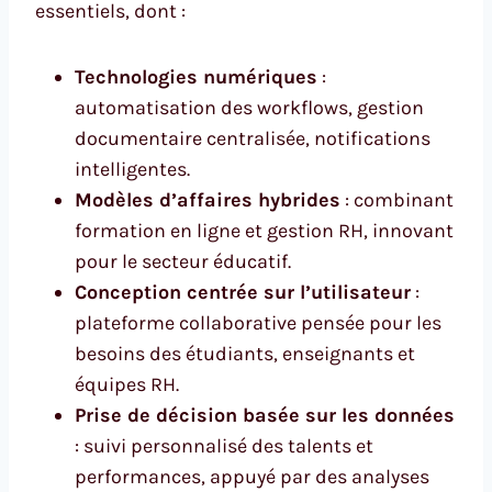
essentiels, dont :
Technologies numériques
:
automatisation des workflows, gestion
documentaire centralisée, notifications
intelligentes.
Modèles d’affaires hybrides
: combinant
formation en ligne et gestion RH, innovant
pour le secteur éducatif.
Conception centrée sur l’utilisateur
:
plateforme collaborative pensée pour les
besoins des étudiants, enseignants et
équipes RH.
Prise de décision basée sur les données
: suivi personnalisé des talents et
performances, appuyé par des analyses