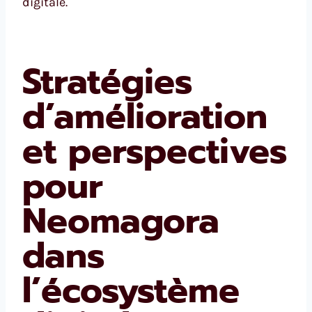
digitale.
Stratégies
d’amélioration
et perspectives
pour
Neomagora
dans
l’écosystème