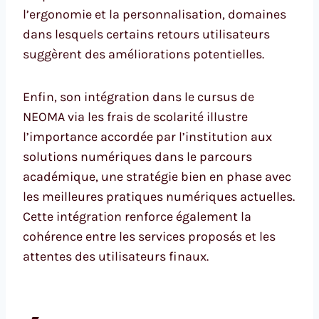
l’ergonomie et la personnalisation, domaines
dans lesquels certains retours utilisateurs
suggèrent des améliorations potentielles.
Enfin, son intégration dans le cursus de
NEOMA via les frais de scolarité illustre
l’importance accordée par l’institution aux
solutions numériques dans le parcours
académique, une stratégie bien en phase avec
les meilleures pratiques numériques actuelles.
Cette intégration renforce également la
cohérence entre les services proposés et les
attentes des utilisateurs finaux.