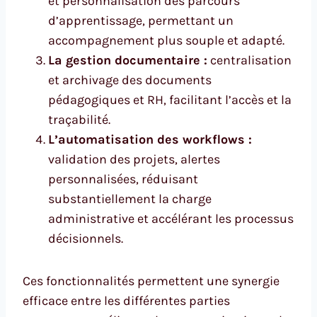
et personnalisation des parcours
d’apprentissage, permettant un
accompagnement plus souple et adapté.
La gestion documentaire :
centralisation
et archivage des documents
pédagogiques et RH, facilitant l’accès et la
traçabilité.
L’automatisation des workflows :
validation des projets, alertes
personnalisées, réduisant
substantiellement la charge
administrative et accélérant les processus
décisionnels.
Ces fonctionnalités permettent une synergie
efficace entre les différentes parties