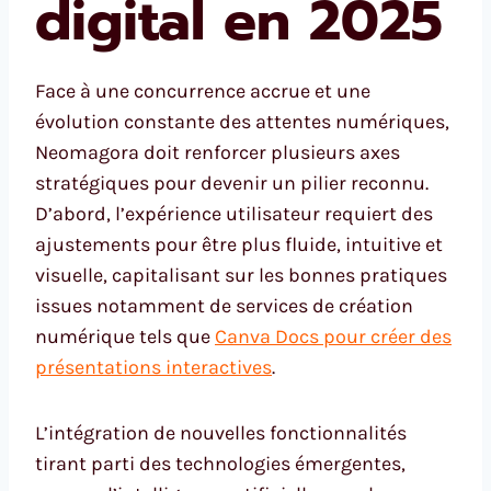
digital en 2025
Face à une concurrence accrue et une
évolution constante des attentes numériques,
Neomagora doit renforcer plusieurs axes
stratégiques pour devenir un pilier reconnu.
D’abord, l’expérience utilisateur requiert des
ajustements pour être plus fluide, intuitive et
visuelle, capitalisant sur les bonnes pratiques
issues notamment de services de création
numérique tels que
Canva Docs pour créer des
présentations interactives
.
L’intégration de nouvelles fonctionnalités
tirant parti des technologies émergentes,