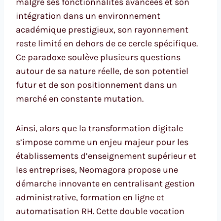
malgré ses fonctionnalités avancées et son
intégration dans un environnement
académique prestigieux, son rayonnement
reste limité en dehors de ce cercle spécifique.
Ce paradoxe soulève plusieurs questions
autour de sa nature réelle, de son potentiel
futur et de son positionnement dans un
marché en constante mutation.
Ainsi, alors que la transformation digitale
s’impose comme un enjeu majeur pour les
établissements d’enseignement supérieur et
les entreprises, Neomagora propose une
démarche innovante en centralisant gestion
administrative, formation en ligne et
automatisation RH. Cette double vocation