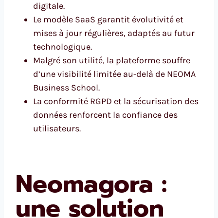
digitale.
Le modèle SaaS garantit évolutivité et
mises à jour régulières, adaptés au futur
technologique.
Malgré son utilité, la plateforme souffre
d’une visibilité limitée au-delà de NEOMA
Business School.
La conformité RGPD et la sécurisation des
données renforcent la confiance des
utilisateurs.
Neomagora :
une solution