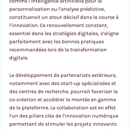
comme l’intelligence artificielle pour la
personnalisation ou l’analyse prédictive,
constituerait un atout décisif dans la course à
l’innovation. Ce renouvellement constant,
essentiel dans les stratégies digitales, s’aligne
parfaitement avec les bonnes pratiques
recommandées lors de la transformation
digitale.
Le développement de partenariats extérieurs,
notamment avec des start-up spécialisées et
des centres de recherche, pourrait favoriser la
co-création et accélérer la montée en gamme
de la plateforme. La collaboration est en effet
l’un des piliers clés de l’innovation numérique
permettant de stimuler les projets innovants