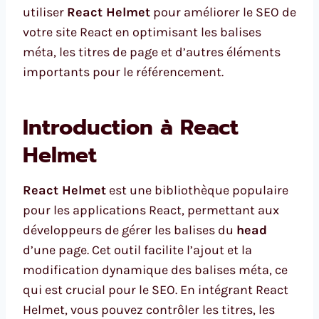
utiliser
React Helmet
pour améliorer le SEO de
votre site React en optimisant les balises
méta, les titres de page et d’autres éléments
importants pour le référencement.
Introduction à React
Helmet
React Helmet
est une bibliothèque populaire
pour les applications React, permettant aux
développeurs de gérer les balises du
head
d’une page. Cet outil facilite l’ajout et la
modification dynamique des balises méta, ce
qui est crucial pour le SEO. En intégrant React
Helmet, vous pouvez contrôler les titres, les