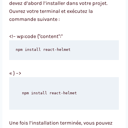
devez d’abord l’installer dans votre projet.
Ouvrez votre terminal et exécutez la
commande suivante :
<!– wp:code {"content":"
npm install react-helmet
« } –>
npm install react-helmet
Une fois l’installation terminée, vous pouvez