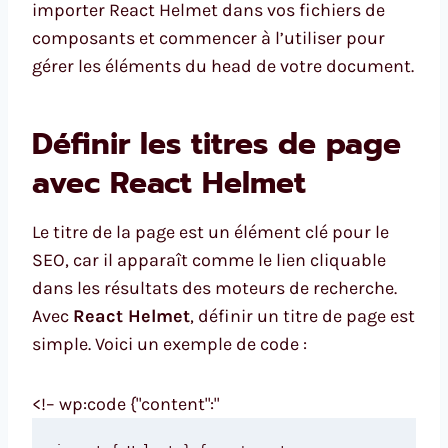
importer React Helmet dans vos fichiers de
composants et commencer à l’utiliser pour
gérer les éléments du head de votre document.
Définir les titres de page
avec React Helmet
Le titre de la page est un élément clé pour le
SEO, car il apparaît comme le lien cliquable
dans les résultats des moteurs de recherche.
Avec
React Helmet
, définir un titre de page est
simple. Voici un exemple de code :
<!– wp:code {"content":"