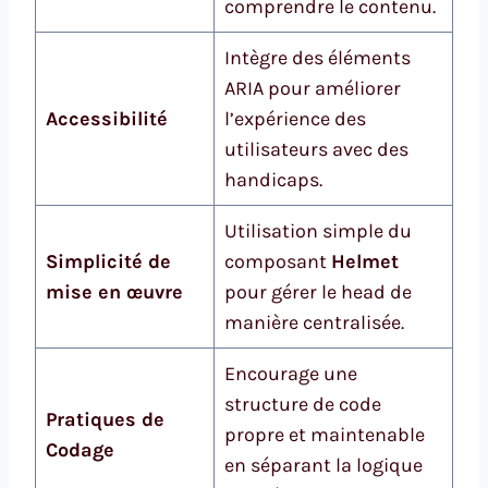
comprendre le contenu.
Intègre des éléments
ARIA pour améliorer
Accessibilité
l’expérience des
utilisateurs avec des
handicaps.
Utilisation simple du
Simplicité de
composant
Helmet
mise en œuvre
pour gérer le head de
manière centralisée.
Encourage une
structure de code
Pratiques de
propre et maintenable
Codage
en séparant la logique