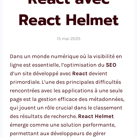
React Helmet
15 mai 2025
Dans un monde numérique où la visibilité en
ligne est essentielle, l’optimisation du
SEO
d’un site développé avec
React
devient
primordiale. L’une des principales difficultés
rencontrées avec les applications à une seule
page est la gestion efficace des métadonnées,
qui jouent un rôle crucial dans le classement
des résultats de recherche.
React Helmet
émerge comme une solution performante,
permettant aux développeurs de gérer