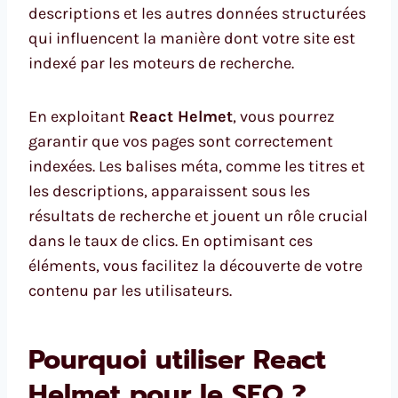
descriptions et les autres données structurées
qui influencent la manière dont votre site est
indexé par les moteurs de recherche.
En exploitant
React Helmet
, vous pourrez
garantir que vos pages sont correctement
indexées. Les balises méta, comme les titres et
les descriptions, apparaissent sous les
résultats de recherche et jouent un rôle crucial
dans le taux de clics. En optimisant ces
éléments, vous facilitez la découverte de votre
contenu par les utilisateurs.
Pourquoi utiliser React
Helmet pour le SEO ?