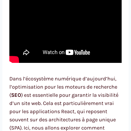
Dans l’écosystème numérique d’aujourd’hui,
l’optimisation pour les moteurs de recherche
(
SEO
) est essentielle pour garantir la visibilité
d’un site web. Cela est particulièrement vrai
pour les applications React, qui reposent
souvent sur des architectures à page unique
(SPA). Ici, nous allons explorer comment