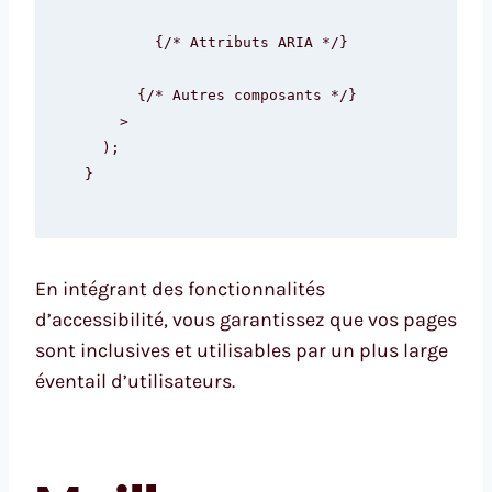
        {/* Attributs ARIA */}

      {/* Autres composants */}

    >

  );

}
En intégrant des fonctionnalités
d’accessibilité, vous garantissez que vos pages
sont inclusives et utilisables par un plus large
éventail d’utilisateurs.