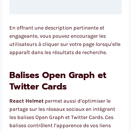
En offrant une description pertinente et
engageante, vous pouvez encourager les
utilisateurs à cliquer sur votre page lorsqu’elle
apparaît dans les résultats de recherche.
Balises Open Graph et
Twitter Cards
React Helmet
permet aussi d’optimiser le
partage sur les réseaux sociaux en intégrant
les balises Open Graph et Twitter Cards. Ces
balises contrôlent l’apparence de vos liens