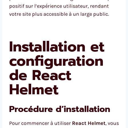
positif sur l’expérience utilisateur, rendant
votre site plus accessible à un large public.
Installation et
configuration
de React
Helmet
Procédure d’installation
Pour commencer à utiliser
React Helmet
, vous