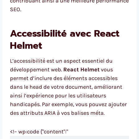
contribuant ainsi à une meilleure performance
SEO.
Accessibilité avec React
Helmet
L’accessibilité est un aspect essentiel du
développement web.
React Helmet
vous
permet d’inclure des éléments accessibles
dans le head de votre document, améliorant
ainsi l’expérience pour les utilisateurs
handicapés. Par exemple, vous pouvez ajouter
des attributs ARIA à vos balises méta.
<!– wp:code {"content":"