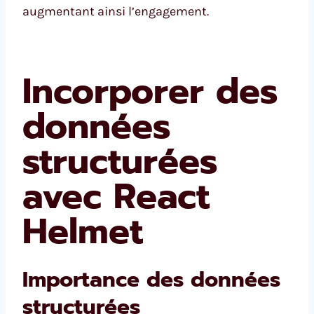
augmentant ainsi l’engagement.
Incorporer des
données
structurées
avec React
Helmet
Importance des données
structurées