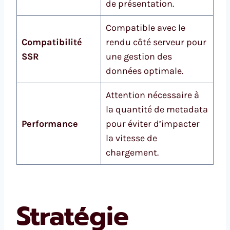
de présentation.
Compatible avec le
Compatibilité
rendu côté serveur pour
SSR
une gestion des
données optimale.
Attention nécessaire à
la quantité de metadata
Performance
pour éviter d’impacter
la vitesse de
chargement.
Stratégie