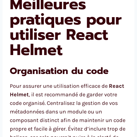
Meilleures
pratiques pour
utiliser React
Helmet
Organisation du code
Pour assurer une utilisation efficace de
React
Helmet
, il est recommandé de garder votre
code organisé. Centralisez la gestion de vos
métadonnées dans un module ou un
composant distinct afin de maintenir un code
propre et facile à gérer. Évitez d’inclure trop de