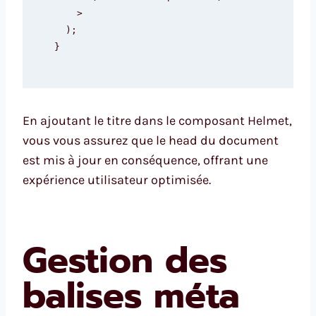
    >

  );

}
En ajoutant le titre dans le composant Helmet,
vous vous assurez que le head du document
est mis à jour en conséquence, offrant une
expérience utilisateur optimisée.
Gestion des
balises méta