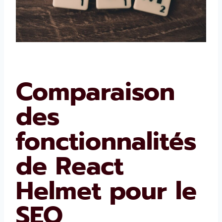
Comparaison
des
fonctionnalités
de React
Helmet pour le
SEO