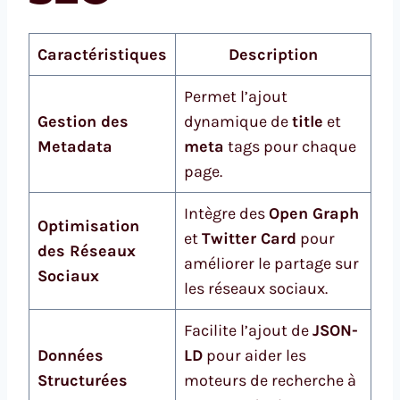
Caractéristiques
Description
Permet l’ajout
Gestion des
dynamique de
title
et
Metadata
meta
tags pour chaque
page.
Intègre des
Open Graph
Optimisation
et
Twitter Card
pour
des Réseaux
améliorer le partage sur
Sociaux
les réseaux sociaux.
Facilite l’ajout de
JSON-
Données
LD
pour aider les
Structurées
moteurs de recherche à