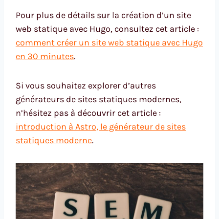
Pour plus de détails sur la création d’un site
web statique avec Hugo, consultez cet article :
comment créer un site web statique avec Hugo
en 30 minutes
.
Si vous souhaitez explorer d’autres
générateurs de sites statiques modernes,
n’hésitez pas à découvrir cet article :
introduction à Astro, le générateur de sites
statiques moderne
.