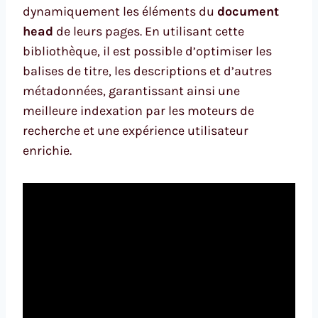
dynamiquement les éléments du
document
head
de leurs pages. En utilisant cette
bibliothèque, il est possible d’optimiser les
balises de titre, les descriptions et d’autres
métadonnées, garantissant ainsi une
meilleure indexation par les moteurs de
recherche et une expérience utilisateur
enrichie.