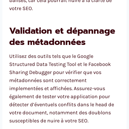
balises, car cela pourrait nuire à la clarté de
votre SEO.
Validation et dépannage
des métadonnées
Utilisez des outils tels que le Google
Structured Data Testing Tool et le Facebook
Sharing Debugger pour vérifier que vos
métadonnées sont correctement
implementées et affichées. Assurez-vous
également de tester votre application pour
détecter d’éventuels conflits dans le head de
votre document, notamment des doublons
susceptibles de nuire à votre SEO.