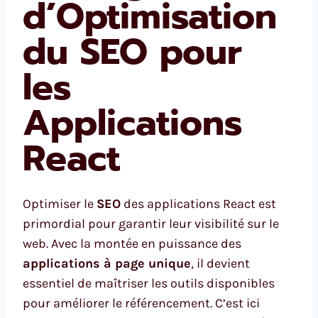
d’Optimisation
du SEO pour
les
Applications
React
Optimiser le
SEO
des applications React est
primordial pour garantir leur visibilité sur le
web. Avec la montée en puissance des
applications à page unique
, il devient
essentiel de maîtriser les outils disponibles
pour améliorer le référencement. C’est ici