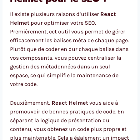
Il existe plusieurs raisons d’utiliser
React
Helmet
pour optimiser votre SEO.
Premièrement, cet outil vous permet de gérer
efficacement les balises méta de chaque page.
Plutôt que de coder en dur chaque balise dans
vos composants, vous pouvez centraliser la
gestion des métadonnées dans un seul
espace, ce qui simplifie la maintenance de
votre code.
Deuxièmement,
React Helmet
vous aide à
promouvoir de bonnes pratiques de code. En
séparant la logique de présentation du
contenu, vous obtenez un code plus propre et
plus maintenable. Cela a également un impact