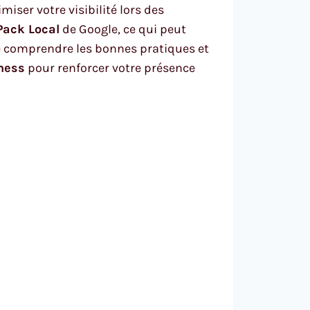
iser votre visibilité lors des
Pack Local
de Google, ce qui peut
l de comprendre les bonnes pratiques et
ness
pour renforcer votre présence