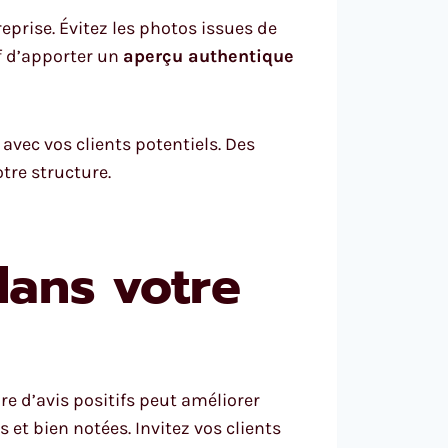
eprise. Évitez les photos issues de
f d’apporter un
aperçu authentique
 avec vos clients potentiels. Des
tre structure.
dans votre
re d’avis positifs peut améliorer
 et bien notées. Invitez vos clients