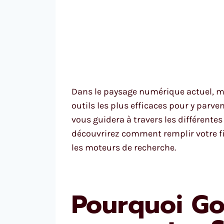
Dans le paysage numérique actuel, max
outils les plus efficaces pour y parve
vous guidera à travers les différente
découvrirez comment remplir votre fi
les moteurs de recherche.
Pourquoi Go