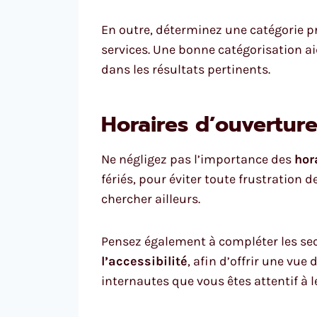
En outre, déterminez une catégorie pr
services. Une bonne catégorisation 
dans les résultats pertinents.
Horaires d’ouvertur
Ne négligez pas l’importance des
hor
fériés, pour éviter toute frustration 
chercher ailleurs.
Pensez également à compléter les sect
l’accessibilité
, afin d’offrir une vu
internautes que vous êtes attentif à l