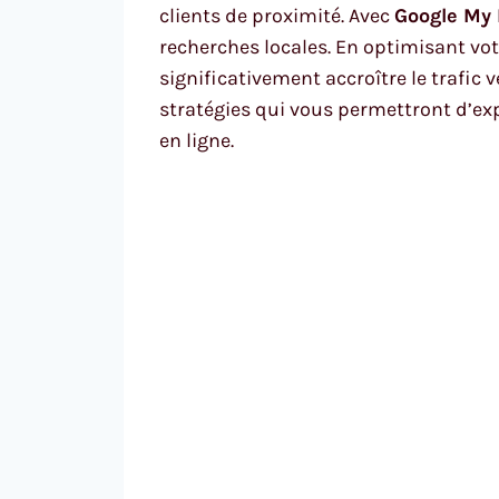
clients de proximité. Avec
Google My
recherches locales. En optimisant vo
significativement accroître le trafic 
stratégies qui vous permettront d’exp
en ligne.