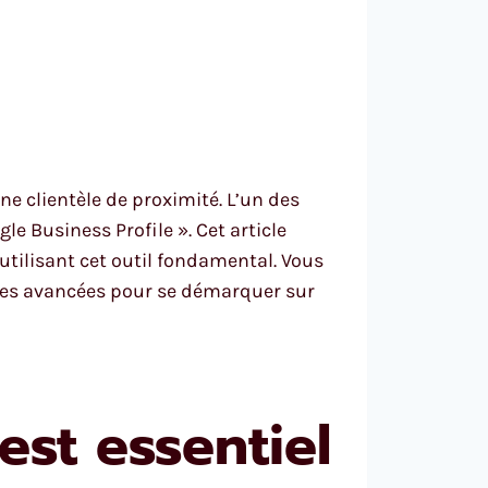
ne clientèle de proximité. L’un des
e Business Profile ». Cet article
utilisant cet outil fondamental. Vous
ques avancées pour se démarquer sur
st essentiel