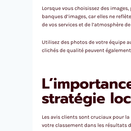
Lorsque vous choisissez des images, p
banques d’images, car elles ne reflè
de vos services et de l’atmosphère de
Utilisez des photos de votre équipe au
clichés de qualité peuvent également 
L’importance
stratégie lo
Les avis clients sont cruciaux pour l
votre classement dans les résultats de