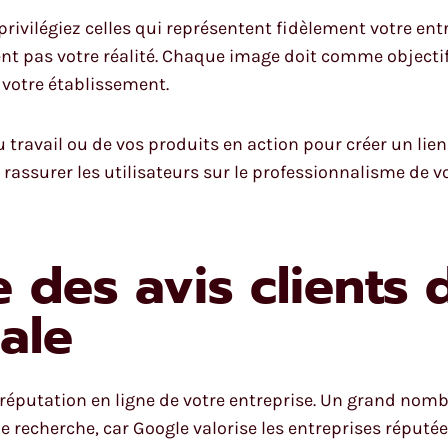
rivilégiez celles qui représentent fidèlement votre entr
tent pas votre réalité. Chaque image doit comme objecti
 votre établissement.
 travail ou de vos produits en action pour créer un lien
rassurer les utilisateurs sur le professionnalisme de vo
 des avis clients 
cale
a réputation en ligne de votre entreprise. Un grand nomb
 recherche, car Google valorise les entreprises réputées