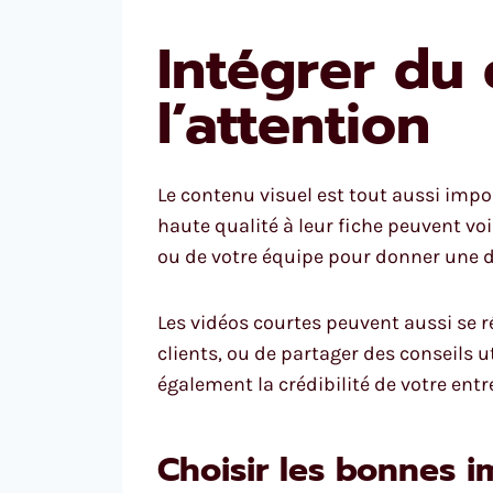
Intégrer du 
l’attention
Le contenu visuel est tout aussi impo
haute qualité à leur fiche peuvent vo
ou de votre équipe pour donner une 
Les vidéos courtes peuvent aussi se r
clients, ou de partager des conseils ut
également la crédibilité de votre entr
Choisir les bonnes 