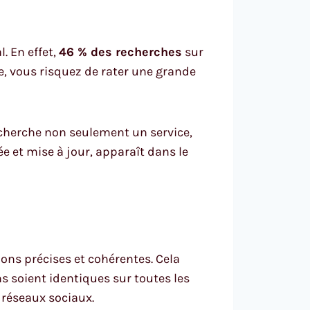
. En effet,
46 % des recherches
sur
ée, vous risquez de rater une grande
echerche non seulement un service,
e et mise à jour, apparaît dans le
ons précises et cohérentes. Cela
s soient identiques sur toutes les
 réseaux sociaux.