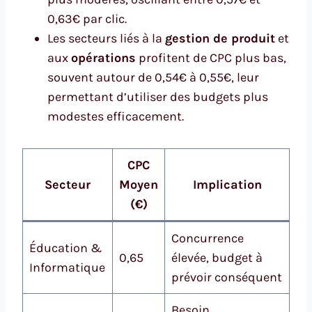
0,63€ par clic.
Les secteurs liés à la
gestion de produit
et
aux
opérations
profitent de CPC plus bas,
souvent autour de 0,54€ à 0,55€, leur
permettant d’utiliser des budgets plus
modestes efficacement.
CPC
Secteur
Moyen
Implication
(€)
Concurrence
Éducation &
0,65
élevée, budget à
Informatique
prévoir conséquent
Besoin