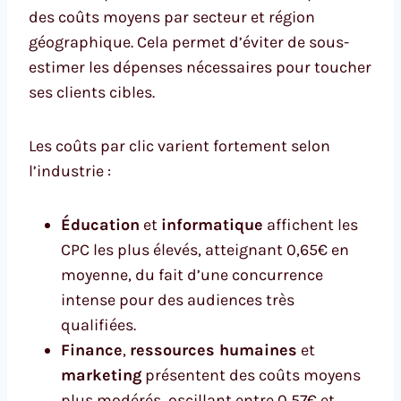
des coûts moyens par secteur et région
géographique. Cela permet d’éviter de sous-
estimer les dépenses nécessaires pour toucher
ses clients cibles.
Les coûts par clic varient fortement selon
l’industrie :
Éducation
et
informatique
affichent les
CPC les plus élevés, atteignant 0,65€ en
moyenne, du fait d’une concurrence
intense pour des audiences très
qualifiées.
Finance
,
ressources humaines
et
marketing
présentent des coûts moyens
plus modérés, oscillant entre 0,57€ et