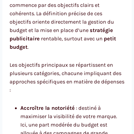
commence par des objectifs clairs et
cohérents. La définition précise de ces
objectifs oriente directement la gestion du
budget et la mise en place d’une
stratégie
publicitaire
rentable, surtout avec un
petit
budget
.
Les objectifs principaux se répartissent en
plusieurs catégories, chacune impliquant des
approches spécifiques en matière de dépenses
:
Accroître la notoriété
: destiné à
maximiser la visibilité de votre marque.
Ici, une part modérée du budget est
allouée à des campagnes de grande