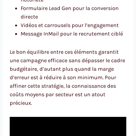
Formulaire Lead Gen pour la conversion
directe
Vidéos et carrousels pour l’engagement
Message InMail pour le recrutement ciblé
Le bon équilibre entre ces éléments garantit
une campagne efficace sans dépasser le cadre
budgétaire, d’autant plus quand la marge
d’erreur est à réduire à son minimum. Pour
affiner cette stratégie, la connaissance des
coûts moyens par secteur est un atout
précieux.