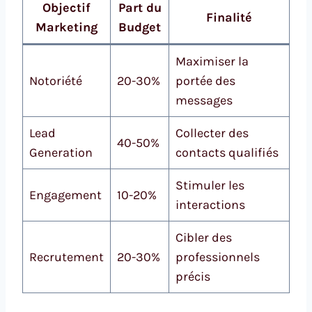
Objectif
Part du
Finalité
Marketing
Budget
Maximiser la
Notoriété
20-30%
portée des
messages
Lead
Collecter des
40-50%
Generation
contacts qualifiés
Stimuler les
Engagement
10-20%
interactions
Cibler des
Recrutement
20-30%
professionnels
précis