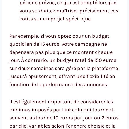
période prévue, ce qui est adapté lorsque
vous souhaitez maîtriser précisément vos
coûts sur un projet spécifique.
Par exemple, si vous optez pour un budget
quotidien de 15 euros, votre campagne ne
dépensera pas plus que ce montant chaque
jour. À contrario, un budget total de 150 euros
sur deux semaines sera géré par la plateforme
jusqu’à épuisement, offrant une flexibilité en
fonction de la performance des annonces.
Il est également important de considérer les
minimas imposés par LinkedIn qui tournent
souvent autour de 10 euros par jour ou 2 euros
par clic, variables selon l’enchère choisie et la