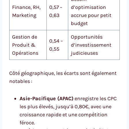
Finance, RH,
0,57 –
d’optimisation
Marketing
0,63
accrue pour petit
budget
Gestion de
Opportunités
0,54 –
Produit &
d’investissement
0,55
Opérations
judicieuses
Côté géographique, les écarts sont également
notables :
Asie-Pacifique (APAC)
enregistre les CPC
les plus élevés, jusqu’à 0,80€, avec une
croissance rapide et une compétition
féroce.