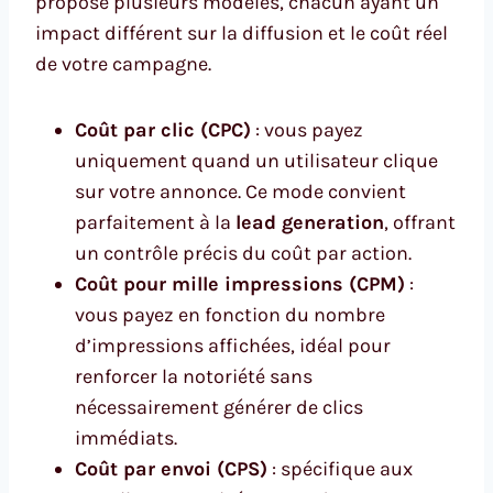
propose plusieurs modèles, chacun ayant un
impact différent sur la diffusion et le coût réel
de votre campagne.
Coût par clic (CPC)
: vous payez
uniquement quand un utilisateur clique
sur votre annonce. Ce mode convient
parfaitement à la
lead generation
, offrant
un contrôle précis du coût par action.
Coût pour mille impressions (CPM)
:
vous payez en fonction du nombre
d’impressions affichées, idéal pour
renforcer la notoriété sans
nécessairement générer de clics
immédiats.
Coût par envoi (CPS)
: spécifique aux