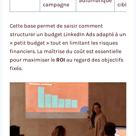
automatique
campagne
ciblée
Cette base permet de saisir comment
structurer un budget LinkedIn Ads adapté à un
« petit budget » tout en limitant les risques
financiers. La maîtrise du coût est essentielle
pour maximiser le
ROI
au regard des objectifs
fixés.