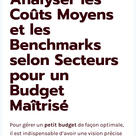
Coûts Moyens
et les
Benchmarks
selon Secteurs
pour un
Budget
Maîtrisé
Pour gérer un
petit budget
de façon optimale,
il est indispensable d’avoir une vision précise