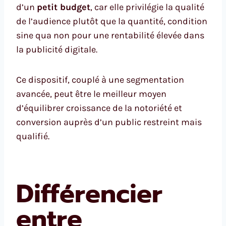
d’un
petit budget
, car elle privilégie la qualité
de l’audience plutôt que la quantité, condition
sine qua non pour une rentabilité élevée dans
la publicité digitale.
Ce dispositif, couplé à une segmentation
avancée, peut être le meilleur moyen
d’équilibrer croissance de la notoriété et
conversion auprès d’un public restreint mais
qualifié.
Différencier
entre