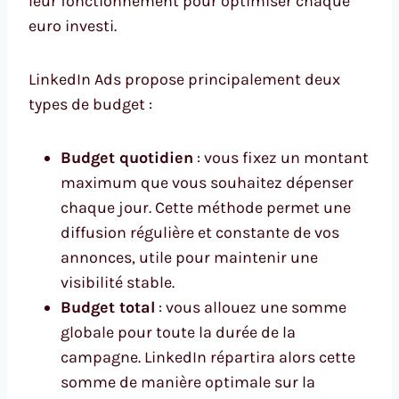
leur fonctionnement pour optimiser chaque
euro investi.
LinkedIn Ads propose principalement deux
types de budget :
Budget quotidien
: vous fixez un montant
maximum que vous souhaitez dépenser
chaque jour. Cette méthode permet une
diffusion régulière et constante de vos
annonces, utile pour maintenir une
visibilité stable.
Budget total
: vous allouez une somme
globale pour toute la durée de la
campagne. LinkedIn répartira alors cette
somme de manière optimale sur la