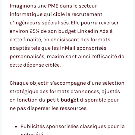
Imaginons une PME dans le secteur
informatique qui cible le recrutement
d’ingénieurs spécialisés. Elle pourra reverser
environ 25% de son budget LinkedIn Ads à
cette finalité, en choisissant des formats
adaptés tels que les InMail sponsorisés
personnalisés, maximisant ainsi l’efficacité de
cette dépense ciblée.
Chaque objectif s’accompagne d’une sélection
stratégique des formats d’annonces, ajustés
en fonction du
petit budget
disponible pour
ne pas disperser les ressources.
Publicités sponsorisées classiques pour la
notoriété