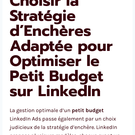
Choisir la
Stratégie
d’Enchères
Adaptée pour
Optimiser le
Petit Budget
sur LinkedIn
La gestion optimale d’un
petit budget
LinkedIn Ads passe également par un choix
judicieux de la stratégie d’enchère. LinkedIn