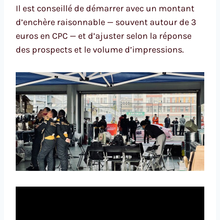
Il est conseillé de démarrer avec un montant
d’enchère raisonnable — souvent autour de 3
euros en CPC — et d’ajuster selon la réponse
des prospects et le volume d’impressions.