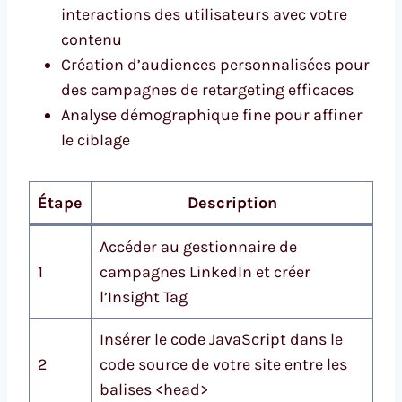
interactions des utilisateurs avec votre
contenu
Création d’audiences personnalisées pour
des campagnes de retargeting efficaces
Analyse démographique fine pour affiner
le ciblage
Étape
Description
Accéder au gestionnaire de
1
campagnes LinkedIn et créer
l’Insight Tag
Insérer le code JavaScript dans le
2
code source de votre site entre les
balises <head>