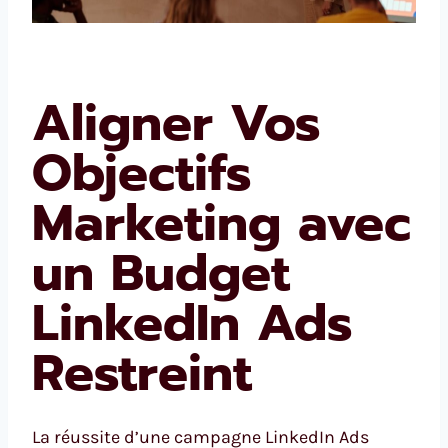
Aligner Vos
Objectifs
Marketing avec
un Budget
LinkedIn Ads
Restreint
La réussite d’une campagne LinkedIn Ads