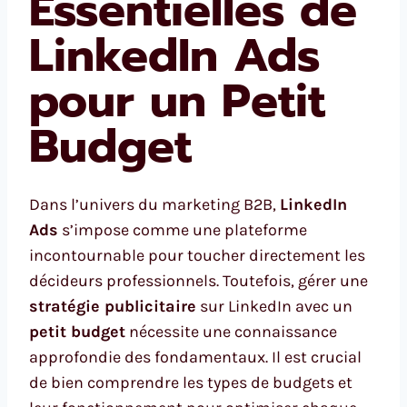
Essentielles de
LinkedIn Ads
pour un Petit
Budget
Dans l’univers du marketing B2B,
LinkedIn
Ads
s’impose comme une plateforme
incontournable pour toucher directement les
décideurs professionnels. Toutefois, gérer une
stratégie publicitaire
sur LinkedIn avec un
petit budget
nécessite une connaissance
approfondie des fondamentaux. Il est crucial
de bien comprendre les types de budgets et