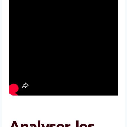
Analyser les