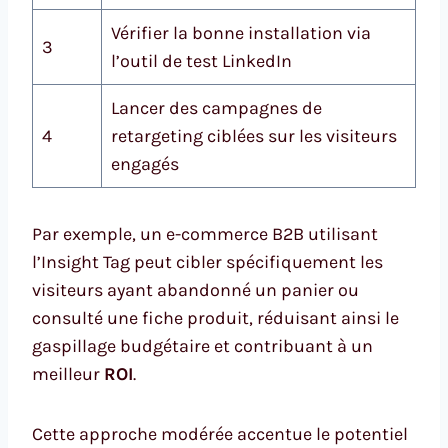
Vérifier la bonne installation via
3
l’outil de test LinkedIn
Lancer des campagnes de
4
retargeting ciblées sur les visiteurs
engagés
Par exemple, un e-commerce B2B utilisant
l’Insight Tag peut cibler spécifiquement les
visiteurs ayant abandonné un panier ou
consulté une fiche produit, réduisant ainsi le
gaspillage budgétaire et contribuant à un
meilleur
ROI
.
Cette approche modérée accentue le potentiel