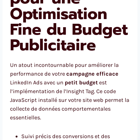
Optimisation
Fine du Budget
Publicitaire
Un atout incontournable pour améliorer la
performance de votre
campagne efficace
LinkedIn Ads avec un
petit budget
est
l’implémentation de l’Insight Tag. Ce code
JavaScript installé sur votre site web permet la
collecte de données comportementales
essentielles.
Suivi précis des conversions et des