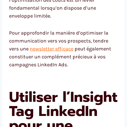
fondamental lorsqu’on dispose d’une
enveloppe limitée.
Pour approfondir la manière d’optimiser la
communication vers vos prospects, tendre
vers une
newsletter efficace
peut également
constituer un complément précieux à vos
campagnes LinkedIn Ads.
Utiliser l’Insight
Tag LinkedIn
pour une