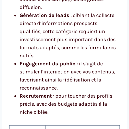
diffusion.
Génération de leads
: ciblant la collecte
directe d’informations prospects
qualifiés, cette catégorie requiert un
investissement plus important dans des
formats adaptés, comme les formulaires
natifs.
Engagement du public
: il s’agit de
stimuler l’interaction avec vos contenus,
favorisant ainsi la fidélisation et la
reconnaissance.
Recrutement
: pour toucher des profils
précis, avec des budgets adaptés à la
niche ciblée.