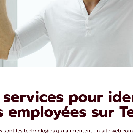
 services pour iden
s employées sur T
 sont les technologies qui alimentent un site web com