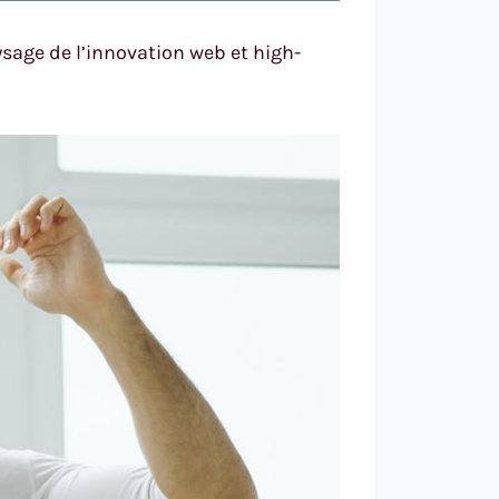
sage de l’innovation web et high-