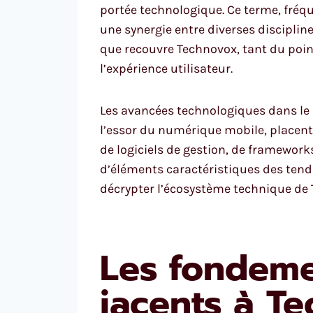
portée technologique. Ce terme, fréq
une synergie entre diverses disciplin
que recouvre Technovox, tant du point
l’expérience utilisateur.
Les avancées technologiques dans le 
l’essor du numérique mobile, placent 
de logiciels de gestion, de framework
d’éléments caractéristiques des ten
décrypter l’écosystème technique de 
Les fondeme
jacents à T