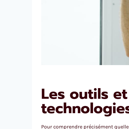
Les outils et
technologie
Pour comprendre précisément quelles