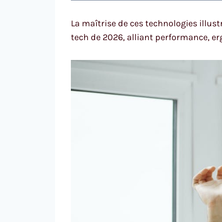
La maîtrise de ces technologies illu
tech de 2026, alliant performance, er