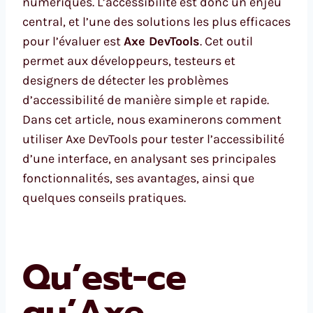
numériques. L’accessibilité est donc un enjeu
central, et l’une des solutions les plus efficaces
pour l’évaluer est
Axe DevTools
. Cet outil
permet aux développeurs, testeurs et
designers de détecter les problèmes
d’accessibilité de manière simple et rapide.
Dans cet article, nous examinerons comment
utiliser Axe DevTools pour tester l’accessibilité
d’une interface, en analysant ses principales
fonctionnalités, ses avantages, ainsi que
quelques conseils pratiques.
Qu’est-ce
qu’Axe