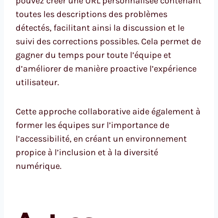
pouvez créer une URL personnalisée contenant
toutes les descriptions des problèmes
détectés, facilitant ainsi la discussion et le
suivi des corrections possibles. Cela permet de
gagner du temps pour toute l’équipe et
d’améliorer de manière proactive l’expérience
utilisateur.
Cette approche collaborative aide également à
former les équipes sur l’importance de
l’accessibilité, en créant un environnement
propice à l’inclusion et à la diversité
numérique.