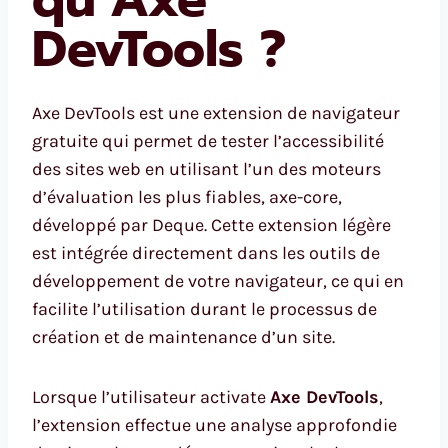
DevTools ?
Axe DevTools est une extension de navigateur
gratuite qui permet de tester l’accessibilité
des sites web en utilisant l’un des moteurs
d’évaluation les plus fiables, axe-core,
développé par Deque. Cette extension légère
est intégrée directement dans les outils de
développement de votre navigateur, ce qui en
facilite l’utilisation durant le processus de
création et de maintenance d’un site.
Lorsque l’utilisateur activate
Axe DevTools
,
l’extension effectue une analyse approfondie