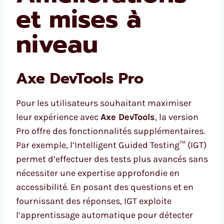
et mises à
niveau
Axe DevTools Pro
Pour les utilisateurs souhaitant maximiser
leur expérience avec
Axe DevTools
, la version
Pro offre des fonctionnalités supplémentaires.
Par exemple, l’Intelligent Guided Testing™ (IGT)
permet d’effectuer des tests plus avancés sans
nécessiter une expertise approfondie en
accessibilité. En posant des questions et en
fournissant des réponses, IGT exploite
l’apprentissage automatique pour détecter