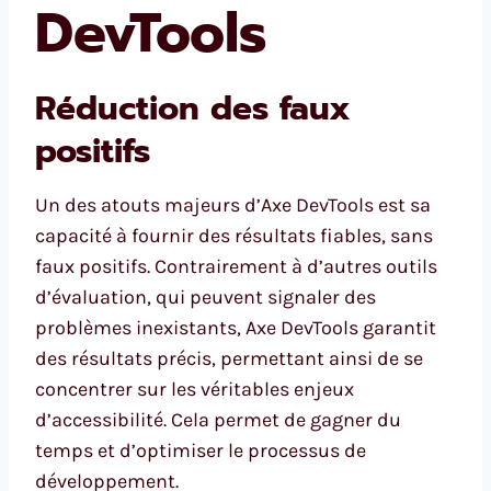
DevTools
Réduction des faux
positifs
Un des atouts majeurs d’Axe DevTools est sa
capacité à fournir des résultats fiables, sans
faux positifs. Contrairement à d’autres outils
d’évaluation, qui peuvent signaler des
problèmes inexistants, Axe DevTools garantit
des résultats précis, permettant ainsi de se
concentrer sur les véritables enjeux
d’accessibilité. Cela permet de gagner du
temps et d’optimiser le processus de
développement.