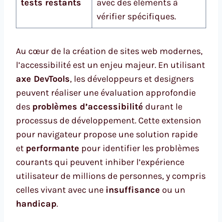
tests restants
avec des éléments à
vérifier spécifiques.
Au cœur de la création de sites web modernes,
l’accessibilité est un enjeu majeur. En utilisant
axe DevTools
, les développeurs et designers
peuvent réaliser une évaluation approfondie
des
problèmes d’accessibilité
durant le
processus de développement. Cette extension
pour navigateur propose une solution rapide
et
performante
pour identifier les problèmes
courants qui peuvent inhiber l’expérience
utilisateur de millions de personnes, y compris
celles vivant avec une
insuffisance
ou un
handicap
.