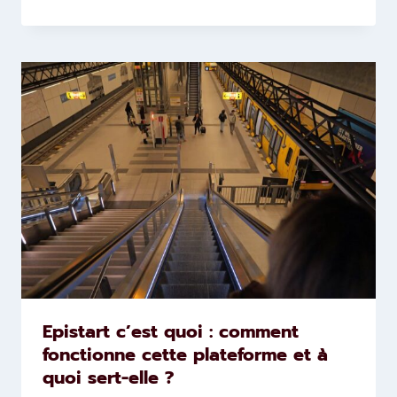
Epistart c’est quoi : comment
fonctionne cette plateforme et à
quoi sert-elle ?