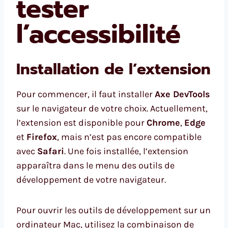
tester
l’accessibilité
Installation de l’extension
Pour commencer, il faut installer
Axe DevTools
sur le navigateur de votre choix. Actuellement,
l’extension est disponible pour
Chrome
,
Edge
et
Firefox
, mais n’est pas encore compatible
avec
Safari
. Une fois installée, l’extension
apparaîtra dans le menu des outils de
développement de votre navigateur.
Pour ouvrir les outils de développement sur un
ordinateur Mac, utilisez la combinaison de