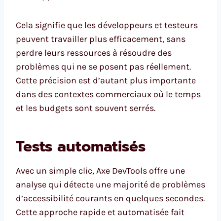
Cela signifie que les développeurs et testeurs
peuvent travailler plus efficacement, sans
perdre leurs ressources à résoudre des
problèmes qui ne se posent pas réellement.
Cette précision est d’autant plus importante
dans des contextes commerciaux où le temps
et les budgets sont souvent serrés.
Tests automatisés
Avec un simple clic, Axe DevTools offre une
analyse qui détecte une majorité de problèmes
d’accessibilité courants en quelques secondes.
Cette approche rapide et automatisée fait