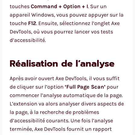
touches
Command + Option + I
. Sur un
appareil Windows, vous pouvez appuyer sur la
touche
F12
. Ensuite, sélectionnez l’onglet Axe
DevTools, où vous pourrez lancer vos tests
d’accessibilité.
Réalisation de l’analyse
Après avoir ouvert Axe DevTools, il vous suffit
de cliquer sur l’option
‘Full Page Scan’
pour
commencer l’analyse automatique de la page.
L’extension va alors analyser divers aspects de
la page, à la recherche de problèmes
d’accessibilité courants. Une fois l’analyse
terminée, Axe DevTools fournit un rapport