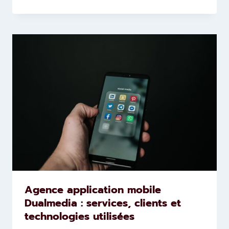
Agence application mobile
Dualmedia : services, clients et
technologies utilisées