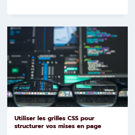
Utiliser les grilles CSS pour
structurer vos mises en page