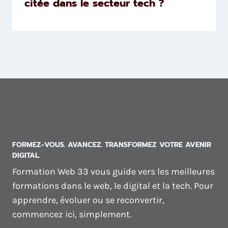
citée dans le secteur tech ?
FORMEZ-VOUS. AVANCEZ. TRANSFORMEZ VOTRE AVENIR
DIGITAL.
Formation Web 33 vous guide vers les meilleures
formations dans le web, le digital et la tech. Pour
apprendre, évoluer ou se reconvertir,
commencez ici, simplement.