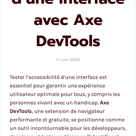
avec Axe
DevTools
17 juin 2025
Tester l’accessibilité d’une interface est
essentiel pour garantir une expérience
utilisateur optimale pour tous, y compris les
personnes vivant avec un handicap.
Axe
DevTools
, une extension de navigateur
performante et gratuite, se positionne comme
un outil incontournable pour les développeurs,