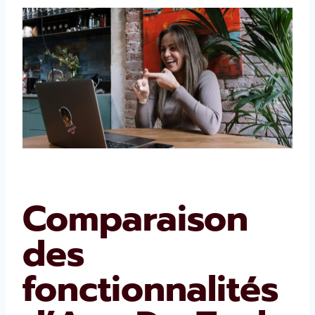
Comparaison
des
fonctionnalités