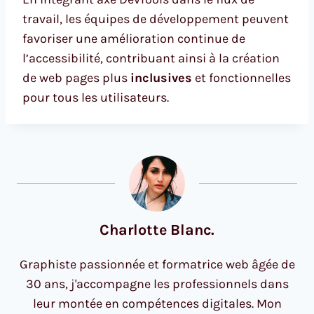
travail, les équipes de développement peuvent
favoriser une amélioration continue de
l’accessibilité, contribuant ainsi à la création
de web pages plus
inclusives
et fonctionnelles
pour tous les utilisateurs.
Charlotte Blanc.
Graphiste passionnée et formatrice web âgée de
30 ans, j'accompagne les professionnels dans
leur montée en compétences digitales. Mon