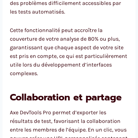
des problèmes difficilement accessibles par
les tests automatisés.
Cette fonctionnalité peut accroître la
couverture de votre analyse de 80% ou plus,
garantissant que chaque aspect de votre site
est pris en compte, ce qui est particulièrement
utile lors du développement d’interfaces
complexes.
Collaboration et partage
Axe DevTools Pro permet d’exporter les
résultats de test, favorisant la collaboration
entre les membres de l’équipe. En un clic, vous