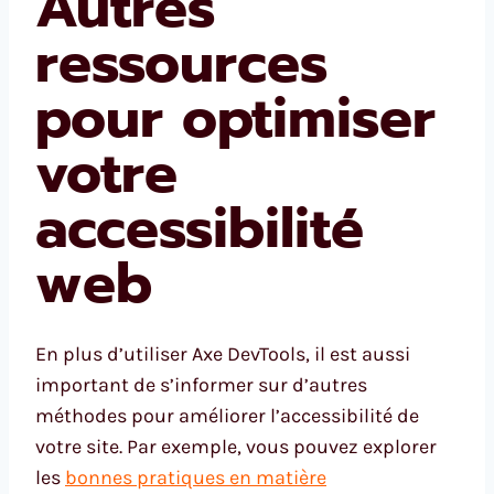
Autres
ressources
pour optimiser
votre
accessibilité
web
En plus d’utiliser Axe DevTools, il est aussi
important de s’informer sur d’autres
méthodes pour améliorer l’accessibilité de
votre site. Par exemple, vous pouvez explorer
les
bonnes pratiques en matière