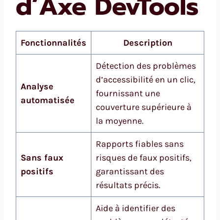
d’Axe DevTools
Fonctionnalités
Description
Détection des problèmes
d’accessibilité en un clic,
Analyse
fournissant une
automatisée
couverture supérieure à
la moyenne.
Rapports fiables sans
Sans faux
risques de faux positifs,
positifs
garantissant des
résultats précis.
Aide à identifier des