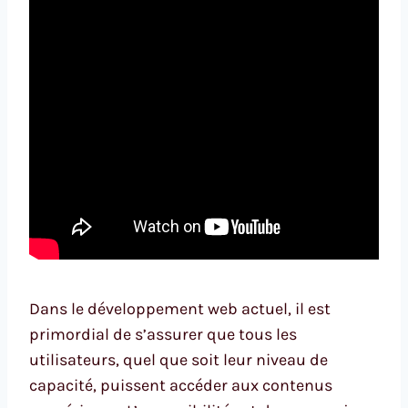
Dans le développement web actuel, il est
primordial de s’assurer que tous les
utilisateurs, quel que soit leur niveau de
capacité, puissent accéder aux contenus