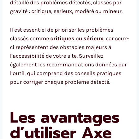
détaillé des problèmes détectés, classés par
gravité : critique, sérieux, modéré ou mineur.
Il est essentiel de prioriser les problèmes
classés comme
critiques
ou
sérieux
, car ceux-
ci représentent des obstacles majeurs à
l’accessibilité de votre site. Surveillez
également les recommandations données par
l’outil, qui comprend des conseils pratiques
pour corriger chaque problème détecté.
Les avantages
d’utiliser Axe