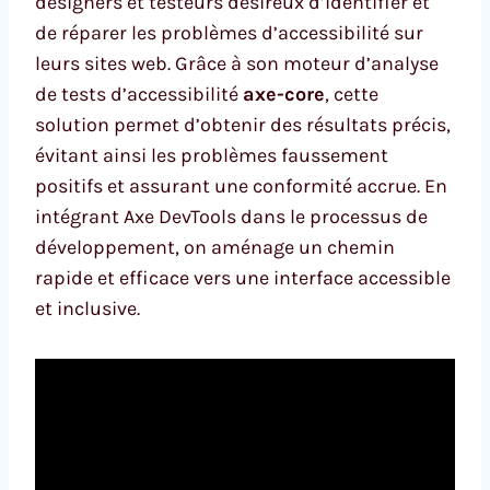
designers et testeurs désireux d’identifier et
de réparer les problèmes d’accessibilité sur
leurs sites web. Grâce à son moteur d’analyse
de tests d’accessibilité
axe-core
, cette
solution permet d’obtenir des résultats précis,
évitant ainsi les problèmes faussement
positifs et assurant une conformité accrue. En
intégrant Axe DevTools dans le processus de
développement, on aménage un chemin
rapide et efficace vers une interface accessible
et inclusive.