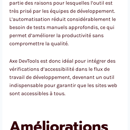
partie des raisons pour lesquelles l’outil est
très prisé par les équipes de développement.
L’automatisation réduit considérablement le
besoin de tests manuels approfondis, ce qui
permet d’améliorer la productivité sans
compromettre la qualité.
Axe DevTools est donc idéal pour intégrer des
vérifications d’accessibilité dans le flux de
travail de développement, devenant un outil
indispensable pour garantir que les sites web
sont accessibles à tous.
Améliorations