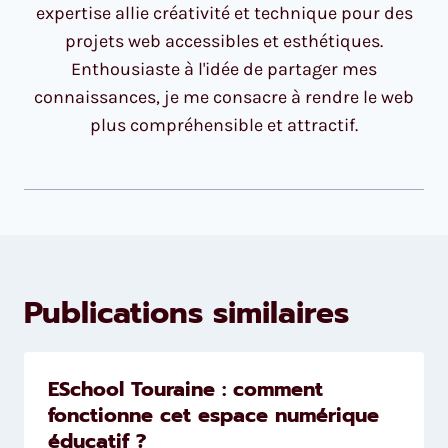
expertise allie créativité et technique pour des
projets web accessibles et esthétiques.
Enthousiaste à l'idée de partager mes
connaissances, je me consacre à rendre le web
plus compréhensible et attractif.
Publications similaires
ESchool Touraine : comment
fonctionne cet espace numérique
éducatif ?