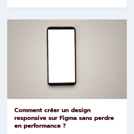
Comment créer un design
responsive sur Figma sans perdre
en performance ?