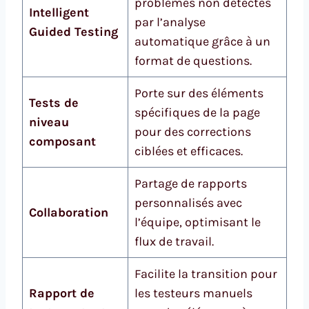
problèmes non détectés
Intelligent
par l’analyse
Guided Testing
automatique grâce à un
format de questions.
Porte sur des éléments
Tests de
spécifiques de la page
niveau
pour des corrections
composant
ciblées et efficaces.
Partage de rapports
personnalisés avec
Collaboration
l’équipe, optimisant le
flux de travail.
Facilite la transition pour
Rapport de
les testeurs manuels