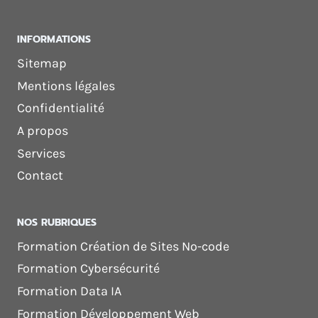
INFORMATIONS
Sitemap
Mentions légales
Confidentialité
A propos
Services
Contact
NOS RUBRIQUES
Formation Création de Sites No-code
Formation Cybersécurité
Formation Data IA
Formation Développement Web