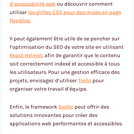
d’accessibilité web
ou découvrir comment
utiliser
les grilles CSS pour des mises en page
flexibles
.
Il peut également être utile de se pencher sur
l’optimisation du SEO de votre site en utilisant
React Helmet
, afin de garantir que le contenu
soit correctement indexé et accessible à tous
les utilisateurs. Pour une gestion efficace des
projets, envisagez d’utiliser
Trello
pour
organiser votre travail d’équipe.
Enfin, le framework
Svelte
peut offrir des
solutions innovantes pour créer des
applications web performantes et accessibles.