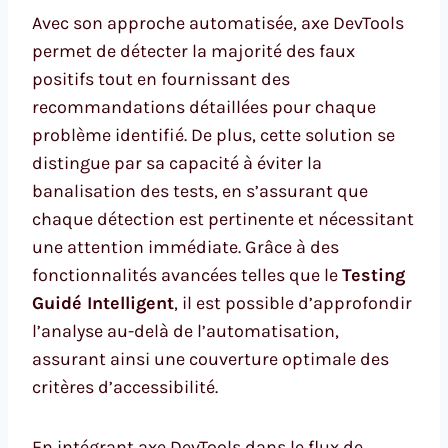
Avec son approche automatisée, axe DevTools
permet de détecter la majorité des faux
positifs tout en fournissant des
recommandations détaillées pour chaque
problème identifié. De plus, cette solution se
distingue par sa capacité à éviter la
banalisation des tests, en s’assurant que
chaque détection est pertinente et nécessitant
une attention immédiate. Grâce à des
fonctionnalités avancées telles que le
Testing
Guidé Intelligent
, il est possible d’approfondir
l’analyse au-delà de l’automatisation,
assurant ainsi une couverture optimale des
critères d’accessibilité.
En intégrant axe DevTools dans le flux de