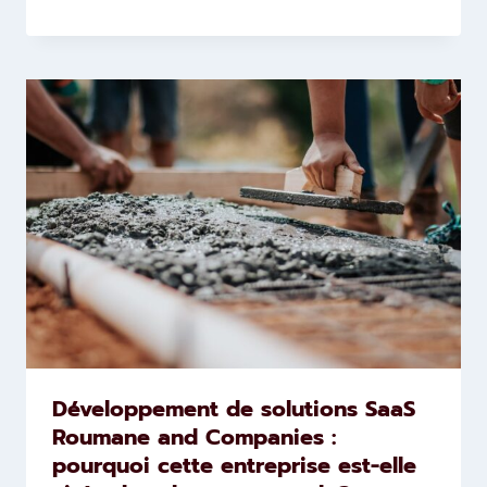
Développement de solutions SaaS
Roumane and Companies :
pourquoi cette entreprise est-elle