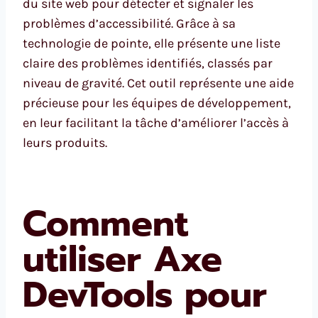
du site web pour détecter et signaler les
problèmes d’accessibilité. Grâce à sa
technologie de pointe, elle présente une liste
claire des problèmes identifiés, classés par
niveau de gravité. Cet outil représente une aide
précieuse pour les équipes de développement,
en leur facilitant la tâche d’améliorer l’accès à
leurs produits.
Comment
utiliser Axe
DevTools pour