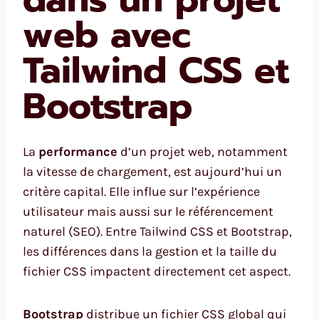
web avec
Tailwind CSS et
Bootstrap
La
performance
d’un projet web, notamment
la vitesse de chargement, est aujourd’hui un
critère capital. Elle influe sur l’expérience
utilisateur mais aussi sur le référencement
naturel (SEO). Entre Tailwind CSS et Bootstrap,
les différences dans la gestion et la taille du
fichier CSS impactent directement cet aspect.
Bootstrap
distribue un fichier CSS global qui