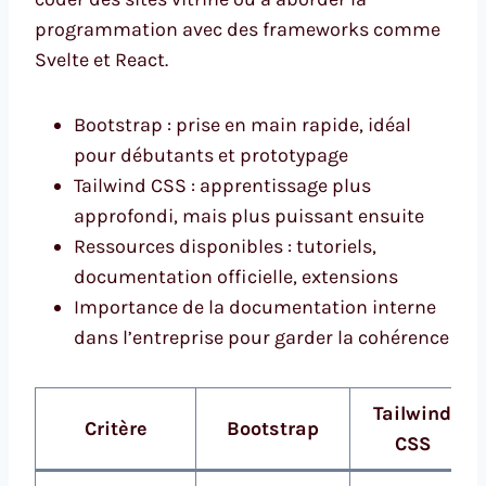
programmation avec des frameworks comme
Svelte et React.
Bootstrap : prise en main rapide, idéal
pour débutants et prototypage
Tailwind CSS : apprentissage plus
approfondi, mais plus puissant ensuite
Ressources disponibles : tutoriels,
documentation officielle, extensions
Importance de la documentation interne
dans l’entreprise pour garder la cohérence
Tailwind
Critère
Bootstrap
CSS