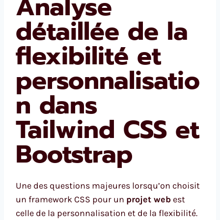
Analyse
détaillée de la
flexibilité et
personnalisatio
n dans
Tailwind CSS et
Bootstrap
Une des questions majeures lorsqu’on choisit
un framework CSS pour un
projet web
est
celle de la personnalisation et de la flexibilité.