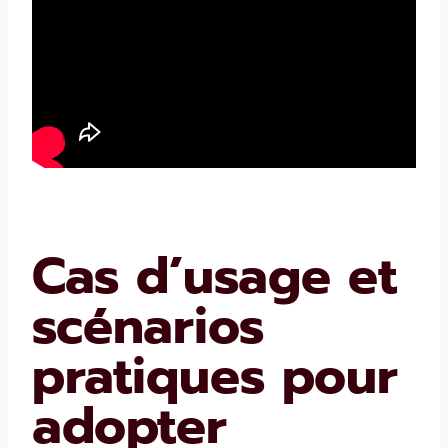
Cas d’usage et
scénarios
pratiques pour
adopter