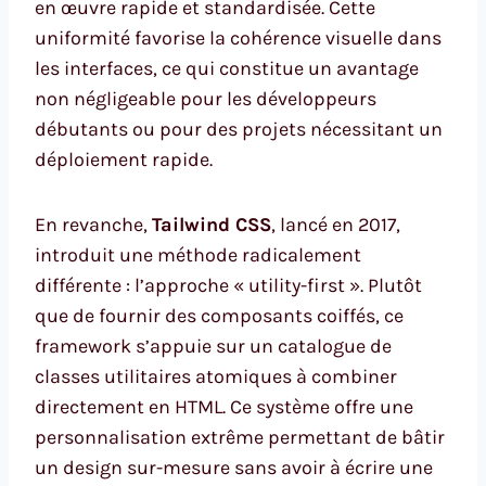
en œuvre rapide et standardisée. Cette
uniformité favorise la cohérence visuelle dans
les interfaces, ce qui constitue un avantage
non négligeable pour les développeurs
débutants ou pour des projets nécessitant un
déploiement rapide.
En revanche,
Tailwind CSS
, lancé en 2017,
introduit une méthode radicalement
différente : l’approche « utility-first ». Plutôt
que de fournir des composants coiffés, ce
framework s’appuie sur un catalogue de
classes utilitaires atomiques à combiner
directement en HTML. Ce système offre une
personnalisation extrême permettant de bâtir
un design sur-mesure sans avoir à écrire une