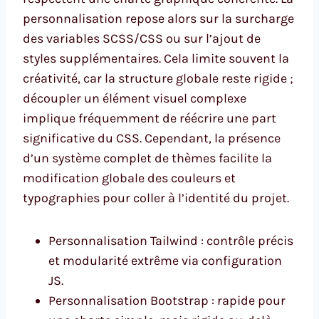
personnalisation repose alors sur la surcharge
des variables SCSS/CSS ou sur l’ajout de
styles supplémentaires. Cela limite souvent la
créativité, car la structure globale reste rigide ;
découpler un élément visuel complexe
implique fréquemment de réécrire une part
significative du CSS. Cependant, la présence
d’un système complet de thèmes facilite la
modification globale des couleurs et
typographies pour coller à l’identité du projet.
Personnalisation Tailwind : contrôle précis
et modularité extrême via configuration
JS.
Personnalisation Bootstrap : rapide pour