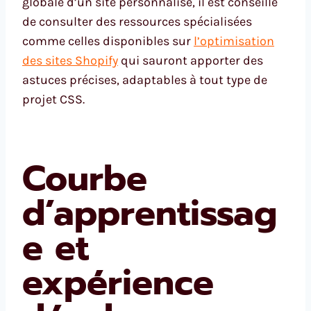
globale d’un site personnalisé, il est conseillé
de consulter des ressources spécialisées
comme celles disponibles sur
l’optimisation
des sites Shopify
qui sauront apporter des
astuces précises, adaptables à tout type de
projet CSS.
Courbe
d’apprentissag
e et
expérience