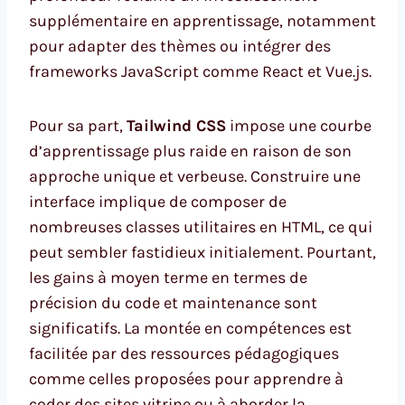
supplémentaire en apprentissage, notamment
pour adapter des thèmes ou intégrer des
frameworks JavaScript comme React et Vue.js.
Pour sa part,
Tailwind CSS
impose une courbe
d’apprentissage plus raide en raison de son
approche unique et verbeuse. Construire une
interface implique de composer de
nombreuses classes utilitaires en HTML, ce qui
peut sembler fastidieux initialement. Pourtant,
les gains à moyen terme en termes de
précision du code et maintenance sont
significatifs. La montée en compétences est
facilitée par des ressources pédagogiques
comme celles proposées pour apprendre à
coder des sites vitrine ou à aborder la