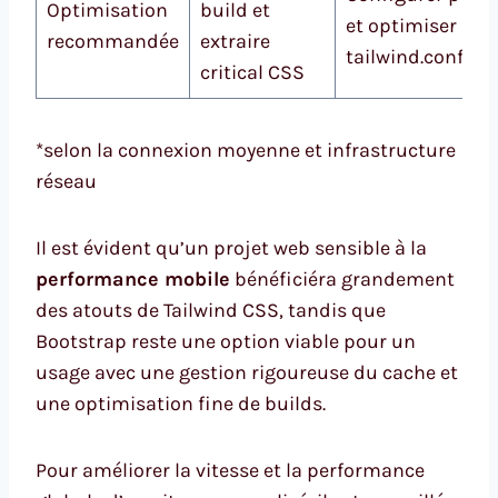
Optimisation
build et
et optimiser
recommandée
extraire
tailwind.config.j
critical CSS
*selon la connexion moyenne et infrastructure
réseau
Il est évident qu’un projet web sensible à la
performance mobile
bénéficiéra grandement
des atouts de Tailwind CSS, tandis que
Bootstrap reste une option viable pour un
usage avec une gestion rigoureuse du cache et
une optimisation fine de builds.
Pour améliorer la vitesse et la performance