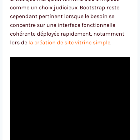
comme un choix judicieux. Bootstrap reste
cependant pertinent lorsque le besoin se
concentre sur une interface fonctionnelle
cohérente déployée rapidement, notamment
lors de
la création de site vitrine simple
.