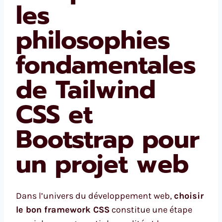
les
philosophies
fondamentales
de Tailwind
CSS et
Bootstrap pour
un projet web
Dans l’univers du développement web,
choisir
le bon framework CSS
constitue une étape