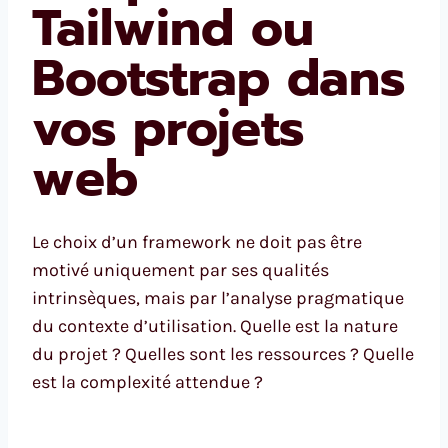
Tailwind ou
Bootstrap dans
vos projets
web
Le choix d’un framework ne doit pas être
motivé uniquement par ses qualités
intrinsèques, mais par l’analyse pragmatique
du contexte d’utilisation. Quelle est la nature
du projet ? Quelles sont les ressources ? Quelle
est la complexité attendue ?