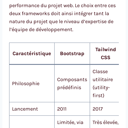
performance du projet web. Le choix entre ces
deux frameworks doit ainsi intégrer tant la
nature du projet que le niveau d’expertise de
l’équipe de développement.
Tailwind
Caractéristique
Bootstrap
CSS
Classe
Composants
utilitaire
Philosophie
prédéfinis
(utility-
first)
Lancement
2011
2017
Limitée, via
Très élevée,