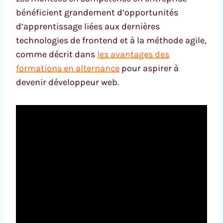
bénéficient grandement d’opportunités
d’apprentissage liées aux dernières
technologies de frontend et à la méthode agile,
comme décrit dans
les avantages des
formations en alternance
pour aspirer à
devenir développeur web.