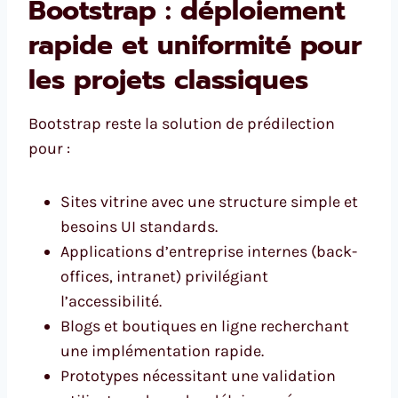
Bootstrap : déploiement
rapide et uniformité pour
les projets classiques
Bootstrap reste la solution de prédilection
pour :
Sites vitrine avec une structure simple et
besoins UI standards.
Applications d’entreprise internes (back-
offices, intranet) privilégiant
l’accessibilité.
Blogs et boutiques en ligne recherchant
une implémentation rapide.
Prototypes nécessitant une validation