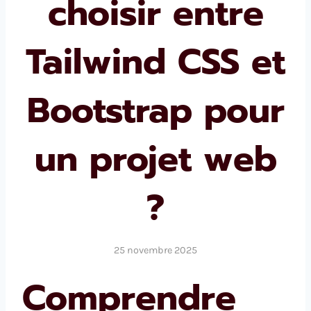
choisir entre
Tailwind CSS et
Bootstrap pour
un projet web
?
25 novembre 2025
Comprendre