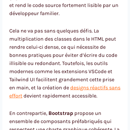
et rend le code source fortement lisible par un
développeur familier.
Cela ne va pas sans quelques défis. La
multiplication des classes dans le HTML peut
rendre celui-ci dense, ce qui nécessite de
bonnes pratiques pour éviter d’écrire du code
illisible ou redondant. Toutefois, les outils
modernes comme les extensions VSCode et
Tailwind UI facilitent grandement cette prise
en main, et la création de
designs réactifs sans
effort
devient rapidement accessible.
En contrepartie,
Bootstrap
propose un
ensemble de composants préfabriqués qui
respectent une charte graphique cohérente. La