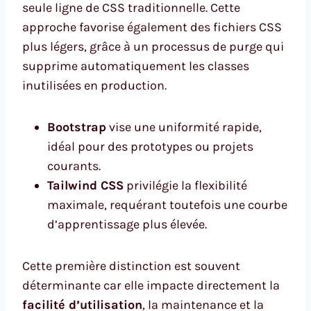
seule ligne de CSS traditionnelle. Cette
approche favorise également des fichiers CSS
plus légers, grâce à un processus de purge qui
supprime automatiquement les classes
inutilisées en production.
Bootstrap
vise une uniformité rapide,
idéal pour des prototypes ou projets
courants.
Tailwind CSS
privilégie la flexibilité
maximale, requérant toutefois une courbe
d’apprentissage plus élevée.
Cette première distinction est souvent
déterminante car elle impacte directement la
facilité d’utilisation
, la maintenance et la