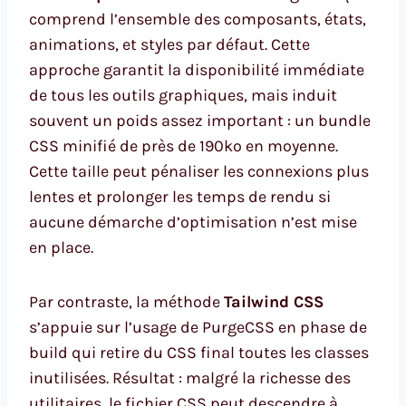
comprend l’ensemble des composants, états,
animations, et styles par défaut. Cette
approche garantit la disponibilité immédiate
de tous les outils graphiques, mais induit
souvent un poids assez important : un bundle
CSS minifié de près de 190ko en moyenne.
Cette taille peut pénaliser les connexions plus
lentes et prolonger les temps de rendu si
aucune démarche d’optimisation n’est mise
en place.
Par contraste, la méthode
Tailwind CSS
s’appuie sur l’usage de PurgeCSS en phase de
build qui retire du CSS final toutes les classes
inutilisées. Résultat : malgré la richesse des
utilitaires, le fichier CSS peut descendre à