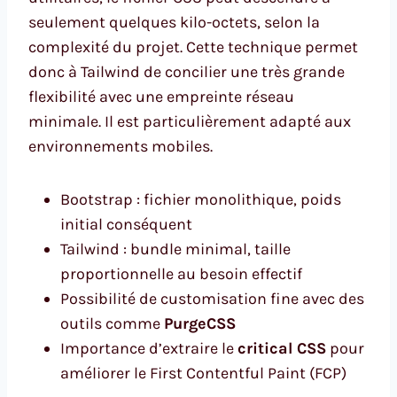
seulement quelques kilo-octets, selon la
complexité du projet. Cette technique permet
donc à Tailwind de concilier une très grande
flexibilité avec une empreinte réseau
minimale. Il est particulièrement adapté aux
environnements mobiles.
Bootstrap : fichier monolithique, poids
initial conséquent
Tailwind : bundle minimal, taille
proportionnelle au besoin effectif
Possibilité de customisation fine avec des
outils comme
PurgeCSS
Importance d’extraire le
critical CSS
pour
améliorer le First Contentful Paint (FCP)