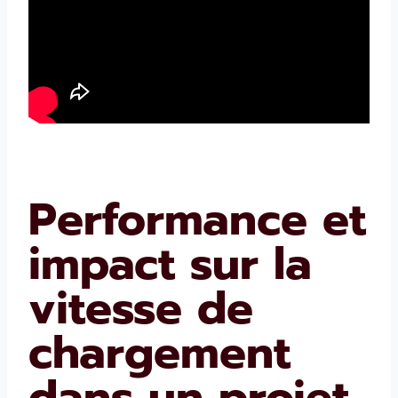
Performance et
impact sur la
vitesse de
chargement
dans un projet