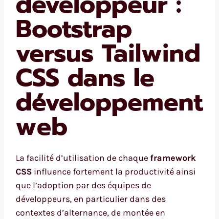
développeur :
Bootstrap
versus Tailwind
CSS dans le
développement
web
La facilité d’utilisation de chaque
framework
CSS
influence fortement la productivité ainsi
que l’adoption par des équipes de
développeurs, en particulier dans des
contextes d’alternance, de montée en