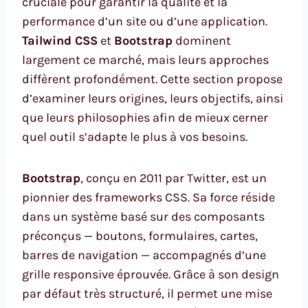
cruciale pour garantir la qualité et la
performance d’un site ou d’une application.
Tailwind CSS
et
Bootstrap
dominent
largement ce marché, mais leurs approches
diffèrent profondément. Cette section propose
d’examiner leurs origines, leurs objectifs, ainsi
que leurs philosophies afin de mieux cerner
quel outil s’adapte le plus à vos besoins.
Bootstrap
, conçu en 2011 par Twitter, est un
pionnier des frameworks CSS. Sa force réside
dans un système basé sur des composants
préconçus — boutons, formulaires, cartes,
barres de navigation — accompagnés d’une
grille responsive éprouvée. Grâce à son design
par défaut très structuré, il permet une mise