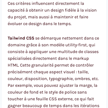
Ces critères influencent directement la
capacité à obtenir un design fidèle à la vision
du projet, mais aussi à maintenir et faire
évoluer ce design dans le temps.
Tailwind CSS
se démarque nettement dans ce
domaine grâce à son modèle utility-first, qui
consiste à appliquer une multitude de classes
spécialisées directement dans le markup
HTML. Cette granularité permet de contrôler
précisément chaque aspect visuel : taille,
couleur, disposition, typographie, ombres, etc.
Par exemple, vous pouvez ajuster la marge, la
couleur de fond et le style de police sans
toucher à une feuille CSS externe, ce qui fait
gagner beaucoup de temps dans les itérations