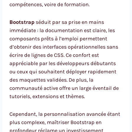
compétences, voire de formation.
Bootstrap
séduit par sa prise en mains
immédiate : la documentation est claire, les
composants prêts à l’emploi permettent
d’obtenir des interfaces opérationnelles sans
écrire de lignes de CSS. Ce confort est
appréciable par les développeurs débutants
ou ceux qui souhaitent déployer rapidement
des maquettes validées. De plus, la
communauté active offre un large éventail de
tutoriels, extensions et thèmes.
Cependant, la personnalisation avancée étant
plus complexe, maîtriser Bootstrap en
profondeur réclame un investissement