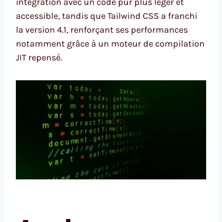
intégration avec un code pur plus léger et
accessible, tandis que Tailwind CSS a franchi
la version 4.1, renforçant ses performances
notamment grâce à un moteur de compilation
JIT repensé.