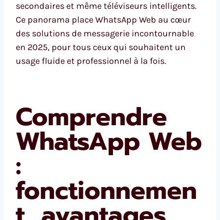
secondaires et même téléviseurs intelligents.
Ce panorama place WhatsApp Web au cœur
des solutions de messagerie incontournable
en 2025, pour tous ceux qui souhaitent un
usage fluide et professionnel à la fois.
Comprendre
WhatsApp Web
:
fonctionnemen
t, avantages