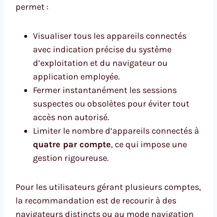
permet :
Visualiser tous les appareils connectés
avec indication précise du système
d’exploitation et du navigateur ou
application employée.
Fermer instantanément les sessions
suspectes ou obsolètes pour éviter tout
accès non autorisé.
Limiter le nombre d’appareils connectés à
quatre par compte
, ce qui impose une
gestion rigoureuse.
Pour les utilisateurs gérant plusieurs comptes,
la recommandation est de recourir à des
navigateurs distincts ou au mode navigation