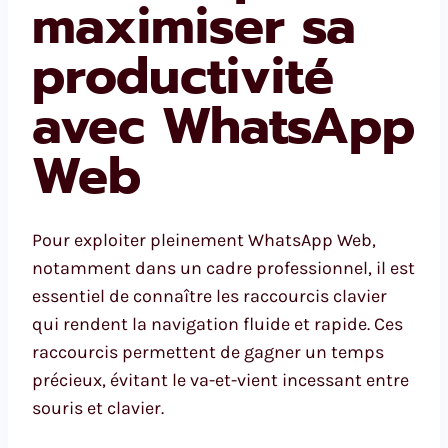
maximiser sa
productivité
avec WhatsApp
Web
Pour exploiter pleinement WhatsApp Web,
notamment dans un cadre professionnel, il est
essentiel de connaître les raccourcis clavier
qui rendent la navigation fluide et rapide. Ces
raccourcis permettent de gagner un temps
précieux, évitant le va-et-vient incessant entre
souris et clavier.