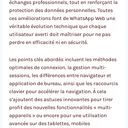
échanges professionnels, tout en renforçant la
protection des données personnelles. Toutes
ces améliorations font de WhatsApp Web une
véritable évolution technique que chaque
utilisateur averti doit maîtriser pour ne pas
perdre en efficacité ni en sécurité.
Les points clés abordés incluent les méthodes
optimales de connexion, la gestion multi-
sessions, les différences entre navigateur et
application de bureau, ainsi que les raccourcis
clavier pour accélérer la navigation. À cela
s’ajoutent des astuces innovantes pour tirer
profit des nouvelles fonctionnalités « multi-
appareils » ou encore pour une utilisation
avancée sur des tablettes, mobiles