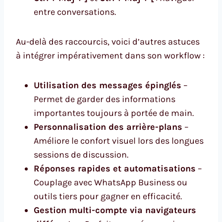
entre conversations.
Au-delà des raccourcis, voici d’autres astuces
à intégrer impérativement dans son workflow :
Utilisation des messages épinglés
–
Permet de garder des informations
importantes toujours à portée de main.
Personnalisation des arrière-plans
–
Améliore le confort visuel lors des longues
sessions de discussion.
Réponses rapides et automatisations
–
Couplage avec WhatsApp Business ou
outils tiers pour gagner en efficacité.
Gestion multi-compte via navigateurs