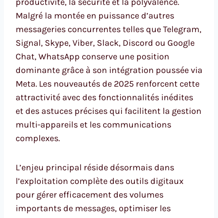
productivité, la sécurité et la polyvalence.
Malgré la montée en puissance d’autres
messageries concurrentes telles que Telegram,
Signal, Skype, Viber, Slack, Discord ou Google
Chat, WhatsApp conserve une position
dominante grâce à son intégration poussée via
Meta. Les nouveautés de 2025 renforcent cette
attractivité avec des fonctionnalités inédites
et des astuces précises qui facilitent la gestion
multi-appareils et les communications
complexes.
L’enjeu principal réside désormais dans
l’exploitation complète des outils digitaux
pour gérer efficacement des volumes
importants de messages, optimiser les