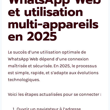
et utilisation
multi-appareils
en 2025
Le succès d’une utilisation optimale de
WhatsApp Web dépend d’une connexion
maîtrisée et sécurisée. En 2025, le processus
est simple, rapide, et s’adapte aux évolutions
technologiques.
Voici les étapes actualisées pour se connecter :
Ouvrir un navigateur à l’adresse