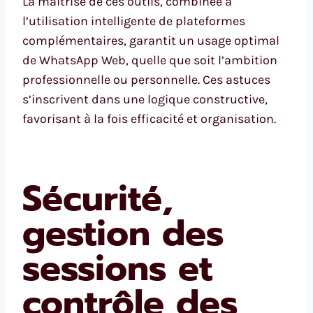
La maîtrise de ces outils, combinée à
l’utilisation intelligente de plateformes
complémentaires, garantit un usage optimal
de WhatsApp Web, quelle que soit l’ambition
professionnelle ou personnelle. Ces astuces
s’inscrivent dans une logique constructive,
favorisant à la fois efficacité et organisation.
Sécurité,
gestion des
sessions et
contrôle des