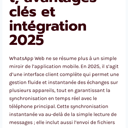
clés et
intégration
2025
WhatsApp Web ne se résume plus à un simple
miroir de l’application mobile. En 2025, il s’agit
d’une interface client complète qui permet une
gestion fluide et instantanée des échanges sur
plusieurs appareils, tout en garantissant la
synchronisation en temps réel avec le
téléphone principal. Cette synchronisation
instantanée va au-delà de la simple lecture de
messages ; elle inclut aussi l’envoi de fichiers