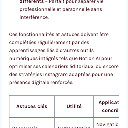
différents
– Parfait pour séparer vie
professionnelle et personnelle sans
interférence.
Ces fonctionnalités et astuces doivent être
complétées régulièrement par des
apprentissages liés à d’autres outils
numériques intégrés tels que Notion AI pour
optimiser ses calendriers éditoriaux, ou encore
des stratégies Instagram adaptées pour une
présence digitale renforcée.
Application
Astuces clés
Utilité
concrète
Navigation