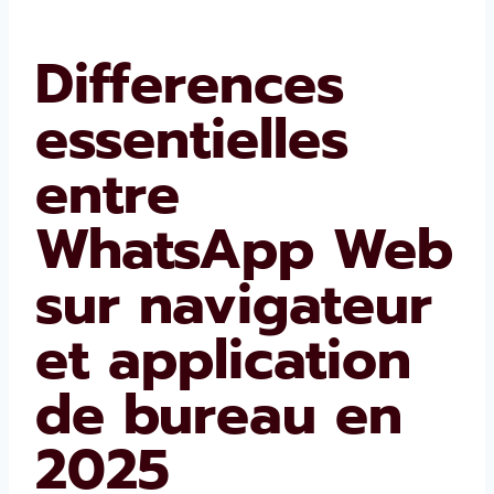
Differences
essentielles
entre
WhatsApp Web
sur navigateur
et application
de bureau en
2025