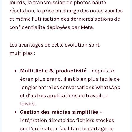
lourds, la transmission de photos haute
résolution, la prise en charge des notes vocales
et même l’utilisation des dernières options de
confidentialité déployées par Meta.
Les avantages de cette évolution sont
multiples :
Multitâche & productivité
– depuis un
écran plus grand, il est bien plus facile de
jongler entre les conversations WhatsApp
et d’autres applications de travail ou
loisirs.
Gestion des médias simplifiée
–
intégration directe des fichiers stockés
sur l’ordinateur facilitant le partage de