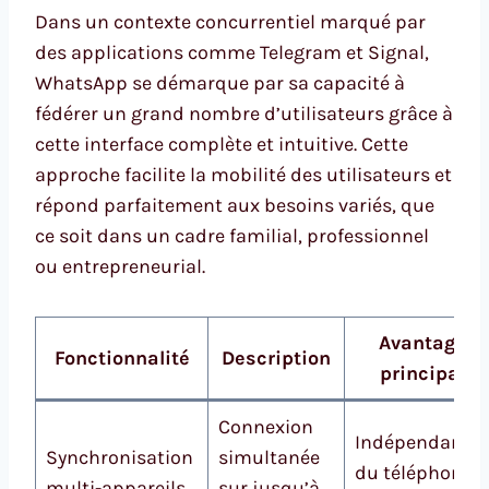
Dans un contexte concurrentiel marqué par
des applications comme Telegram et Signal,
WhatsApp se démarque par sa capacité à
fédérer un grand nombre d’utilisateurs grâce à
cette interface complète et intuitive. Cette
approche facilite la mobilité des utilisateurs et
répond parfaitement aux besoins variés, que
ce soit dans un cadre familial, professionnel
ou entrepreneurial.
Avantage
Fonctionnalité
Description
principal
Connexion
Indépendance
Synchronisation
simultanée
du téléphone
multi-appareils
sur jusqu’à