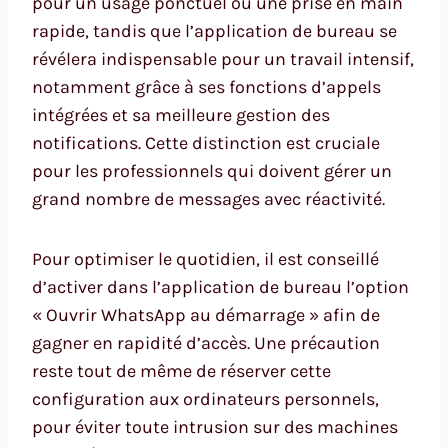
pour un usage ponctuel ou une prise en main
rapide, tandis que l’application de bureau se
révélera indispensable pour un travail intensif,
notamment grâce à ses fonctions d’appels
intégrées et sa meilleure gestion des
notifications. Cette distinction est cruciale
pour les professionnels qui doivent gérer un
grand nombre de messages avec réactivité.
Pour optimiser le quotidien, il est conseillé
d’activer dans l’application de bureau l’option
« Ouvrir WhatsApp au démarrage » afin de
gagner en rapidité d’accès. Une précaution
reste tout de même de réserver cette
configuration aux ordinateurs personnels,
pour éviter toute intrusion sur des machines