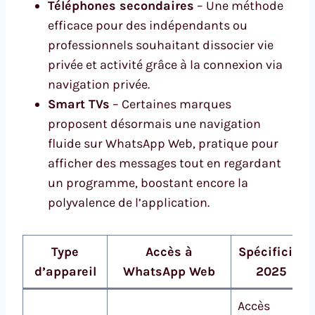
Téléphones secondaires
– Une méthode
efficace pour des indépendants ou
professionnels souhaitant dissocier vie
privée et activité grâce à la connexion via
navigation privée.
Smart TVs
– Certaines marques
proposent désormais une navigation
fluide sur WhatsApp Web, pratique pour
afficher des messages tout en regardant
un programme, boostant encore la
polyvalence de l’application.
Type
Accès à
Spécificité
d’appareil
WhatsApp Web
2025
Accès