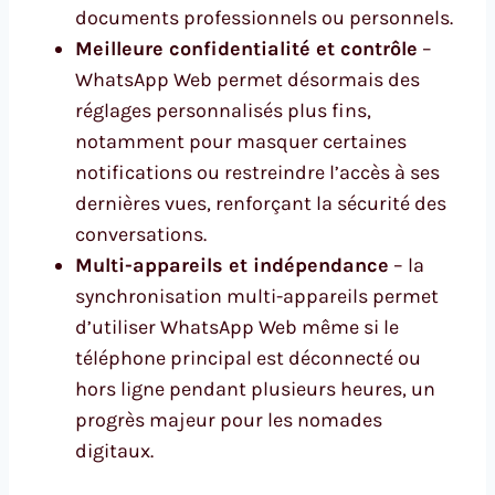
documents professionnels ou personnels.
Meilleure confidentialité et contrôle
–
WhatsApp Web permet désormais des
réglages personnalisés plus fins,
notamment pour masquer certaines
notifications ou restreindre l’accès à ses
dernières vues, renforçant la sécurité des
conversations.
Multi-appareils et indépendance
– la
synchronisation multi-appareils permet
d’utiliser WhatsApp Web même si le
téléphone principal est déconnecté ou
hors ligne pendant plusieurs heures, un
progrès majeur pour les nomades
digitaux.