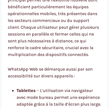
bénéficient particulièrement les équipes
opérationnelles mobiles, très présentes dans
les secteurs commerciaux ou du support
client. Chaque utilisateur peut gérer plusieurs
sessions en parallèle et fermer celles qui ne
sont plus nécessaires à distance, ce qui
renforce le cadre sécuritaire, crucial avec la
multiplication des dispositifs connectés.
WhatsApp Web se démarque aussi par son
accessibilité sur divers appareils :
Tablettes
– L’utilisation via navigateur
avec mode bureau permet une expérience
adaptée grâce à la taille d’écran plus large.