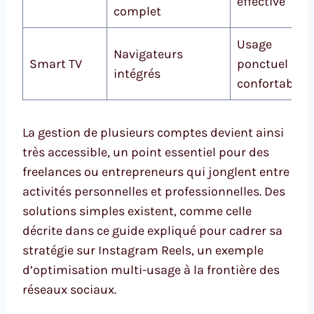
effective
complet
Usage
Navigateurs
Smart TV
ponctuel
intégrés
confortable
La gestion de plusieurs comptes devient ainsi
très accessible, un point essentiel pour des
freelances ou entrepreneurs qui jonglent entre
activités personnelles et professionnelles. Des
solutions simples existent, comme celle
décrite dans ce guide expliqué pour cadrer sa
stratégie sur Instagram Reels, un exemple
d’optimisation multi-usage à la frontière des
réseaux sociaux.