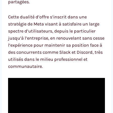
partagées.
Cette dualité d’offre s’inscrit dans une
stratégie de Meta visant à satisfaire un large
spectre d’utilisateurs, depuis le particulier
jusqu’à l’entreprise, en renouvelant sans cesse
l’expérience pour maintenir sa position face à
des concurrents comme Slack et Discord, très
utilisés dans le milieu professionnel et
communautaire.