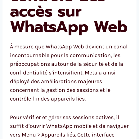
accès sur
WhatsApp Web
À mesure que WhatsApp Web devient un canal
incontournable pour la communication, les
préoccupations autour de la sécurité et de la
confidentialité s’intensifient. Meta a ainsi
déployé des améliorations majeures
concernant la gestion des sessions et le
contrôle fin des appareils liés.
Pour vérifier et gérer ses sessions actives, il
suffit d’ouvrir WhatsApp mobile et de naviguer
vers Menu > Appareils liés. Cette interface