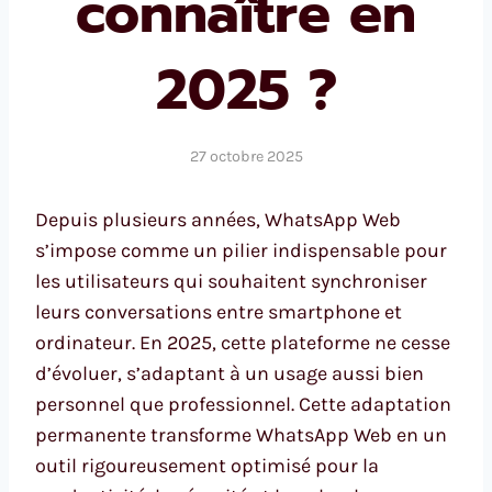
connaître en
2025 ?
27 octobre 2025
Depuis plusieurs années, WhatsApp Web
s’impose comme un pilier indispensable pour
les utilisateurs qui souhaitent synchroniser
leurs conversations entre smartphone et
ordinateur. En 2025, cette plateforme ne cesse
d’évoluer, s’adaptant à un usage aussi bien
personnel que professionnel. Cette adaptation
permanente transforme WhatsApp Web en un
outil rigoureusement optimisé pour la