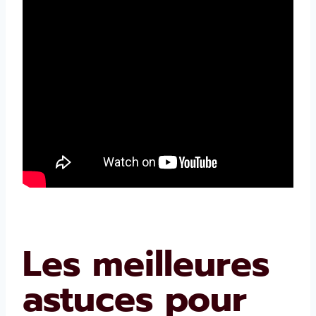
Les meilleures
astuces pour