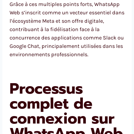
Grâce à ces multiples points forts, WhatsApp
Web s’inscrit comme un vecteur essentiel dans
l’écosystème Meta et son offre digitale,
contribuant à la fidélisation face à la
concurrence des applications comme Slack ou
Google Chat, principalement utilisées dans les
environnements professionnels.
Processus
complet de
connexion sur
WhatsApp Web