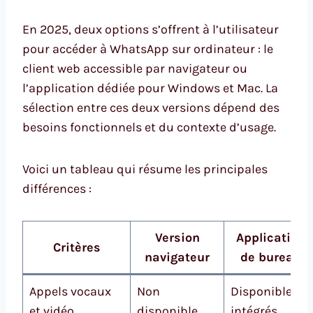
En 2025, deux options s’offrent à l’utilisateur
pour accéder à WhatsApp sur ordinateur : le
client web accessible par navigateur ou
l’application dédiée pour Windows et Mac. La
sélection entre ces deux versions dépend des
besoins fonctionnels et du contexte d’usage.
Voici un tableau qui résume les principales
différences :
Version
Application
Critères
navigateur
de bureau
Appels vocaux
Non
Disponible,
et vidéo
disponible
intégrés