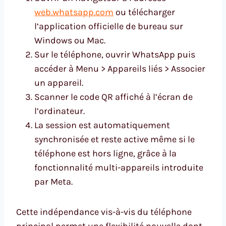
web.whatsapp.com
ou télécharger
l’application officielle de bureau sur
Windows ou Mac.
Sur le téléphone, ouvrir WhatsApp puis
accéder à Menu > Appareils liés > Associer
un appareil.
Scanner le code QR affiché à l’écran de
l’ordinateur.
La session est automatiquement
synchronisée et reste active même si le
téléphone est hors ligne, grâce à la
fonctionnalité multi-appareils introduite
par Meta.
Cette indépendance vis-à-vis du téléphone
principal permet une flexibilité nouvelle dont