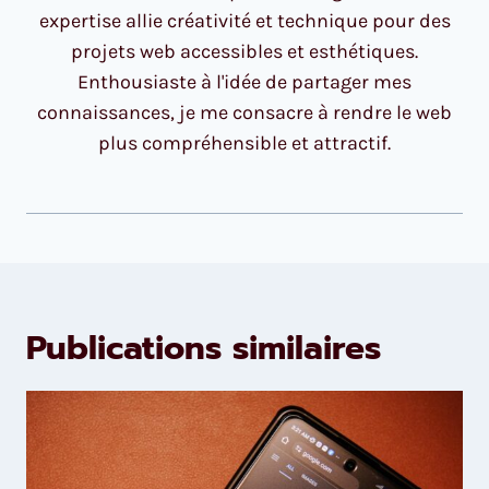
expertise allie créativité et technique pour des
projets web accessibles et esthétiques.
Enthousiaste à l'idée de partager mes
connaissances, je me consacre à rendre le web
plus compréhensible et attractif.
Publications similaires