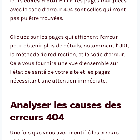
leurs
codes d’état HTTP
. Les pages marquées
avec le code d’erreur 404 sont celles qui n’ont
pas pu être trouvées.
Cliquez sur les pages qui affichent l’erreur
pour obtenir plus de détails, notamment l’URL,
la méthode de redirection, et le code d’erreur.
Cela vous fournira une vue d’ensemble sur
l’état de santé de votre site et les pages
nécessitant une attention immédiate.
Analyser les causes des
erreurs 404
Une fois que vous avez identifié les erreurs