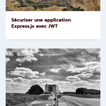
Sécuriser une application
Express.js avec JWT