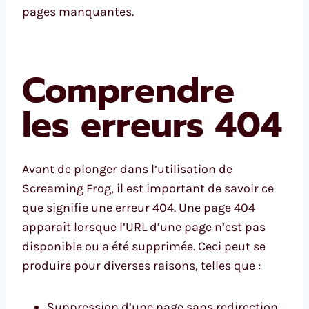
pages manquantes.
Comprendre
les erreurs 404
Avant de plonger dans l’utilisation de
Screaming Frog, il est important de savoir ce
que signifie une erreur 404. Une page 404
apparaît lorsque l’URL d’une page n’est pas
disponible ou a été supprimée. Ceci peut se
produire pour diverses raisons, telles que :
Suppression d’une page sans redirection