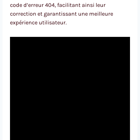
code d’erreur 404, facilitant ainsi leur
correction et garantissant une meilleure
expérience utilisateur.