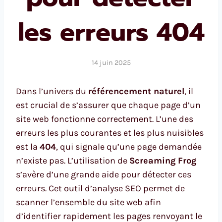
les erreurs 404
14 juin 2025
Dans l’univers du
référencement naturel
, il
est crucial de s’assurer que chaque page d’un
site web fonctionne correctement. L’une des
erreurs les plus courantes et les plus nuisibles
est la
404
, qui signale qu’une page demandée
n’existe pas. L’utilisation de
Screaming Frog
s’avère d’une grande aide pour détecter ces
erreurs. Cet outil d’analyse SEO permet de
scanner l’ensemble du site web afin
d’identifier rapidement les pages renvoyant le