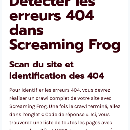
Détecter les
erreurs 404
dans
Screaming Frog
Scan du site et
identification des 404
Pour identifier les erreurs 404, vous devrez
réaliser un crawl complet de votre site avec
Screaming Frog. Une fois le crawl terminé, allez
dans l’onglet « Code de réponse ». Ici, vous
trouverez une liste de toutes les pages avec