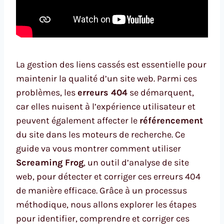
La gestion des liens cassés est essentielle pour
maintenir la qualité d’un site web. Parmi ces
problèmes, les
erreurs 404
se démarquent,
car elles nuisent à l’expérience utilisateur et
peuvent également affecter le
référencement
du site dans les moteurs de recherche. Ce
guide va vous montrer comment utiliser
Screaming Frog
, un outil d’analyse de site
web, pour détecter et corriger ces erreurs 404
de manière efficace. Grâce à un processus
méthodique, nous allons explorer les étapes
pour identifier, comprendre et corriger ces