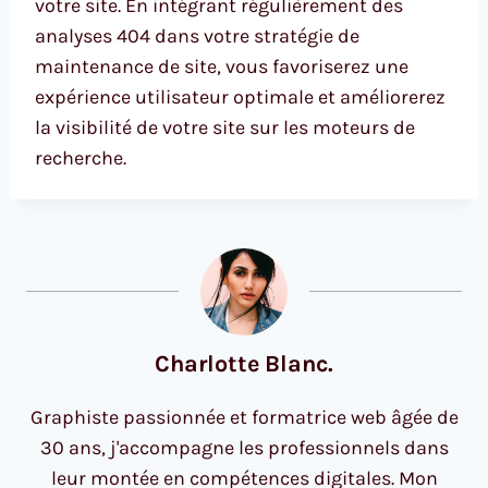
votre site. En intégrant régulièrement des
analyses 404 dans votre stratégie de
maintenance de site, vous favoriserez une
expérience utilisateur optimale et améliorerez
la visibilité de votre site sur les moteurs de
recherche.
Charlotte Blanc.
Graphiste passionnée et formatrice web âgée de
30 ans, j'accompagne les professionnels dans
leur montée en compétences digitales. Mon