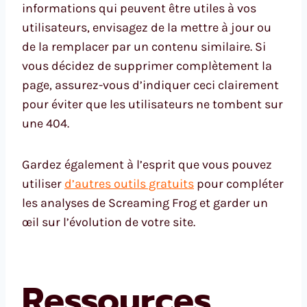
informations qui peuvent être utiles à vos
utilisateurs, envisagez de la mettre à jour ou
de la remplacer par un contenu similaire. Si
vous décidez de supprimer complètement la
page, assurez-vous d’indiquer ceci clairement
pour éviter que les utilisateurs ne tombent sur
une 404.
Gardez également à l’esprit que vous pouvez
utiliser
d’autres outils gratuits
pour compléter
les analyses de Screaming Frog et garder un
œil sur l’évolution de votre site.
Ressources