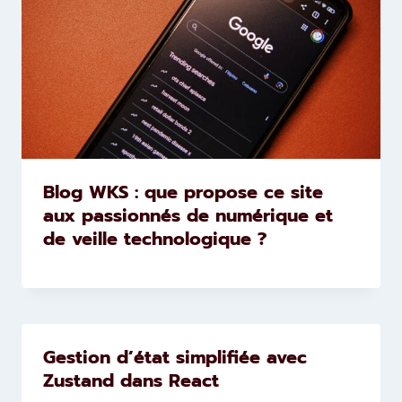
Blog WKS : que propose ce site
aux passionnés de numérique et
de veille technologique ?
Gestion d’état simplifiée avec
Zustand dans React