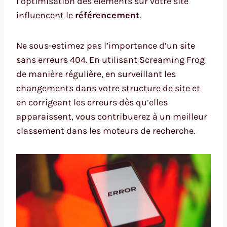
l’optimisation des éléments sur votre site
influencent le
référencement
.
Ne sous-estimez pas l’importance d’un site
sans erreurs 404. En utilisant Screaming Frog
de manière régulière, en surveillant les
changements dans votre structure de site et
en corrigeant les erreurs dès qu’elles
apparaissent, vous contribuerez à un meilleur
classement dans les moteurs de recherche.