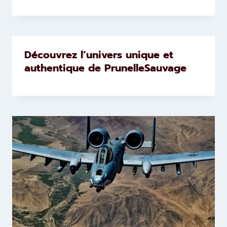
Découvrez l’univers unique et
authentique de PrunelleSauvage