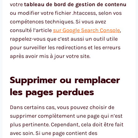
votre
tableau de bord de gestion de contenu
ou modifier votre fichier .htaccess, selon vos
compétences techniques. Si vous avez
consulté l’article
sur Google Search Console
,
rappelez-vous que c’est aussi un outil utile
pour surveiller les redirections et les erreurs
après avoir mis à jour votre site.
Supprimer ou remplacer
les pages perdues
Dans certains cas, vous pouvez choisir de
supprimer complètement une page qui n’est
plus pertinente. Cependant, cela doit être fait
avec soin. Si une page contient des