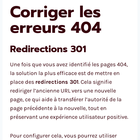
Corriger les
erreurs 404
Redirections 301
Une fois que vous avez identifié les pages 404,
la solution la plus efficace est de mettre en
place des
redirections 301
. Cela signifie
rediriger l’ancienne URL vers une nouvelle
page, ce qui aide à transférer l’autorité de la
page précédente à la nouvelle, tout en
préservant une expérience utilisateur positive.
Pour configurer cela, vous pourrez utiliser