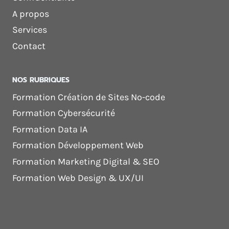
A propos
Services
Contact
NOS RUBRIQUES
Formation Création de Sites No-code
Formation Cybersécurité
Formation Data IA
Formation Développement Web
Formation Marketing Digital & SEO
Formation Web Design & UX/UI