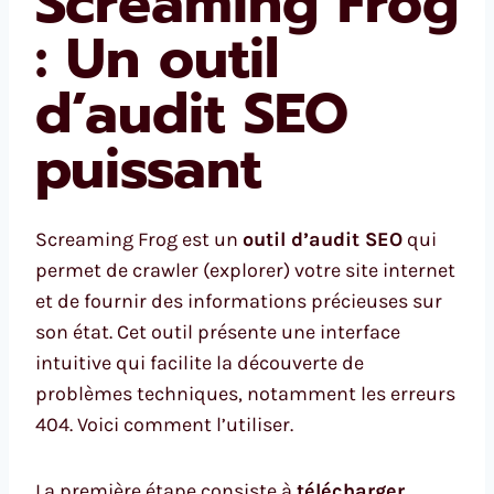
Screaming Frog
: Un outil
d’audit SEO
puissant
Screaming Frog est un
outil d’audit SEO
qui
permet de crawler (explorer) votre site internet
et de fournir des informations précieuses sur
son état. Cet outil présente une interface
intuitive qui facilite la découverte de
problèmes techniques, notamment les erreurs
404. Voici comment l’utiliser.
La première étape consiste à
télécharger