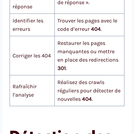
de réponse ».
réponse
Identifier les
Trouver les pages avec le
erreurs
code d’erreur
404
.
Restaurer les pages
manquantes ou mettre
Corriger les 404
en place des redirections
301
.
Réalisez des crawls
Rafraîchir
réguliers pour détecter de
l’analyse
nouvelles
404
.