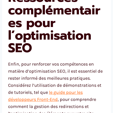
complémentair
es pour
l’optimisation
SEO
Enfin, pour renforcer vos compétences en
matière d’optimisation SEO, il est essentiel de
rester informé des meilleures pratiques.
Considérez l’utilisation de démonstrations et
de tutoriels, tel que
le guide pour les
développeurs Front-End
, pour comprendre
comment la gestion des redirections et