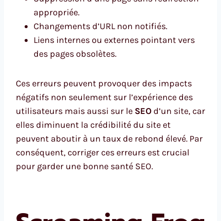
appropriée.
Changements d’URL non notifiés.
Liens internes ou externes pointant vers
des pages obsolètes.
Ces erreurs peuvent provoquer des impacts
négatifs non seulement sur l’expérience des
utilisateurs mais aussi sur le
SEO
d’un site, car
elles diminuent la crédibilité du site et
peuvent aboutir à un taux de rebond élevé. Par
conséquent, corriger ces erreurs est crucial
pour garder une bonne santé SEO.