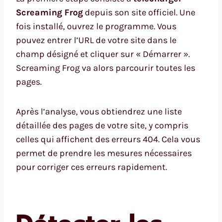
Screaming Frog
depuis son site officiel. Une
fois installé, ouvrez le programme. Vous
pouvez entrer l’URL de votre site dans le
champ désigné et cliquer sur « Démarrer ».
Screaming Frog va alors parcourir toutes les
pages.
Après l’analyse, vous obtiendrez une liste
détaillée des pages de votre site, y compris
celles qui affichent des erreurs 404. Cela vous
permet de prendre les mesures nécessaires
pour corriger ces erreurs rapidement.