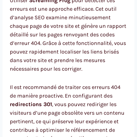
Utiliser
Screaming Frog
pour détecter ces
erreurs est une approche efficace. Cet outil
d’analyse SEO examine minutieusement
chaque page de votre site et génère un rapport
détaillé sur les pages renvoyant des codes
d’erreur 404. Grâce à cette fonctionnalité, vous
pouvez rapidement localiser les liens brisés
dans votre site et prendre les mesures
nécessaires pour les corriger.
Il est recommandé de traiter ces erreurs 404
de manière proactive. En configurant des
redirections 301
, vous pouvez rediriger les
visiteurs d’une page obsolète vers un contenu
pertinent, ce qui préserve leur expérience et
contribue à optimiser le référencement de