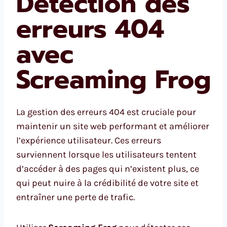
Détection des
erreurs 404
avec
Screaming Frog
La gestion des erreurs 404 est cruciale pour
maintenir un site web performant et améliorer
l’expérience utilisateur. Ces erreurs
surviennent lorsque les utilisateurs tentent
d’accéder à des pages qui n’existent plus, ce
qui peut nuire à la crédibilité de votre site et
entraîner une perte de trafic.