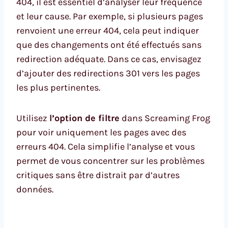
404, il est essentiel d’analyser leur fréquence
et leur cause. Par exemple, si plusieurs pages
renvoient une erreur 404, cela peut indiquer
que des changements ont été effectués sans
redirection adéquate. Dans ce cas, envisagez
d’ajouter des redirections 301 vers les pages
les plus pertinentes.
Utilisez
l’option de filtre
dans Screaming Frog
pour voir uniquement les pages avec des
erreurs 404. Cela simplifie l’analyse et vous
permet de vous concentrer sur les problèmes
critiques sans être distrait par d’autres
données.