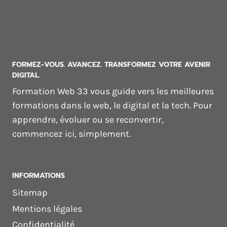
FORMEZ-VOUS. AVANCEZ. TRANSFORMEZ VOTRE AVENIR
DIGITAL.
Formation Web 33 vous guide vers les meilleures
formations dans le web, le digital et la tech. Pour
apprendre, évoluer ou se reconvertir,
commencez ici, simplement.
INFORMATIONS
Sitemap
Mentions légales
Confidentialité