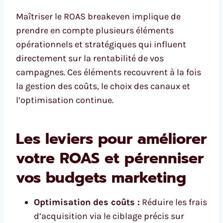
Maîtriser le ROAS breakeven implique de
prendre en compte plusieurs éléments
opérationnels et stratégiques qui influent
directement sur la rentabilité de vos
campagnes. Ces éléments recouvrent à la fois
la gestion des coûts, le choix des canaux et
l’optimisation continue.
Les leviers pour améliorer
votre ROAS et pérenniser
vos budgets marketing
Optimisation des coûts :
Réduire les frais
d’acquisition via le ciblage précis sur