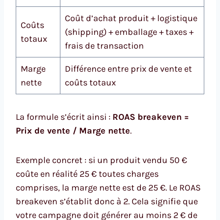
Coût d’achat produit + logistique
Coûts
(shipping) + emballage + taxes +
totaux
frais de transaction
Marge
Différence entre prix de vente et
nette
coûts totaux
La formule s’écrit ainsi :
ROAS breakeven =
Prix de vente / Marge nette
.
Exemple concret : si un produit vendu 50 €
coûte en réalité 25 € toutes charges
comprises, la marge nette est de 25 €. Le ROAS
breakeven s’établit donc à 2. Cela signifie que
votre campagne doit générer au moins 2 € de