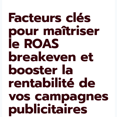
Facteurs clés
pour maîtriser
le ROAS
breakeven et
booster la
rentabilité de
vos campagnes
publicitaires