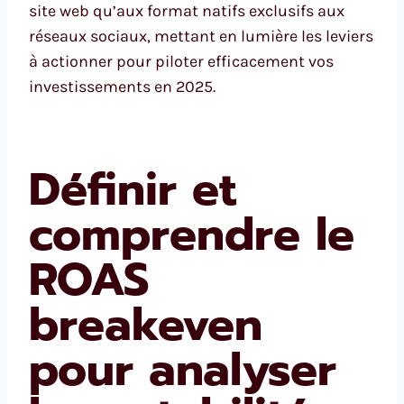
site web qu’aux format natifs exclusifs aux
réseaux sociaux, mettant en lumière les leviers
à actionner pour piloter efficacement vos
investissements en 2025.
Définir et
comprendre le
ROAS
breakeven
pour analyser