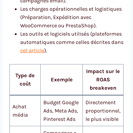
campagnes email).
Les charges opérationnelles et logistiques
(Préparation, Expédition avec
WooCommerce ou PrestaShop).
Les outils et logiciels utilisés (plateformes
automatiques comme celles décrites dans
cet article
).
Impact sur le
Type de
Exemple
ROAS
coût
breakeven
Budget Google
Directement
Achat
Ads, Meta Ads,
proportionnel,
média
Pinterest Ads
le plus visible