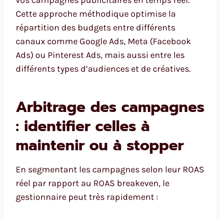
vos campagnes publicitaires en temps réel.
Cette approche méthodique optimise la
répartition des budgets entre différents
canaux comme Google Ads, Meta (Facebook
Ads) ou Pinterest Ads, mais aussi entre les
différents types d’audiences et de créatives.
Arbitrage des campagnes
: identifier celles à
maintenir ou à stopper
En segmentant les campagnes selon leur ROAS
réel par rapport au ROAS breakeven, le
gestionnaire peut très rapidement :