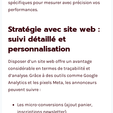
spécifiques pour mesurer avec précision vos
performances.
Stratégie avec site web :
suivi détaillé et
personnalisation
Disposer d’un site web offre un avantage
considérable en termes de traçabilité et
d’analyse. Grâce à des outils comme Google
Analytics et les pixels Meta, les annonceurs
peuvent suivre :
Les micro-conversions (ajout panier,
inscriptions newsletter).