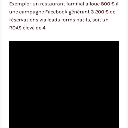
Exemple : un restaurant familial alloue 800 € à
une campagne Facebook générant 3 200 € de
réservations via leads forms natifs, soit un
ROAS élevé de 4.