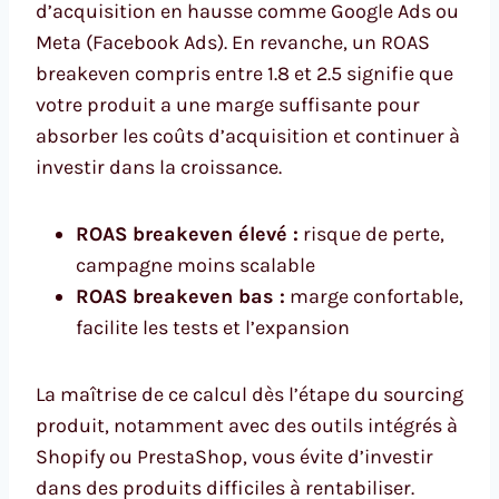
d’acquisition en hausse comme Google Ads ou
Meta (Facebook Ads). En revanche, un ROAS
breakeven compris entre 1.8 et 2.5 signifie que
votre produit a une marge suffisante pour
absorber les coûts d’acquisition et continuer à
investir dans la croissance.
ROAS breakeven élevé :
risque de perte,
campagne moins scalable
ROAS breakeven bas :
marge confortable,
facilite les tests et l’expansion
La maîtrise de ce calcul dès l’étape du sourcing
produit, notamment avec des outils intégrés à
Shopify ou PrestaShop, vous évite d’investir
dans des produits difficiles à rentabiliser.