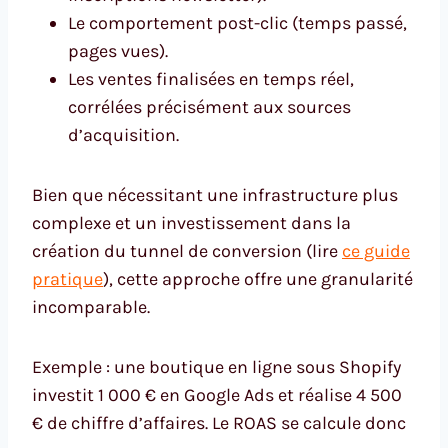
Le comportement post-clic (temps passé,
pages vues).
Les ventes finalisées en temps réel,
corrélées précisément aux sources
d’acquisition.
Bien que nécessitant une infrastructure plus
complexe et un investissement dans la
création du tunnel de conversion (lire
ce guide
pratique
), cette approche offre une granularité
incomparable.
Exemple : une boutique en ligne sous Shopify
investit 1 000 € en Google Ads et réalise 4 500
€ de chiffre d’affaires. Le ROAS se calcule donc