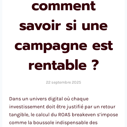
comment
savoir si une
campagne est
rentable ?
22 septembre 2025
Dans un univers digital où chaque
investissement doit être justifié par un retour
tangible, le calcul du ROAS breakeven s’impose
comme la boussole indispensable des