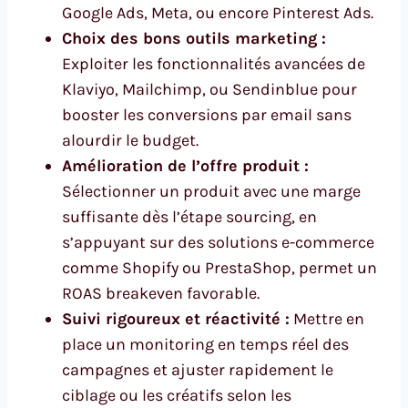
Google Ads, Meta, ou encore Pinterest Ads.
Choix des bons outils marketing :
Exploiter les fonctionnalités avancées de
Klaviyo, Mailchimp, ou Sendinblue pour
booster les conversions par email sans
alourdir le budget.
Amélioration de l’offre produit :
Sélectionner un produit avec une marge
suffisante dès l’étape sourcing, en
s’appuyant sur des solutions e-commerce
comme Shopify ou PrestaShop, permet un
ROAS breakeven favorable.
Suivi rigoureux et réactivité :
Mettre en
place un monitoring en temps réel des
campagnes et ajuster rapidement le
ciblage ou les créatifs selon les