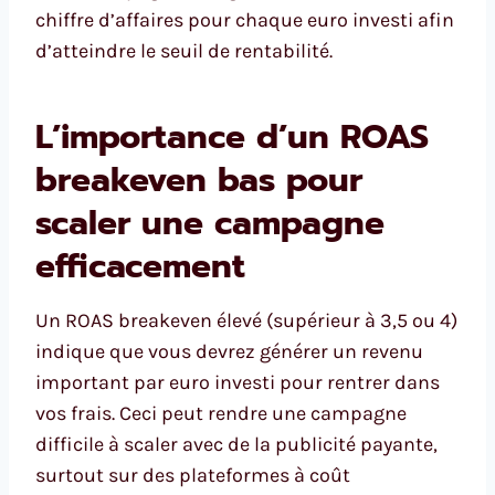
chiffre d’affaires pour chaque euro investi afin
d’atteindre le seuil de rentabilité.
L’importance d’un ROAS
breakeven bas pour
scaler une campagne
efficacement
Un ROAS breakeven élevé (supérieur à 3,5 ou 4)
indique que vous devrez générer un revenu
important par euro investi pour rentrer dans
vos frais. Ceci peut rendre une campagne
difficile à scaler avec de la publicité payante,
surtout sur des plateformes à coût