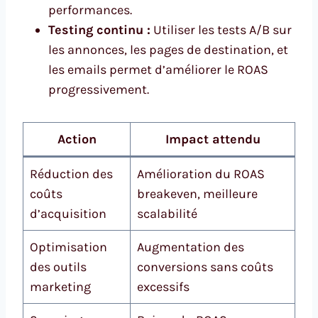
performances.
Testing continu :
Utiliser les tests A/B sur
les annonces, les pages de destination, et
les emails permet d’améliorer le ROAS
progressivement.
Action
Impact attendu
Réduction des
Amélioration du ROAS
coûts
breakeven, meilleure
d’acquisition
scalabilité
Optimisation
Augmentation des
des outils
conversions sans coûts
marketing
excessifs