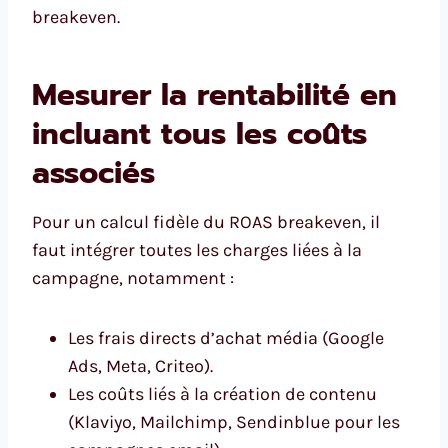
breakeven.
Mesurer la rentabilité en
incluant tous les coûts
associés
Pour un calcul fidèle du ROAS breakeven, il
faut intégrer toutes les charges liées à la
campagne, notamment :
Les frais directs d’achat média (Google
Ads, Meta, Criteo).
Les coûts liés à la création de contenu
(Klaviyo, Mailchimp, Sendinblue pour les