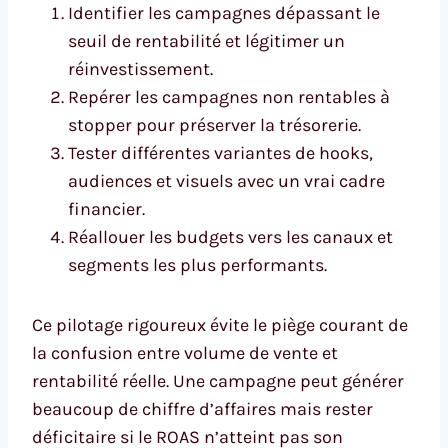
Identifier les campagnes dépassant le
seuil de rentabilité et légitimer un
réinvestissement.
Repérer les campagnes non rentables à
stopper pour préserver la trésorerie.
Tester différentes variantes de hooks,
audiences et visuels avec un vrai cadre
financier.
Réallouer les budgets vers les canaux et
segments les plus performants.
Ce pilotage rigoureux évite le piège courant de
la confusion entre volume de vente et
rentabilité réelle. Une campagne peut générer
beaucoup de chiffre d’affaires mais rester
déficitaire si le ROAS n’atteint pas son