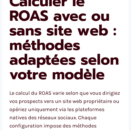
Calculer le
ROAS avec ou
sans site web :
méthodes
adaptées selon
votre modèle
Le calcul du ROAS varie selon que vous dirigiez
vos prospects vers un site web propriétaire ou
opériez uniquement via les plateformes
natives des réseaux sociaux. Chaque
configuration impose des méthodes