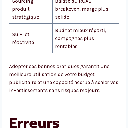
Sourcing
Baisse du ROAS
produit
breakeven, marge plus
stratégique
solide
Budget mieux réparti,
Suivi et
campagnes plus
réactivité
rentables
Adopter ces bonnes pratiques garantit une
meilleure utilisation de votre budget
publicitaire et une capacité accrue à scaler vos
investissements sans risques majeurs.
Erreurs