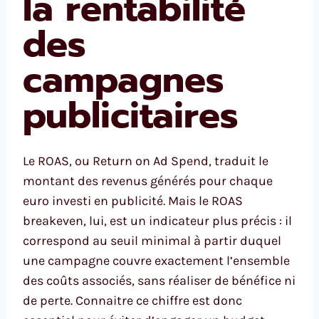
la rentabilité
des
campagnes
publicitaires
Le ROAS, ou Return on Ad Spend, traduit le
montant des revenus générés pour chaque
euro investi en publicité. Mais le ROAS
breakeven, lui, est un indicateur plus précis : il
correspond au seuil minimal à partir duquel
une campagne couvre exactement l’ensemble
des coûts associés, sans réaliser de bénéfice ni
de perte. Connaitre ce chiffre est donc