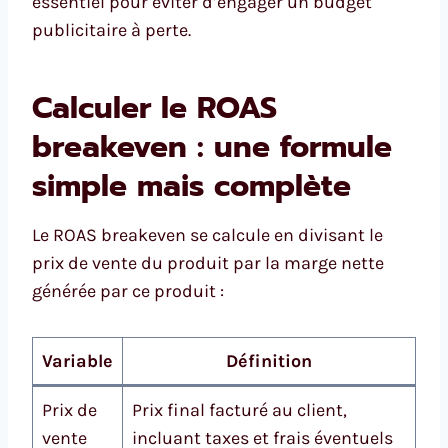
essentiel pour éviter d’engager un budget
publicitaire à perte.
Calculer le ROAS
breakeven : une formule
simple mais complète
Le ROAS breakeven se calcule en divisant le
prix de vente du produit par la marge nette
générée par ce produit :
Variable
Définition
Prix de
Prix final facturé au client,
vente
incluant taxes et frais éventuels