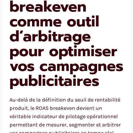
breakeven
comme outil
d’arbitrage
pour optimiser
vos campagnes
publicitaires
Au-delà de la définition du seuil de rentabilité
produit, le ROAS breakeven devient un
véritable indicateur de pilotage opérationnel
permettant de mesurer, segmenter et arbitrer