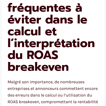
fréquentes à
éviter dans le
calcul et
l’interprétation
du ROAS
breakeven
Malgré son importance, de nombreuses
entreprises et annonceurs commettent encore
des erreurs dans le calcul ou l’utilisation du
ROAS breakeven, compromettant la rentabilité