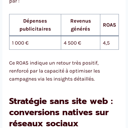
par :
Dépenses
Revenus
ROAS
publicitaires
générés
1 000 €
4 500 €
4,5
Ce ROAS indique un retour très positif,
renforcé par la capacité à optimiser les
campagnes via les insights détaillés.
Stratégie sans site web :
conversions natives sur
réseaux sociaux