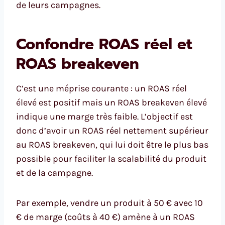
de leurs campagnes.
Confondre ROAS réel et
ROAS breakeven
C’est une méprise courante : un ROAS réel
élevé est positif mais un ROAS breakeven élevé
indique une marge très faible. L’objectif est
donc d’avoir un ROAS réel nettement supérieur
au ROAS breakeven, qui lui doit être le plus bas
possible pour faciliter la scalabilité du produit
et de la campagne.
Par exemple, vendre un produit à 50 € avec 10
€ de marge (coûts à 40 €) amène à un ROAS