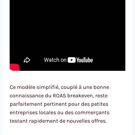
Ce modèle simplifié, couplé à une bonne
connaissance du ROAS breakeven, reste
parfaitement pertinent pour des petites
entreprises locales ou des commerçants
testant rapidement de nouvelles offres.