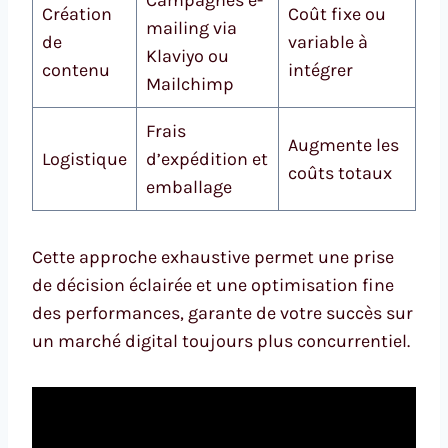
Campagnes e-
Création
Coût fixe ou
mailing via
de
variable à
Klaviyo ou
contenu
intégrer
Mailchimp
Frais
Augmente les
Logistique
d’expédition et
coûts totaux
emballage
Cette approche exhaustive permet une prise
de décision éclairée et une optimisation fine
des performances, garante de votre succès sur
un marché digital toujours plus concurrentiel.