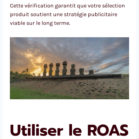
Cette vérification garantit que votre sélection
produit soutient une stratégie publicitaire
viable sur le long terme.
Utiliser le ROAS