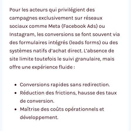
Pour les acteurs qui privilégient des
campagnes exclusivement sur réseaux
sociaux comme Meta (Facebook Ads) ou
Instagram, les conversions se font souvent via
des formulaires intégrés (leads forms) ou des
systèmes natifs d’achat direct. L’absence de
site limite toutefois le suivi granulaire, mais
offre une expérience fluide :
Conversions rapides sans redirection.
Réduction des frictions, hausse des taux
de conversion.
Maîtrise des coûts opérationnels et
développement.