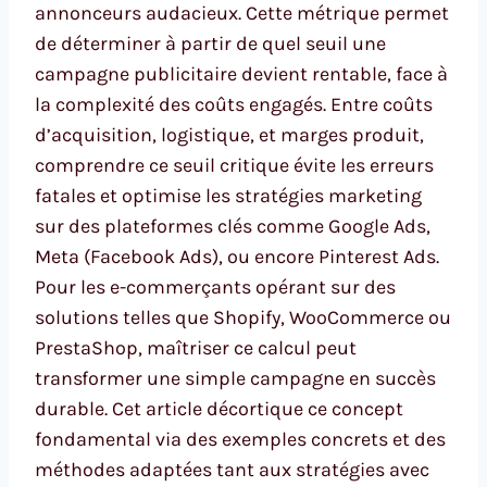
annonceurs audacieux. Cette métrique permet
de déterminer à partir de quel seuil une
campagne publicitaire devient rentable, face à
la complexité des coûts engagés. Entre coûts
d’acquisition, logistique, et marges produit,
comprendre ce seuil critique évite les erreurs
fatales et optimise les stratégies marketing
sur des plateformes clés comme Google Ads,
Meta (Facebook Ads), ou encore Pinterest Ads.
Pour les e-commerçants opérant sur des
solutions telles que Shopify, WooCommerce ou
PrestaShop, maîtriser ce calcul peut
transformer une simple campagne en succès
durable. Cet article décortique ce concept
fondamental via des exemples concrets et des
méthodes adaptées tant aux stratégies avec