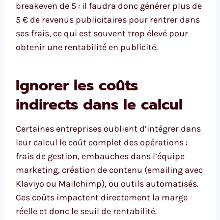
breakeven de 5 : il faudra donc générer plus de
5 € de revenus publicitaires pour rentrer dans
ses frais, ce qui est souvent trop élevé pour
obtenir une rentabilité en publicité.
Ignorer les coûts
indirects dans le calcul
Certaines entreprises oublient d’intégrer dans
leur calcul le coût complet des opérations :
frais de gestion, embauches dans l’équipe
marketing, création de contenu (emailing avec
Klaviyo ou Mailchimp), ou outils automatisés.
Ces coûts impactent directement la marge
réelle et donc le seuil de rentabilité.