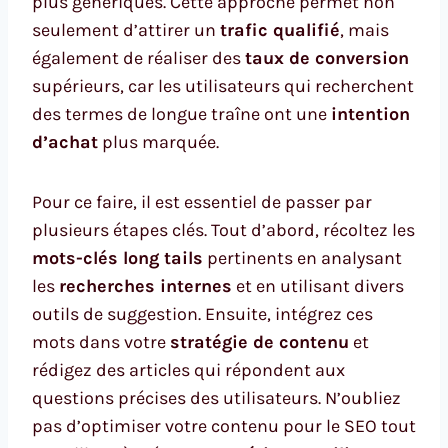
plus génériques. Cette approche permet non
seulement d’attirer un
trafic qualifié
, mais
également de réaliser des
taux de conversion
supérieurs, car les utilisateurs qui recherchent
des termes de longue traîne ont une
intention
d’achat
plus marquée.
Pour ce faire, il est essentiel de passer par
plusieurs étapes clés. Tout d’abord, récoltez les
mots-clés long tails
pertinents en analysant
les
recherches internes
et en utilisant divers
outils de suggestion. Ensuite, intégrez ces
mots dans votre
stratégie de contenu
et
rédigez des articles qui répondent aux
questions précises des utilisateurs. N’oubliez
pas d’optimiser votre contenu pour le SEO tout