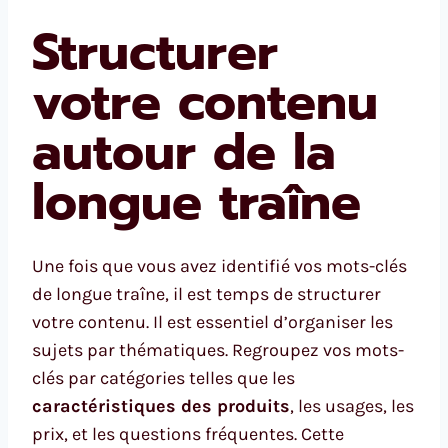
Structurer
votre contenu
autour de la
longue traîne
Une fois que vous avez identifié vos mots-clés
de longue traîne, il est temps de structurer
votre contenu. Il est essentiel d’organiser les
sujets par thématiques. Regroupez vos mots-
clés par catégories telles que les
caractéristiques des produits
, les usages, les
prix, et les questions fréquentes. Cette