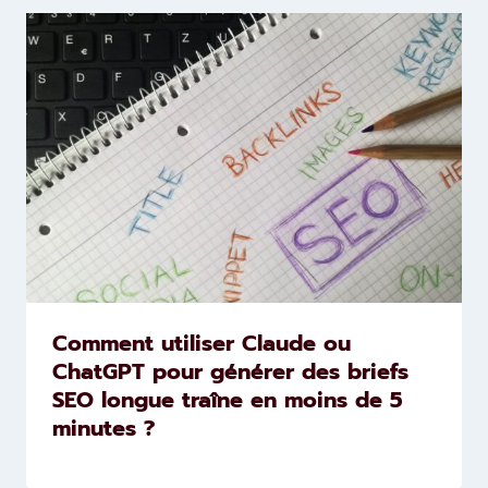
Comment utiliser Claude ou
ChatGPT pour générer des briefs
SEO longue traîne en moins de 5
minutes ?