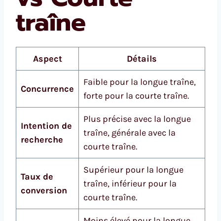
traîne
Aspect
Détails
Faible pour la longue traîne,
Concurrence
forte pour la courte traîne.
Plus précise avec la longue
Intention de
traîne, générale avec la
recherche
courte traîne.
Supérieur pour la longue
Taux de
traîne, inférieur pour la
conversion
courte traîne.
Moins élevé pour la longue