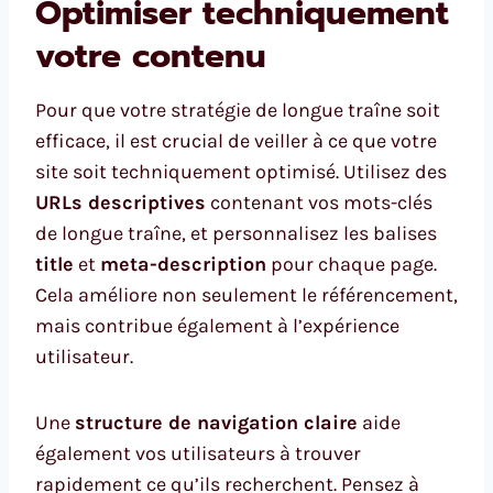
Optimiser techniquement
votre contenu
Pour que votre stratégie de longue traîne soit
efficace, il est crucial de veiller à ce que votre
site soit techniquement optimisé. Utilisez des
URLs descriptives
contenant vos mots-clés
de longue traîne, et personnalisez les balises
title
et
meta-description
pour chaque page.
Cela améliore non seulement le référencement,
mais contribue également à l’expérience
utilisateur.
Une
structure de navigation claire
aide
également vos utilisateurs à trouver
rapidement ce qu’ils recherchent. Pensez à