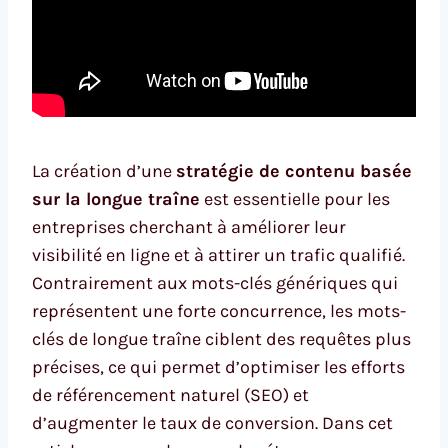
La création d’une
stratégie de contenu basée
sur la longue traîne
est essentielle pour les
entreprises cherchant à améliorer leur
visibilité en ligne et à attirer un trafic qualifié.
Contrairement aux mots-clés génériques qui
représentent une forte concurrence, les mots-
clés de longue traîne ciblent des requêtes plus
précises, ce qui permet d’optimiser les efforts
de référencement naturel (SEO) et
d’augmenter le taux de conversion. Dans cet