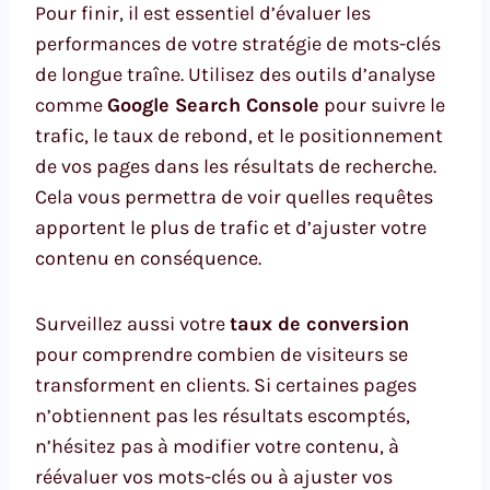
Pour finir, il est essentiel d’évaluer les
performances de votre stratégie de mots-clés
de longue traîne. Utilisez des outils d’analyse
comme
Google Search Console
pour suivre le
trafic, le taux de rebond, et le positionnement
de vos pages dans les résultats de recherche.
Cela vous permettra de voir quelles requêtes
apportent le plus de trafic et d’ajuster votre
contenu en conséquence.
Surveillez aussi votre
taux de conversion
pour comprendre combien de visiteurs se
transforment en clients. Si certaines pages
n’obtiennent pas les résultats escomptés,
n’hésitez pas à modifier votre contenu, à
réévaluer vos mots-clés ou à ajuster vos