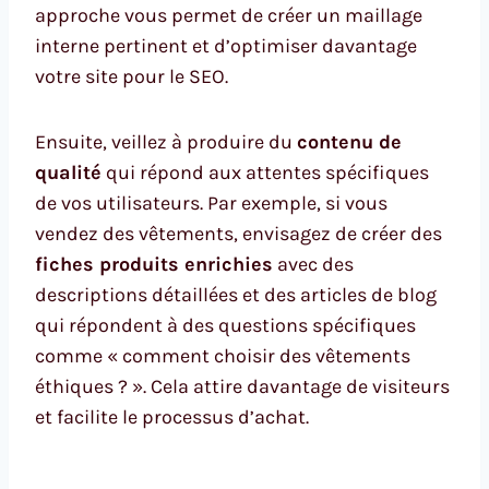
approche vous permet de créer un maillage
interne pertinent et d’optimiser davantage
votre site pour le SEO.
Ensuite, veillez à produire du
contenu de
qualité
qui répond aux attentes spécifiques
de vos utilisateurs. Par exemple, si vous
vendez des vêtements, envisagez de créer des
fiches produits enrichies
avec des
descriptions détaillées et des articles de blog
qui répondent à des questions spécifiques
comme « comment choisir des vêtements
éthiques ? ». Cela attire davantage de visiteurs
et facilite le processus d’achat.