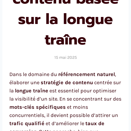
sur la longue
traîne
15 mai 2025
Dans le domaine du
référencement naturel
,
élaborer une
stratégie de contenu
centrée sur
la
longue traîne
est essentiel pour optimiser
la visibilité d’un site. En se concentrant sur des
mots-clés spécifiques
et moins
concurrentiels, il devient possible d’attirer un
trafic qualifié
et d’améliorer le
taux de