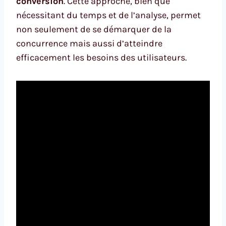
conversion
. Cette approche, bien que
nécessitant du temps et de l’analyse, permet
non seulement de se démarquer de la
concurrence mais aussi d’atteindre
efficacement les besoins des utilisateurs.