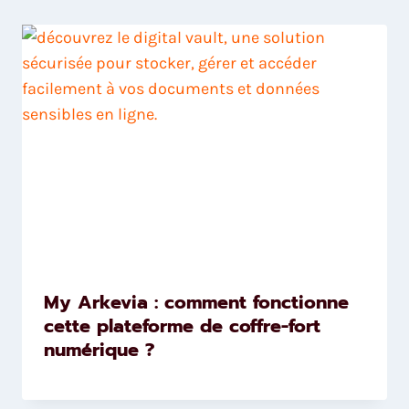
My Arkevia : comment fonctionne
cette plateforme de coffre-fort
numérique ?