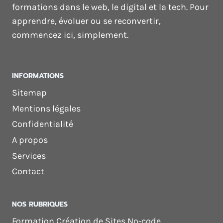
formations dans le web, le digital et la tech. Pour
apprendre, évoluer ou se reconvertir,
commencez ici, simplement.
INFORMATIONS
Sitemap
Mentions légales
Confidentialité
A propos
Services
Contact
NOS RUBRIQUES
Formation Création de Sites No-code