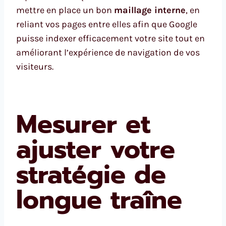
mettre en place un bon
maillage interne
, en
reliant vos pages entre elles afin que Google
puisse indexer efficacement votre site tout en
améliorant l’expérience de navigation de vos
visiteurs.
Mesurer et
ajuster votre
stratégie de
longue traîne