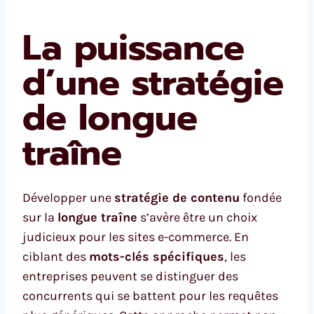
La puissance
d’une stratégie
de longue
traîne
Développer une
stratégie de contenu
fondée
sur la
longue traîne
s’avère être un choix
judicieux pour les sites e-commerce. En
ciblant des
mots-clés spécifiques
, les
entreprises peuvent se distinguer des
concurrents qui se battent pour les requêtes