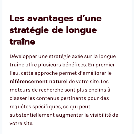
Les avantages d’une
stratégie de longue
traîne
Développer une stratégie axée sur la longue
traîne offre plusieurs bénéfices. En premier
lieu, cette approche permet d’améliorer le
référencement naturel
de votre site. Les
moteurs de recherche sont plus enclins à
classer les contenus pertinents pour des
requêtes spécifiques, ce qui peut
substentiellement augmenter la visibilité de
votre site.