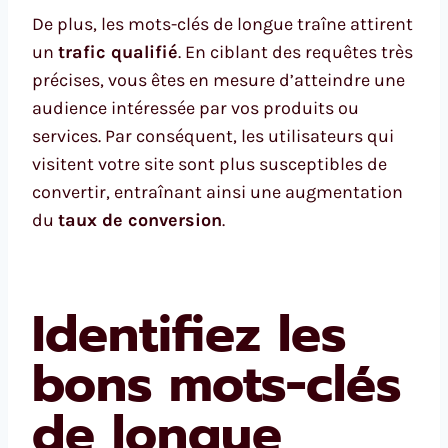
De plus, les mots-clés de longue traîne attirent
un
trafic qualifié
. En ciblant des requêtes très
précises, vous êtes en mesure d’atteindre une
audience intéressée par vos produits ou
services. Par conséquent, les utilisateurs qui
visitent votre site sont plus susceptibles de
convertir, entraînant ainsi une augmentation
du
taux de conversion
.
Identifiez les
bons mots-clés
de longue