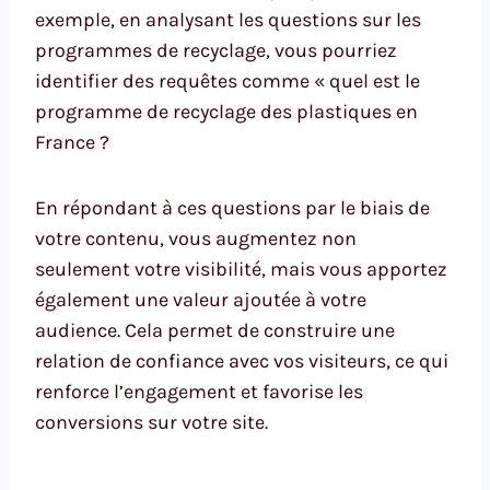
exemple, en analysant les questions sur les
programmes de recyclage, vous pourriez
identifier des requêtes comme « quel est le
programme de recyclage des plastiques en
France ?
En répondant à ces questions par le biais de
votre contenu, vous augmentez non
seulement votre visibilité, mais vous apportez
également une valeur ajoutée à votre
audience. Cela permet de construire une
relation de confiance avec vos visiteurs, ce qui
renforce l’engagement et favorise les
conversions sur votre site.