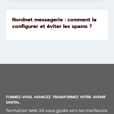
Nordnet messagerie : comment la
configurer et éviter les spams ?
FORMEZ-VOUS. AVANCEZ. TRANSFORMEZ VOTRE AVENIR
DIGITAL.
Formation Web 33 vous guide vers les meilleures