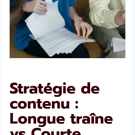
Stratégie de
contenu :
Longue traîne
vs Courte