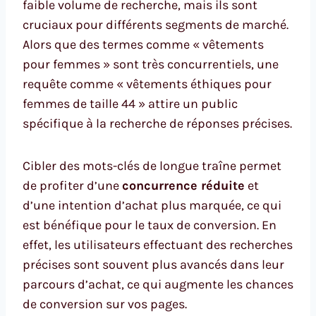
faible volume de recherche, mais ils sont
cruciaux pour différents segments de marché.
Alors que des termes comme « vêtements
pour femmes » sont très concurrentiels, une
requête comme « vêtements éthiques pour
femmes de taille 44 » attire un public
spécifique à la recherche de réponses précises.
Cibler des mots-clés de longue traîne permet
de profiter d’une
concurrence réduite
et
d’une intention d’achat plus marquée, ce qui
est bénéfique pour le taux de conversion. En
effet, les utilisateurs effectuant des recherches
précises sont souvent plus avancés dans leur
parcours d’achat, ce qui augmente les chances
de conversion sur vos pages.