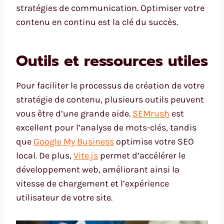
stratégies de communication. Optimiser votre
contenu en continu est la clé du succès.
Outils et ressources utiles
Pour faciliter le processus de création de votre
stratégie de contenu, plusieurs outils peuvent
vous être d’une grande aide.
SEMrush
est
excellent pour l’analyse de mots-clés, tandis
que
Google My Business
optimise votre SEO
local. De plus,
Vite.js
permet d’accélérer le
développement web, améliorant ainsi la
vitesse de chargement et l’expérience
utilisateur de votre site.