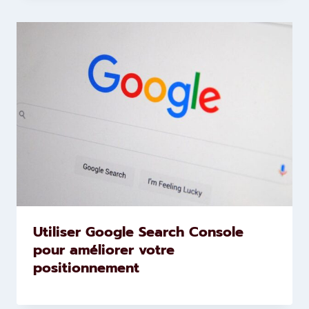
Utiliser Google Search Console
pour améliorer votre
positionnement