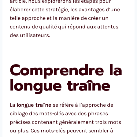
article, nous explorerons les étapes pour
élaborer cette stratégie, les avantages d’une
telle approche et la manière de créer un
contenu de qualité qui répond aux attentes
des utilisateurs.
Comprendre la
longue traîne
La
longue traîne
se réfère à l’approche de
ciblage des mots-clés avec des phrases
précises contenant généralement trois mots
ou plus. Ces mots-clés peuvent sembler à