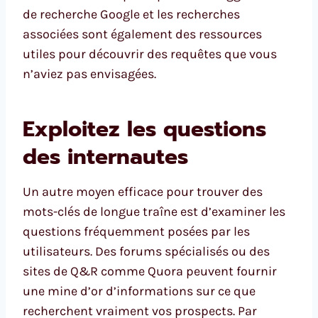
de recherche Google et les recherches
associées sont également des ressources
utiles pour découvrir des requêtes que vous
n’aviez pas envisagées.
Exploitez les questions
des internautes
Un autre moyen efficace pour trouver des
mots-clés de longue traîne est d’examiner les
questions fréquemment posées par les
utilisateurs. Des forums spécialisés ou des
sites de Q&R comme Quora peuvent fournir
une mine d’or d’informations sur ce que
recherchent vraiment vos prospects. Par