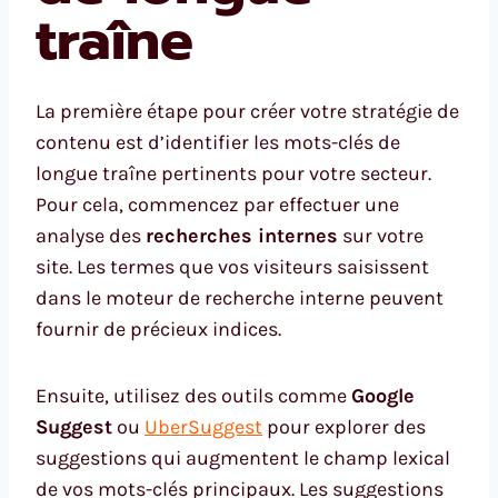
traîne
La première étape pour créer votre stratégie de
contenu est d’identifier les mots-clés de
longue traîne pertinents pour votre secteur.
Pour cela, commencez par effectuer une
analyse des
recherches internes
sur votre
site. Les termes que vos visiteurs saisissent
dans le moteur de recherche interne peuvent
fournir de précieux indices.
Ensuite, utilisez des outils comme
Google
Suggest
ou
UberSuggest
pour explorer des
suggestions qui augmentent le champ lexical
de vos mots-clés principaux. Les suggestions