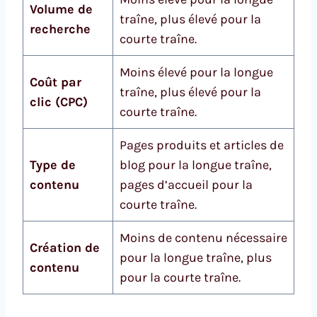
Volume de
traîne, plus élevé pour la
recherche
courte traîne.
Moins élevé pour la longue
Coût par
traîne, plus élevé pour la
clic (CPC)
courte traîne.
Pages produits et articles de
Type de
blog pour la longue traîne,
contenu
pages d’accueil pour la
courte traîne.
Moins de contenu nécessaire
Création de
pour la longue traîne, plus
contenu
pour la courte traîne.