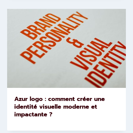
Azur logo : comment créer une
identité visuelle moderne et
impactante ?