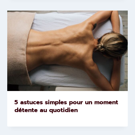
5 astuces simples pour un moment
détente au quotidien