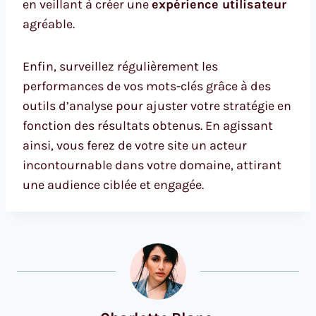
en veillant à créer une
expérience utilisateur
agréable.
Enfin, surveillez régulièrement les
performances de vos mots-clés grâce à des
outils d’analyse pour ajuster votre stratégie en
fonction des résultats obtenus. En agissant
ainsi, vous ferez de votre site un acteur
incontournable dans votre domaine, attirant
une audience ciblée et engagée.