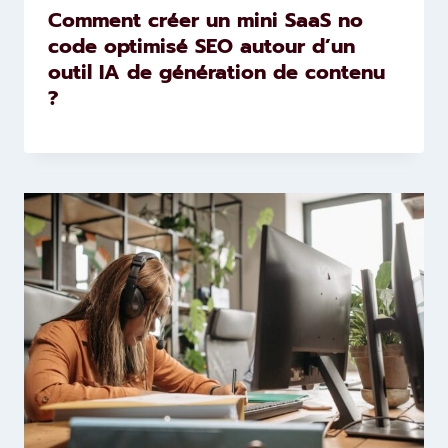
Comment créer un mini SaaS no
code optimisé SEO autour d’un
outil IA de génération de contenu
?