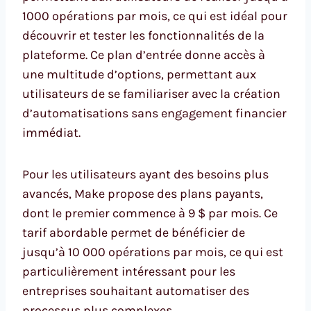
1000 opérations par mois, ce qui est idéal pour
découvrir et tester les fonctionnalités de la
plateforme. Ce plan d’entrée donne accès à
une multitude d’options, permettant aux
utilisateurs de se familiariser avec la création
d’automatisations sans engagement financier
immédiat.
Pour les utilisateurs ayant des besoins plus
avancés, Make propose des plans payants,
dont le premier commence à 9 $ par mois. Ce
tarif abordable permet de bénéficier de
jusqu’à 10 000 opérations par mois, ce qui est
particulièrement intéressant pour les
entreprises souhaitant automatiser des
processus plus complexes.