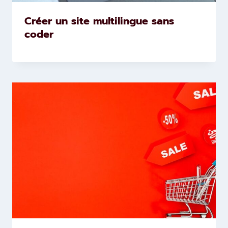
Créer un site multilingue sans
coder