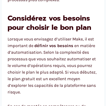
Considérez vos besoins
pour choisir le bon plan
Lorsque vous envisagez d’utiliser Make, il est
important de
définir vos besoins
en matière
d’automatisation. Selon la complexité des
processus que vous souhaitez automatiser et
le volume d’opérations requis, vous pourrez
choisir le plan le plus adapté. Si vous débutez,
le plan gratuit est un excellent moyen
d’explorer les capacités de la plateforme sans
risque.