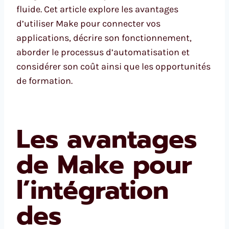
fluide. Cet article explore les avantages
d’utiliser Make pour connecter vos
applications, décrire son fonctionnement,
aborder le processus d’automatisation et
considérer son coût ainsi que les opportunités
de formation.
Les avantages
de Make pour
l’intégration
des