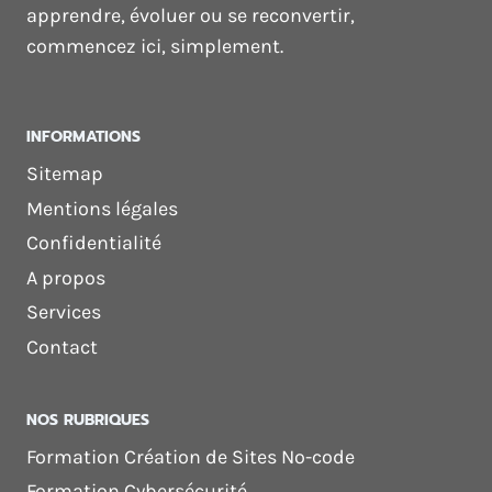
apprendre, évoluer ou se reconvertir,
commencez ici, simplement.
INFORMATIONS
Sitemap
Mentions légales
Confidentialité
A propos
Services
Contact
NOS RUBRIQUES
Formation Création de Sites No-code
Formation Cybersécurité