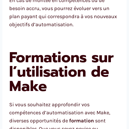
En cas de montée en compétences ou de
besoin accru, vous pourrez évoluer vers un
plan payant qui correspondra à vos nouveaux
objectifs d’automatisation.
Formations sur
l’utilisation de
Make
Si vous souhaitez approfondir vos
compétences d’automatisation avec Make,
diverses opportunités de
formation
sont
disponibles. Que vous soyez novice ou