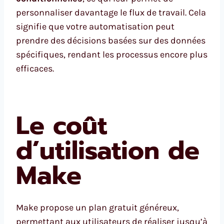
personnaliser davantage le flux de travail. Cela
signifie que votre automatisation peut
prendre des décisions basées sur des données
spécifiques, rendant les processus encore plus
efficaces.
Le coût
d’utilisation de
Make
Make propose un plan gratuit généreux,
permettant aux utilisateurs de réaliser jusqu’à