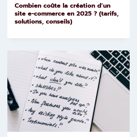
Combien coûte la création d’un
site e-commerce en 2025 ? (tarifs,
solutions, conseils)