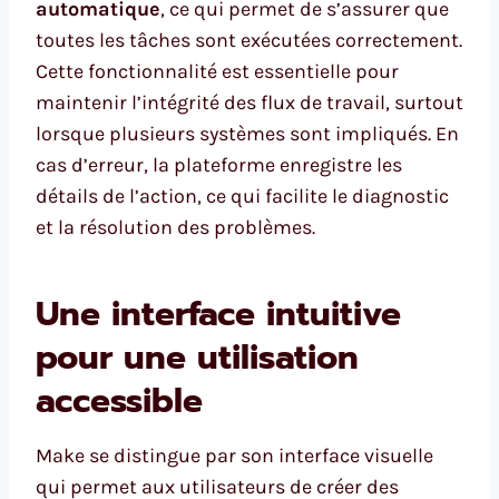
automatique
, ce qui permet de s’assurer que
toutes les tâches sont exécutées correctement.
Cette fonctionnalité est essentielle pour
maintenir l’intégrité des flux de travail, surtout
lorsque plusieurs systèmes sont impliqués. En
cas d’erreur, la plateforme enregistre les
détails de l’action, ce qui facilite le diagnostic
et la résolution des problèmes.
Une interface intuitive
pour une utilisation
accessible
Make se distingue par son interface visuelle
qui permet aux utilisateurs de créer des