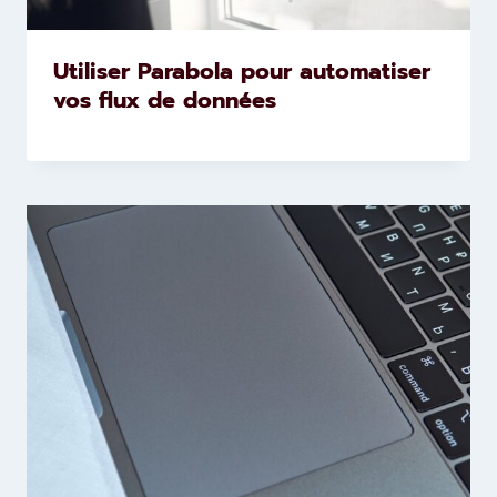
Utiliser Parabola pour automatiser
vos flux de données