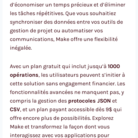
d’économiser un temps précieux et d’éliminer
les tâches répétitives. Que vous souhaitiez
synchroniser des données entre vos outils de
gestion de projet ou automatiser vos
communications, Make offre une flexibilité
inégalée.
Avec un plan gratuit qui inclut jusqu’à
1000
opérations
, les utilisateurs peuvent s’initier à
cette solution sans engagement financier. Les
fonctionnalités avancées ne manquent pas, y
compris la gestion des
protocoles JSON
et
CSV
, et un plan payant accessible dès 9$ qui
offre encore plus de possibilités. Explorez
Make et transformez la façon dont vous
interagissez avec vos applications pour