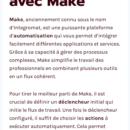
avec Make
Make
, anciennement connu sous le nom
d’Integromat, est une puissante plateforme
d’
automatisation
qui vous permet d’intégrer
facilement différentes applications et services.
Grâce à sa capacité à gérer des processus
complexes, Make simplifie le travail des
professionnels en combinant plusieurs outils
en un flux cohérent.
Pour tirer le meilleur parti de Make, il est
crucial de définir un
déclencheur
initial qui
initie le flux de travail. Une fois le déclencheur
configuré, il suffit de choisir les
actions
à
exécuter automatiquement. Cela permet