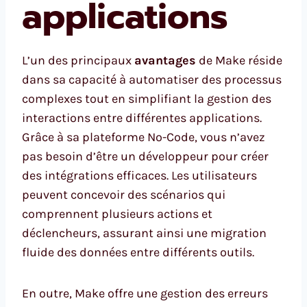
applications
L’un des principaux
avantages
de Make réside
dans sa capacité à automatiser des processus
complexes tout en simplifiant la gestion des
interactions entre différentes applications.
Grâce à sa plateforme No-Code, vous n’avez
pas besoin d’être un développeur pour créer
des intégrations efficaces. Les utilisateurs
peuvent concevoir des scénarios qui
comprennent plusieurs actions et
déclencheurs, assurant ainsi une migration
fluide des données entre différents outils.
En outre, Make offre une gestion des erreurs