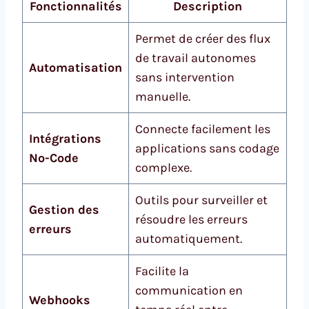
Fonctionnalités
Description
Permet de créer des flux
de travail autonomes
Automatisation
sans intervention
manuelle.
Connecte facilement les
Intégrations
applications sans codage
No-Code
complexe.
Outils pour surveiller et
Gestion des
résoudre les erreurs
erreurs
automatiquement.
Facilite la
communication en
Webhooks