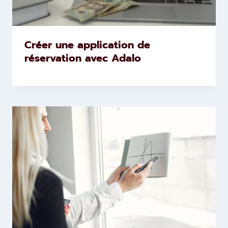
Créer une application de
réservation avec Adalo