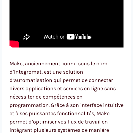
Make, anciennement connu sous le nom
d’Integromat, est une solution
d’automatisation qui permet de connecter
divers applications et services en ligne sans
nécessiter de compétences en
programmation. Grâce à son interface intuitive
et à ses puissantes fonctionnalités, Make
permet d’optimiser vos flux de travail en
intégrant plusieurs systèmes de manière