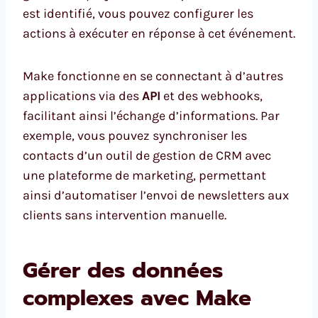
est identifié, vous pouvez configurer les
actions à exécuter en réponse à cet événement.
Make fonctionne en se connectant à d’autres
applications via des
API
et des webhooks,
facilitant ainsi l’échange d’informations. Par
exemple, vous pouvez synchroniser les
contacts d’un outil de gestion de CRM avec
une plateforme de marketing, permettant
ainsi d’automatiser l’envoi de newsletters aux
clients sans intervention manuelle.
Gérer des données
complexes avec Make