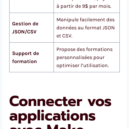
à partir de 9$ par mois.
Manipule facilement des
Gestion de
données au format JSON
JSON/CSV
et CSV.
Propose des formations
Support de
personnalisées pour
formation
optimiser l’utilisation.
Connecter vos
applications