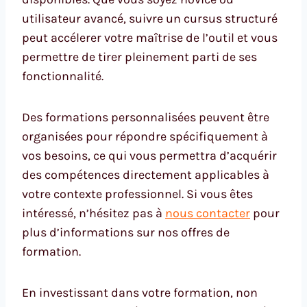
utilisateur avancé, suivre un cursus structuré
peut accélerer votre maîtrise de l’outil et vous
permettre de tirer pleinement parti de ses
fonctionnalité.
Des formations personnalisées peuvent être
organisées pour répondre spécifiquement à
vos besoins, ce qui vous permettra d’acquérir
des compétences directement applicables à
votre contexte professionnel. Si vous êtes
intéressé, n’hésitez pas à
nous contacter
pour
plus d’informations sur nos offres de
formation.
En investissant dans votre formation, non