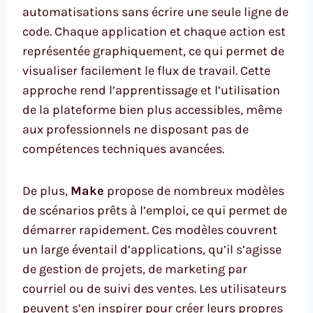
automatisations sans écrire une seule ligne de
code. Chaque application et chaque action est
représentée graphiquement, ce qui permet de
visualiser facilement le flux de travail. Cette
approche rend l’apprentissage et l’utilisation
de la plateforme bien plus accessibles, même
aux professionnels ne disposant pas de
compétences techniques avancées.
De plus,
Make
propose de nombreux modèles
de scénarios prêts à l’emploi, ce qui permet de
démarrer rapidement. Ces modèles couvrent
un large éventail d’applications, qu’il s’agisse
de gestion de projets, de marketing par
courriel ou de suivi des ventes. Les utilisateurs
peuvent s’en inspirer pour créer leurs propres