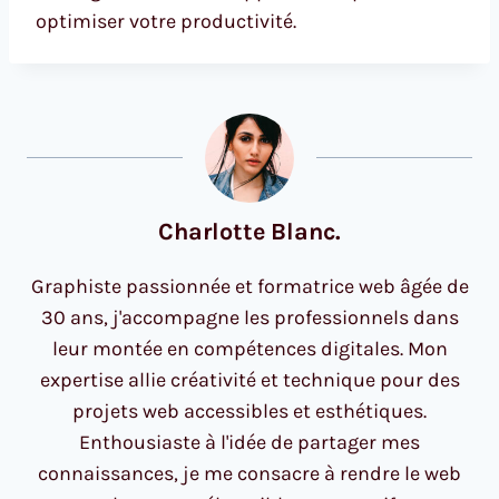
optimiser votre productivité.
Charlotte Blanc.
Graphiste passionnée et formatrice web âgée de
30 ans, j'accompagne les professionnels dans
leur montée en compétences digitales. Mon
expertise allie créativité et technique pour des
projets web accessibles et esthétiques.
Enthousiaste à l'idée de partager mes
connaissances, je me consacre à rendre le web