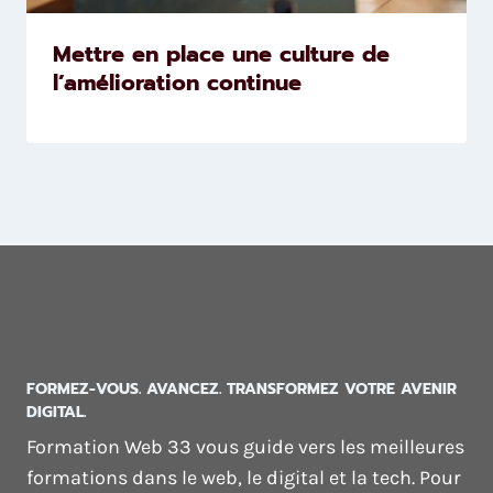
Mettre en place une culture de
l’amélioration continue
FORMEZ-VOUS. AVANCEZ. TRANSFORMEZ VOTRE AVENIR
DIGITAL.
Formation Web 33 vous guide vers les meilleures
formations dans le web, le digital et la tech. Pour