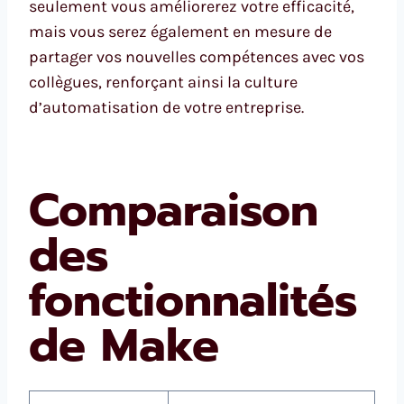
seulement vous améliorerez votre efficacité,
mais vous serez également en mesure de
partager vos nouvelles compétences avec vos
collègues, renforçant ainsi la culture
d’automatisation de votre entreprise.
Comparaison
des
fonctionnalités
de Make