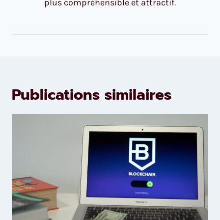
plus compréhensible et attractif.
Publications similaires