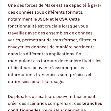
Une des forces de Make est sa capacité à gérer
des données sous différents formats,
notamment le
JSON
et le
CSV
. Cette
fonctionnalité est cruciale lorsque vous
travaillez avec des ensembles de données
variés, permettant de transformer, filtrer, et
envoyer les données de manière pertinente
dans les différentes applications. En
manipulant ces formats de manière fluide, les
utilisateurs peuvent s’assurer que les
informations transmises sont précises et
optimisées pour leur usage.
De plus, les utilisateurs peuvent facilement
créer des scénarios comprenant des
branches
conditionnelles
, ce qui leur permet de