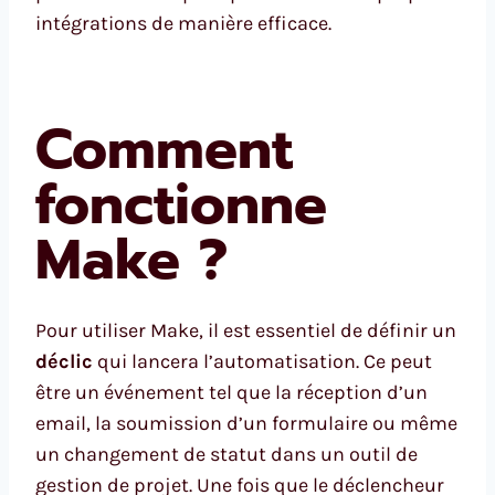
intégrations de manière efficace.
Comment
fonctionne
Make ?
Pour utiliser Make, il est essentiel de définir un
déclic
qui lancera l’automatisation. Ce peut
être un événement tel que la réception d’un
email, la soumission d’un formulaire ou même
un changement de statut dans un outil de
gestion de projet. Une fois que le déclencheur